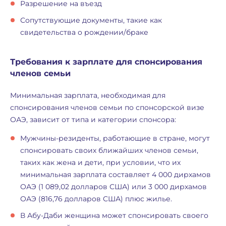
Разрешение на въезд
Сопутствующие документы, такие как
свидетельства о рождении/браке
Требования к зарплате для спонсирования
членов семьи
Минимальная зарплата, необходимая для
спонсирования членов семьи по спонсорской визе
ОАЭ, зависит от типа и категории спонсора:
Мужчины-резиденты, работающие в стране, могут
спонсировать своих ближайших членов семьи,
таких как жена и дети, при условии, что их
минимальная зарплата составляет 4 000 дирхамов
ОАЭ (1 089,02 долларов США) или 3 000 дирхамов
ОАЭ (816,76 долларов США) плюс жилье.
В Абу-Даби женщина может спонсировать своего