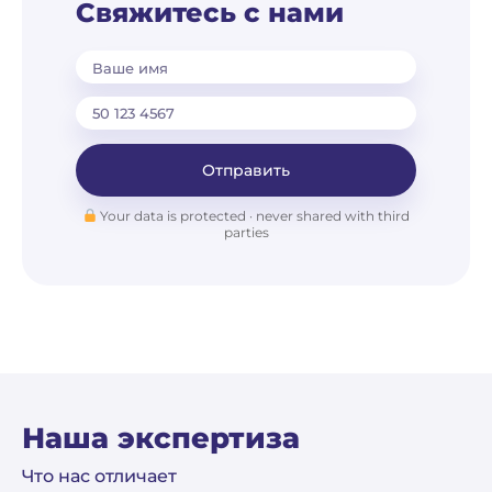
Свяжитесь с нами
Ваше имя
Отправить
Your data is protected · never shared with third
parties
Наша экспертиза
Что нас отличает