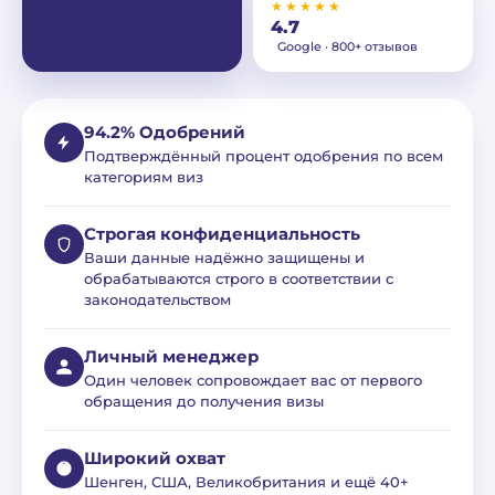
★★★★★
4.7
Google · 800+ отзывов
94.2% Одобрений
Подтверждённый процент одобрения по всем
категориям виз
Строгая конфиденциальность
Ваши данные надёжно защищены и
обрабатываются строго в соответствии с
законодательством
Личный менеджер
Один человек сопровождает вас от первого
обращения до получения визы
Широкий охват
Шенген, США, Великобритания и ещё 40+