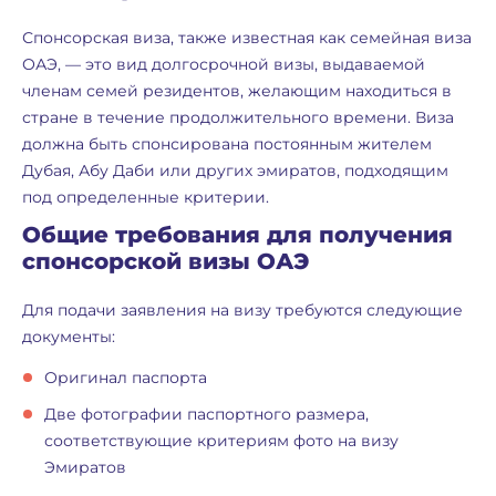
Спонсорская виза, также известная как семейная виза
ОАЭ, — это вид долгосрочной визы, выдаваемой
членам семей резидентов, желающим находиться в
стране в течение продолжительного времени. Виза
должна быть спонсирована постоянным жителем
Дубая, Абу Даби или других эмиратов, подходящим
под определенные критерии.
Общие требования для получения
спонсорской визы ОАЭ
Для подачи заявления на визу требуются следующие
документы:
Оригинал паспорта
Две фотографии паспортного размера,
соответствующие критериям фото на визу
Эмиратов