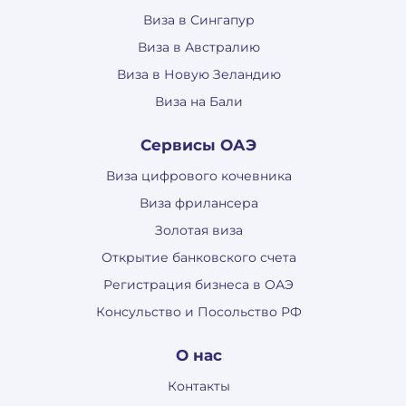
Виза в Сингапур
Виза в Австралию
Виза в Новую Зеландию
Виза на Бали
Сервисы ОАЭ
Виза цифрового кочевника
Виза фрилансера
Золотая виза
Открытие банковского счета
Регистрация бизнеса в ОАЭ
Консульство и Посольство РФ
О нас
Контакты