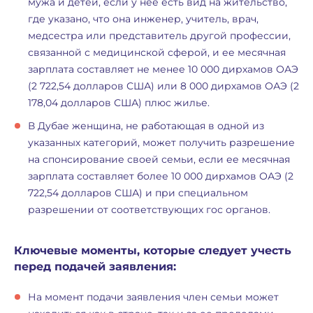
мужа и детей, если у нее есть вид на жительство,
где указано, что она инженер, учитель, врач,
медсестра или представитель другой профессии,
связанной с медицинской сферой, и ее месячная
зарплата составляет не менее 10 000 дирхамов ОАЭ
(2 722,54 долларов США) или 8 000 дирхамов ОАЭ (2
178,04 долларов США) плюс жилье.
В Дубае женщина, не работающая в одной из
указанных категорий, может получить разрешение
на спонсирование своей семьи, если ее месячная
зарплата составляет более 10 000 дирхамов ОАЭ (2
722,54 долларов США) и при специальном
разрешении от соответствующих гос органов.
Ключевые моменты, которые следует учесть
перед подачей заявления:
На момент подачи заявления член семьи может