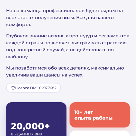
Наша команда профессионалов будет рядом на
всех этапах получения визы. Всё для вашего
комфорта.
Глубокое знание визовых процедур и регламентов
каждой страны позволяет выстраивать стратегию
под конкретный случай, а не действовать по
шаблону.
Мы позаботимся обо всех деталях, максимально
увеличив ваши шансы на успех.
Licence DMCC-977682
10+ лет
опыта работы
20,000+
ВЫДАННЫХ ВИЗ