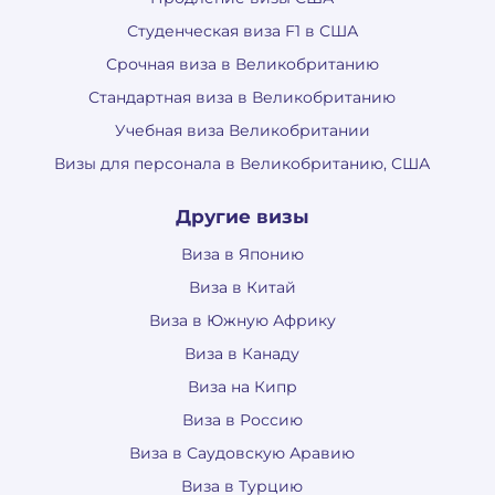
Студенческая виза F1 в США
Срочная виза в Великобританию
Стандартная виза в Великобританию
Учебная виза Великобритании
Визы для персонала в Великобританию, США
Другие визы
Виза в Японию
Виза в Китай
Виза в Южную Африку
Виза в Канаду
Виза на Кипр
Виза в Россию
Виза в Саудовскую Аравию
Виза в Турцию