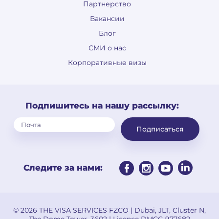
Партнерство
Вакансии
Блог
СМИ о нас
Корпоративные визы
Подпишитесь на нашу рассылку:
Подписаться
Следите за нами:
© 2026 THE VISA SERVICES FZCO | Dubai, JLT, Cluster N,