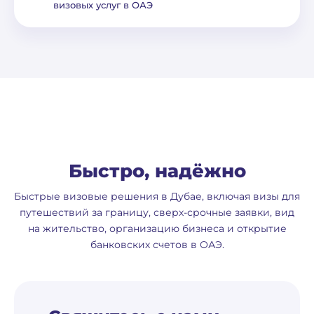
визовых услуг в ОАЭ
Быстро, надёжно
Быстрые визовые решения в Дубае, включая визы для
путешествий за границу, сверх-срочные заявки, вид
на жительство, организацию бизнеса и открытие
банковских счетов в ОАЭ.