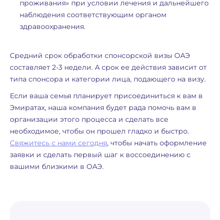
проживания» при условии лечения и дальнейшего
наблюдения соответствующим органом
здравоохранения.
Средний срок обработки спонсорской визы ОАЭ
составляет 2-3 недели. А срок ее действия зависит от
типа спонсора и категории лица, подающего на визу.
Если ваша семья планирует присоединиться к вам в
Эмиратах, наша компания будет рада помочь вам в
организации этого процесса и сделать все
необходимое, чтобы он прошел гладко и быстро.
Свяжитесь с нами сегодня
, чтобы начать оформление
заявки и сделать первый шаг к воссоединению с
вашими близкими в ОАЭ.