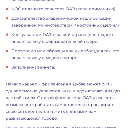
NOC от вашего спонсора ОАЭ (если применимо)
Доказательство академической квалификации,
заверенной Министерством Иностранных Дел или
Консульством ОАЭ в вашей стране (для тех, кто
подает заявку в образовательной сфере)
Портфолио или образцы ваших работ (для тех, кто
подает заявку в медиа секторе)
Заполненная анкета.
Начало карьеры фрилансера в Дубае может быть
одновременно увлекательным и вдохновляющим для
вас событием. С визой фрилансера ОАЭ у вас есть
возможность работать самостоятельно, расширять
свою сеть контактов и жить в динамичном
развивающемся городе.