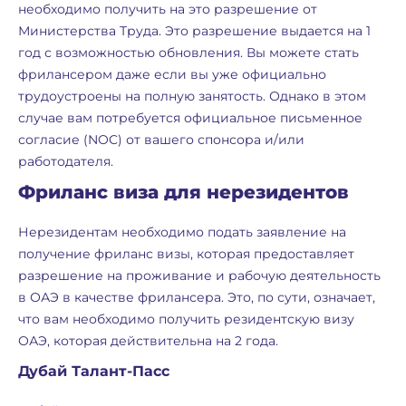
необходимо получить на это разрешение от
Министерства Труда. Это разрешение выдается на 1
год с возможностью обновления. Вы можете стать
фрилансером даже если вы уже официально
трудоустроены на полную занятость. Однако в этом
случае вам потребуется официальное письменное
согласие (NOC) от вашего спонсора и/или
работодателя.
Фриланс виза для нерезидентов
Нерезидентам необходимо подать заявление на
получение фриланс визы, которая предоставляет
разрешение на проживание и рабочую деятельность
в ОАЭ в качестве фрилансера. Это, по сути, означает,
что вам необходимо получить резидентскую визу
ОАЭ, которая действительна на 2 года.
Дубай Талант-Пасс