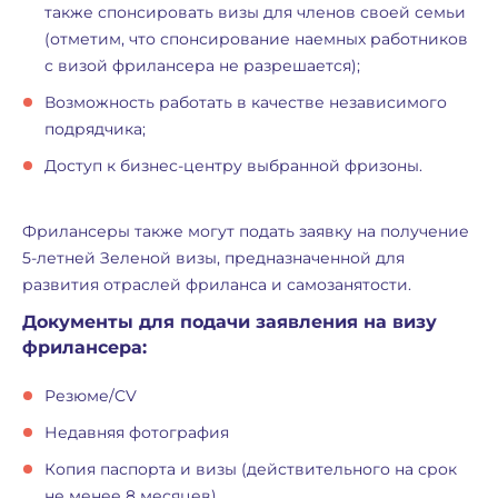
также спонсировать визы для членов своей семьи
(отметим, что спонсирование наемных работников
с визой фрилансера не разрешается);
Возможность работать в качестве независимого
подрядчика;
Доступ к бизнес-центру выбранной фризоны.
Фрилансеры также могут подать заявку на получение
5-летней Зеленой визы, предназначенной для
развития отраслей фриланса и самозанятости.
Документы для подачи заявления на визу
фрилансера:
Резюме/CV
Недавняя фотография
Копия паспорта и визы (действительного на срок
не менее 8 месяцев)