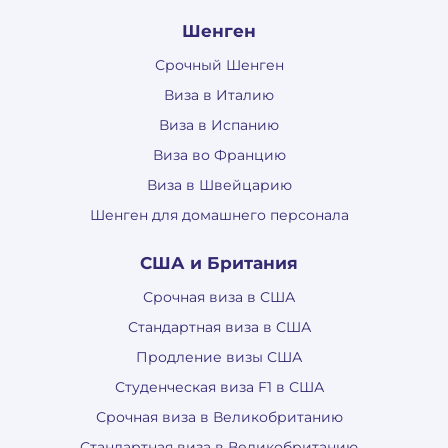
Шенген
Срочный Шенген
Виза в Италию
Виза в Испанию
Виза во Францию
Виза в Швейцарию
Шенген для домашнего персонала
США и Британия
Срочная виза в США
Стандартная виза в США
Продление визы США
Студенческая виза F1 в США
Срочная виза в Великобританию
Стандартная виза в Великобританию