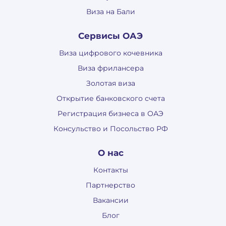
Виза на Бали
Сервисы ОАЭ
Виза цифрового кочевника
Виза фрилансера
Золотая виза
Открытие банковского счета
Регистрация бизнеса в ОАЭ
Консульство и Посольство РФ
О нас
Контакты
Партнерство
Вакансии
Блог