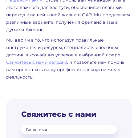
Наша компания
готова помочь вам на каждом этапе
этого важного для вас пути, обеспечивая плавный
переход к вашей новой жизни в ОАЭ. Мы предлагаем
различные варианты получения фриланс визы в
Дубае и Ажмане.
Мы верим в то, что используя правильные
инструменты и ресурсы, специалисты способны
достичь высочайших успехов в выбранной сфере.
Свяжитесь с нами сегодня
, и позвольте нам помочь
вам превратить вашу профессиональную мечту в
реальность.
Свяжитесь с нами
Ваше имя