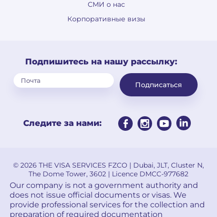
СМИ о нас
Корпоративные визы
Подпишитесь на нашу рассылку:
Подписаться
Следите за нами:
© 2026 THE VISA SERVICES FZCO | Dubai, JLT, Cluster N,
The Dome Tower, 3602 | Licence DMCC-977682
Our company is not a government authority and
does not issue official documents or visas. We
provide professional services for the collection and
preparation of required documentation