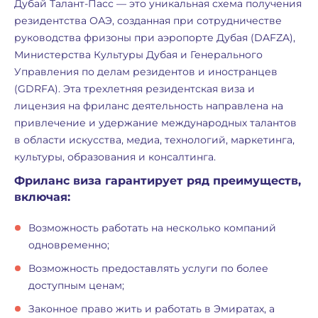
Дубай Талант-Пасс — это уникальная схема получения
резидентства ОАЭ, созданная при сотрудничестве
руководства фризоны при аэропорте Дубая (DAFZA),
Министерства Культуры Дубая и Генерального
Управления по делам резидентов и иностранцев
(GDRFA). Эта трехлетняя резидентская виза и
лицензия на фриланс деятельность направлена на
привлечение и удержание международных талантов
в области искусства, медиа, технологий, маркетинга,
культуры, образования и консалтинга.
Фриланс виза гарантирует ряд преимуществ,
включая:
Возможность работать на несколько компаний
одновременно;
Возможность предоставлять услуги по более
доступным ценам;
Законное право жить и работать в Эмиратах, а