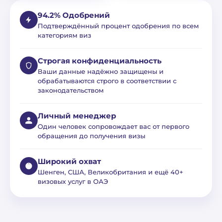
94.2% Одобрений
Подтверждённый процент одобрения по всем
категориям виз
Строгая конфиденциальность
Ваши данные надёжно защищены и
обрабатываются строго в соответствии с
законодательством
Личный менеджер
Один человек сопровождает вас от первого
обращения до получения визы
Широкий охват
Шенген, США, Великобритания и ещё 40+
визовых услуг в ОАЭ