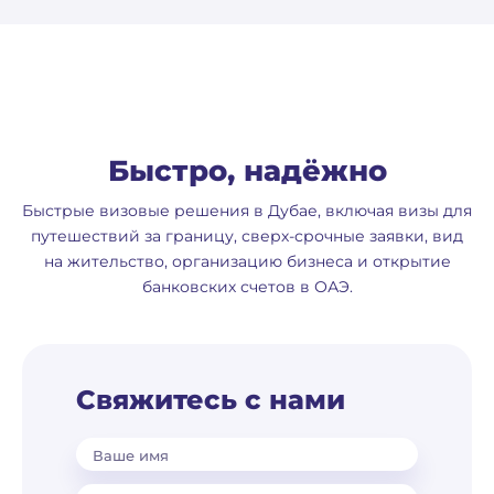
Быстро, надёжно
Быстрые визовые решения в Дубае, включая визы для
путешествий за границу, сверх-срочные заявки, вид
на жительство, организацию бизнеса и открытие
банковских счетов в ОАЭ.
Свяжитесь с нами
Ваше имя