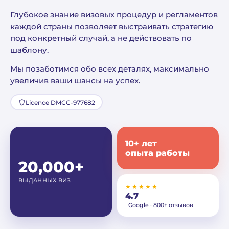
Глубокое знание визовых процедур и регламентов
каждой страны позволяет выстраивать стратегию
под конкретный случай, а не действовать по
шаблону.
Мы позаботимся обо всех деталях, максимально
увеличив ваши шансы на успех.
Licence DMCC-977682
10+ лет
опыта работы
20,000+
ВЫДАННЫХ ВИЗ
★★★★★
4.7
Google · 800+ отзывов