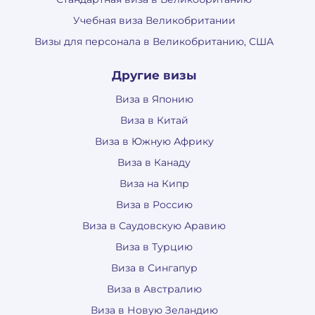
Учебная виза Великобритании
Визы для персонала в Великобританию, США
Другие визы
Виза в Японию
Виза в Китай
Виза в Южную Африку
Виза в Канаду
Виза на Кипр
Виза в Россию
Виза в Саудовскую Аравию
Виза в Турцию
Виза в Сингапур
Виза в Австралию
Виза в Новую Зеландию