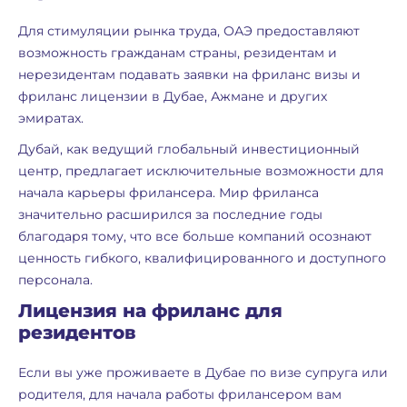
Для стимуляции рынка труда, ОАЭ предоставляют
возможность гражданам страны, резидентам и
нерезидентам подавать заявки на фриланс визы и
фриланс лицензии в Дубае, Ажмане и других
эмиратах.
Дубай, как ведущий глобальный инвестиционный
центр, предлагает исключительные возможности для
начала карьеры фрилансера. Мир фриланса
значительно расширился за последние годы
благодаря тому, что все больше компаний осознают
ценность гибкого, квалифицированного и доступного
персонала.
Лицензия на фриланс для
резидентов
Если вы уже проживаете в Дубае по визе супруга или
родителя, для начала работы фрилансером вам