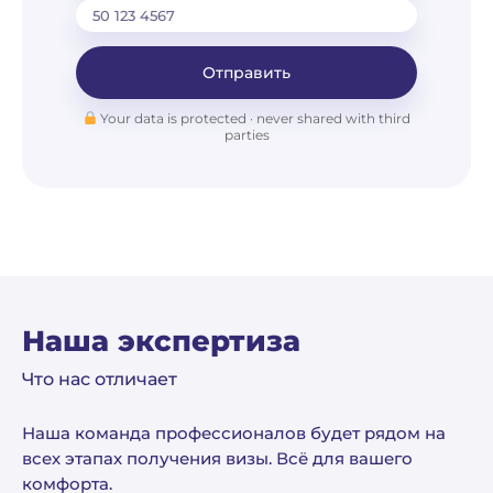
Отправить
Your data is protected · never shared with third
parties
Наша экспертиза
Что нас отличает
Наша команда профессионалов будет рядом на
всех этапах получения визы. Всё для вашего
комфорта.