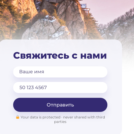
Свяжитесь с нами
Ваше имя
Отправить
Your data is protected · never shared with third
parties