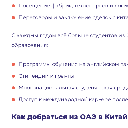
Посещение фабрик, технопарков и логи
Переговоры и заключение сделок с ки
С каждым годом всё больше студентов из
образования:
Программы обучения на английском яз
Стипендии и гранты
Многонациональная студенческая сред
Доступ к международной карьере после
Как добраться из ОАЭ в Китай