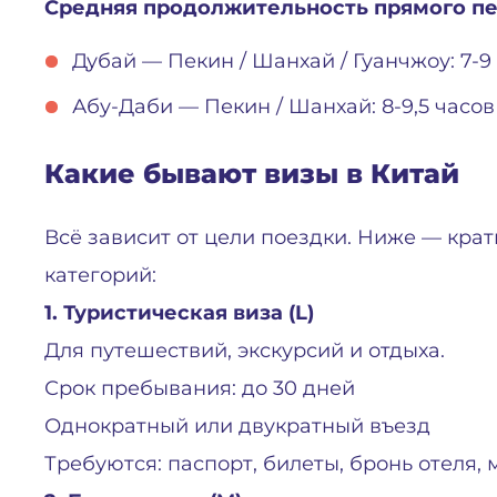
Средняя продолжительность прямого п
Дубай — Пекин / Шанхай / Гуанчжоу: 7-9
Абу-Даби — Пекин / Шанхай: 8-9,5 часов
Какие бывают визы в Китай
Всё зависит от цели поездки. Ниже — кра
категорий:
1. Туристическая виза (L)
Для путешествий, экскурсий и отдыха.
Срок пребывания: до 30 дней
Однократный или двукратный въезд
Требуются: паспорт, билеты, бронь отеля,