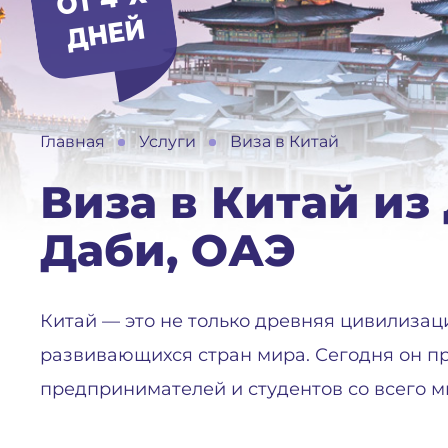
Й
Главная
Услуги
Виза в Китай
Виза в Китай из 
Даби, ОАЭ
Китай — это не только древняя цивилизац
развивающихся стран мира. Сегодня он п
предпринимателей и студентов со всего ми