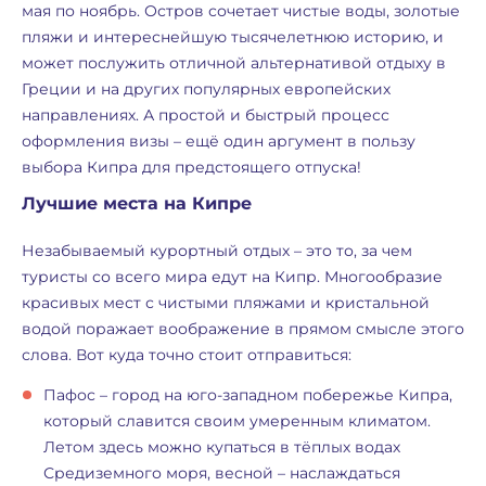
мая по ноябрь. Остров сочетает чистые воды, золотые
пляжи и интереснейшую тысячелетнюю историю, и
может послужить отличной альтернативой отдыху в
Греции и на других популярных европейских
направлениях. А простой и быстрый процесс
оформления визы – ещё один аргумент в пользу
выбора Кипра для предстоящего отпуска!
Лучшие места на Кипре
Незабываемый курортный отдых – это то, за чем
туристы со всего мира едут на Кипр. Многообразие
красивых мест с чистыми пляжами и кристальной
водой поражает воображение в прямом смысле этого
слова. Вот куда точно стоит отправиться:
Пафос – город на юго-западном побережье Кипра,
который славится своим умеренным климатом.
Летом здесь можно купаться в тёплых водах
Средиземного моря, весной – наслаждаться