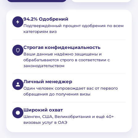
94.2% Одобрений
Подтверждённый процент одобрения по всем
категориям виз
Строгая конфиденциальность
Ваши данные надёжно защищены и
обрабатываются строго в соответствии с
законодательством
Личный менеджер
Один человек сопровождает вас от первого
обращения до получения визы
Широкий охват
Шенген, США, Великобритания и ещё 40+
визовых услуг в ОАЭ