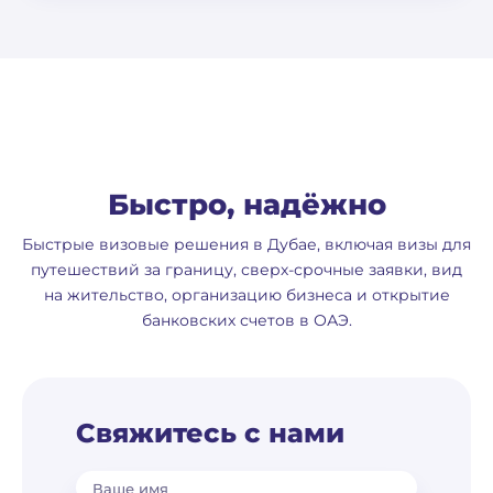
Быстро, надёжно
Быстрые визовые решения в Дубае, включая визы для
путешествий за границу, сверх-срочные заявки, вид
на жительство, организацию бизнеса и открытие
банковских счетов в ОАЭ.
Свяжитесь с нами
Ваше имя