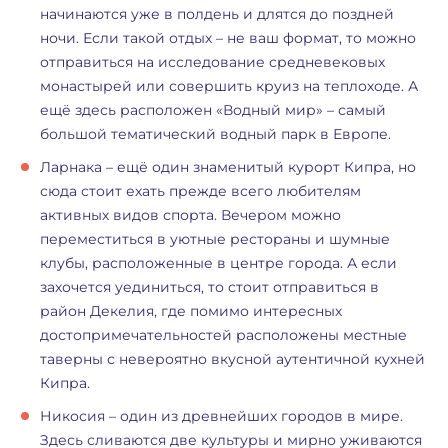
начинаются уже в полдень и длятся до поздней
ночи. Если такой отдых – не ваш формат, то можно
отправиться на исследование средневековых
монастырей или совершить круиз на теплоходе. А
ещё здесь расположен «Водный мир» – самый
большой тематический водный парк в Европе.
Ларнака – ещё один знаменитый курорт Кипра, но
сюда стоит ехать прежде всего любителям
активных видов спорта. Вечером можно
переместиться в уютные рестораны и шумные
клубы, расположенные в центре города. А если
захочется уединиться, то стоит отправиться в
район Декелия, где помимо интересных
достопримечательностей расположены местные
таверны с невероятно вкусной аутентичной кухней
Кипра.
Никосия – один из древнейших городов в мире.
Здесь сливаются две культуры и мирно уживаются