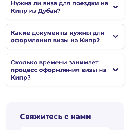
Нужна ли виза для поездки на
Кипр из Дубая?
Какие документы нужны для
оформления визы на Кипр?
Сколько времени занимает
процесс оформления визы на
Кипр?
Свяжитесь с нами