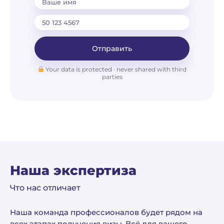
Ваше имя
Отправить
Your data is protected · never shared with third
parties
Наша экспертиза
Что нас отличает
Наша команда профессионалов будет рядом на