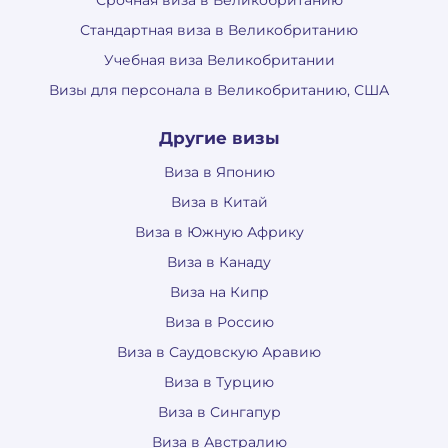
Срочная виза в Великобританию
Стандартная виза в Великобританию
Учебная виза Великобритании
Визы для персонала в Великобританию, США
Другие визы
Виза в Японию
Виза в Китай
Виза в Южную Африку
Виза в Канаду
Виза на Кипр
Виза в Россию
Виза в Саудовскую Аравию
Виза в Турцию
Виза в Сингапур
Виза в Австралию