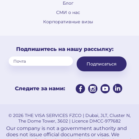
Блог
СМИ о нас
Корпоративные визы
Подпишитесь на нашу рассылку:
Подписаться
Следите за нами:
© 2026 THE VISA SERVICES FZCO | Dubai, JLT, Cluster N,
The Dome Tower, 3602 | Licence DMCC-977682
Our company is not a government authority and
does not issue official documents or visas. We