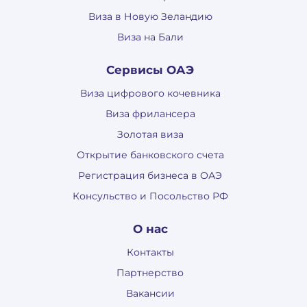
Виза в Новую Зеландию
Виза на Бали
Сервисы ОАЭ
Виза цифрового кочевника
Виза фрилансера
Золотая виза
Открытие банковского счета
Регистрация бизнеса в ОАЭ
Консульство и Посольство РФ
О нас
Контакты
Партнерство
Вакансии