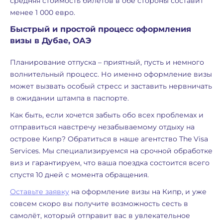
средняя стоимость билетов в обе стороны составит
менее 1 000 евро.
Быстрый и простой процесс оформления
визы в Дубае, ОАЭ
Планирование отпуска – приятный, пусть и немного
волнительный процесс. Но именно оформление визы
может вызвать особый стресс и заставить нервничать
в ожидании штампа в паспорте.
Как быть, если хочется забыть обо всех проблемах и
отправиться навстречу незабываемому отдыху на
острове Кипр? Обратиться в наше агентство The Visa
Services. Мы специализируемся на срочной обработке
виз и гарантируем, что ваша поездка состоится всего
спустя 10 дней с момента обращения.
Оставьте заявку
на оформление визы на Кипр, и уже
совсем скоро вы получите возможность сесть в
самолёт, который отправит вас в увлекательное