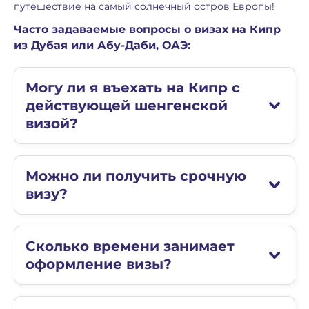
путешествие на самый солнечный остров Европы!
Часто задаваемые вопросы о визах на Кипр
из Дубая или Абу-Даби, ОАЭ:
Могу ли я въехать на Кипр с
действующей шенгенской
визой?
Можно ли получить срочную
визу?
Сколько времени занимает
оформление визы?