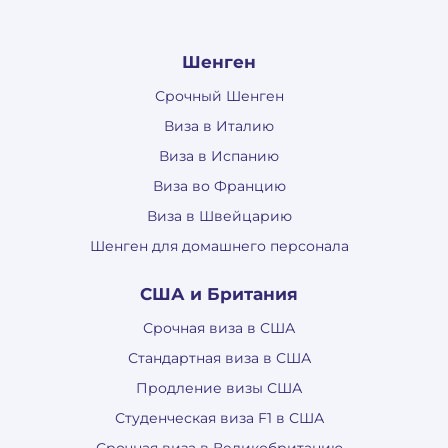
Шенген
Срочный Шенген
Виза в Италию
Виза в Испанию
Виза во Францию
Виза в Швейцарию
Шенген для домашнего персонала
США и Британия
Срочная виза в США
Стандартная виза в США
Продление визы США
Студенческая виза F1 в США