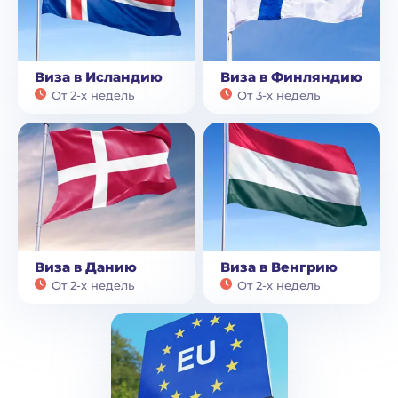
Виза в Исландию
Виза в Финляндию
От 2-х недель
От 3-х недель
Виза в Данию
Виза в Венгрию
От 2-х недель
От 2-х недель