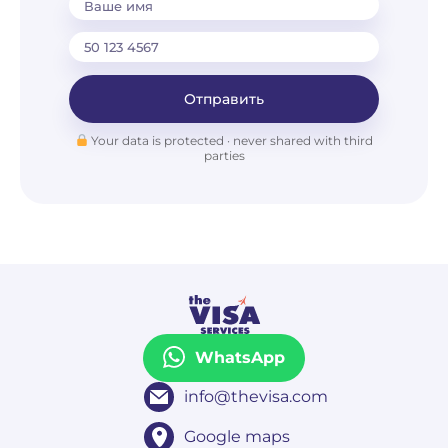
Ваше имя
Отправить
Your data is protected · never shared with third
parties
WhatsApp
info@thevisa.com
Google maps