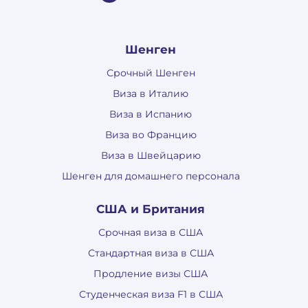
Шенген
Срочный Шенген
Виза в Италию
Виза в Испанию
Виза во Францию
Виза в Швейцарию
Шенген для домашнего персонала
США и Британия
Срочная виза в США
Стандартная виза в США
Продление визы США
Студенческая виза F1 в США