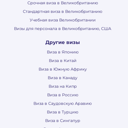
Срочная виза в Великобританию
Стандартная виза в Великобританию
Учебная виза Великобритании
Визы для персонала в Великобританию, США
Другие визы
Виза в Японию
Виза в Китай
Виза в Южную Африку
Виза в Канаду
Виза на Кипр
Виза в Россию
Виза в Саудовскую Аравию
Виза в Турцию
Виза в Сингапур