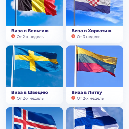
Виза в Бельгию
Виза в Хорватию
От 2-х недель
От 3 недель
Виза в Швецию
Виза в Литву
От 2-х недель
От 2-х недель