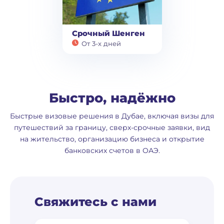
Срочный Шенген
От 3-х дней
Быстро, надёжно
Быстрые визовые решения в Дубае, включая визы для
путешествий за границу, сверх-срочные заявки, вид
на жительство, организацию бизнеса и открытие
банковских счетов в ОАЭ.
Свяжитесь с нами