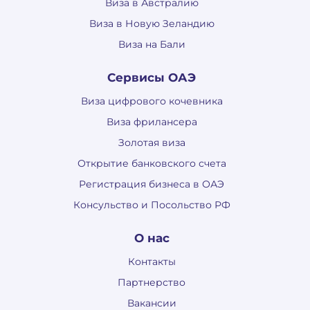
Виза в Австралию
Виза в Новую Зеландию
Виза на Бали
Сервисы ОАЭ
Виза цифрового кочевника
Виза фрилансера
Золотая виза
Открытие банковского счета
Регистрация бизнеса в ОАЭ
Консульство и Посольство РФ
О нас
Контакты
Партнерство
Вакансии