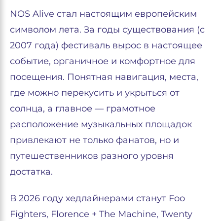
NOS Alive стал настоящим европейским
символом лета. За годы существования (с
2007 года) фестиваль вырос в настоящее
событие, органичное и комфортное для
посещения. Понятная навигация, места,
где можно перекусить и укрыться от
солнца, а главное — грамотное
расположение музыкальных площадок
привлекают не только фанатов, но и
путешественников разного уровня
достатка.
В 2026 году хедлайнерами станут Foo
Fighters, Florence + The Machine, Twenty