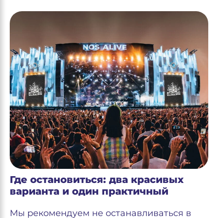
Где остановиться: два красивых
варианта и один практичный
Мы рекомендуем не останавливаться в