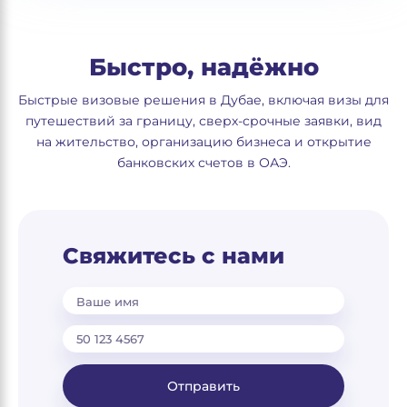
Быстро, надёжно
Быстрые визовые решения в Дубае, включая визы для
путешествий за границу, сверх-срочные заявки, вид
на жительство, организацию бизнеса и открытие
банковских счетов в ОАЭ.
Свяжитесь с нами
Ваше имя
Отправить