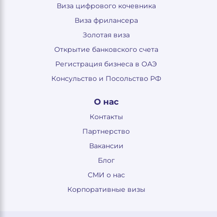
Виза цифрового кочевника
Виза фрилансера
Золотая виза
Открытие банковского счета
Регистрация бизнеса в ОАЭ
Консульство и Посольство РФ
О нас
Контакты
Партнерство
Вакансии
Блог
СМИ о нас
Корпоративные визы