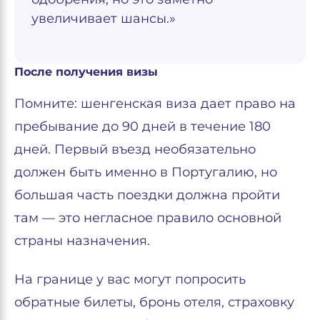
увеличивает шансы.»
После получения визы
Помните: шенгенская виза дает право на
пребывание до 90 дней в течение 180
дней. Первый въезд необязательно
должен быть именно в Португалию, но
большая часть поездки должна пройти
там — это негласное правило основной
страны назначения.
На границе у вас могут попросить
обратные билеты, бронь отеля, страховку