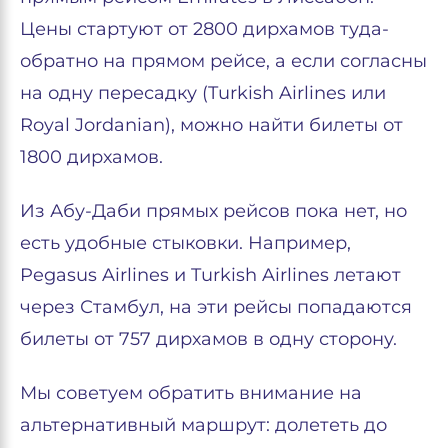
Цены стартуют от 2800 дирхамов туда-
обратно на прямом рейсе, а если согласны
на одну пересадку (Turkish Airlines или
Royal Jordanian), можно найти билеты от
1800 дирхамов.
Из Абу-Даби прямых рейсов пока нет, но
есть удобные стыковки. Например,
Pegasus Airlines и Turkish Airlines летают
через Стамбул, на эти рейсы попадаются
билеты от 757 дирхамов в одну сторону.
Мы советуем обратить внимание на
альтернативный маршрут: долететь до