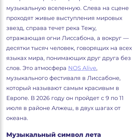
музыкальную вселенную. Слева на сцене
проходят живые выступления мировых
звезд, справа течет река Тежу,
отражающая огни Лиссабона, а вокруг —
десятки тысяч человек, говорящих на всех
языках мира, понимающих друг друга без
слов. Это атмосфера
NOS Alive
,
музыкального фестиваля в Лиссабоне,
который называют самым красивым в
Европе. В 2026 году он пройдет с 9 по 11
июля в районе Алжеш, в двух шагах от
океана.
Музыкальный символ лета