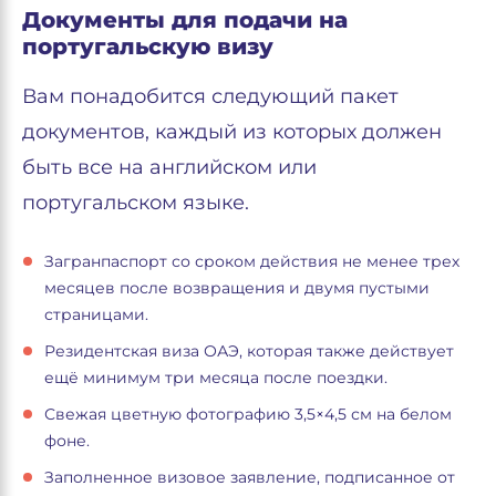
Документы для подачи на
португальскую визу
Вам понадобится следующий пакет
документов, каждый из которых должен
быть все на английском или
португальском языке.
Загранпаспорт со сроком действия не менее трех
месяцев после возвращения и двумя пустыми
страницами.
Резидентская виза ОАЭ, которая также действует
ещё минимум три месяца после поездки.
Свежая цветную фотографию 3,5×4,5 см на белом
фоне.
Заполненное визовое заявление, подписанное от