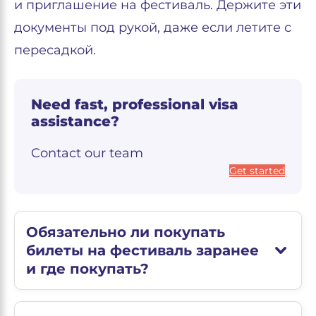
и приглашение на фестиваль. Держите эти
документы под рукой, даже если летите с
пересадкой.
Need fast, professional visa
assistance?
Contact our team
Get started
Обязательно ли покупать
билеты на фестиваль заранее
и где покупать?