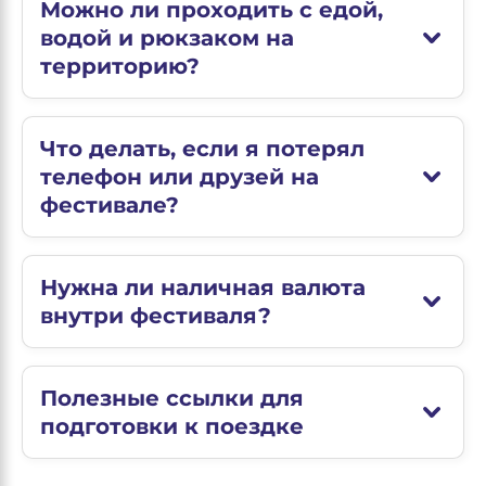
Можно ли проходить с едой,
водой и рюкзаком на
территорию?
Что делать, если я потерял
телефон или друзей на
фестивале?
Нужна ли наличная валюта
внутри фестиваля?
Полезные ссылки для
подготовки к поездке