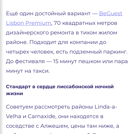
Ещё один достойный вариант —
BeGuest
Lisbon Premium
, 70 квадратных метров
дизайнерского ремонта в тихом жилом
районе. Подходит для компании до
четырех человек, есть подземный паркинг.
До фестиваля — 15 минут пешком или пара
минут на такси.
Стандарт в сердце лиссабонской ночной
жизни
Советуем рассмотреть районы Linda-a-
Velha и Carnaxide, они находятся в
соседстве с Алжешем, цены там ниже, а