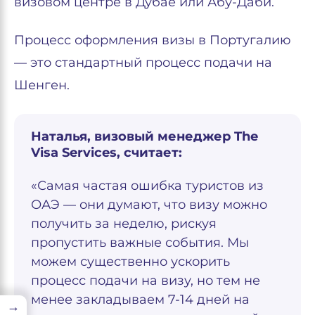
визовом центре в Дубае или Абу-Даби.
Процесс оформления визы в Португалию
— это стандартный процесс подачи на
Шенген.
Наталья, визовый менеджер The
Visa Services, считает:
«Самая частая ошибка туристов из
ОАЭ — они думают, что визу можно
получить за неделю, рискуя
пропустить важные события. Мы
можем существенно ускорить
процесс подачи на визу, но тем не
менее закладываем 7-14 дней на
→