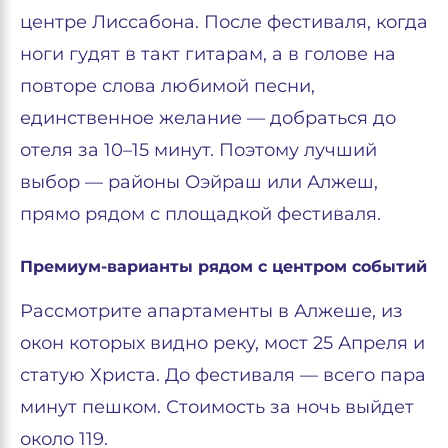
центре Лиссабона. После фестиваля, когда
ноги гудят в такт гитарам, а в голове на
повторе слова любимой песни,
единственное желание — добраться до
отеля за 10–15 минут. Поэтому лучший
выбор — районы Оэйраш или Алжеш,
прямо рядом с площадкой фестиваля.
Премиум-варианты рядом с центром событий
Рассмотрите апартаменты в Алжеше, из
окон которых видно реку, мост 25 Апреля и
статую Христа. До фестиваля — всего пара
минут пешком. Стоимость за ночь выйдет
около 119.