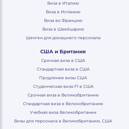
Виза в Италию
Виза в Испанию
Виза во Францию
Виза в Швейцарию
Шенген для домашнего персонала
США и Британия
Срочная виза в США
Стандартная виза в США
Продление визы США
Студенческая виза F1 в США
Срочная виза в Великобританию
Стандартная виза в Великобританию
Учебная виза Великобритании
Визы для персонала в Великобританию, США