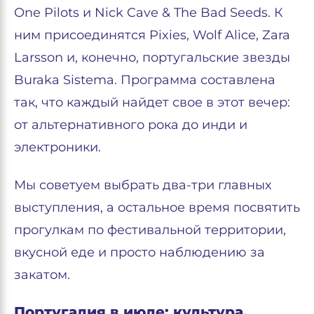
One Pilots и Nick Cave & The Bad Seeds. К
ним присоединятся Pixies, Wolf Alice, Zara
Larsson и, конечно, португальские звезды
Buraka Sistema. Программа составлена
так, что каждый найдет свое в этот вечер:
от альтернативного рока до инди и
электроники.
Мы советуем выбрать два-три главных
выступления, а остальное время посвятить
прогулкам по фестивальной территории,
вкусной еде и просто наблюдению за
закатом.
Португалия в июле: культура,