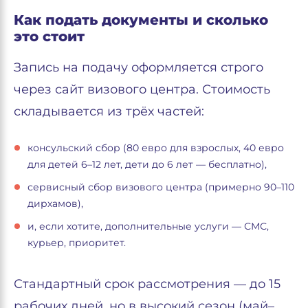
Как подать документы и сколько
это стоит
Запись на подачу оформляется строго
через сайт визового центра. Стоимость
складывается из трёх частей:
консульский сбор (80 евро для взрослых, 40 евро
для детей 6–12 лет, дети до 6 лет — бесплатно),
сервисный сбор визового центра (примерно 90–110
дирхамов),
и, если хотите, дополнительные услуги — СМС,
курьер, приоритет.
Стандартный срок рассмотрения — до 15
рабочих дней, но в высокий сезон (май–