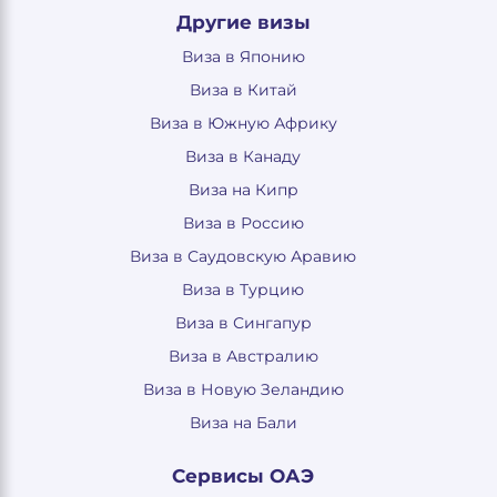
Другие визы
Виза в Японию
Виза в Китай
Виза в Южную Африку
Виза в Канаду
Виза на Кипр
Виза в Россию
Виза в Саудовскую Аравию
Виза в Турцию
Виза в Сингапур
Виза в Австралию
Виза в Новую Зеландию
Виза на Бали
Сервисы ОАЭ