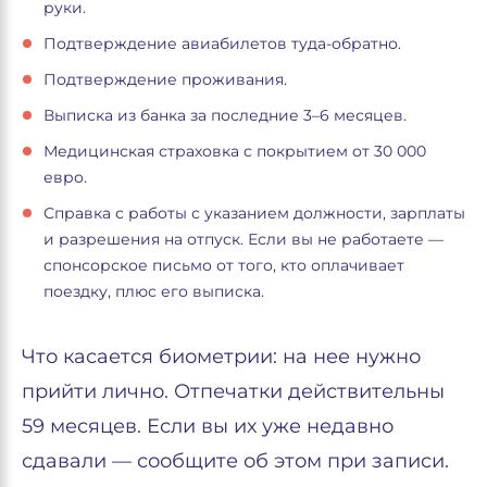
руки.
Подтверждение авиабилетов туда-обратно.
Подтверждение проживания.
Выписка из банка за последние 3–6 месяцев.
Медицинская страховка с покрытием от 30 000
евро.
Справка с работы с указанием должности, зарплаты
и разрешения на отпуск. Если вы не работаете —
спонсорское письмо от того, кто оплачивает
поездку, плюс его выписка.
Что касается биометрии: на нее нужно
прийти лично. Отпечатки действительны
59 месяцев. Если вы их уже недавно
сдавали — сообщите об этом при записи.