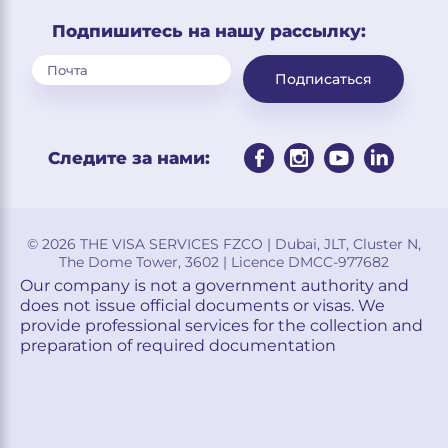
Подпишитесь на нашу рассылку:
Подписаться
Следите за нами:
© 2026 THE VISA SERVICES FZCO | Dubai, JLT, Cluster N,
The Dome Tower, 3602 | Licence DMCC-977682
Our company is not a government authority and
does not issue official documents or visas. We
provide professional services for the collection and
preparation of required documentation