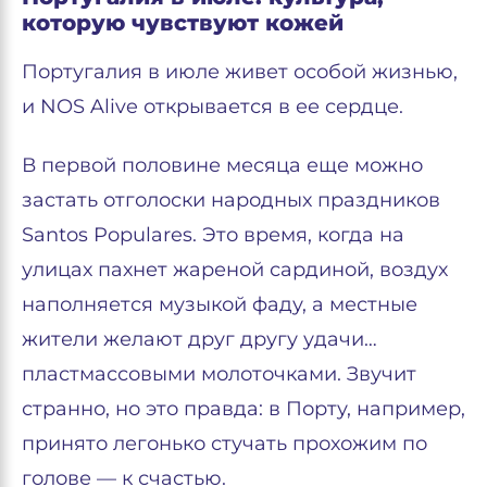
которую чувствуют кожей
Португалия в июле живет особой жизнью,
и NOS Alive открывается в ее сердце.
В первой половине месяца еще можно
застать отголоски народных праздников
Santos Populares. Это время, когда на
улицах пахнет жареной сардиной, воздух
наполняется музыкой фаду, а местные
жители желают друг другу удачи…
пластмассовыми молоточками. Звучит
странно, но это правда: в Порту, например,
принято легонько стучать прохожим по
голове — к счастью.