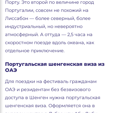
Порту. Это второй по величине город
Португалии, совсем не похожий на
Лиссабон — более северный, более
индустриальный, но невероятно
атмосферный. А оттуда — 2,5 часа на
скоростном поезде вдоль океана, как
отдельное приключение.
Португальская шенгенская виза из
ОАЭ
Для поездки на фестиваль гражданам
ОАЭ и резидентам без безвизового
доступа в Шенген нужна португальская
шенгенская виза. Оформляется она в