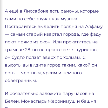
А ещё в Лиссабоне есть районы, которые
сами по себе звучат как музыка.
Постарайтесь выделить полдня на Алфаму
— самый старый квартал города, где фаду
поют прямо из окон. Или прокатитесь на
трамвае 28: он не просто везет туристов,
он будто ползет вверх по холмам. С
высоты вы видите город таким, какой он
есть — честным, ярким и немного
обветренным.
И обязательно заложите пару часов на
Белен. Монастырь Жеронимуш и башня