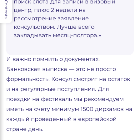
поиск слота для записи в визовый
Contents
центр, плюс 2 недели на
рассмотрение заявление
консульством. Лучше всего
закладывать месяц-полтора.»
И важно помнить о документах.
Банковская выписка — это не просто
формальность. Консул смотрит на остаток
и на регулярные поступления. Для
поездки на фестиваль мы рекомендуем
иметь на счету минимум 1500 дирхамов на
каждый проведенный в европейской
стране день.