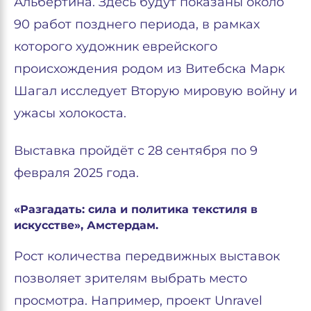
Альбертина. Здесь будут показаны около
90 работ позднего периода, в рамках
которого художник еврейского
происхождения родом из Витебска Марк
Шагал исследует Вторую мировую войну и
ужасы холокоста.
Выставка пройдёт с 28 сентября по 9
февраля 2025 года.
«Разгадать: сила и политика текстиля в
искусстве», Амстердам.
Рост количества передвижных выставок
позволяет зрителям выбрать место
просмотра. Например, проект Unravel