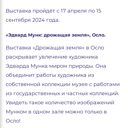
Выставка пройдёт с 17 апреля по 15
сентября 2024 года.
«Эдвард Мунк: дрожащая земля», Осло.
Выставка «Дрожащая земля» в Осло
раскрывает увлечение художника
Эдварда Мунка миром природы. Она
объединит работы художника из
собственной коллекции музея с работами
из государственных и частных коллекций.
Увидеть такое количество изображений
Мунком в одном зале можно только в
Осло!