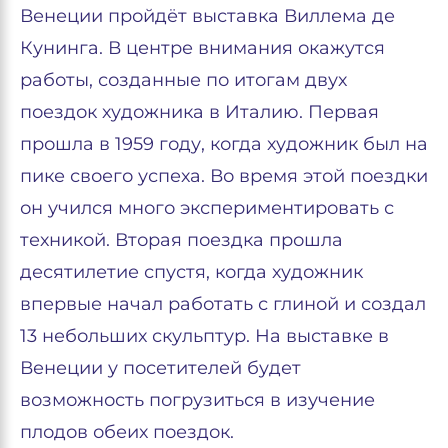
Венеции пройдёт выставка Виллема де
Кунинга. В центре внимания окажутся
работы, созданные по итогам двух
поездок художника в Италию. Первая
прошла в 1959 году, когда художник был на
пике своего успеха. Во время этой поездки
он учился много экспериментировать с
техникой. Вторая поездка прошла
десятилетие спустя, когда художник
впервые начал работать с глиной и создал
13 небольших скульптур. На выставке в
Венеции у посетителей будет
возможность погрузиться в изучение
плодов обеих поездок.