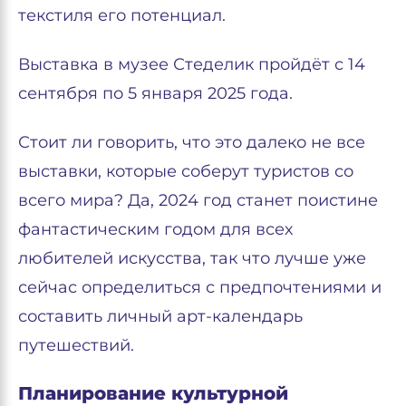
текстиля его потенциал.
Выставка в музее Стеделик пройдёт с 14
сентября по 5 января 2025 года.
Стоит ли говорить, что это далеко не все
выставки, которые соберут туристов со
всего мира? Да, 2024 год станет поистине
фантастическим годом для всех
любителей искусства, так что лучше уже
сейчас определиться с предпочтениями и
составить личный арт-календарь
путешествий.
Планирование культурной