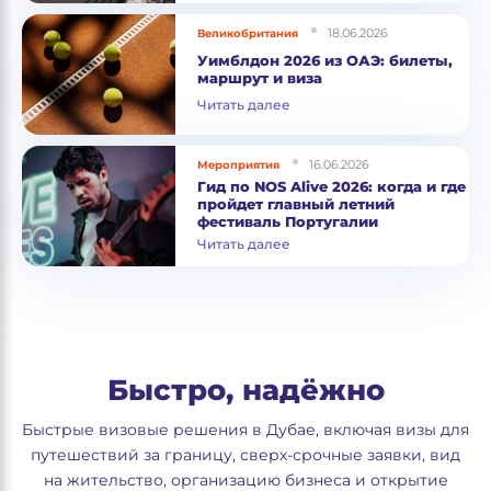
18.06.2026
Великобритания
Уимблдон 2026 из ОАЭ: билеты,
маршрут и виза
Читать далее
16.06.2026
Мероприятия
Гид по NOS Alive 2026: когда и где
пройдет главный летний
фестиваль Португалии
Читать далее
Быстро, надёжно
Быстрые визовые решения в Дубае, включая визы для
путешествий за границу, сверх-срочные заявки, вид
на жительство, организацию бизнеса и открытие