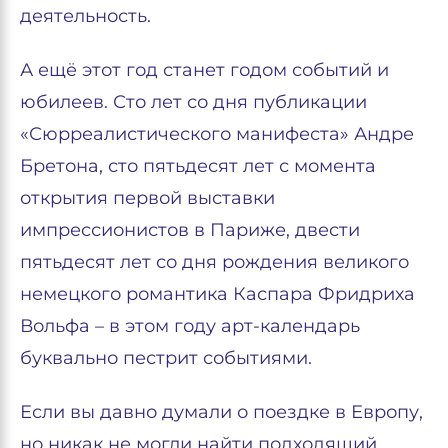
деятельность.
А ещё этот год станет годом событий и
юбилеев. Сто лет со дня публикации
«Сюрреалистического манифеста» Андре
Бретона, сто пятьдесят лет с момента
открытия первой выставки
импрессионистов в Париже, двести
пятьдесят лет со дня рождения великого
немецкого романтика Каспара Фридриха
Вольфа – в этом году арт-календарь
буквально пестрит событиями.
Если вы давно думали о поездке в Европу,
но никак не могли найти подходящий