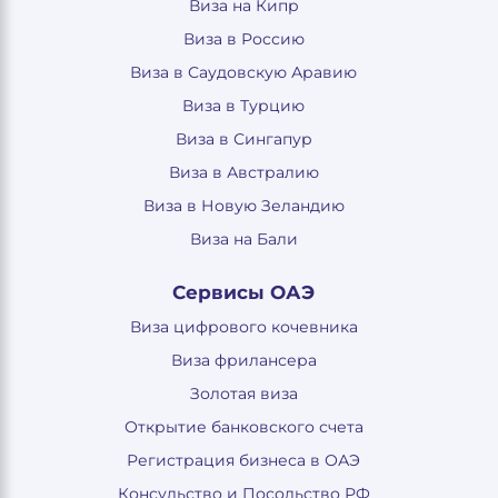
Виза на Кипр
Виза в Россию
Виза в Саудовскую Аравию
Виза в Турцию
Виза в Сингапур
Виза в Австралию
Виза в Новую Зеландию
Виза на Бали
Сервисы ОАЭ
Виза цифрового кочевника
Виза фрилансера
Золотая виза
Открытие банковского счета
Регистрация бизнеса в ОАЭ
Консульство и Посольство РФ