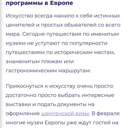
программы в Европе
Искусство всегда манило к себе истинных
ценителей и простых обывателей со всего
мира. Сегодня путешествия по именитым
музеям не уступают по популярности
путешествиям по историческим местам,
знаменитым пляжам или
гастрономическим маршрутам.
Прикоснуться к искусству очень просто:
достаточно просто выбрать интересные
выставки и подать документы на
оформление
шенгенской визы
. В феврале
многие музеи Европы уже ждут гостей на