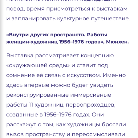
повод, время присмотреться к выставкам
и запланировать культурное путешествие.
«Внутри других пространств. Работы
женщин-художниц 1956–1976 годов», Мюнхен.
Выставка рассматривает концепцию
«окружающей среды» и ставит под
сомнение её связь с искусством. Именно
здесь впервые можно будет увидеть
реконструированные иммерсивные
работы 11 художниц-первопроходцев,
созданные в 1956–1976 годах. Они
расскажут о том, как художницы бросали
вызов пространству и переосмысливали