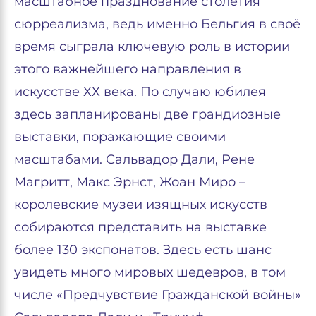
масштабное празднование столетия
сюрреализма, ведь именно Бельгия в своё
время сыграла ключевую роль в истории
этого важнейшего направления в
искусстве XX века. По случаю юбилея
здесь запланированы две грандиозные
выставки, поражающие своими
масштабами. Сальвадор Дали, Рене
Магритт, Макс Эрнст, Жоан Миро –
королевские музеи изящных искусств
собираются представить на выставке
более 130 экспонатов. Здесь есть шанс
увидеть много мировых шедевров, в том
числе «Предчувствие Гражданской войны»