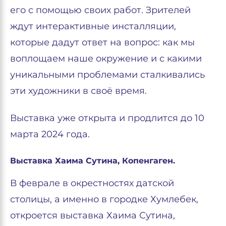
его с помощью своих работ. Зрителей
ждут интерактивные инсталляции,
которые дадут ответ на вопрос: как мы
воплощаем наше окружение и с какими
уникальными проблемами сталкивались
эти художники в своё время.
Выставка уже открыта и продлится до 10
марта 2024 года.
Выставка Хаима Сутина, Копенгаген.
В феврале в окрестностях датской
столицы, а именно в городке Хумлебек,
откроется выставка Хаима Сутина,