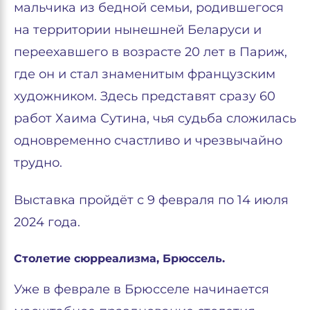
мальчика из бедной семьи, родившегося
на территории нынешней Беларуси и
переехавшего в возрасте 20 лет в Париж,
где он и стал знаменитым французским
художником. Здесь представят сразу 60
работ Хаима Сутина, чья судьба сложилась
одновременно счастливо и чрезвычайно
трудно.
Выставка пройдёт с 9 февраля по 14 июля
2024 года.
Столетие сюрреализма, Брюссель.
Уже в феврале в Брюсселе начинается