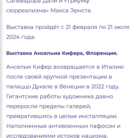
Сальвадора Дали и «Триумф
сюрреализма» Макса Эрнста.
Выставка пройдёт с 21 февраля по 21 июля
2024 года.
Выставка Ансельма Кифера, Флоренция.
Ансельм Кифер возвращается в Италию
после своей крупной презентации в
палаццо Дукале в Венеции в 2022 году.
Гигантские работы художника давно
переросли пределы галерей,
превратившись в целые инсталляции.
Наполненные антивоенным пафосом и
исследованиями истоков нацизма,