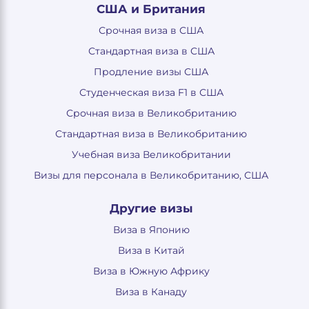
США и Британия
Срочная виза в США
Стандартная виза в США
Продление визы США
Студенческая виза F1 в США
Срочная виза в Великобританию
Стандартная виза в Великобританию
Учебная виза Великобритании
Визы для персонала в Великобританию, США
Другие визы
Виза в Японию
Виза в Китай
Виза в Южную Африку
Виза в Канаду