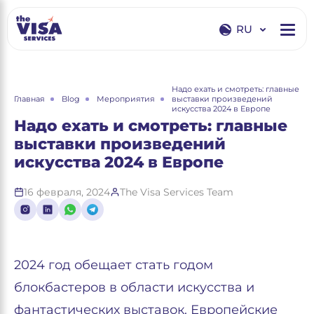
RU
EN
RU
Надо ехать и смотреть: главные
Главная
Blog
Мероприятия
выставки произведений
искусства 2024 в Европе
Надо ехать и смотреть: главные
выставки произведений
искусства 2024 в Европе
16 февраля, 2024
The Visa Services Team
2024 год обещает стать годом
блокбастеров в области искусства и
фантастических выставок. Европейские