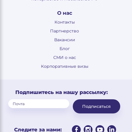
О нас
Контакты
Партнерство
Вакансии
Блог
СМИ о нас
Корпоративные визы
Подпишитесь на нашу рассылку:
Подписаться
Следите за нами: