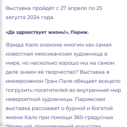
Выставка пройдёт с 27 апреля по 25
августа 2024 года.
«Да здравствует жизнь!», Париж.
Фрида Кало знакома многим как самая
известная мексиканская художница в
мире, но насколько хорошо мы на самом
деле знаем её творчество? Выставка в
иммерсивном Гран-Пале обещает всецело
погрузить посетителей во внутренний мир
невероятной художницы. Парижская
выставка расскажет о бурной и богатой
жизни Кало при помощи 360-градусных
проекций, произведений искусства,