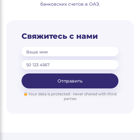
банковских счетов в ОАЭ.
Свяжитесь с нами
Ваше имя
Отправить
Your data is protected · never shared with third
parties