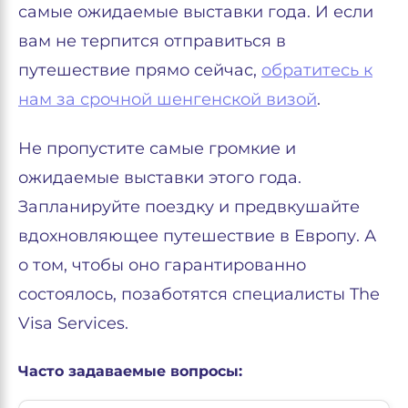
самые ожидаемые выставки года. И если
вам не терпится отправиться в
путешествие прямо сейчас,
обратитесь к
нам за срочной шенгенской визой
.
Не пропустите самые громкие и
ожидаемые выставки этого года.
Запланируйте поездку и предвкушайте
вдохновляющее путешествие в Европу. А
о том, чтобы оно гарантированно
состоялось, позаботятся специалисты The
Visa Services.
Часто задаваемые вопросы: