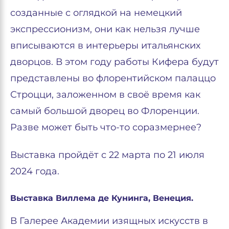
созданные с оглядкой на немецкий
экспрессионизм, они как нельзя лучше
вписываются в интерьеры итальянских
дворцов. В этом году работы Кифера будут
представлены во флорентийском палаццо
Строцци, заложенном в своё время как
самый большой дворец во Флоренции.
Разве может быть что-то соразмернее?
Выставка пройдёт с 22 марта по 21 июля
2024 года.
Выставка Виллема де Кунинга, Венеция.
В Галерее Академии изящных искусств в