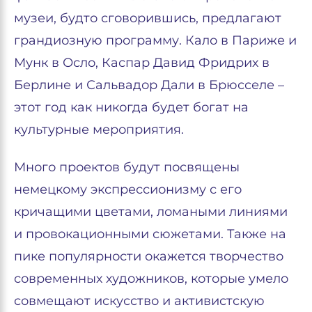
музеи, будто сговорившись, предлагают
грандиозную программу. Кало в Париже и
Мунк в Осло, Каспар Давид Фридрих в
Берлине и Сальвадор Дали в Брюсселе –
этот год как никогда будет богат на
культурные мероприятия.
Много проектов будут посвящены
немецкому экспрессионизму с его
кричащими цветами, ломаными линиями
и провокационными сюжетами. Также на
пике популярности окажется творчество
современных художников, которые умело
совмещают искусство и активистскую