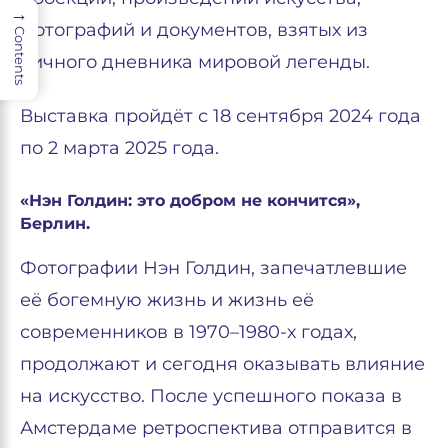
→
фотографий и документов, взятых из
Contents
личного дневника мировой легенды.
Выставка пройдёт с 18 сентября 2024 года
по 2 марта 2025 года.
«Нэн Голдин: это добром не кончится»,
Берлин.
Фотографии Нэн Голдин, запечатлевшие
её богемную жизнь и жизнь её
современников в 1970–1980-х годах,
продолжают и сегодня оказывать влияние
на искусство. После успешного показа в
Амстердаме ретроспектива отправится в