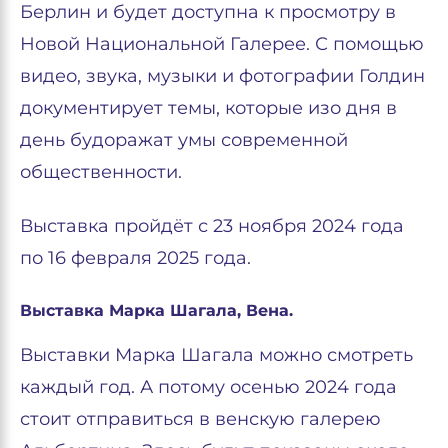
Берлин и будет доступна к просмотру в
Новой Национальной Галерее. С помощью
видео, звука, музыки и фотографии Голдин
документирует темы, которые изо дня в
день будоражат умы современной
общественности.
Выставка пройдёт с 23 ноября 2024 года
по 16 февраля 2025 года.
Выставка Марка Шагала, Вена.
Выставки Марка Шагала можно смотреть
каждый год. А потому осенью 2024 года
стоит отправиться в венскую галерею