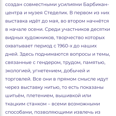
создан совместными усилиями Барбикан-
центра и музея Стеделик. В первом из них
выставка идёт до мая, во втором начнётся
в начале осени. Среди участников десятки
видных художников, творчество которых
охватывает период с 1960-х до наших
дней. Здесь поднимаются вопросы и темы,
связанные с гендером, трудом, памятью,
экологией, угнетением, добычей и
торговлей. Все они в прямом смысле идут
через выставку нитью, то есть показаны
шитьём, плетением, вышивкой или
ткацким станком – всеми возможными
способами, позволяющими извлечь из