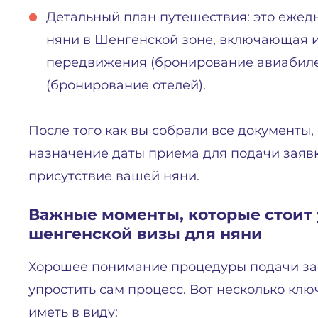
Детальный план путешествия: это еже
няни в Шенгенской зоне, включающая 
передвижения (бронирование авиабилето
(бронирование отелей).
После того как вы собрали все документы
назначение даты приема для подачи заявк
присутствие вашей няни.
Важные моменты, которые стоит
шенгенской визы для няни
Хорошее понимание процедуры подачи за
упростить сам процесс. Вот несколько клю
иметь в виду: