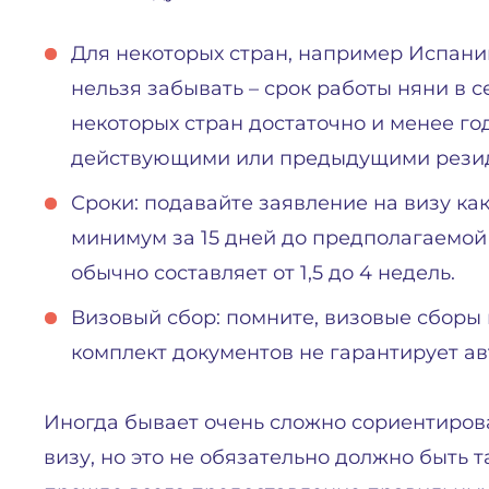
Для некоторых стран, например Испании
нельзя забывать – срок работы няни в с
некоторых стран достаточно и менее го
действующими или предыдущими резид
Сроки: подавайте заявление на визу ка
минимум за 15 дней до предполагаемой
обычно составляет от 1,5 до 4 недель.
Визовый сбор: помните, визовые сборы
комплект документов не гарантирует а
Иногда бывает очень сложно сориентирова
визу, но это не обязательно должно быть т