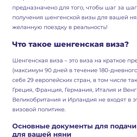
предназначено для того, чтобы шаг за ша
получения шенгенской визы для вашей ня
желанную поездку в реальность!
Что такое шенгенская виза?
Шенгенская виза – это виза на краткое п
(максимум 90 дней в течение 180-дневног
себя 29 европейских стран, в том числе т
Греция, Франция, Германия, Италия и Венг
Великобритания и Ирландия не входят в эт
визовой политике.
Основные документы для подачи
для вашей няни