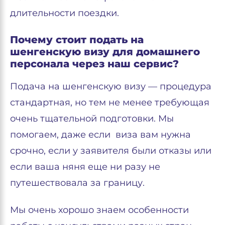
длительности поездки.
Почему стоит подать на
шенгенскую визу для домашнего
персонала через наш сервис?
Подача на шенгенскую визу — процедура
стандартная, но тем не менее требующая
очень тщательной подготовки. Мы
помогаем, даже если виза вам нужна
срочно, если у заявителя были отказы или
если ваша няня еще ни разу не
путешествовала за границу.
Мы очень хорошо знаем особенности