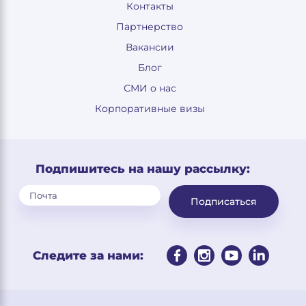
Контакты
Партнерство
Вакансии
Блог
СМИ о нас
Корпоративные визы
Подпишитесь на нашу рассылку:
Подписаться
Следите за нами: