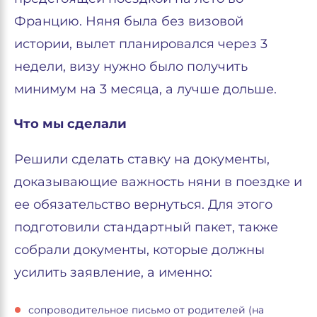
Францию. Няня была без визовой
истории, вылет планировался через 3
недели, визу нужно было получить
минимум на 3 месяца, а лучше дольше.
Что мы сделали
Решили сделать ставку на документы,
доказывающие важность няни в поездке и
ее обязательство вернуться. Для этого
подготовили стандартный пакет, также
собрали документы, которые должны
усилить заявление, а именно:
сопроводительное письмо от родителей (на