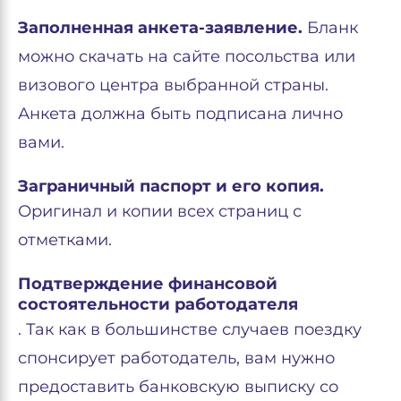
Заполненная анкета-заявление.
Бланк
можно скачать на сайте посольства или
визового центра выбранной страны.
Анкета должна быть подписана лично
вами.
Заграничный паспорт и его копия.
Оригинал и копии всех страниц с
отметками.
Подтверждение финансовой
состоятельности работодателя
. Так как в большинстве случаев поездку
спонсирует работодатель, вам нужно
предоставить банковскую выписку со