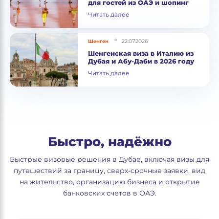
для гостей из ОАЭ и шопинг
Читать далее
22.07.2026
Шенген
Шенгенская виза в Италию из
Дубая и Абу-Даби в 2026 году
Читать далее
Быстро, надёжно
Быстрые визовые решения в Дубае, включая визы для
путешествий за границу, сверх-срочные заявки, вид
на жительство, организацию бизнеса и открытие
банковских счетов в ОАЭ.