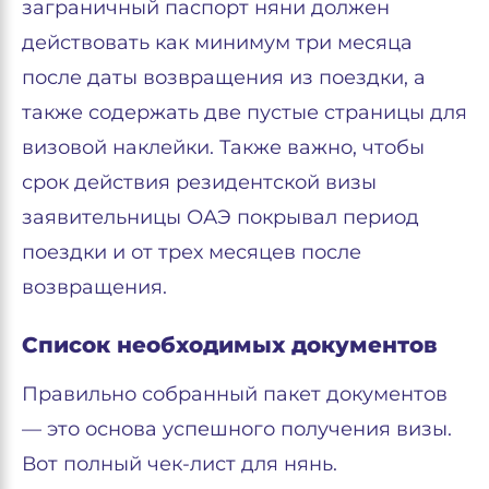
заграничный паспорт няни должен
действовать как минимум три месяца
после даты возвращения из поездки, а
также содержать две пустые страницы для
визовой наклейки. Также важно, чтобы
срок действия резидентской визы
заявительницы ОАЭ покрывал период
поездки и от трех месяцев после
возвращения.
Список необходимых документов
Правильно собранный пакет документов
— это основа успешного получения визы.
Вот полный чек-лист для нянь.