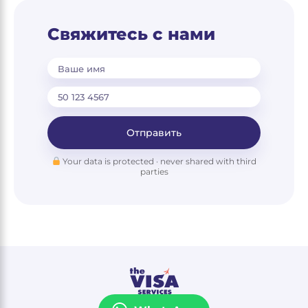
Свяжитесь с нами
Ваше имя
Отправить
Your data is protected · never shared with third
parties