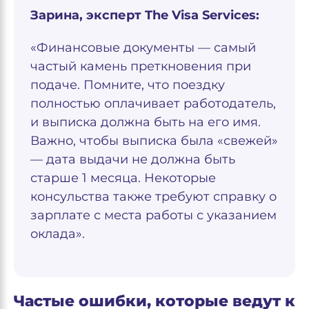
Зарина
, эксперт The Visa Services:
«Финансовые документы — самый
частый камень преткновения при
подаче. Помните, что поездку
полностью оплачивает работодатель,
и выписка должна быть на его имя.
Важно, чтобы выписка была «свежей»
— дата выдачи не должна быть
старше 1 месяца. Некоторые
консульства также требуют справку о
зарплате с места работы с указанием
оклада».
Частые ошибки, которые ведут к