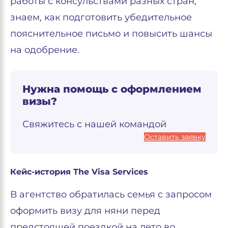
работы с консульствами разных стран,
знаем, как подготовить убедительное
пояснительное письмо и повысить шансы
на одобрение.
Нужна помощь с оформлением
визы?
Свяжитесь с нашей командой
Оставить заявку
Кейс-история The Visa Services
В агентство обратилась семья с запросом
оформить визу для няни перед
предстоящей поездкой на лето во