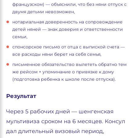
французском) — объяснили, что без няни отпуск с
двумя детьми невозможен,
нотариальная доверенность на сопровождение
детей няней — знак доверия и ответственности
семьи,
спонсорское письмо от отца с выпиской счета —
все расходы няни берет на себя семья,
письменное обязательство вылететь обратно тем
же рейсом + упоминание о привязке к дому
(подготовка ребенка к школе после отпуска).
Результат
Через 5 рабочих дней — шенгенская
мультивиза сроком на 6 месяцев. Консул
дал длительный визовый период,