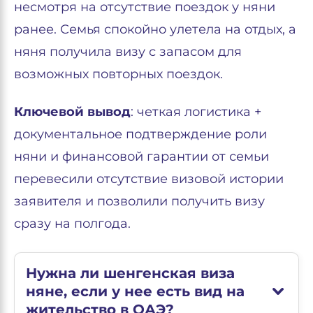
несмотря на отсутствие поездок у няни
ранее. Семья спокойно улетела на отдых, а
няня получила визу с запасом для
возможных повторных поездок.
Ключевой вывод
: четкая логистика +
документальное подтверждение роли
няни и финансовой гарантии от семьи
перевесили отсутствие визовой истории
заявителя и позволили получить визу
сразу на полгода.
Нужна ли шенгенская виза
няне, если у нее есть вид на
жительство в ОАЭ?