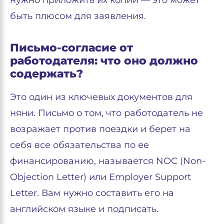
нужно приложить их копии — это может
быть плюсом для заявления.
Письмо-согласие от
работодателя: что оно должно
содержать?
Это один из ключевых документов для
няни. Письмо о том, что работодатель не
возражает против поездки и берет на
себя все обязательства по ее
финансированию, называется NOC (Non-
Objection Letter) или Employer Support
Letter. Вам нужно составить его на
английском языке и подписать.