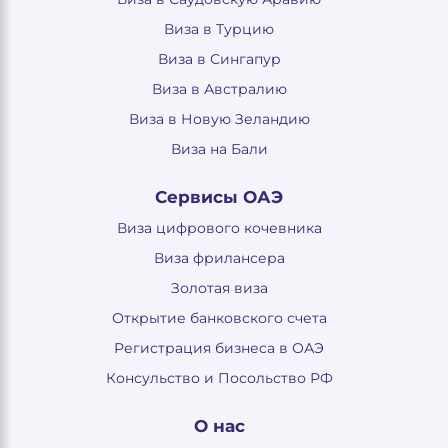
Виза в Турцию
Виза в Сингапур
Виза в Австралию
Виза в Новую Зеландию
Виза на Бали
Сервисы ОАЭ
Виза цифрового кочевника
Виза фрилансера
Золотая виза
Открытие банковского счета
Регистрация бизнеса в ОАЭ
Консульство и Посольство РФ
О нас