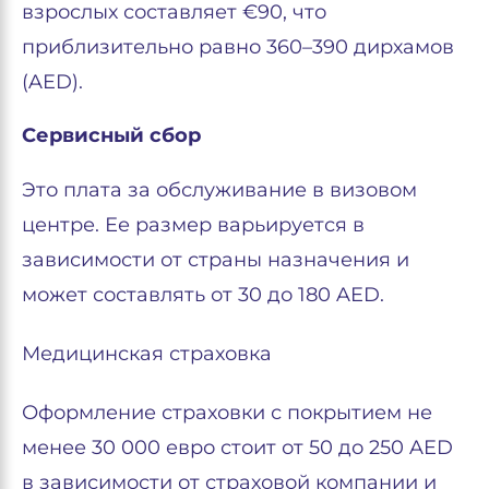
взрослых составляет €90, что
приблизительно равно 360–390 дирхамов
(AED).
Сервисный сбор
Это плата за обслуживание в визовом
центре. Ее размер варьируется в
зависимости от страны назначения и
может составлять от 30 до 180 AED.
Медицинская страховка
Оформление страховки с покрытием не
менее 30 000 евро стоит от 50 до 250 AED
в зависимости от страховой компании и