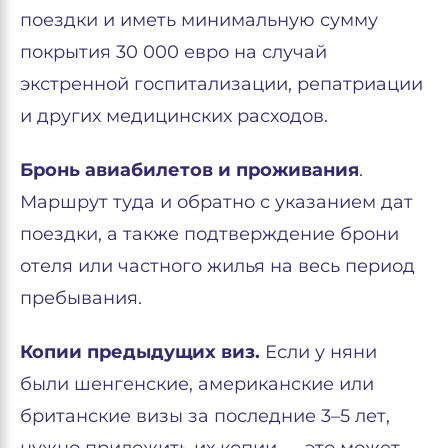
поездки и иметь минимальную сумму
покрытия 30 000 евро на случай
экстренной госпитализации, репатриации
и других медицинских расходов.
Бронь авиабилетов и проживания
.
Маршрут туда и обратно с указанием дат
поездки, а также подтверждение брони
отеля или частного жилья на весь период
пребывания.
Копии предыдущих виз.
Если у няни
были шенгенские, американские или
британские визы за последние 3–5 лет,