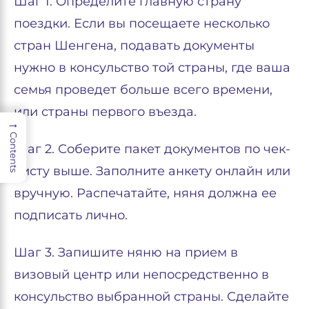
Шаг 1. Определите главную страну
поездки. Если вы посещаете несколько
стран Шенгена, подавать документы
нужно в консульство той страны, где ваша
семья проведет больше всего времени,
или страны первого въезда.
→
Contents
Шаг 2. Соберите пакет документов по чек-
листу выше. Заполните анкету онлайн или
вручную. Распечатайте, няня должна ее
подписать лично.
Шаг 3. Запишите няню на прием в
визовый центр или непосредственно в
консульство выбранной страны. Сделайте