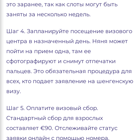
это заранее, так как слоты могут быть
заняты за несколько недель.
Шаг 4. Запланируйте посещение визового
центра в назначенный день. Няня может
пойти на прием одна, там ее
сфотографируют и снимут отпечатки
пальцев. Это обязательная процедура для
всех, кто подает заявление на шенгенскую
визу.
Шаг 5. Оплатите визовый сбор.
Стандартный сбор для взрослых
составляет €90. Отслеживайте статус
заявки онлайн с помощью номера,