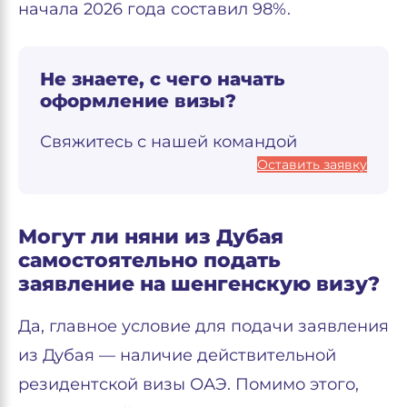
начала 2026 года составил 98%.
Не знаете, с чего начать
оформление визы?
Свяжитесь с нашей командой
Оставить заявку
Могут ли няни из Дубая
самостоятельно подать
заявление на шенгенскую визу?
Да, главное условие для подачи заявления
из Дубая — наличие действительной
резидентской визы ОАЭ. Помимо этого,