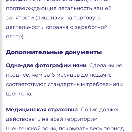
подтверждающие легальность вашей
занятости (лицензия на торговую
деятельность, справка о заработной
плате).
Дополнительные документы
Одна-две фотографии няни
. Сделаны не
позднее, чем за 6 месяцев до подачи,
соответствуют стандартным требованиям
Шенгена.
Медицинская страховка
. Полис должен
действовать на всей территории
Шенгенской зоны, покрывать весь период