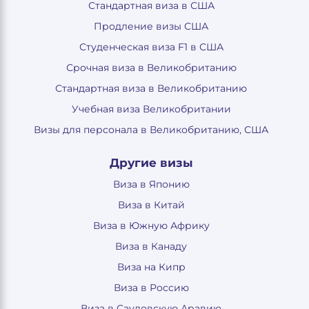
Стандартная виза в США
Продление визы США
Студенческая виза F1 в США
Срочная виза в Великобританию
Стандартная виза в Великобританию
Учебная виза Великобритании
Визы для персонала в Великобританию, США
Другие визы
Виза в Японию
Виза в Китай
Виза в Южную Африку
Виза в Канаду
Виза на Кипр
Виза в Россию
Виза в Саудовскую Аравию