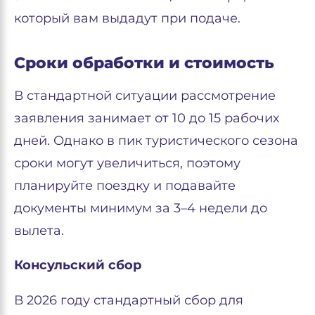
который вам выдадут при подаче.
Сроки обработки и стоимость
В стандартной ситуации рассмотрение
заявления занимает от 10 до 15 рабочих
дней. Однако в пик туристического сезона
сроки могут увеличиться, поэтому
планируйте поездку и подавайте
документы минимум за 3–4 недели до
вылета.
Консульский сбор
В 2026 году стандартный сбор для