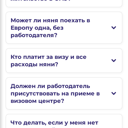
Может ли няня поехать в
Европу одна, без
работодателя?
Кто платит за визу и все
расходы няни?
Должен ли работодатель
присутствовать на приеме в
визовом центре?
Что делать, если у меня нет