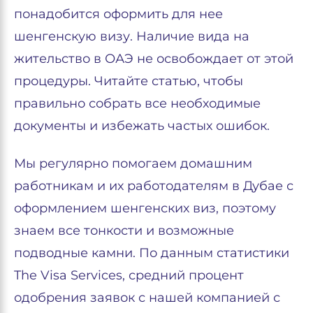
понадобится оформить для нее
шенгенскую визу. Наличие вида на
жительство в ОАЭ не освобождает от этой
процедуры. Читайте статью, чтобы
правильно собрать все необходимые
документы и избежать частых ошибок.
Мы регулярно помогаем домашним
работникам и их работодателям в Дубае с
оформлением шенгенских виз, поэтому
знаем все тонкости и возможные
подводные камни. По данным статистики
The Visa Services, средний процент
одобрения заявок с нашей компанией с