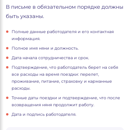
В письме в обязательном порядке должны
быть указаны.
Полные данные работодателя и его контактная
информация.
Полное имя няни и должность.
Дата начала сотрудничества и срок.
Подтверждение, что работодатель берет на себя
все расходы на время поездки: перелет,
проживание, питание, страховку и карманные
расходы.
Точные даты поездки и подтверждение, что после
возвращения няня продолжит работу.
Дата и подпись работодателя.