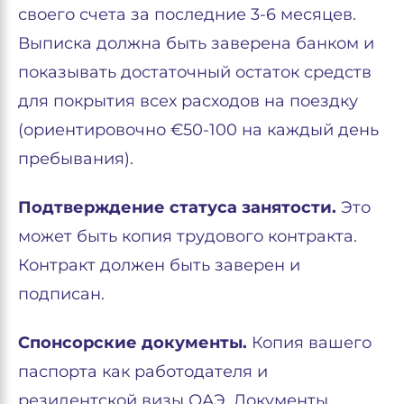
своего счета за последние 3-6 месяцев.
Выписка должна быть заверена банком и
показывать достаточный остаток средств
для покрытия всех расходов на поездку
(ориентировочно €50-100 на каждый день
пребывания).
Подтверждение статуса занятости.
Это
может быть копия трудового контракта.
Контракт должен быть заверен и
подписан.
Спонсорские документы.
Копия вашего
паспорта как работодателя и
резидентской визы ОАЭ. Документы,