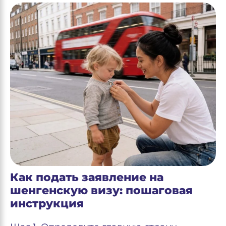
Как подать заявление на
шенгенскую визу: пошаговая
инструкция