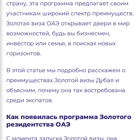
страну, эта программа предлагает своим
участникам широкий спектр преимуществ.
Золотая виза ОАЭ открывает двери в мир
возможностей, будь вы бизнесмен,
инвестор или семья, в поисках новых
горизонтов.
В этой статье мы подробно расскажем о
преимуществах Золотой визы Дубая и
объясним, почему она так востребована
среди экспатов.
Как появилась программа Золотого
резидентства ОАЭ
С момента запуска Золотой визы, она