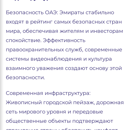
Безопасность ОАЭ: Эмираты стабильно
входят в рейтинг самых безопасных стран
мира, обеспечивая жителям и инвесторам
спокойствие. Эффективность
правоохранительных служб, современные
системы видеонаблюдения и культура
взаимного уважения создают основу этой
безопасности.
Современная инфраструктура:
Живописный городской пейзаж, дорожная
сеть мирового уровня и передовые
общественные объекты подтверждают