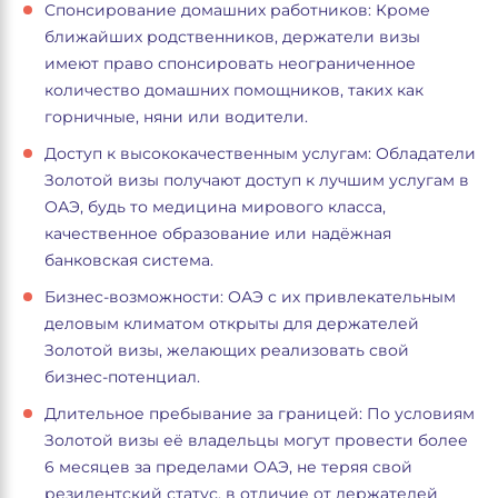
Спонсирование домашних работников: Кроме
ближайших родственников, держатели визы
имеют право спонсировать неограниченное
количество домашних помощников, таких как
горничные, няни или водители.
Доступ к высококачественным услугам: Обладатели
Золотой визы получают доступ к лучшим услугам в
ОАЭ, будь то медицина мирового класса,
качественное образование или надёжная
банковская система.
Бизнес-возможности: ОАЭ с их привлекательным
деловым климатом открыты для держателей
Золотой визы, желающих реализовать свой
бизнес-потенциал.
Длительное пребывание за границей: По условиям
Золотой визы её владельцы могут провести более
6 месяцев за пределами ОАЭ, не теряя свой
резидентский статус, в отличие от держателей