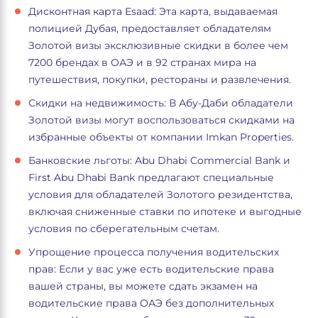
Дисконтная карта Esaad: Эта карта, выдаваемая
полицией Дубая, предоставляет обладателям
Золотой визы эксклюзивные скидки в более чем
7200 брендах в ОАЭ и в 92 странах мира на
путешествия, покупки, рестораны и развлечения.
Скидки на недвижимость: В Абу-Даби обладатели
Золотой визы могут воспользоваться скидками на
избранные объекты от компании Imkan Properties.
Банковские льготы: Abu Dhabi Commercial Bank и
First Abu Dhabi Bank предлагают специальные
условия для обладателей Золотого резидентства,
включая сниженные ставки по ипотеке и выгодные
условия по сберегательным счетам.
Упрощение процесса получения водительских
прав: Если у вас уже есть водительские права
вашей страны, вы можете сдать экзамен на
водительские права ОАЭ без дополнительных