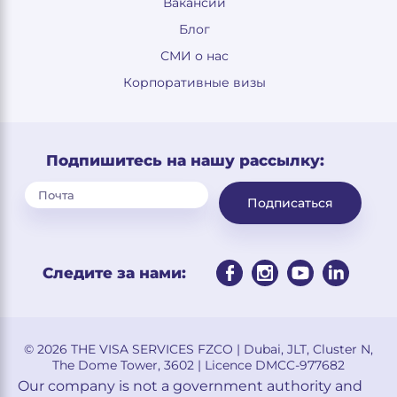
Вакансии
Блог
СМИ о нас
Корпоративные визы
Подпишитесь на нашу рассылку:
Подписаться
Следите за нами:
© 2026 THE VISA SERVICES FZCO | Dubai, JLT, Cluster N,
The Dome Tower, 3602 | Licence DMCC-977682
Our company is not a government authority and