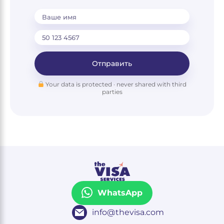
Ваше имя
Отправить
Your data is protected · never shared with third
parties
WhatsApp
info@thevisa.com