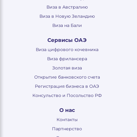
Виза в Австралию
Виза в Новую Зеландию
Виза на Бали
Сервисы ОАЭ
Виза цифрового кочевника
Виза фрилансера
Золотая виза
Открытие банковского счета
Регистрация бизнеса в ОАЭ
Консульство и Посольство РФ
О нас
Контакты
Партнерство