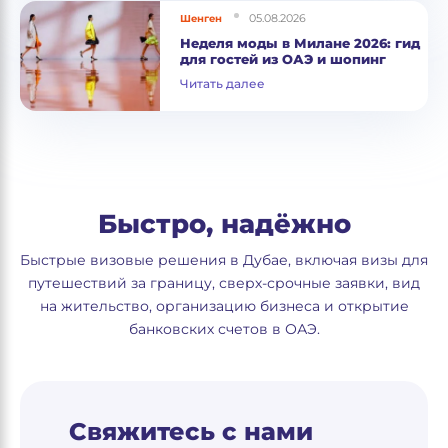
05.08.2026
Шенген
Неделя моды в Милане 2026: гид
для гостей из ОАЭ и шопинг
Читать далее
Быстро, надёжно
Быстрые визовые решения в Дубае, включая визы для
путешествий за границу, сверх-срочные заявки, вид
на жительство, организацию бизнеса и открытие
банковских счетов в ОАЭ.
Свяжитесь с нами