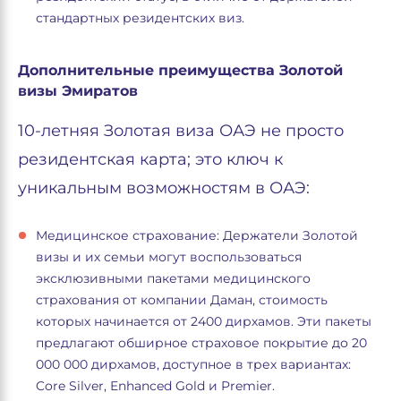
стандартных резидентских виз.
Дополнительные преимущества Золотой
визы Эмиратов
10-летняя Золотая виза ОАЭ не просто
резидентская карта; это ключ к
уникальным возможностям в ОАЭ:
Медицинское страхование: Держатели Золотой
визы и их семьи могут воспользоваться
эксклюзивными пакетами медицинского
страхования от компании Даман, стоимость
которых начинается от 2400 дирхамов. Эти пакеты
предлагают обширное страховое покрытие до 20
000 000 дирхамов, доступное в трех вариантах:
Core Silver, Enhanced Gold и Premier.