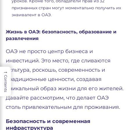
уроков. Кроме того, обладатели прав из 32
признанных стран могут моментально получить их
эквивалент в ОАЭ.
Жизнь в ОАЭ: безопасность, образование и
развлечения
ОАЭ не просто центр бизнеса и
инвестиций. Это место, где сливаются
культура, роскошь, современность и
→
Contents
традиционные ценности, создавая
уникальный образ жизни для его жителей.
Давайте рассмотрим, что делает ОАЭ
столь привлекательным для проживания.
Безопасность и современная
инфраструктура