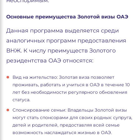
неоспоримым.
Основные преимущества Золотой визы ОАЭ
Данная программа выделяется среди
аналогичных программ предоставления
ВНЖ. К числу преимуществ Золотого
резидентства ОАЭ относятся:
Вид на жительство: Золотая виза позволяет
проживать, работать и учиться в ОАЭ в течение 10
лет без необходимости регулярного обновления
статуса.
Спонсирование семьи: Владельцы Золотой визы
могут стать спонсорами для своих родных: супруга,
детей и родителей, предоставляя всей семье
возможность наслаждаться жизнью в ОАЭ.