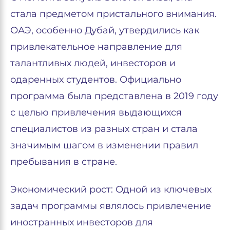
стала предметом пристального внимания.
ОАЭ, особенно Дубай, утвердились как
привлекательное направление для
талантливых людей, инвесторов и
одаренных студентов. Официально
программа была представлена в 2019 году
с целью привлечения выдающихся
специалистов из разных стран и стала
значимым шагом в изменении правил
пребывания в стране.
Экономический рост: Одной из ключевых
задач программы являлось привлечение
иностранных инвесторов для