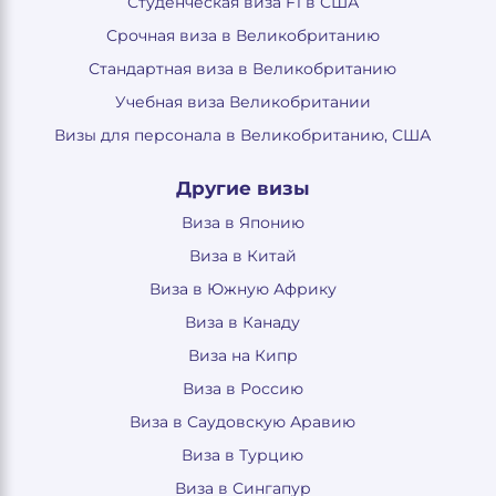
Студенческая виза F1 в США
Срочная виза в Великобританию
Стандартная виза в Великобританию
Учебная виза Великобритании
Визы для персонала в Великобританию, США
Другие визы
Виза в Японию
Виза в Китай
Виза в Южную Африку
Виза в Канаду
Виза на Кипр
Виза в Россию
Виза в Саудовскую Аравию
Виза в Турцию
Виза в Сингапур