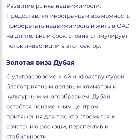
Развитие рынка недвижимости:
Предоставляя иностранцам возможность
приобретать недвижимость и жить в ОАЭ
на длительный срок, страна стимулирует
поток инвестиций в этот сектор.
Золотая виза Дубая
С ультрасовременной инфраструктурой,
благоприятным деловым климатом и
культурным многообразием, Дубай
остаётся неизменным центром
притяжения для тех, кто стремится к
сочетанию роскоши, перспектив и
стабильности.