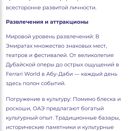
всесторонне развитой личности.
Развлечения и аттракционы
Мировой уровень развлечений: В
Эмиратах множество знаковых мест,
театров и фестивалей. От великолепия
Дубайской оперы до острых ощущений в
Ferrari World в Абу-Даби — каждый день
здесь полон событий.
Погружение в культуру: Помимо блеска и
роскоши, ОАЭ предлагают богатый
культурный опыт. Традиционные базары,
исторические памятники и культурные