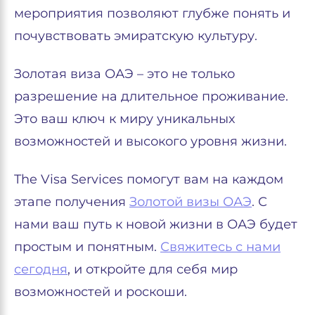
мероприятия позволяют глубже понять и
почувствовать эмиратскую культуру.
Золотая виза ОАЭ – это не только
разрешение на длительное проживание.
Это ваш ключ к миру уникальных
возможностей и высокого уровня жизни.
The Visa Services помогут вам на каждом
этапе получения
Золотой визы ОАЭ
. С
нами ваш путь к новой жизни в ОАЭ будет
простым и понятным.
Свяжитесь с нами
сегодня
, и откройте для себя мир
возможностей и роскоши.