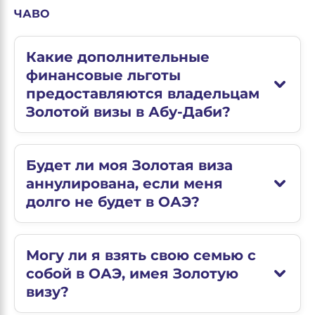
ЧАВО
Какие дополнительные
финансовые льготы
предоставляются владельцам
Золотой визы в Абу-Даби?
Будет ли моя Золотая виза
аннулирована, если меня
долго не будет в ОАЭ?
Могу ли я взять свою семью с
собой в ОАЭ, имея Золотую
визу?