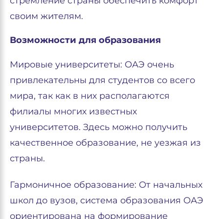
стремление страны обеспечить комфорт
своим жителям.
Возможности для образования
Мировые университеты: ОАЭ очень
привлекательны для студентов со всего
мира, так как в них располагаются
филиалы многих известных
университетов. Здесь можно получить
качественное образование, не уезжая из
страны.
Гармоничное образование: От начальных
школ до вузов, система образования ОАЭ
ориентирована на формирование