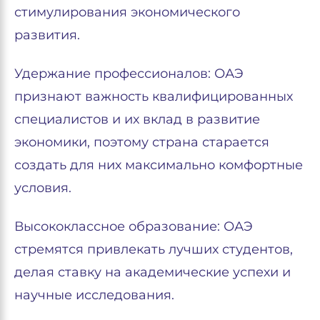
стимулирования экономического
развития.
Удержание профессионалов: ОАЭ
признают важность квалифицированных
специалистов и их вклад в развитие
экономики, поэтому страна старается
создать для них максимально комфортные
условия.
Высококлассное образование: ОАЭ
стремятся привлекать лучших студентов,
делая ставку на академические успехи и
научные исследования.