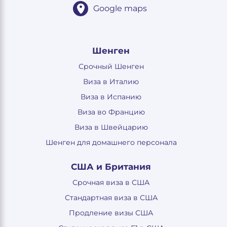
Google maps
Шенген
Срочный Шенген
Виза в Италию
Виза в Испанию
Виза во Францию
Виза в Швейцарию
Шенген для домашнего персонала
США и Британия
Срочная виза в США
Стандартная виза в США
Продление визы США