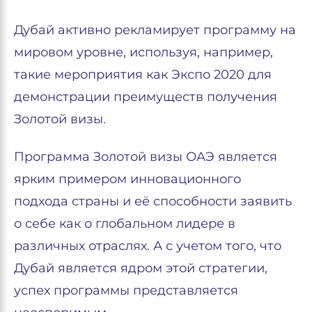
Дубай активно рекламирует программу на
мировом уровне, используя, например,
такие мероприятия как Экспо 2020 для
демонстрации преимуществ получения
Золотой визы.
Программа Золотой визы ОАЭ является
ярким примером инновационного
подхода страны и её способности заявить
о себе как о глобальном лидере в
различных отраслях. А с учетом того, что
Дубай является ядром этой стратегии,
успех программы представляется