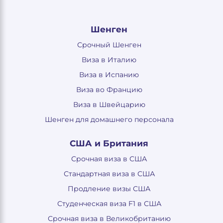
Шенген
Срочный Шенген
Виза в Италию
Виза в Испанию
Виза во Францию
Виза в Швейцарию
Шенген для домашнего персонала
США и Британия
Срочная виза в США
Стандартная виза в США
Продление визы США
Студенческая виза F1 в США
Срочная виза в Великобританию