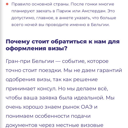
Правило основной страны. После гонки многие
планируют заехать в Париж или Амстердам. Это
допустимо, главное, в анкете указать, что больше
всего ночей вы проводите именно в Бельгии.
Почему стоит обратиться к нам для
оформления визы?
Гран-при Бельгии — событие, которое
точно стоит поездки. Мы не даем гарантий
одобрения визы, так как решение
принимает консул. Но мы делаем всё,
чтобы ваша заявка была идеальной. Мы
очень хорошо знаем рынок ОАЭ и
понимаем особенности подачи
документов через местные визовые