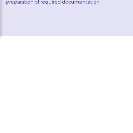
preparation of required documentation