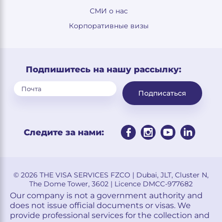
СМИ о нас
Корпоративные визы
Подпишитесь на нашу рассылку:
Подписаться
Следите за нами:
© 2026 THE VISA SERVICES FZCO | Dubai, JLT, Cluster N,
The Dome Tower, 3602 | Licence DMCC-977682
Our company is not a government authority and
does not issue official documents or visas. We
provide professional services for the collection and