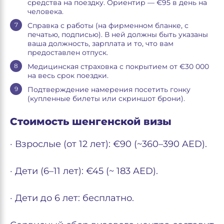
средства на поездку. Ориентир — €95 в день на
человека.
Справка с работы (на фирменном бланке, с
печатью, подписью). В ней должны быть указаны
ваша должность, зарплата и то, что вам
предоставлен отпуск.
Медицинская страховка с покрытием от €30 000
на весь срок поездки.
Подтверждение намерения посетить гонку
(купленные билеты или скриншот брони).
Стоимость шенгенской визы
· Взрослые (от 12 лет): €90 (~360–390 AED).
· Дети (6–11 лет): €45 (~ 183 AED).
· Дети до 6 лет: бесплатно.