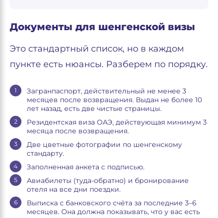
Документы для шенгенской визы
Это стандартный список, но в каждом
пункте есть нюансы. Разберем по порядку.
Загранпаспорт, действительный не менее 3
месяцев после возвращения. Выдан не более 10
лет назад, есть две чистые страницы.
Резидентская виза ОАЭ, действующая минимум 3
месяца после возвращения.
Две цветные фотографии по шенгенскому
стандарту.
Заполненная анкета с подписью.
Авиабилеты (туда-обратно) и бронирование
отеля на все дни поездки.
Выписка с банковского счёта за последние 3–6
месяцев. Она должна показывать, что у вас есть