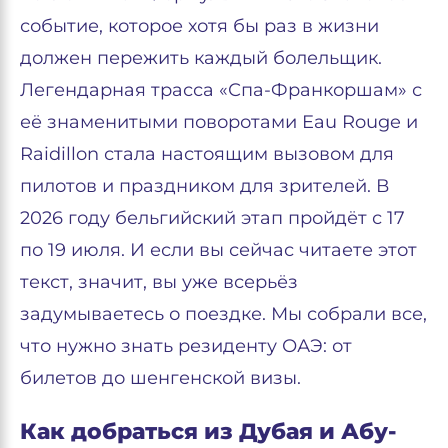
событие, которое хотя бы раз в жизни
должен пережить каждый болельщик.
Легендарная трасса «Спа-Франкоршам» с
её знаменитыми поворотами Eau Rouge и
Raidillon стала настоящим вызовом для
пилотов и праздником для зрителей. В
2026 году бельгийский этап пройдёт с 17
по 19 июля. И если вы сейчас читаете этот
текст, значит, вы уже всерьёз
задумываетесь о поездке. Мы собрали все,
что нужно знать резиденту ОАЭ: от
билетов до шенгенской визы.
Как добраться из Дубая и Абу-