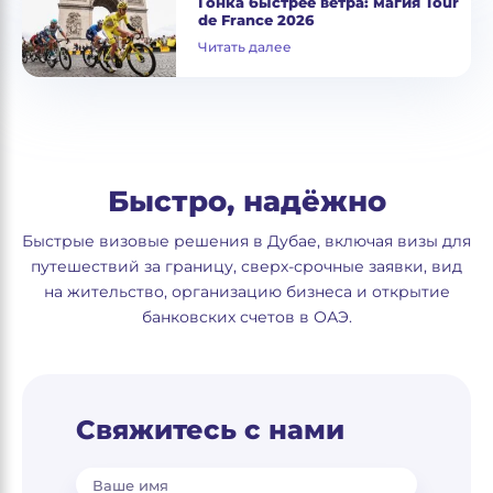
Гонка быстрее ветра: магия Tour
de France 2026
Читать далее
Быстро, надёжно
Быстрые визовые решения в Дубае, включая визы для
путешествий за границу, сверх-срочные заявки, вид
на жительство, организацию бизнеса и открытие
банковских счетов в ОАЭ.
Свяжитесь с нами
Ваше имя