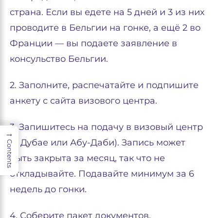
страна. Если вы едете на 5 дней и 3 из них
проводите в Бельгии на гонке, а ещё 2 во
Франции — вы подаете заявление в
консульство Бельгии.
2. Заполните, распечатайте и подпишите
анкету с сайта визового центра.
3. Запишитесь на подачу в визовый центр
→
(в Дубае или Абу-Даби). Запись может
Contents
быть закрыта за месяц, так что не
откладывайте. Подавайте минимум за 6
недель до гонки.
4. Соберите пакет документов.