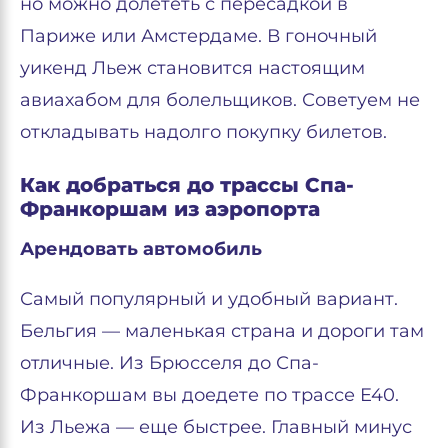
но можно долететь с пересадкой в
Париже или Амстердаме. В гоночный
уикенд Льеж становится настоящим
авиахабом для болельщиков. Советуем не
откладывать надолго покупку билетов.
Как добраться до трассы Спа-
Франкоршам из аэропорта
Арендовать автомобиль
Самый популярный и удобный вариант.
Бельгия — маленькая страна и дороги там
отличные. Из Брюсселя до Спа-
Франкоршам вы доедете по трассе E40.
Из Льежа — еще быстрее. Главный минус