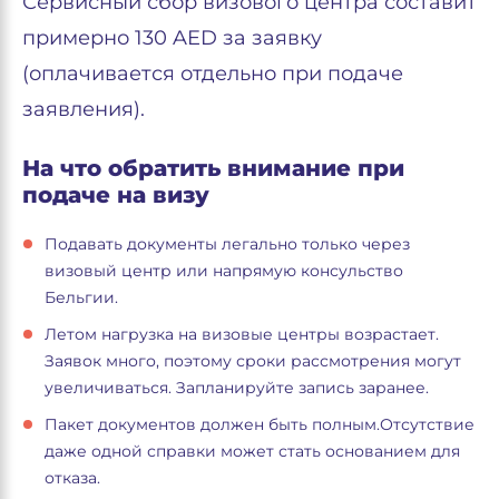
Сервисный сбор визового центра составит
примерно 130 AED за заявку
(оплачивается отдельно при подаче
заявления).
На что обратить внимание при
подаче на визу
Подавать документы легально только через
визовый центр или напрямую консульство
Бельгии.
Летом нагрузка на визовые центры возрастает.
Заявок много, поэтому сроки рассмотрения могут
увеличиваться. Запланируйте запись заранее.
Пакет документов должен быть полным.Отсутствие
даже одной справки может стать основанием для
отказа.