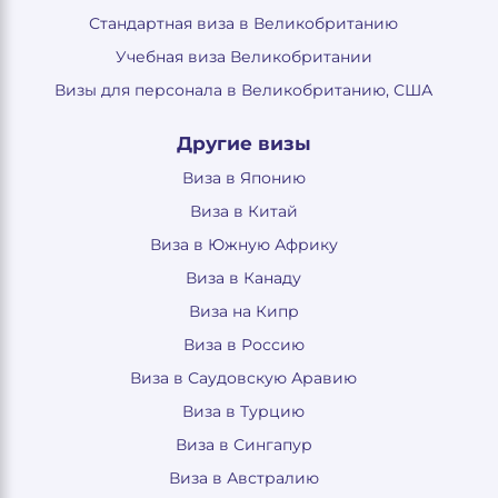
Стандартная виза в Великобританию
Учебная виза Великобритании
Визы для персонала в Великобританию, США
Другие визы
Виза в Японию
Виза в Китай
Виза в Южную Африку
Виза в Канаду
Виза на Кипр
Виза в Россию
Виза в Саудовскую Аравию
Виза в Турцию
Виза в Сингапур
Виза в Австралию