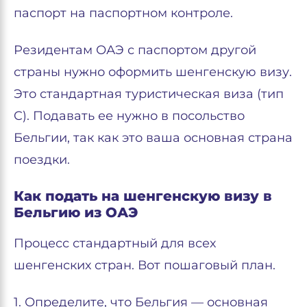
паспорт на паспортном контроле.
Резидентам ОАЭ с паспортом другой
страны нужно оформить шенгенскую визу.
Это стандартная туристическая виза (тип
C). Подавать ее нужно в посольство
Бельгии, так как это ваша основная страна
поездки.
Как подать на шенгенскую визу в
Бельгию из ОАЭ
Процесс стандартный для всех
шенгенских стран. Вот пошаговый план.
1. Определите, что Бельгия — основная