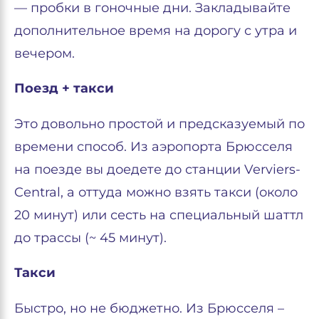
— пробки в гоночные дни. Закладывайте
дополнительное время на дорогу с утра и
вечером.
Поезд + такси
Это довольно простой и предсказуемый по
времени способ. Из аэропорта Брюсселя
на поезде вы доедете до станции Verviers-
Central, а оттуда можно взять такси (около
20 минут) или сесть на специальный шаттл
до трассы (~ 45 минут).
Такси
Быстро, но не бюджетно. Из Брюсселя –