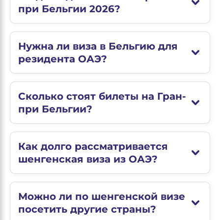
при Бельгии 2026?
Нужна ли виза в Бельгию для
резидента ОАЭ?
Сколько стоят билеты на Гран-
при Бельгии?
Как долго рассматривается
шенгенская виза из ОАЭ?
Можно ли по шенгенской визе
посетить другие страны?