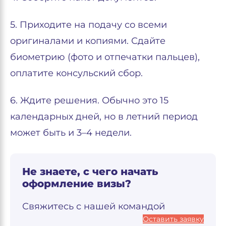
5. Приходите на подачу со всеми
оригиналами и копиями. Сдайте
биометрию (фото и отпечатки пальцев),
оплатите консульский сбор.
6. Ждите решения. Обычно это 15
календарных дней, но в летний период
может быть и 3–4 недели.
Не знаете, с чего начать
оформление визы?
Свяжитесь с нашей командой
Оставить заявку