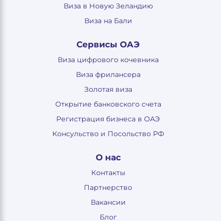
Виза в Новую Зеландию
Виза на Бали
Сервисы ОАЭ
Виза цифрового кочевника
Виза фрилансера
Золотая виза
Открытие банковского счета
Регистрация бизнеса в ОАЭ
Консульство и Посольство РФ
О нас
Контакты
Партнерство
Вакансии
Блог