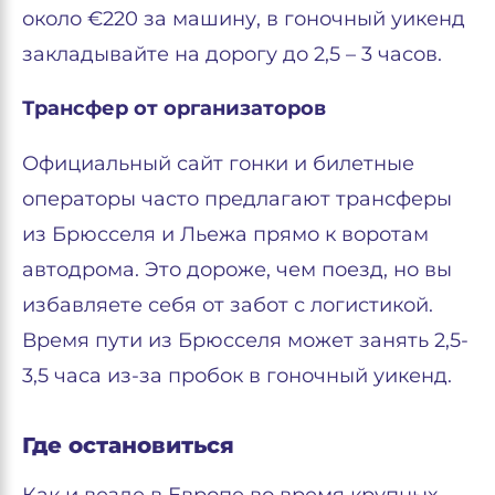
около €220 за машину, в гоночный уикенд
закладывайте на дорогу до 2,5 – 3 часов.
Трансфер от организаторов
Официальный сайт гонки и билетные
операторы часто предлагают трансферы
из Брюсселя и Льежа прямо к воротам
автодрома. Это дороже, чем поезд, но вы
избавляете себя от забот с логистикой.
Время пути из Брюсселя может занять 2,5-
3,5 часа из-за пробок в гоночный уикенд.
Где остановиться