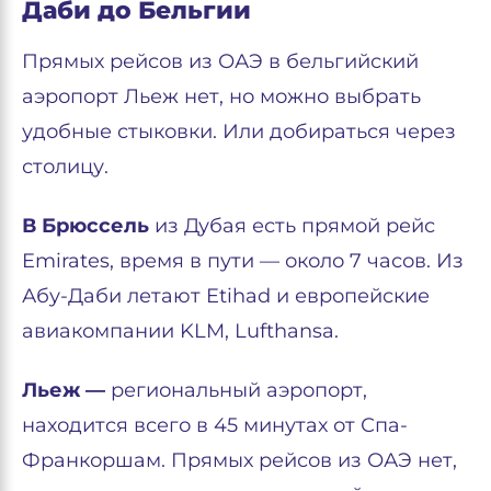
Даби до Бельгии
Прямых рейсов из ОАЭ в бельгийский
аэропорт Льеж нет, но можно выбрать
удобные стыковки. Или добираться через
столицу.
В Брюссель
из Дубая есть прямой рейс
Emirates, время в пути — около 7 часов. Из
Абу-Даби летают Etihad и европейские
авиакомпании KLM, Lufthansa.
Льеж —
региональный аэропорт,
находится всего в 45 минутах от Спа-
Франкоршам. Прямых рейсов из ОАЭ нет,