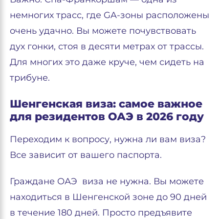
немногих трасс, где GA-зоны расположены
очень удачно. Вы можете почувствовать
дух гонки, стоя в десяти метрах от трассы.
Для многих это даже круче, чем сидеть на
трибуне.
Шенгенская виза: самое важное
для резидентов ОАЭ в 2026 году
Переходим к вопросу, нужна ли вам виза?
Все зависит от вашего паспорта.
Граждане ОАЭ виза не нужна. Вы можете
находиться в Шенгенской зоне до 90 дней
в течение 180 дней. Просто предъявите