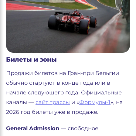
Билеты и зоны
Продажи билетов на Гран-при Бельгии
обычно стартуют в конце года или в
начале следующего года. Официальные
каналы —
сайт трассы
и «
Формулы-1
», на
2026 год билеты уже в продаже.
General Admission
— свободное