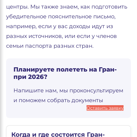
центры. Мы также знаем, как подготовить
убедительное пояснительное письмо,
например, если у вас доходы идут из
разных источников, или если у членов
семьи паспорта разных стран.
Планируете полететь на Гран-
при 2026?
Напишите нам, мы проконсультируем
и поможем собрать документы
Оставить заявку
Когда и где состоится Гран-