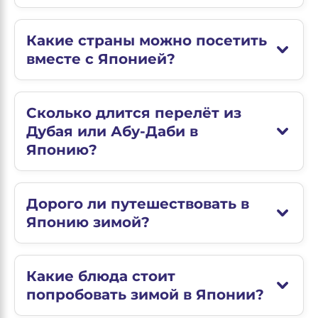
Какие страны можно посетить
вместе с Японией?
Сколько длится перелёт из
Дубая или Абу-Даби в
Японию?
Дорого ли путешествовать в
Японию зимой?
Какие блюда стоит
попробовать зимой в Японии?