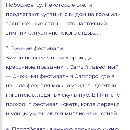
Ноборибетсу. Некоторые отели
предлагают купания с видом на горы или
заснеженные сады — это настоящий
зимний ритуал японского отдыха.
3. Зимние фестивали
Зимой по всей Японии проходят
красочные праздники. Самый известный
— Снежный фестиваль в Саппоро, где в
начале февраля можно увидеть десятки
гигантских ледяных скульптур. В Ниигате
проходит фестиваль света, когда деревья
и улицы украшаются миллионами огней.
4. Попробовать зимнюю японскую кухню