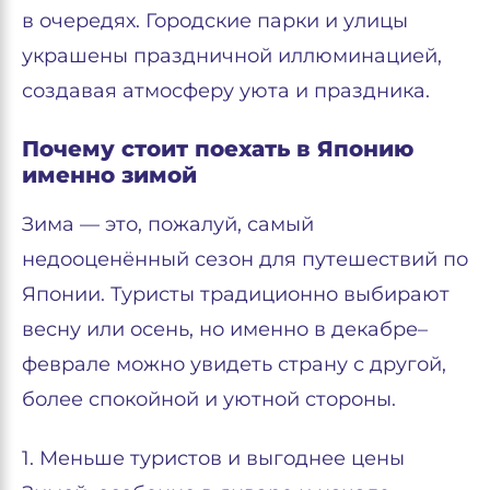
в очередях. Городские парки и улицы
украшены праздничной иллюминацией,
создавая атмосферу уюта и праздника.
Почему стоит поехать в Японию
именно зимой
Зима — это, пожалуй, самый
недооценённый сезон для путешествий по
Японии. Туристы традиционно выбирают
весну или осень, но именно в декабре–
феврале можно увидеть страну с другой,
более спокойной и уютной стороны.
1. Меньше туристов и выгоднее цены