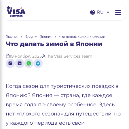
RU
EN
RU
Главная
Blog
Япония
Что делать зимой в Японии
Что делать зимой в Японии
19 ноября, 2025
The Visa Services Team
Когда сезон для туристических поездок в
Японию? Япония — страна, где каждое
время года по-своему особенное. Здесь
нет «плохого сезона» для путешествий, но
у каждого периода есть свои