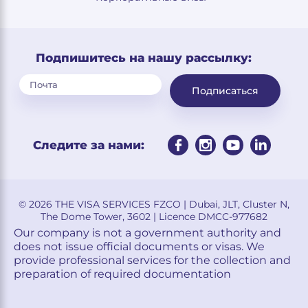
Подпишитесь на нашу рассылку:
Подписаться
Следите за нами:
© 2026 THE VISA SERVICES FZCO | Dubai, JLT, Cluster N,
The Dome Tower, 3602 | Licence DMCC-977682
Our company is not a government authority and
does not issue official documents or visas. We
provide professional services for the collection and
preparation of required documentation