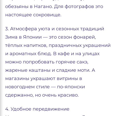
обезьяны в Нагано. Для фотографов это
настоящее сокровище.
3. Атмосфера уюта и сезонных традиций
Зима в Японии — это сезон фонарей,
тёплых напитков, праздничных украшений
и ароматных блюд. В кафе и на улицах
можно попробовать горячее сакэ,
жареные каштаны и сладкие моти. А
магазины украшают витрины в
новогоднем стиле — по-японски
сдержанно, но очень красиво.
4. Удобное передвижение