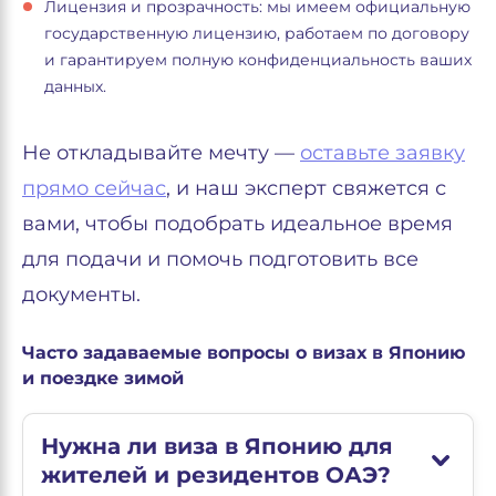
Лицензия и прозрачность: мы имеем официальную
государственную лицензию, работаем по договору
и гарантируем полную конфиденциальность ваших
данных.
Не откладывайте мечту —
оставьте заявку
прямо сейчас
, и наш эксперт свяжется с
вами, чтобы подобрать идеальное время
для подачи и помочь подготовить все
документы.
Часто задаваемые вопросы о визах в Японию
и поездке зимой
Нужна ли виза в Японию для
жителей и резидентов ОАЭ?