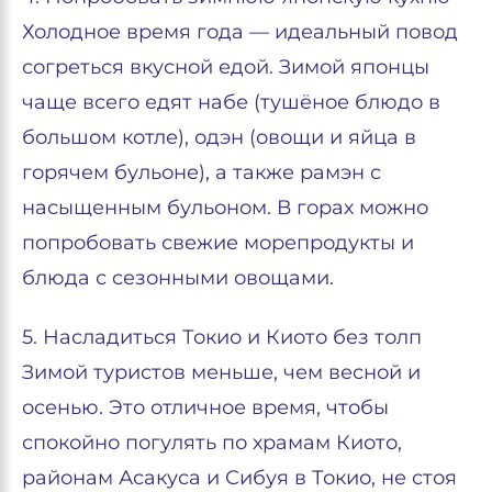
Холодное время года — идеальный повод
согреться вкусной едой. Зимой японцы
чаще всего едят набе (тушёное блюдо в
большом котле), одэн (овощи и яйца в
горячем бульоне), а также рамэн с
насыщенным бульоном. В горах можно
попробовать свежие морепродукты и
блюда с сезонными овощами.
5. Насладиться Токио и Киото без толп
Зимой туристов меньше, чем весной и
осенью. Это отличное время, чтобы
спокойно погулять по храмам Киото,
районам Асакуса и Сибуя в Токио, не стоя