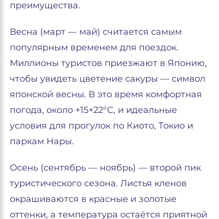
преимущества.
Весна (март — май) считается самым
популярным временем для поездок.
Миллионы туристов приезжают в Японию,
чтобы увидеть цветение сакуры — символ
японской весны. В это время комфортная
погода, около +15+22°C, и идеальные
условия для прогулок по Киото, Токио и
паркам Нары.
Осень (сентябрь — ноябрь) — второй пик
туристического сезона. Листья кленов
окрашиваются в красные и золотые
оттенки, а температура остаётся приятной