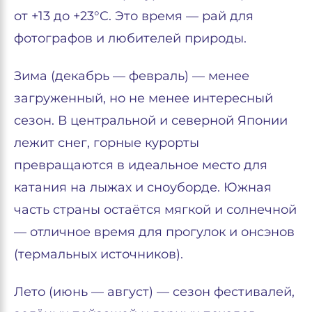
от +13 до +23°C. Это время — рай для
фотографов и любителей природы.
Зима (декабрь — февраль) — менее
загруженный, но не менее интересный
сезон. В центральной и северной Японии
лежит снег, горные курорты
превращаются в идеальное место для
катания на лыжах и сноуборде. Южная
часть страны остаётся мягкой и солнечной
— отличное время для прогулок и онсэнов
(термальных источников).
Лето (июнь — август) — сезон фестивалей,