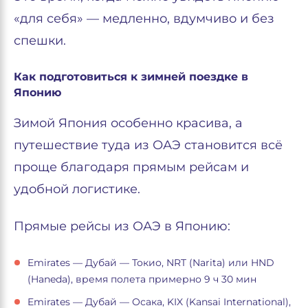
«для себя» — медленно, вдумчиво и без
спешки.
Как подготовиться к зимней поездке в
Японию
Зимой Япония особенно красива, а
путешествие туда из ОАЭ становится всё
проще благодаря прямым рейсам и
удобной логистике.
Прямые рейсы из ОАЭ в Японию:
Emirates — Дубай — Токио, NRT (Narita) или HND
(Haneda), время полета примерно 9 ч 30 мин
Emirates — Дубай — Осака, KIX (Kansai International),