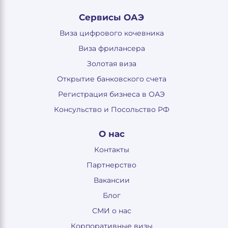
Сервисы ОАЭ
Виза цифрового кочевника
Виза фрилансера
Золотая виза
Открытие банковского счета
Регистрация бизнеса в ОАЭ
Консульство и Посольство РФ
О нас
Контакты
Партнерство
Вакансии
Блог
СМИ о нас
Корпоративные визы