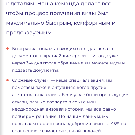
к деталям. Наша команда делает всё,
чтобы процесс получения визы был
максимально быстрым, комфортным и
предсказуемым.
Быстрая запись: мы находим слот для подачи
документов в кратчайшие сроки — иногда уже
через 3-4 дня после обращения вы можете идти и
подавать документы.
Сложные случаи — наша специализация: мы
помогаем даже в ситуациях, когда другие
агентства отказались. Если у вас были предыдущие
отказы, разные паспорта в семье или
неоднородная визовая история, мы всё равно
подберём решение. По нашим данным, мы
повышаем вероятность одобрения визы на 45% по
сравнению с самостоятельной подачей.