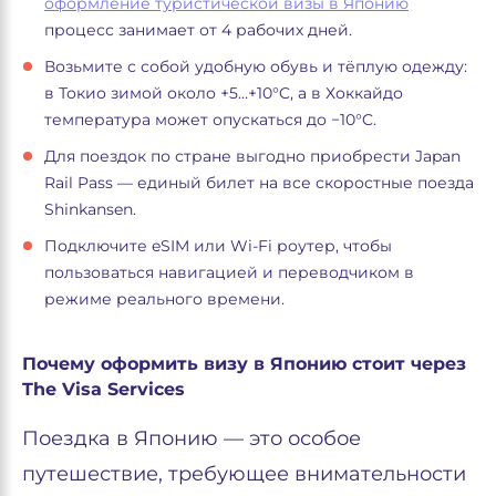
оформление туристической визы в Японию
процесс занимает от 4 рабочих дней.
Возьмите с собой удобную обувь и тёплую одежду:
в Токио зимой около +5…+10°C, а в Хоккайдо
температура может опускаться до −10°C.
Для поездок по стране выгодно приобрести Japan
Rail Pass — единый билет на все скоростные поезда
Shinkansen.
Подключите eSIM или Wi-Fi роутер, чтобы
пользоваться навигацией и переводчиком в
режиме реального времени.
Почему оформить визу в Японию стоит через
The Visa Services
Поездка в Японию — это особое
путешествие, требующее внимательности