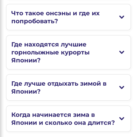
Что такое онсэны и где их
попробовать?
Где находятся лучшие
горнолыжные курорты
Японии?
Где лучше отдыхать зимой в
Японии?
Когда начинается зима в
Японии и сколько она длится?