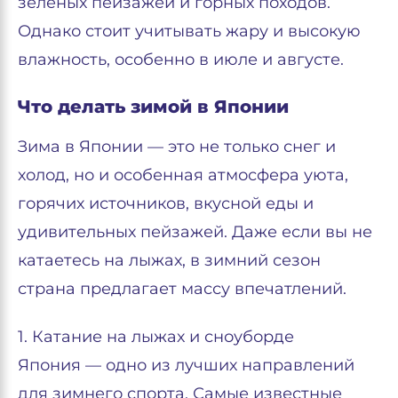
зелёных пейзажей и горных походов.
Однако стоит учитывать жару и высокую
влажность, особенно в июле и августе.
Что делать зимой в Японии
Зима в Японии — это не только снег и
холод, но и особенная атмосфера уюта,
горячих источников, вкусной еды и
удивительных пейзажей. Даже если вы не
катаетесь на лыжах, в зимний сезон
страна предлагает массу впечатлений.
1. Катание на лыжах и сноуборде
Япония — одно из лучших направлений
для зимнего спорта. Самые известные