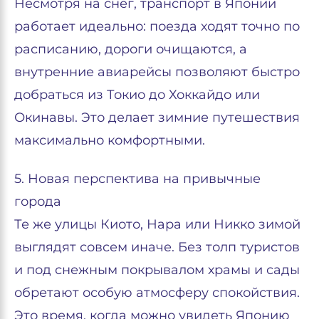
Несмотря на снег, транспорт в Японии
работает идеально: поезда ходят точно по
расписанию, дороги очищаются, а
внутренние авиарейсы позволяют быстро
добраться из Токио до Хоккайдо или
Окинавы. Это делает зимние путешествия
максимально комфортными.
5. Новая перспектива на привычные
города
Те же улицы Киото, Нара или Никко зимой
выглядят совсем иначе. Без толп туристов
и под снежным покрывалом храмы и сады
обретают особую атмосферу спокойствия.
Это время, когда можно увидеть Японию