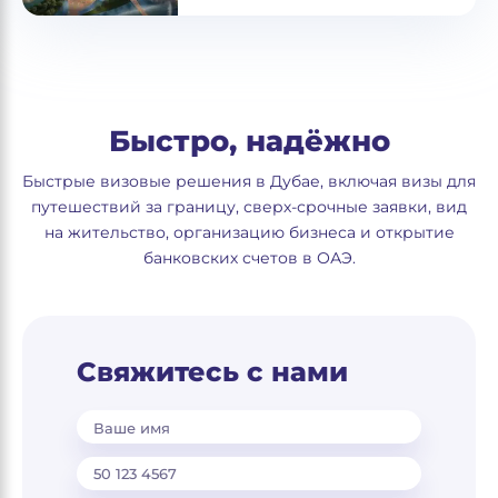
Быстро, надёжно
Быстрые визовые решения в Дубае, включая визы для
путешествий за границу, сверх-срочные заявки, вид
на жительство, организацию бизнеса и открытие
банковских счетов в ОАЭ.
Свяжитесь с нами
Ваше имя