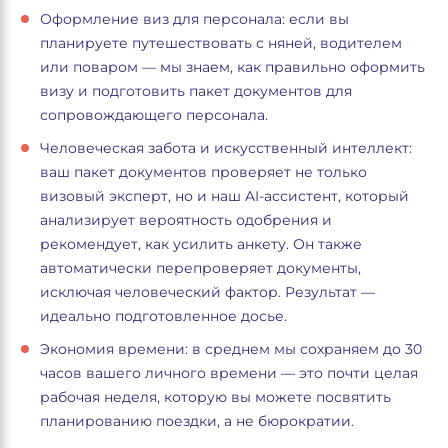
Оформление виз для персонала: если вы
планируете путешествовать с няней, водителем
или поваром — мы знаем, как правильно оформить
визу и подготовить пакет документов для
сопровождающего персонала.
Человеческая забота и искусственный интеллект:
ваш пакет документов проверяет не только
визовый эксперт, но и наш AI-ассистент, который
анализирует вероятность одобрения и
рекомендует, как усилить анкету. Он также
автоматически перепроверяет документы,
исключая человеческий фактор. Результат —
идеально подготовленное досье.
Экономия времени: в среднем мы сохраняем до 30
часов вашего личного времени — это почти целая
рабочая неделя, которую вы можете посвятить
планированию поездки, а не бюрократии.