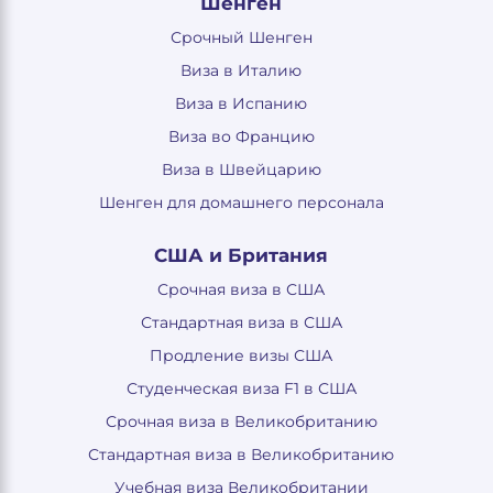
Шенген
Срочный Шенген
Виза в Италию
Виза в Испанию
Виза во Францию
Виза в Швейцарию
Шенген для домашнего персонала
США и Британия
Срочная виза в США
Стандартная виза в США
Продление визы США
Студенческая виза F1 в США
Срочная виза в Великобританию
Стандартная виза в Великобританию
Учебная виза Великобритании