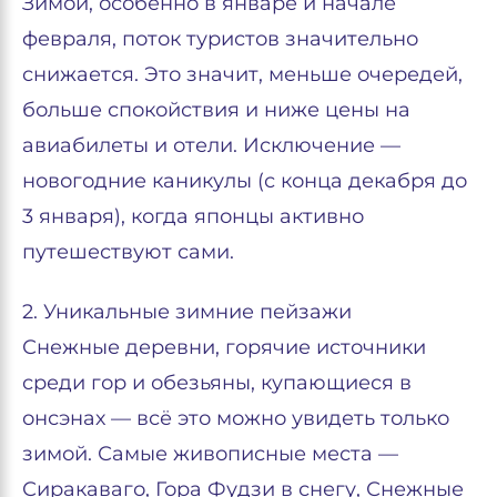
Зимой, особенно в январе и начале
февраля, поток туристов значительно
снижается. Это значит, меньше очередей,
больше спокойствия и ниже цены на
авиабилеты и отели. Исключение —
новогодние каникулы (с конца декабря до
3 января), когда японцы активно
путешествуют сами.
2. Уникальные зимние пейзажи
Снежные деревни, горячие источники
среди гор и обезьяны, купающиеся в
онсэнах — всё это можно увидеть только
зимой. Самые живописные места —
Сиракаваго, Гора Фудзи в снегу, Снежные