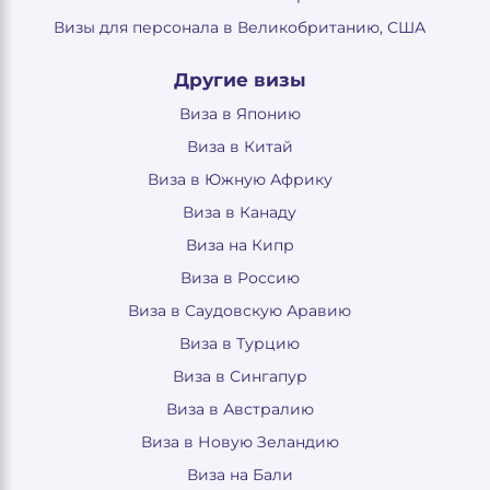
Визы для персонала в Великобританию, США
Другие визы
Виза в Японию
Виза в Китай
Виза в Южную Африку
Виза в Канаду
Виза на Кипр
Виза в Россию
Виза в Саудовскую Аравию
Виза в Турцию
Виза в Сингапур
Виза в Австралию
Виза в Новую Зеландию
Виза на Бали