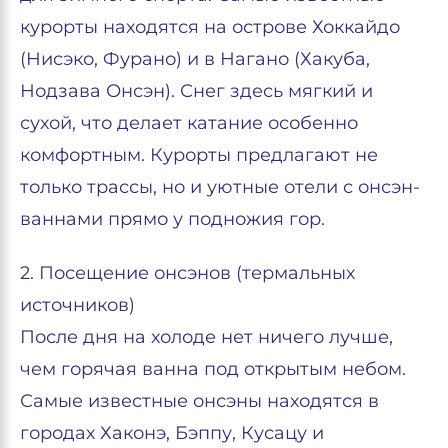
курорты находятся на острове Хоккайдо
(Нисэко, Фурано) и в Нагано (Хакуба,
Нодзава Онсэн). Снег здесь мягкий и
сухой, что делает катание особенно
комфортным. Курорты предлагают не
только трассы, но и уютные отели с онсэн-
ваннами прямо у подножия гор.
2. Посещение онсэнов (термальных
источников)
После дня на холоде нет ничего лучше,
чем горячая ванна под открытым небом.
Самые известные онсэны находятся в
городах Хаконэ, Бэппу, Кусацу и