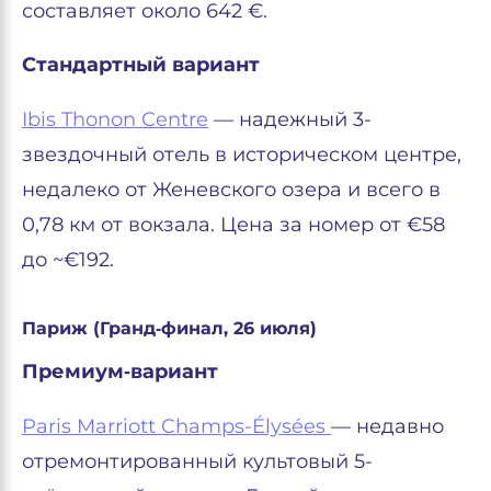
составляет около 642 €.
Стандартный вариант
Ibis Thonon Centre
— надежный 3-
звездочный отель в историческом центре,
недалеко от Женевского озера и всего в
0,78 км от вокзала. Цена за номер от €58
до ~€192.
Париж (Гранд‑финал, 26 июля)
Премиум‑вариант
Paris Marriott Champs-Élysées
— недавно
отремонтированный культовый 5-