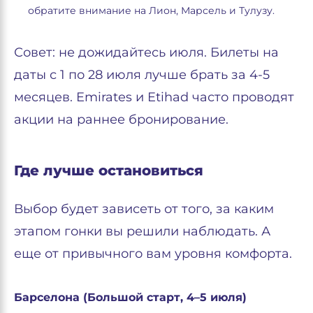
обратите внимание на Лион, Марсель и Тулузу.
Совет: не дожидайтесь июля. Билеты на
даты с 1 по 28 июля лучше брать за 4-5
месяцев. Emirates и Etihad часто проводят
акции на раннее бронирование.
Где лучше остановиться
Выбор будет зависеть от того, за каким
этапом гонки вы решили наблюдать. А
еще от привычного вам уровня комфорта.
Барселона (Большой старт, 4–5 июля)