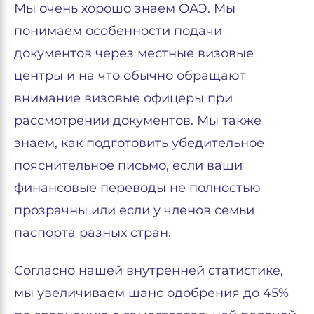
Мы очень хорошо знаем ОАЭ. Мы
понимаем особенности подачи
документов через местные визовые
центры и на что обычно обращают
внимание визовые офицеры при
рассмотрении документов. Мы также
знаем, как подготовить убедительное
пояснительное письмо, если ваши
финансовые переводы не полностью
прозрачны или если у членов семьи
паспорта разных стран.
Согласно нашей внутренней статистике,
мы увеличиваем шанс одобрения до 45%