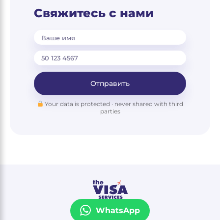
Свяжитесь с нами
Ваше имя
Отправить
Your data is protected · never shared with third
parties
WhatsApp