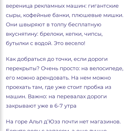
вереница рекламных машин: гигантские
сыры, кофейные банки, плюшевые мишки.
Они швыряют в толпу бесплатную
вкуснятину: брелоки, кепки, чипсы,
бутылки с водой. Это весело!
Как добраться до точки, если дороги
перекрыты? Очень просто: на велосипеде,
его можно арендовать. На нем можно
проехать там, где уже стоит пробка из
машин. Важно: на перевалах дороги
закрывают уже в 6-7 утра
На горе Альп д’Юэз почти нет магазинов.