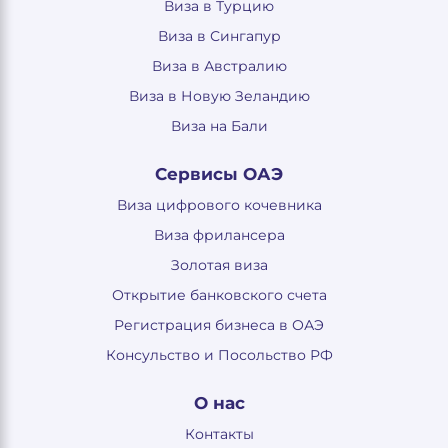
Виза в Турцию
Виза в Сингапур
Виза в Австралию
Виза в Новую Зеландию
Виза на Бали
Сервисы ОАЭ
Виза цифрового кочевника
Виза фрилансера
Золотая виза
Открытие банковского счета
Регистрация бизнеса в ОАЭ
Консульство и Посольство РФ
О нас
Контакты