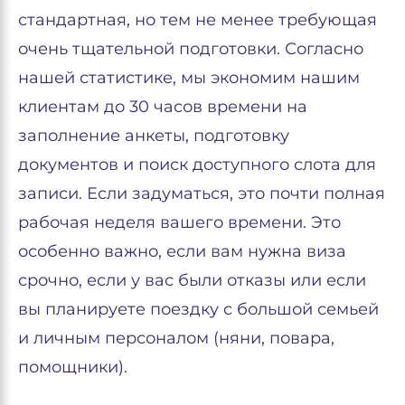
стандартная, но тем не менее требующая
очень тщательной подготовки. Согласно
нашей статистике, мы экономим нашим
клиентам до 30 часов времени на
заполнение анкеты, подготовку
документов и поиск доступного слота для
записи. Если задуматься, это почти полная
рабочая неделя вашего времени. Это
особенно важно, если вам нужна виза
срочно, если у вас были отказы или если
вы планируете поездку с большой семьей
и личным персоналом (няни, повара,
помощники).