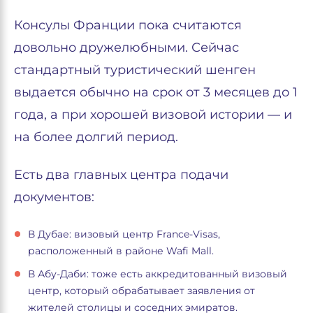
Консулы Франции пока считаются
довольно дружелюбными. Сейчас
стандартный туристический шенген
выдается обычно на срок от 3 месяцев до 1
года, а при хорошей визовой истории — и
на более долгий период.
Есть два главных центра подачи
документов:
В Дубае: визовый центр France-Visas,
расположенный в районе Wafi Mall.
В Абу-Даби: тоже есть аккредитованный визовый
центр, который обрабатывает заявления от
жителей столицы и соседних эмиратов.