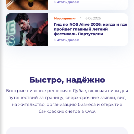
Читать далее
16.06.2026
Мероприятия
Гид по NOS Alive 2026: когда и где
пройдет главный летний
фестиваль Португалии
Читать далее
Быстро, надёжно
Быстрые визовые решения в Дубае, включая визы для
путешествий за границу, сверх-срочные заявки, вид
на жительство, организацию бизнеса и открытие
банковских счетов в ОАЭ.