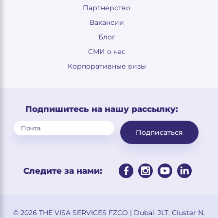
Партнерство
Вакансии
Блог
СМИ о нас
Корпоративные визы
Подпишитесь на нашу рассылку:
Подписаться
Следите за нами:
© 2026 THE VISA SERVICES FZCO | Dubai, JLT, Cluster N,