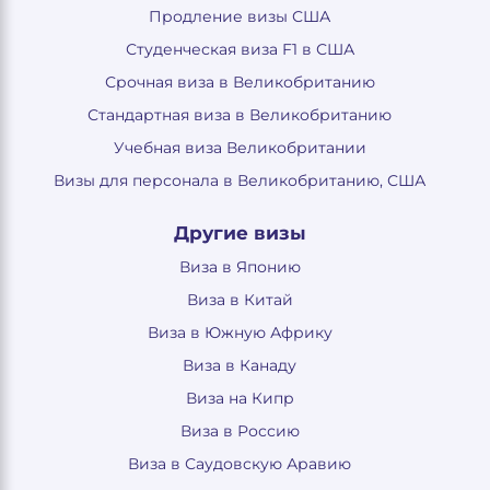
Продление визы США
Студенческая виза F1 в США
Срочная виза в Великобританию
Стандартная виза в Великобританию
Учебная виза Великобритании
Визы для персонала в Великобританию, США
Другие визы
Виза в Японию
Виза в Китай
Виза в Южную Африку
Виза в Канаду
Виза на Кипр
Виза в Россию
Виза в Саудовскую Аравию