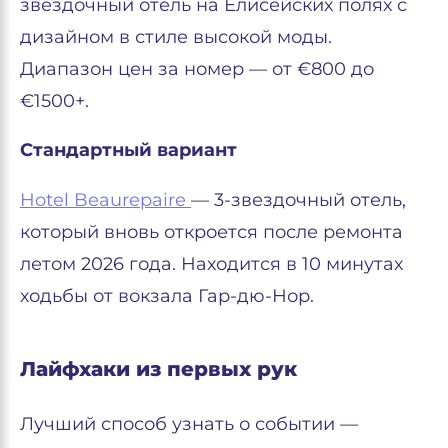
звёздочный отель на Елисейских полях с
дизайном в стиле высокой моды.
Диапазон цен за номер — от €800 до
€1500+.
Стандартный вариант
Hotel Beaurepaire
— 3-звездочный отель,
который вновь откроется после ремонта
летом 2026 года. Находится в 10 минутах
ходьбы от вокзала Гар-дю-Нор.
Лайфхаки из первых рук
Лучший способ узнать о событии —