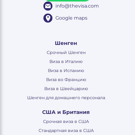
info@thevisa.com
Google maps
Шенген
Срочный Шенген
Виза в Италию
Виза в Испанию
Виза во Францию
Виза в Швейцарию
Шенген для домашнего персонала
США и Британия
Срочная виза в США
Стандартная виза в США