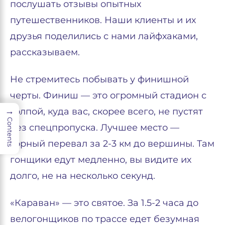
послушать отзывы опытных
путешественников. Наши клиенты и их
друзья поделились с нами лайфхаками,
рассказываем.
Не стремитесь побывать у финишной
черты. Финиш — это огромный стадион с
→
толпой, куда вас, скорее всего, не пустят
Contents
без спецпропуска. Лучшее место —
горный перевал за 2-3 км до вершины. Там
гонщики едут медленно, вы видите их
долго, не на несколько секунд.
«Караван» — это святое. За 1.5-2 часа до
велогонщиков по трассе едет безумная