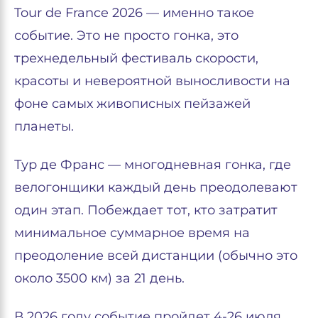
Tour de France 2026 — именно такое
событие. Это не просто гонка, это
трехнедельный фестиваль скорости,
красоты и невероятной выносливости на
фоне самых живописных пейзажей
планеты.
Тур де Франс — многодневная гонка, где
велогонщики каждый день преодолевают
один этап. Побеждает тот, кто затратит
минимальное суммарное время на
преодоление всей дистанции (обычно это
около 3500 км) за 21 день.
В 2026 году событие пройдет 4-26 июля,