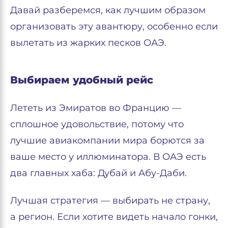
Давай разберемся, как лучшим образом
организовать эту авантюру, особенно если
вылетать из жарких песков ОАЭ.
Выбираем удобный рейс
Лететь из Эмиратов во Францию —
сплошное удовольствие, потому что
лучшие авиакомпании мира борются за
ваше место у иллюминатора. В ОАЭ есть
два главных хаба: Дубай и Абу-Даби.
Лучшая стратегия — выбирать не страну,
а регион. Если хотите видеть начало гонки,