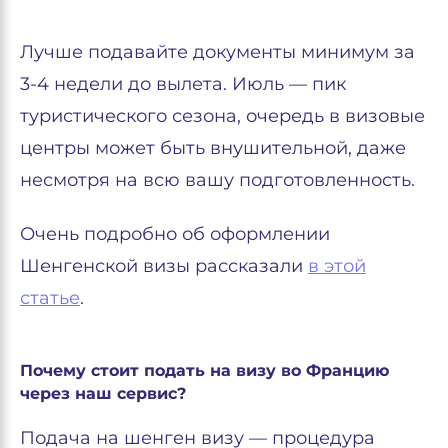
Лучше подавайте документы минимум за
3-4 недели до вылета. Июль — пик
туристического сезона, очередь в визовые
центры может быть внушительной, даже
несмотря на всю вашу подготовленность.
Очень подробно об оформлении
Шенгенской визы рассказали
в этой
статье
.
Почему стоит подать на визу во Францию
через наш сервис?
Подача на шенген визу — процедура