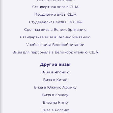
Стандартная виза в США
Продление визы США
Студенческая виза F1 в США
Срочная виза в Великобританию
Стандартная виза в Великобританию
Учебная виза Великобритании
Визы для персонала в Великобританию, США
Другие визы
Виза в Японию
Виза в Китай
Виза в Южную Африку
Виза в Канаду
Виза на Кипр
Виза в Россию