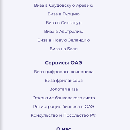
Виза в Саудовскую Аравию
Виза в Турцию
Виза в Сингапур
Виза в Австралию
Виза в Новую Зеландию
Виза на Бали
Сервисы ОАЭ
Виза цифрового кочевника
Виза фрилансера
Золотая виза
Открытие банковского счета
Регистрация бизнеса в ОАЭ
Консульство и Посольство РФ
О нас