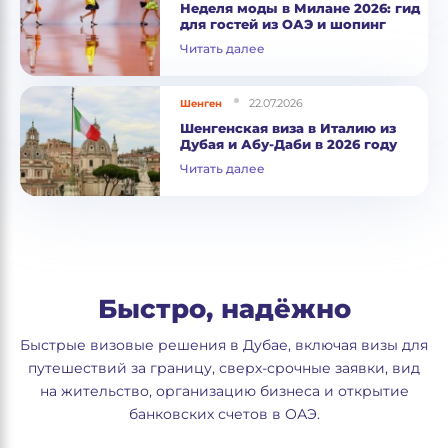
Неделя моды в Милане 2026: гид
для гостей из ОАЭ и шопинг
Читать далее
22.07.2026
Шенген
Шенгенская виза в Италию из
Дубая и Абу-Даби в 2026 году
Читать далее
Быстро, надёжно
Быстрые визовые решения в Дубае, включая визы для
путешествий за границу, сверх-срочные заявки, вид
на жительство, организацию бизнеса и открытие
банковских счетов в ОАЭ.