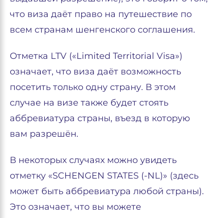
что виза даёт право на путешествие по
всем странам шенгенского соглашения.
Отметка LTV («Limited Territorial Visa»)
означает, что виза даёт возможность
посетить только одну страну. В этом
случае на визе также будет стоять
аббревиатура страны, въезд в которую
вам разрешён.
В некоторых случаях можно увидеть
отметку «SCHENGEN STATES (-NL)» (здесь
может быть аббревиатура любой страны).
Это означает, что вы можете