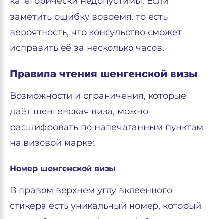
категорически недопустимы. Если
заметить ошибку вовремя, то есть
вероятность, что консульство сможет
исправить её за несколько часов.
Правила чтения шенгенской визы
Возможности и ограничения, которые
даёт шенгенская виза, можно
расшифровать по напечатанным пунктам
на визовой марке:
Номер шенгенской визы
В правом верхнем углу вклеенного
стикера есть уникальный номер, который