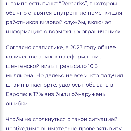
штампе есть пункт “Remarks”, в котором
обычно ставятся внутренние пометки для
работников визовой службы, включая
информацию о возможных ограничениях.
Согласно статистике, в 2023 году общее
количество заявок на оформление
шенгенской визы превысило 10,3
миллиона. Но далеко не всем, кто получил
штамп в паспорте, удалось побывать в
Европе: в 17% виз были обнаружены
ошибки.
Чтобы не столкнуться с такой ситуацией,
необходимо внимательно проверять визу