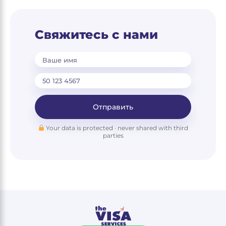
Свяжитесь с нами
Ваше имя
Отправить
Your data is protected · never shared with third
parties