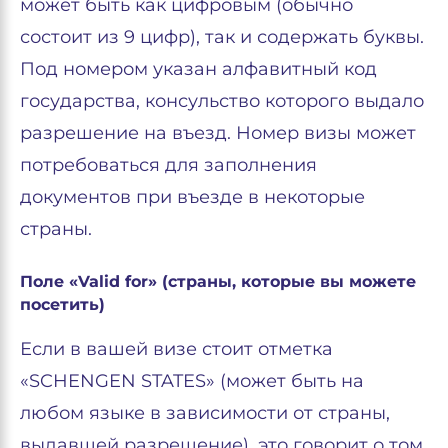
может быть как цифровым (обычно
состоит из 9 цифр), так и содержать буквы.
Под номером указан алфавитный код
государства, консульство которого выдало
разрешение на въезд. Номер визы может
потребоваться для заполнения
документов при въезде в некоторые
страны.
Поле «Valid for» (страны, которые вы можете
посетить)
Если в вашей визе стоит отметка
«SCHENGEN STATES» (может быть на
любом языке в зависимости от страны,
выдавшей разрешение), это говорит о том,