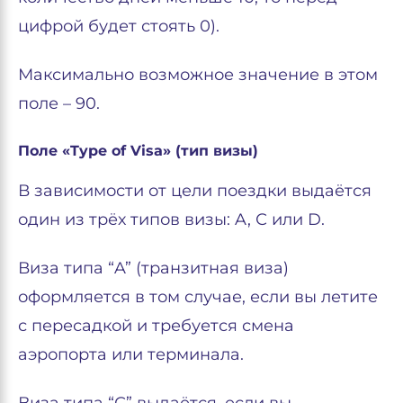
цифрой будет стоять 0).
Максимально возможное значение в этом
поле – 90.
Поле «Type of Visa» (тип визы)
В зависимости от цели поездки выдаётся
один из трёх типов визы: A, С или D.
Виза типа “A” (транзитная виза)
оформляется в том случае, если вы летите
с пересадкой и требуется смена
аэропорта или терминала.