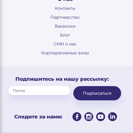
Контакты
Партнерство
Вакансии
Блог
СМИ о нас
Корпоративные визы
Подпишитесь на нашу рассылку:
Подписаться
Следите за нами: