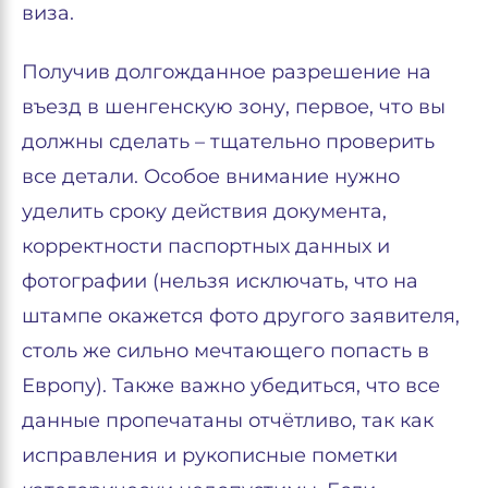
виза.
Получив долгожданное разрешение на
въезд в шенгенскую зону, первое, что вы
должны сделать – тщательно проверить
все детали. Особое внимание нужно
уделить сроку действия документа,
корректности паспортных данных и
фотографии (нельзя исключать, что на
штампе окажется фото другого заявителя,
столь же сильно мечтающего попасть в
Европу). Также важно убедиться, что все
данные пропечатаны отчётливо, так как
исправления и рукописные пометки