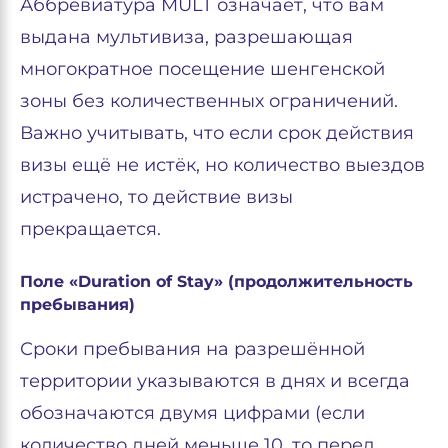
Аббревиатура MULT означает, что вам
выдана мультивиза, разрешающая
многократное посещение шенгенской
зоны без количественных ограничений.
Важно учитывать, что если срок действия
визы ещё не истёк, но количество выездов
истрачено, то действие визы
прекращается.
Поле «Duration of Stay» (продолжительность
пребывания)
Сроки пребывания на разрешённой
территории указываются в днях и всегда
обозначаются двумя цифрами (если
количество дней меньше 10, то перед