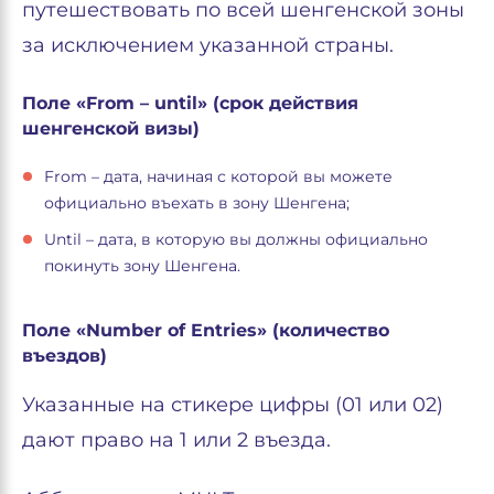
путешествовать по всей шенгенской зоны
за исключением указанной страны.
Поле «From – until» (срок действия
шенгенской визы)
From – дата, начиная с которой вы можете
официально въехать в зону Шенгена;
Until – дата, в которую вы должны официально
покинуть зону Шенгена.
Поле «Number of Entries» (количество
въездов)
Указанные на стикере цифры (01 или 02)
дают право на 1 или 2 въезда.