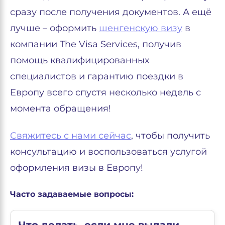
сразу после получения документов. А ещё
лучше – оформить
шенгенскую визу
в
компании The Visa Services, получив
помощь квалифицированных
специалистов и гарантию поездки в
Европу всего спустя несколько недель с
момента обращения!
Свяжитесь с нами сейчас
, чтобы получить
консультацию и воспользоваться услугой
оформления визы в Европу!
Часто задаваемые вопросы: