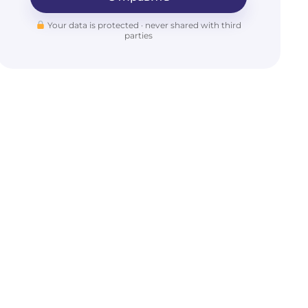
Your data is protected · never shared with third
parties