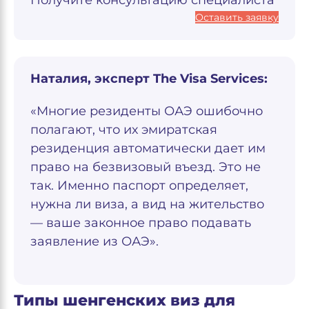
Получите консультацию специалиста
Оставить заявку
Наталия, эксперт The Visa Services:
«Многие резиденты ОАЭ ошибочно
полагают, что их эмиратская
резиденция автоматически дает им
право на безвизовый въезд. Это не
так. Именно паспорт определяет,
нужна ли виза, а вид на жительство
— ваше законное право подавать
заявление из ОАЭ».
Типы шенгенских виз для