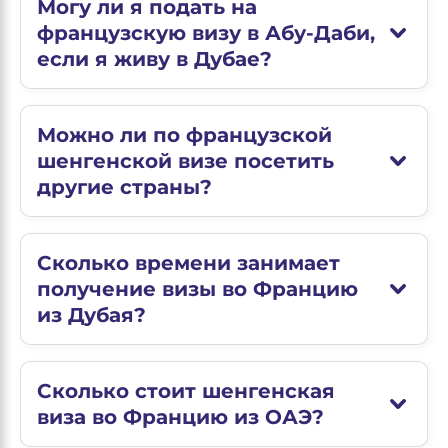
Могу ли я подать на
французскую визу в Абу-Даби,
если я живу в Дубае?
Можно ли по французской
шенгенской визе посетить
другие страны?
Сколько времени занимает
получение визы во Францию
из Дубая?
Сколько стоит шенгенская
виза во Францию из ОАЭ?