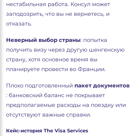
нестабильная работа. Консул может
заподозрить, что вы не вернетесь, и
отказать.
Неверный выбор страны
: попытка
получить визу через другую шенгенскую
страну, хотя основное время вы
планируете провести во Франции.
Плохо подготовленный
пакет документов
: банковский баланс не покрывает
предполагаемые расходы на поездку или
отсутствуют важные справки.
Кейс-история The Visa Services