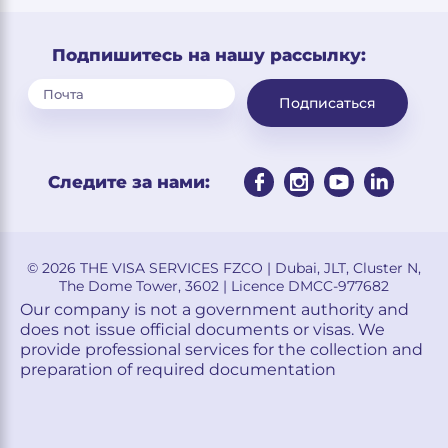
Подпишитесь на нашу рассылку:
Подписаться
Следите за нами:
© 2026 THE VISA SERVICES FZCO | Dubai, JLT, Cluster N,
The Dome Tower, 3602 | Licence DMCC-977682
Our company is not a government authority and
does not issue official documents or visas. We
provide professional services for the collection and
preparation of required documentation