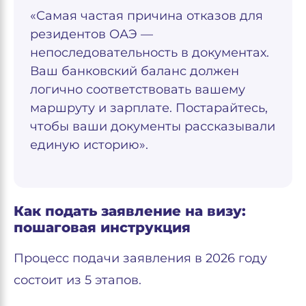
«Самая частая причина отказов для
резидентов ОАЭ —
непоследовательность в документах.
Ваш банковский баланс должен
логично соответствовать вашему
маршруту и зарплате. Постарайтесь,
чтобы ваши документы рассказывали
единую историю».
Как подать заявление на визу:
пошаговая инструкция
Процесс подачи заявления в 2026 году
состоит из 5 этапов.