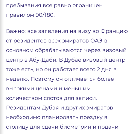
пребывания все равно ограничен
правилом 90/180.
Важно: все заявления на визу во Францию
от резидентов всех эмиратов ОАЭ в
основном обрабатываются через визовый
центр в Абу-Даби. В Дубае визовый центр
тоже есть, но он работает всего 2 дня в
неделю. Поэтому он отличается более
высокими ценами и меньшим
количеством слотов для записи.
Резидентам Дубая и других эмиратов
необходимо планировать поездку в
столицу для сдачи биометрии и подачи