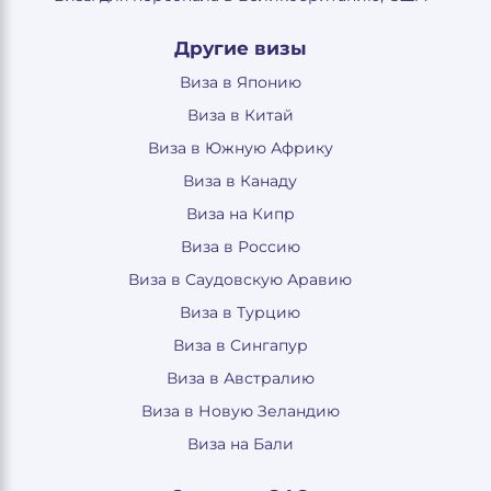
Другие визы
Виза в Японию
Виза в Китай
Виза в Южную Африку
Виза в Канаду
Виза на Кипр
Виза в Россию
Виза в Саудовскую Аравию
Виза в Турцию
Виза в Сингапур
Виза в Австралию
Виза в Новую Зеландию
Виза на Бали