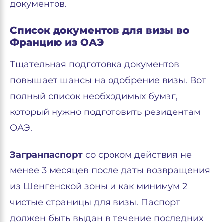
документов.
Список документов для визы во
Францию из ОАЭ
Тщательная подготовка документов
повышает шансы на одобрение визы. Вот
полный список необходимых бумаг,
который нужно подготовить резидентам
ОАЭ.
Загранпаспорт
со сроком действия не
менее 3 месяцев после даты возвращения
из Шенгенской зоны и как минимум 2
чистые страницы для визы. Паспорт
должен быть выдан в течение последних