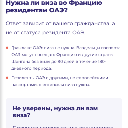
Нужна ли виза во Францию
резидентам ОАЭ?
Ответ зависит от вашего гражданства, а
не от статуса резидента ОАЭ.
Граждане ОАЭ: виза не нужна. Владельцы паспорта
ОАЭ могут посещать Францию и другие страны
Шенгена без визы до 90 дней в течение 180-
дневного периода.
Резиденты ОАЭ с другими, не европейскими
паспортами: шенгенская виза нужна.
Не уверены, нужна ли вам
виза?