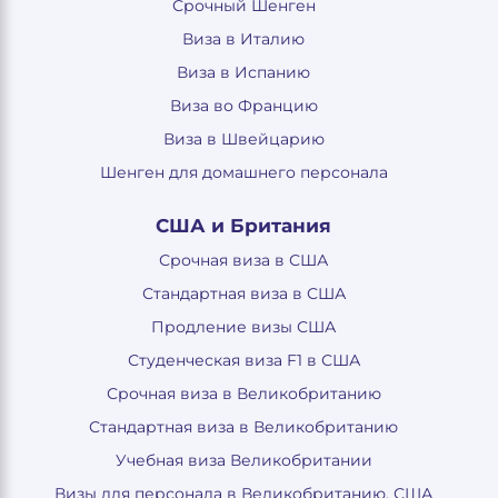
Срочный Шенген
Виза в Италию
Виза в Испанию
Виза во Францию
Виза в Швейцарию
Шенген для домашнего персонала
США и Британия
Срочная виза в США
Стандартная виза в США
Продление визы США
Студенческая виза F1 в США
Срочная виза в Великобританию
Стандартная виза в Великобританию
Учебная виза Великобритании
Визы для персонала в Великобританию, США