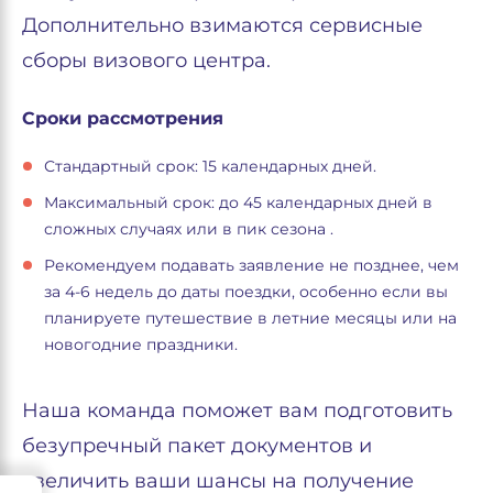
Дополнительно взимаются сервисные
сборы визового центра.
Сроки рассмотрения
Стандартный срок: 15 календарных дней.
Максимальный срок: до 45 календарных дней в
сложных случаях или в пик сезона .
Рекомендуем подавать заявление не позднее, чем
за 4-6 недель до даты поездки, особенно если вы
планируете путешествие в летние месяцы или на
новогодние праздники.
Наша команда поможет вам подготовить
безупречный пакет документов и
увеличить ваши шансы на получение
→