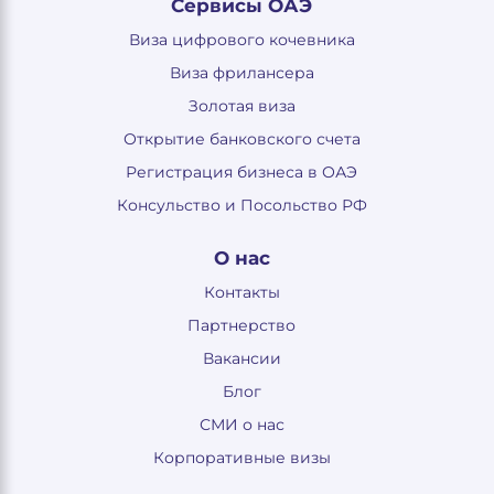
Сервисы ОАЭ
Виза цифрового кочевника
Виза фрилансера
Золотая виза
Открытие банковского счета
Регистрация бизнеса в ОАЭ
Консульство и Посольство РФ
О нас
Контакты
Партнерство
Вакансии
Блог
СМИ о нас
Корпоративные визы