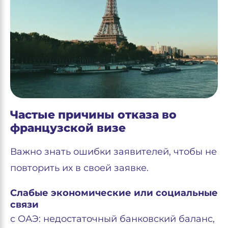
Частые причины отказа во
французской визе
Важно знать ошибки заявителей, чтобы не
повторить их в своей заявке.
Слабые экономические или социальные
связи
с ОАЭ: недостаточный банковский баланс,