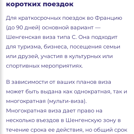
коротких поездок
Для краткосрочных поездок во Францию
(до 90 дней) основной вариант —
Шенгенская виза типа C. Она подходит
для туризма, бизнеса, посещения семьи
или друзей, участия в культурных или
спортивных мероприятиях.
В зависимости от ваших планов виза
может быть выдана как однократная, так и
многократная (мульти-виза).
Многократная виза дает право на
несколько въездов в Шенгенскую зону в
течение срока ее действия, но общий срок