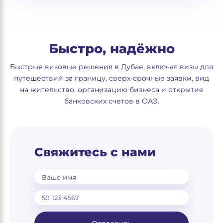
Быстро, надёжно
Быстрые визовые решения в Дубае, включая визы для
путешествий за границу, сверх-срочные заявки, вид
на жительство, организацию бизнеса и открытие
банковских счетов в ОАЭ.
Свяжитесь с нами
Ваше имя