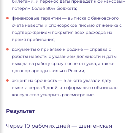
билетами, и перенос даты приведет к финансовым
потерям более 80% бюджета;
финансовые гарантии — выписка с банковского
счета невесты и спонсорское письмо от жениха с
подтверждением покрытия всех расходов на
время пребывания;
документы о привязке к родине — справка с
работы невесты с указанием должности и даты
выхода на работу сразу после отпуска, а также
договор аренды жилья в России;
акцент на срочность — в анкете указали дату
вылета через 9 дней, что формально обязывало
консульство ускорить рассмотрение.
Результат
Через 10 рабочих дней — шенгенская