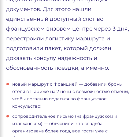
документов. Для этого нашли
единственный доступный слот во
французском визовом центре через 3 дня,
перестроили логистику маршрута и
подготовили пакет, который должен
доказать консулу надежность и
обоснованность поездки, а именно:
новый маршрут с Францией — добавили бронь
отеля в Париже на 2 ночи с возможностью отмены,
чтобы легально податься во французское
консульство;
сопроводительное письмо (на французском и
итальянском) — объяснили, что свадьба
организована более года, все гости уже с