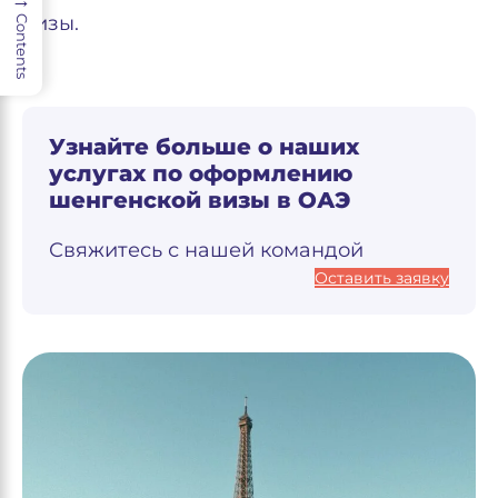
визы.
Contents
Узнайте больше о наших
услугах по оформлению
шенгенской визы в ОАЭ
Свяжитесь с нашей командой
Оставить заявку