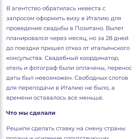
В агентство обратилась невеста с
запросом оформить визу в Италию для
проведения свадьбы в Позитано. Вылет
планировался через месяц, но за 28 дней
до поездки пришел отказ от итальянского
консульства. Свадебный координатор,
отель и фотограф были оплачены, перенос
даты был невозможен. Свободных слотов
для переподачи в Италию не было, а
времени оставалось все меньше.
Что мы сделали
Решили сделать ставку на смену страны
подачи и усиление сопутствующих