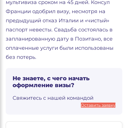
мультивиза сроком на 45 дней. Консул
Франции одобрил визу, несмотря на
предыдущий отказ Италии и «чистый»
паспорт невесты. Свадьба состоялась в
запланированную дату в Позитано, все
оплаченные услуги были использованы
без потерь.
Не знаете, с чего начать
оформление визы?
Свяжитесь с нашей командой
Оставить заявку