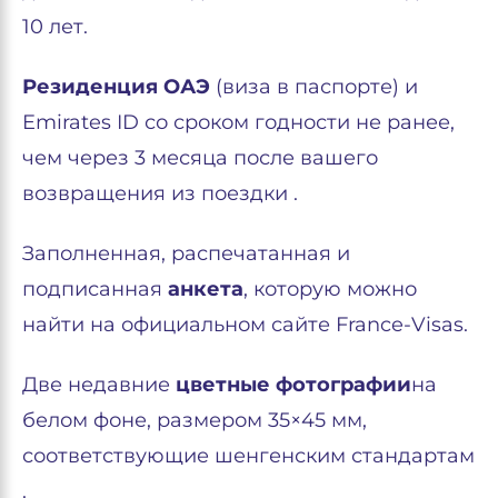
10 лет.
Резиденция ОАЭ
(виза в паспорте) и
Emirates ID со сроком годности не ранее,
чем через 3 месяца после вашего
возвращения из поездки .
Заполненная, распечатанная и
подписанная
анкета
, которую можно
найти на официальном сайте France-Visas.
Две недавние
цветные фотографии
на
белом фоне, размером 35×45 мм,
соответствующие шенгенским стандартам
.