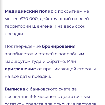
Медицинский полис
с покрытием не
менее €30 000, действующий на всей
территории Шенгена и на весь срок
поездки.
Подтверждение
бронирования
авиабилетов и отелей с подробным
маршрутом туда и обратно. Или
приглашение
от принимающей стороны
на все даты поездки.
Выписка
с банковского счета за
последние 3-6 месяцев с достаточным
остатком средств для покрытия расходов