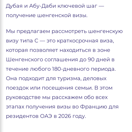
Дубая и Абу-Даби ключевой шаг —
получение шенгенской визы.
Мы предлагаем рассмотреть шенгенскую
визу типа C — это краткосрочная виза,
которая позволяет находиться в зоне
Шенгенского соглашения до 90 дней в
течение любого 180-дневного периода.
Она подходит для туризма, деловых
поездок или посещения семьи. В этом
руководстве мы расскажем обо всех
этапах получения визы во Францию для
резидентов ОАЭ в 2026 году.