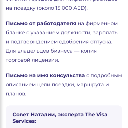
на поездку (около 15 000 AED).
Письмо от работодателя
на фирменном
бланке с указанием должности, зарплаты
и подтверждением одобрения отпуска.
Для владельцев бизнеса — копия
торговой лицензии.
Письмо на имя консульства
с подробным
описанием цели поездки, маршрута и
планов.
Совет Наталии, эксперта The Visa
Services: