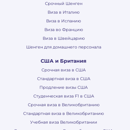
Срочный Шенген
Виза в Италию
Виза в Испанию
Виза во Францию
Виза в Швейцарию
Шенген для домашнего персонала
США и Британия
Срочная виза в США
Стандартная виза в США
Продление визы США
Студенческая виза F1 в США
Срочная виза в Великобританию
Стандартная виза в Великобританию
Учебная виза Великобритании