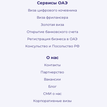
Сервисы ОАЭ
Виза цифрового кочевника
Виза фрилансера
Золотая виза
Открытие банковского счета
Регистрация бизнеса в ОАЭ
Консульство и Посольство РФ
О нас
Контакты
Партнерство
Вакансии
Блог
СМИ о нас
Корпоративные визы