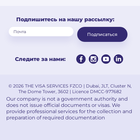
Подпишитесь на нашу рассылку:
Подписаться
Следите за нами:
© 2026 THE VISA SERVICES FZCO | Dubai, JLT, Cluster N,
The Dome Tower, 3602 | Licence DMCC-977682
Our company is not a government authority and
does not issue official documents or visas. We
provide professional services for the collection and
preparation of required documentation