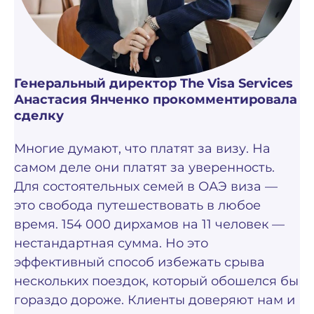
Генеральный директор The Visa Services
Анастасия Янченко прокомментировала
сделку
Многие думают, что платят за визу. На
самом деле они платят за уверенность.
Для состоятельных семей в ОАЭ виза —
это свобода путешествовать в любое
время. 154 000 дирхамов на 11 человек —
нестандартная сумма. Но это
эффективный способ избежать срыва
нескольких поездок, который обошелся бы
гораздо дороже. Клиенты доверяют нам и