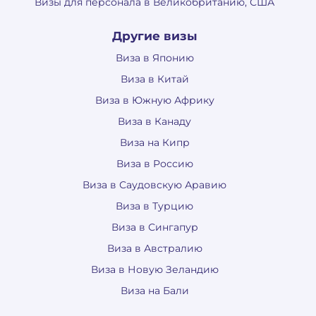
Визы для персонала в Великобританию, США
Другие визы
Виза в Японию
Виза в Китай
Виза в Южную Африку
Виза в Канаду
Виза на Кипр
Виза в Россию
Виза в Саудовскую Аравию
Виза в Турцию
Виза в Сингапур
Виза в Австралию
Виза в Новую Зеландию
Виза на Бали