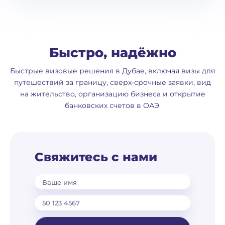
Быстро, надёжно
Быстрые визовые решения в Дубае, включая визы для
путешествий за границу, сверх-срочные заявки, вид
на жительство, организацию бизнеса и открытие
банковских счетов в ОАЭ.
Свяжитесь с нами
Ваше имя