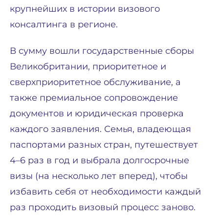
крупнейших в истории визового
консалтинга в регионе.
В сумму вошли государственные сборы
Великобритании, приоритетное и
сверхприоритетное обслуживание, а
также премиальное сопровождение
документов и юридическая проверка
каждого заявления. Семья, владеющая
паспортами разных стран, путешествует
4–6 раз в год и выбрала долгосрочные
визы (на несколько лет вперед), чтобы
избавить себя от необходимости каждый
раз проходить визовый процесс заново.