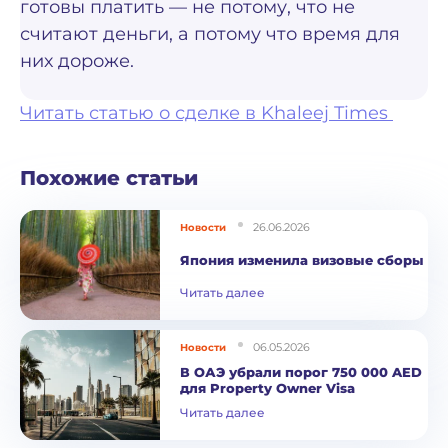
готовы платить — не потому, что не
считают деньги, а потому что время для
них дороже.
Читать статью о сделке в Khaleej Times
Похожие статьи
26.06.2026
Новости
Япония изменила визовые сборы
Читать далее
06.05.2026
Новости
В ОАЭ убрали порог 750 000 AED
для Property Owner Visa
Читать далее