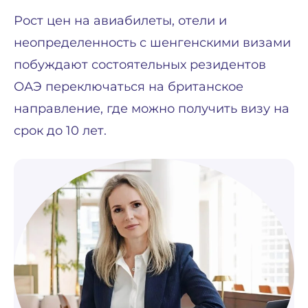
Рост цен на авиабилеты, отели и
неопределенность с шенгенскими визами
побуждают состоятельных резидентов
ОАЭ переключаться на британское
направление, где можно получить визу на
срок до 10 лет.