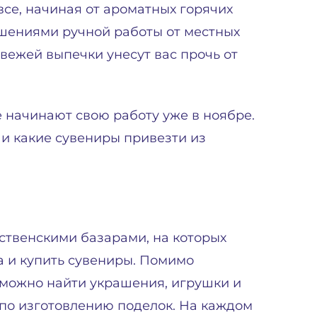
все, начиная от ароматных горячих
шениями ручной работы от местных
вежей выпечки унесут вас прочь от
 начинают свою работу уже в ноябре.
 и какие сувениры привезти из
ственскими базарами, на которых
 и купить сувениры. Помимо
 можно найти украшения, игрушки и
 по изготовлению поделок. На каждом