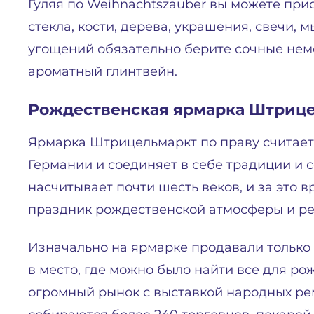
Гуляя по Weihnachtszauber вы можете при
стекла, кости, дерева, украшения, свечи, 
угощений обязательно берите сочные нем
ароматный глинтвейн.
Рождественская ярмарка Штрице
Ярмарка Штрицельмаркт по праву считает
Германии и соединяет в себе традиции и 
насчитывает почти шесть веков, и за это 
праздник рождественской атмосферы и ре
Изначально на ярмарке продавали только 
в место, где можно было найти все для рож
огромный рынок с выставкой народных ре