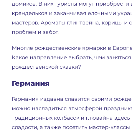
домиков. В них туристы могут приобрести 
крендельков и заканчивая елочными укра
мастеров. Ароматы глинтвейна, корицы и с
проблем и забот.
Многие рождественские ярмарки в Европе
Какое направление выбрать, чем заняться
рождественской сказки?
Германия
Германия издавна славится своими рожде
можно насладиться атмосферой праздника
традиционных колбасок и глювайна здесь
сладости, а также посетить мастер-классы