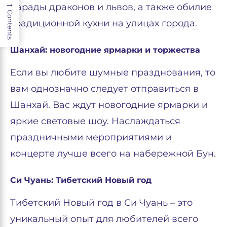
→
парады драконов и львов, а также обилие
Contents
традиционной кухни на улицах города.
Шанхай: новогодние ярмарки и торжества
Если вы любите шумные празднования, то
вам однозначно следует отправиться в
Шанхай. Вас ждут новогодние ярмарки и
яркие световые шоу. Наслаждаться
праздничными мероприятиями и
концерте лучше всего на набережной Бун.
Си Чуань: Тибетский Новый год
Тибетский Новый год в Си Чуань – это
уникальный опыт для любителей всего