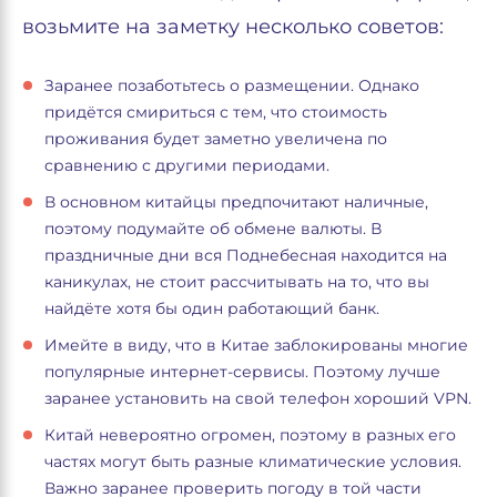
возьмите на заметку несколько советов:
Заранее позаботьтесь о размещении. Однако
придётся смириться с тем, что стоимость
проживания будет заметно увеличена по
сравнению с другими периодами.
В основном китайцы предпочитают наличные,
поэтому подумайте об обмене валюты. В
праздничные дни вся Поднебесная находится на
каникулах, не стоит рассчитывать на то, что вы
найдёте хотя бы один работающий банк.
Имейте в виду, что в Китае заблокированы многие
популярные интернет-сервисы. Поэтому лучше
заранее установить на свой телефон хороший VPN.
Китай невероятно огромен, поэтому в разных его
частях могут быть разные климатические условия.
Важно заранее проверить погоду в той части