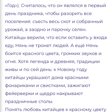
«Год»). Считалось, что он являлся в первый
день праздника, чтобы разорить все
поселения: съесть весь скот и собранный
урожай, а заодно и парочку селян.
Китайцы верили, что если оставить у входа
еду, Нянь не тронет людей. А ещё Нянь
боится красного цвета, громких звуков и
огня. Хотя легенда и древняя, традиции
живы и по сей день: к Новому году
китайцы украшают дома красными
фонариками и свистками, зажигают
фейерверки и щедро накрывают
праздничные столы.
Понять любовь китайцев к красному цвету