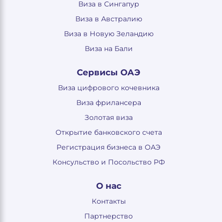
Виза в Сингапур
Виза в Австралию
Виза в Новую Зеландию
Виза на Бали
Сервисы ОАЭ
Виза цифрового кочевника
Виза фрилансера
Золотая виза
Открытие банковского счета
Регистрация бизнеса в ОАЭ
Консульство и Посольство РФ
О нас
Контакты
Партнерство