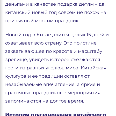
деньгами в качестве подарка детям – да,
китайский новый год совсем не похож на
привычный многим праздник.
Новый год в Китае длится целых 15 дней и
охватывает всю страну. Это поистине
захватывающее по красоте и масштабу
зрелище, увидеть которое съезжаются
гости из разных уголков мира. Китайская
культура и ее традиции оставляют
незабываемые впечатление, а яркие и
красочные праздничные мероприятия
запоминаются на долгое время.
История празднования китайского