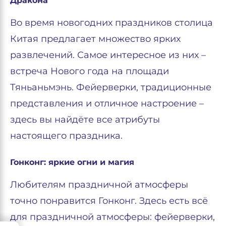
Дракона
Во время новогодних праздников столица
Китая предлагает множество ярких
развлечений. Самое интересное из них –
встреча Нового года на площади
Тяньаньмэнь. Фейерверки, традиционные
представления и отличное настроение –
здесь вы найдёте все атрибуты
настоящего праздника.
Гонконг: яркие огни и магия
Любителям праздничной атмосферы
точно понравится Гонконг. Здесь есть всё
для праздничной атмосферы: фейерверки,