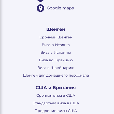
Google maps
Шенген
Срочный Шенген
Виза в Италию
Виза в Испанию
Виза во Францию
Виза в Швейцарию
Шенген для домашнего персонала
США и Британия
Срочная виза в США
Стандартная виза в США
Продление визы США