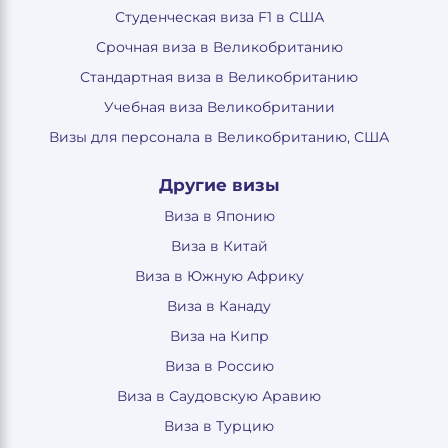
Студенческая виза F1 в США
Срочная виза в Великобританию
Стандартная виза в Великобританию
Учебная виза Великобритании
Визы для персонала в Великобританию, США
Другие визы
Виза в Японию
Виза в Китай
Виза в Южную Африку
Виза в Канаду
Виза на Кипр
Виза в Россию
Виза в Саудовскую Аравию
Виза в Турцию