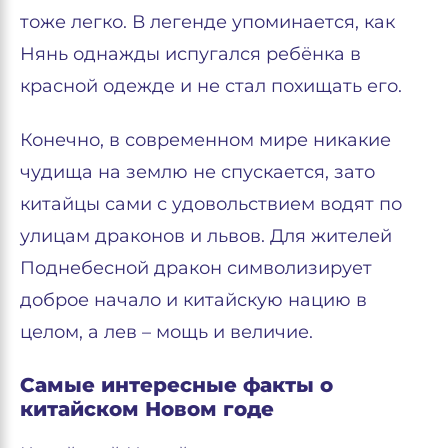
тоже легко. В легенде упоминается, как
Нянь однажды испугался ребёнка в
красной одежде и не стал похищать его.
Конечно, в современном мире никакие
чудища на землю не спускается, зато
китайцы сами с удовольствием водят по
улицам драконов и львов. Для жителей
Поднебесной дракон символизирует
доброе начало и китайскую нацию в
целом, а лев – мощь и величие.
Самые интересные факты о
китайском Новом годе