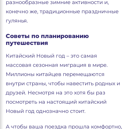
разнообразные зимние активности и,
конечно же, традиционные праздничные
гулянья.
Советы по планированию
путешествия
Китайский Новый год – это самая
массовая сезонная миграция в мире.
Миллионы китайцев перемещаются
внутри страны, чтобы навестить родных и
друзей. Несмотря на это хотя бы раз
посмотреть на настоящий китайский
Новый год однозначно стоит.
А чтобы ваша поездка прошла комфортно,