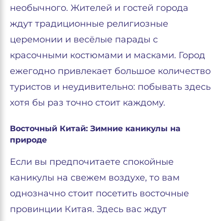
необычного. Жителей и гостей города
ждут традиционные религиозные
церемонии и весёлые парады с
красочными костюмами и масками. Город
ежегодно привлекает большое количество
туристов и неудивительно: побывать здесь
хотя бы раз точно стоит каждому.
Восточный Китай: Зимние каникулы на
природе
Если вы предпочитаете спокойные
каникулы на свежем воздухе, то вам
однозначно стоит посетить восточные
провинции Китая. Здесь вас ждут