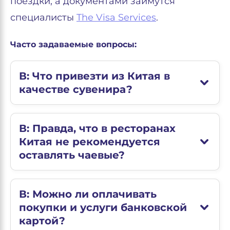
поездки, а документами займутся
специалисты
The Visa Services
.
Часто задаваемые вопросы:
В: Что привезти из Китая в
качестве сувенира?
В: Правда, что в ресторанах
Китая не рекомендуется
оставлять чаевые?
В: Можно ли оплачивать
покупки и услуги банковской
картой?