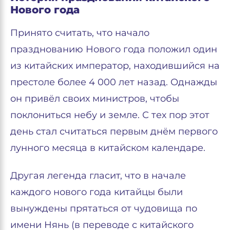
Нового года
Принято считать, что начало
празднованию Нового года положил один
из китайских император, находившийся на
престоле более 4 000 лет назад. Однажды
он привёл своих министров, чтобы
поклониться небу и земле. С тех пор этот
день стал считаться первым днём первого
лунного месяца в китайском календаре.
Другая легенда гласит, что в начале
каждого нового года китайцы были
вынуждены прятаться от чудовища по
имени Нянь (в переводе с китайского