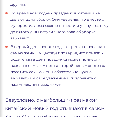
другим.
Во время новогодних праздников китайцы не
делают дома уборку. Они уверены, что вместе с
мусором из дома можно вынести и удачу, поэтому
до пятого дня наступившего года об уборке
забывают.
В первый день нового года запрещено посещать
семью жены. Существует поверье, что приезд к
родителям в день праздника может принести
разлад в семью. А вот на второй день Нового года
посетить семью жены обязательно нужно –
выразить им своё уважение и поздравить с
наступившим праздником.
Безусловно, с наибольшим размахом
китайский Новый год отмечают в самом
Китае. Однако официально праздник