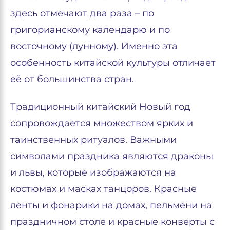
здесь отмечают два раза – по
григорианскому календарю и по
восточному (лунному). Именно эта
особенность китайской культуры отличает
её от большинства стран.
Традиционный китайский Новый год
сопровождается множеством ярких и
таинственных ритуалов. Важными
символами праздника являются драконы
и львы, которые изображаются на
костюмах и масках танцоров. Красные
ленты и фонарики на домах, пельмени на
праздничном столе и красные конверты с