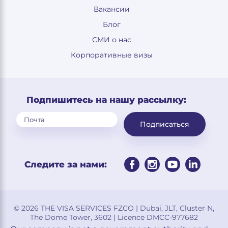
Вакансии
Блог
СМИ о нас
Корпоративные визы
Подпишитесь на нашу рассылку:
Подписаться
Следите за нами:
© 2026 THE VISA SERVICES FZCO | Dubai, JLT, Cluster N,
The Dome Tower, 3602 | Licence DMCC-977682