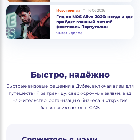
16.06.2026
Мероприятия
Гид по NOS Alive 2026: когда и где
пройдет главный летний
фестиваль Португалии
Читать далее
Быстро, надёжно
Быстрые визовые решения в Дубае, включая визы для
путешествий за границу, сверх-срочные заявки, вид
на жительство, организацию бизнеса и открытие
банковских счетов в ОАЭ.
Свяжитесь с нами