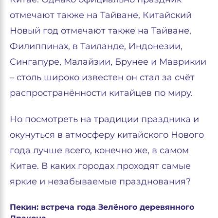
отмечают также на Тайване, Китайский
Новый год отмечают также на Тайване,
Филиппинах, в Таиланде, Индонезии,
Сингапуре, Малайзии, Брунее и Маврикии
– столь широко известен он стал за счёт
распространённости китайцев по миру.
Но посмотреть на традиции праздника и
окунуться в атмосферу китайского Нового
года лучше всего, конечно же, в самом
Китае. В каких городах проходят самые
яркие и незабываемые празднования?
Пекин: встреча года Зелёного деревянного