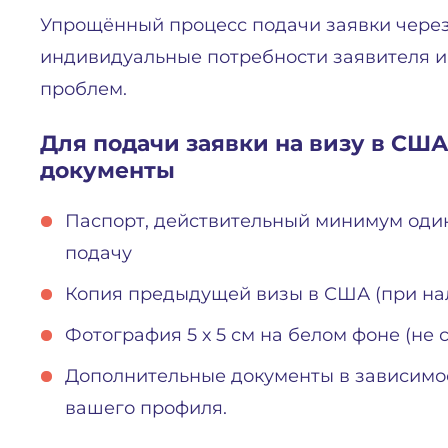
Упрощённый процесс подачи заявки через T
индивидуальные потребности заявителя и
проблем.
Для подачи заявки на визу в С
документы
Паспорт, действительный минимум один
подачу
Копия предыдущей визы в США (при на
Фотография 5 х 5 см на белом фоне (не 
Дополнительные документы в зависимо
вашего профиля.