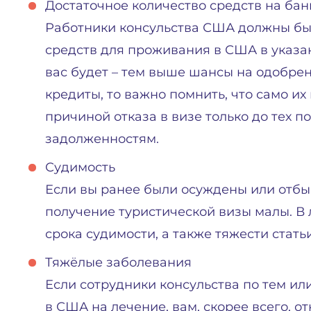
Достаточное количество средств на бан
Работники консульства США должны быть
средств для проживания в США в указа
вас будет – тем выше шансы на одобрен
кредиты, то важно помнить, что само и
причиной отказа в визе только до тех п
задолженностям.
Судимость
Если вы ранее были осуждены или отбы
получение туристической визы малы. В 
срока судимости, а также тяжести статьи
Тяжёлые заболевания
Если сотрудники консульства по тем ил
в США на лечение, вам, скорее всего, от