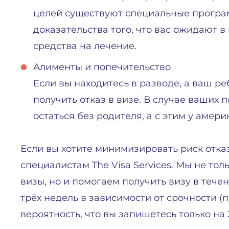
целей существуют специальные програм
доказательства того, что вас ожидают в
средства на лечение.
Алименты и попечительство
Если вы находитесь в разводе, а ваш ре
получить отказ в визе. В случае ваших
остаться без родителя, а с этим у амери
Если вы хотите минимизировать риск отказ
специалистам The Visa Services. Мы не т
визы, но и помогаем получить визу в течен
трёх недель в зависимости от срочности (
вероятность, что вы запишетесь только на 2