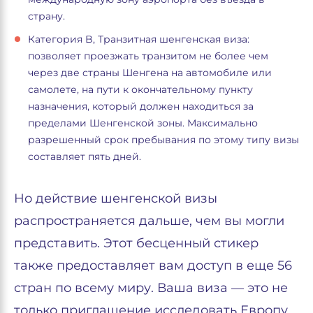
страну.
Категория B, Транзитная шенгенская виза:
позволяет проезжать транзитом не более чем
через две страны Шенгена на автомобиле или
самолете, на пути к окончательному пункту
назначения, который должен находиться за
пределами Шенгенской зоны. Максимально
разрешенный срок пребывания по этому типу визы
составляет пять дней.
Но действие шенгенской визы
распространяется дальше, чем вы могли
представить. Этот бесценный стикер
также предоставляет вам доступ в еще 56
стран по всему миру. Ваша виза — это не
только приглашение исследовать Европу,