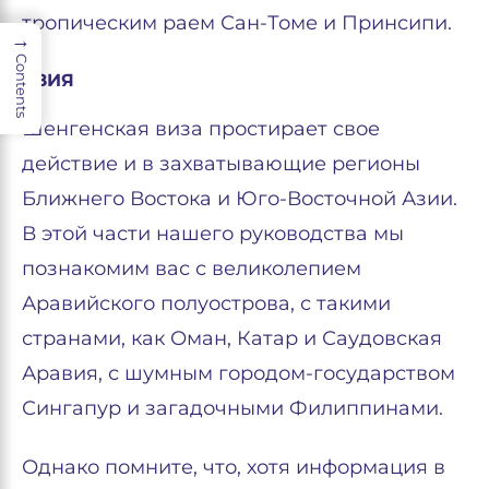
тропическим раем Сан-Томе и Принсипи.
→
Contents
АЗИЯ
Шенгенская виза простирает свое
действие и в захватывающие регионы
Ближнего Востока и Юго-Восточной Азии.
В этой части нашего руководства мы
познакомим вас с великолепием
Аравийского полуострова, с такими
странами, как Оман, Катар и Саудовская
Аравия, с шумным городом-государством
Сингапур и загадочными Филиппинами.
Однако помните, что, хотя информация в