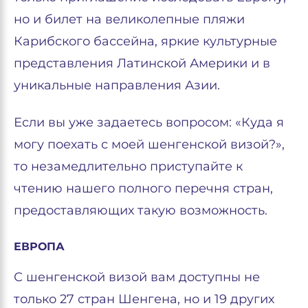
но и билет на великолепные пляжи
Карибского бассейна, яркие культурные
представления Латинской Америки и в
уникальные направления Азии.
Если вы уже задаетесь вопросом: «Куда я
могу поехать с моей шенгенской визой?»,
то незамедлительно приступайте к
чтению нашего полного перечня стран,
предоставляющих такую возможность.
ЕВРОПА
С шенгенской визой вам доступны не
только 27 стран Шенгена, но и 19 других