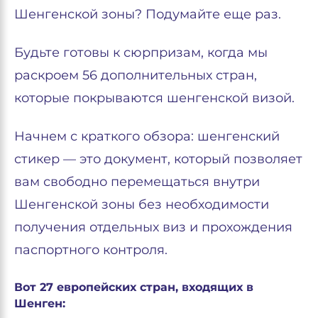
Шенгенской зоны? Подумайте еще раз.
Будьте готовы к сюрпризам, когда мы
раскроем 56 дополнительных стран,
которые покрываются шенгенской визой.
Начнем с краткого обзора: шенгенский
стикер — это документ, который позволяет
вам свободно перемещаться внутри
Шенгенской зоны без необходимости
получения отдельных виз и прохождения
паспортного контроля.
Вот 27 европейских стран, входящих в
Шенген: