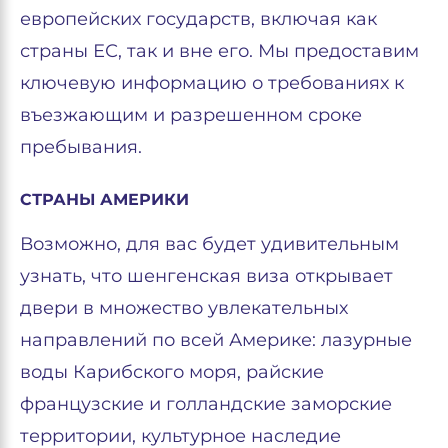
европейских государств, включая как
страны ЕС, так и вне его. Мы предоставим
ключевую информацию о требованиях к
въезжающим и разрешенном сроке
пребывания.
СТРАНЫ АМЕРИКИ
Возможно, для вас будет удивительным
узнать, что шенгенская виза открывает
двери в множество увлекательных
направлений по всей Америке: лазурные
воды Карибского моря, райские
французские и голландские заморские
территории, культурное наследие