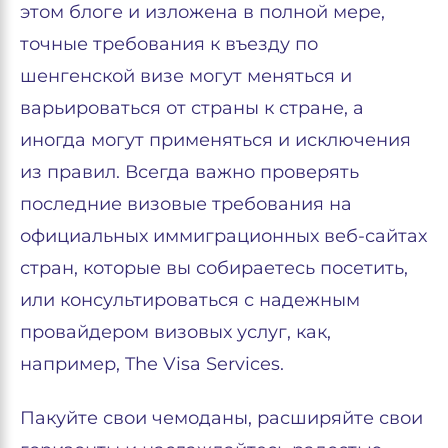
этом блоге и изложена в полной мере,
точные требования к въезду по
шенгенской визе могут меняться и
варьироваться от страны к стране, а
иногда могут применяться и исключения
из правил. Всегда важно проверять
последние визовые требования на
официальных иммиграционных веб-сайтах
стран, которые вы собираетесь посетить,
или консультироваться с надежным
провайдером визовых услуг, как,
например, The Visa Services.
Пакуйте свои чемоданы, расширяйте свои