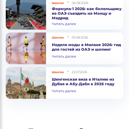
06.08.2026
Шенген
Формула-1 2026: как болельщику
из ОАЭ съездить на Монцу и
Мадрид
Читать далее
05.08.2026
Шенген
Неделя моды в Милане 2026: гид
для гостей из ОАЭ и шопинг
Читать далее
22.07.2026
Шенген
Шенгенская виза в Италию из
Дубая и Абу-Даби в 2026 году
Читать далее