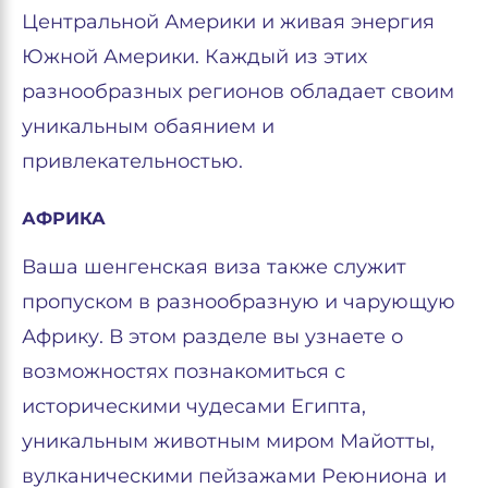
Центральной Америки и живая энергия
Южной Америки. Каждый из этих
разнообразных регионов обладает своим
уникальным обаянием и
привлекательностью.
АФРИКА
Ваша шенгенская виза также служит
пропуском в разнообразную и чарующую
Африку. В этом разделе вы узнаете о
возможностях познакомиться с
историческими чудесами Египта,
уникальным животным миром Майотты,
вулканическими пейзажами Реюниона и