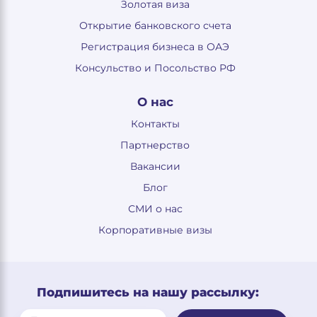
Золотая виза
Открытие банковского счета
Регистрация бизнеса в ОАЭ
Консульство и Посольство РФ
О нас
Контакты
Партнерство
Вакансии
Блог
СМИ о нас
Корпоративные визы
Подпишитесь на нашу рассылку: