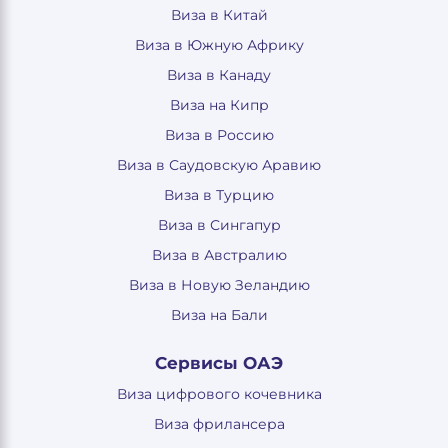
Виза в Китай
Виза в Южную Африку
Виза в Канаду
Виза на Кипр
Виза в Россию
Виза в Саудовскую Аравию
Виза в Турцию
Виза в Сингапур
Виза в Австралию
Виза в Новую Зеландию
Виза на Бали
Сервисы ОАЭ
Виза цифрового кочевника
Виза фрилансера