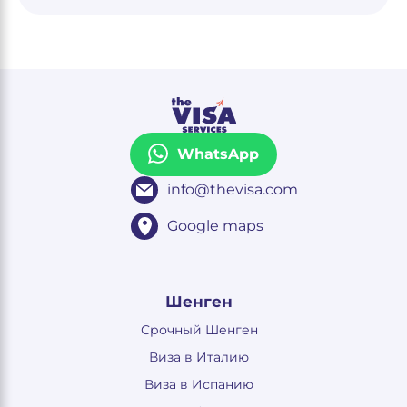
WhatsApp
info@thevisa.com
Google maps
Шенген
Срочный Шенген
Виза в Италию
Виза в Испанию