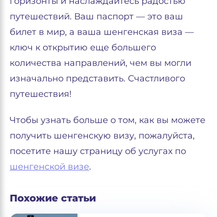
горизонты и наслаждайтесь радостью
путешествий. Ваш паспорт — это ваш
билет в мир, а ваша шенгенская виза —
ключ к открытию еще большего
количества направлений, чем вы могли
изначально представить. Счастливого
путешествия!
Чтобы узнать больше о том, как вы можете
получить шенгенскую визу, пожалуйста,
посетите нашу страницу об услугах по
шенгенской визе
.
Похожие статьи