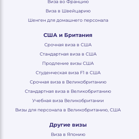
Виза во Францию
Виза в Швейцарию
Шенген для домашнего персонала
США и Британия
Срочная виза в США
Стандартная виза в США
Продление визы США
Студенческая виза F1 в США
Срочная виза в Великобританию
Стандартная виза в Великобританию
Учебная виза Великобритании
Визы для персонала в Великобританию, США
Другие визы
Виза в Японию