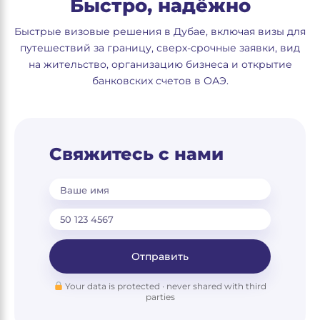
Быстро, надёжно
Быстрые визовые решения в Дубае, включая визы для
путешествий за границу, сверх-срочные заявки, вид
на жительство, организацию бизнеса и открытие
банковских счетов в ОАЭ.
Свяжитесь с нами
Ваше имя
Отправить
Your data is protected · never shared with third
parties