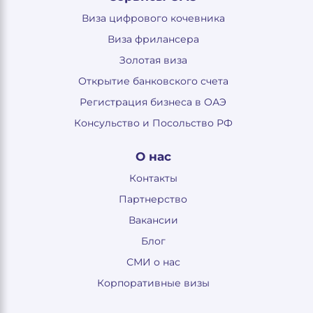
Виза цифрового кочевника
Виза фрилансера
Золотая виза
Открытие банковского счета
Регистрация бизнеса в ОАЭ
Консульство и Посольство РФ
О нас
Контакты
Партнерство
Вакансии
Блог
СМИ о нас
Корпоративные визы