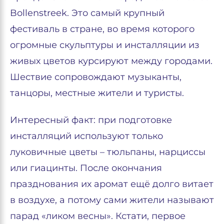
Bollenstreek. Это самый крупный
фестиваль в стране, во время которого
огромные скульптуры и инсталляции из
живых цветов курсируют между городами.
Шествие сопровождают музыканты,
танцоры, местные жители и туристы.
Интересный факт: при подготовке
инсталляций используют только
луковичные цветы – тюльпаны, нарциссы
или гиацинты. После окончания
празднования их аромат ещё долго витает
в воздухе, а потому сами жители называют
парад «ликом весны». Кстати, первое