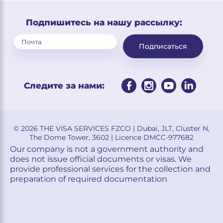
Подпишитесь на нашу рассылку:
Подписаться
Следите за нами:
© 2026 THE VISA SERVICES FZCO | Dubai, JLT, Cluster N,
The Dome Tower, 3602 | Licence DMCC-977682
Our company is not a government authority and
does not issue official documents or visas. We
provide professional services for the collection and
preparation of required documentation