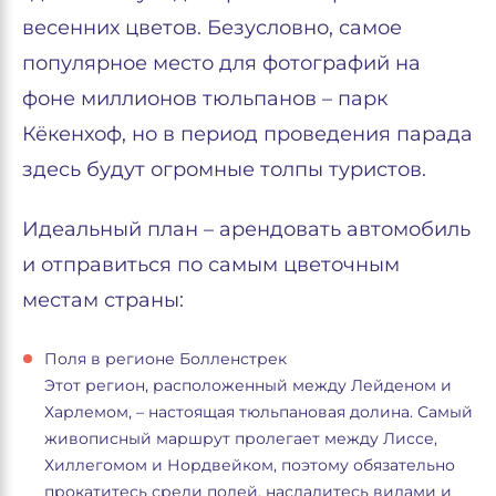
весенних цветов. Безусловно, самое
популярное место для фотографий на
фоне миллионов тюльпанов – парк
Кёкенхоф, но в период проведения парада
здесь будут огромные толпы туристов.
Идеальный план – арендовать автомобиль
и отправиться по самым цветочным
местам страны:
Поля в регионе Болленстрек
Этот регион, расположенный между Лейденом и
Харлемом, – настоящая тюльпановая долина. Самый
живописный маршрут пролегает между Лиссе,
Хиллегомом и Нордвейком, поэтому обязательно
прокатитесь среди полей, насладитесь видами и