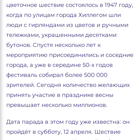
цветочное шествие состоялось в 1947 году,
когда по улицам города Хиллегом шли
люди с гирляндами из цветов и ручными
тележками, украшенными десятками
бутонов. Спустя несколько лет к
мероприятию присоединились и соседние
города, а уже в середине 50-х годов
фестиваль собирал более 500 000
зрителей. Сегодня количество желающих
принять участие в празднике весны
превышает несколько миллионов.
Дата парада в этом году уже известна: он
пройдёт в субботу, 12 апреля. Шествие