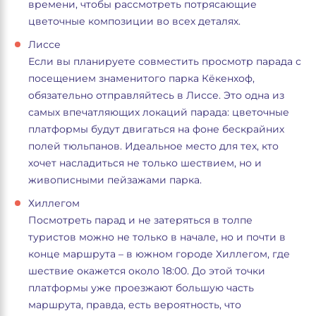
времени, чтобы рассмотреть потрясающие
цветочные композиции во всех деталях.
Лиссе
Если вы планируете совместить просмотр парада с
посещением знаменитого парка Кёкенхоф,
обязательно отправляйтесь в Лиссе. Это одна из
самых впечатляющих локаций парада: цветочные
платформы будут двигаться на фоне бескрайних
полей тюльпанов. Идеальное место для тех, кто
хочет насладиться не только шествием, но и
живописными пейзажами парка.
Хиллегом
Посмотреть парад и не затеряться в толпе
туристов можно не только в начале, но и почти в
конце маршрута – в южном городе Хиллегом, где
шествие окажется около 18:00. До этой точки
платформы уже проезжают большую часть
маршрута, правда, есть вероятность, что