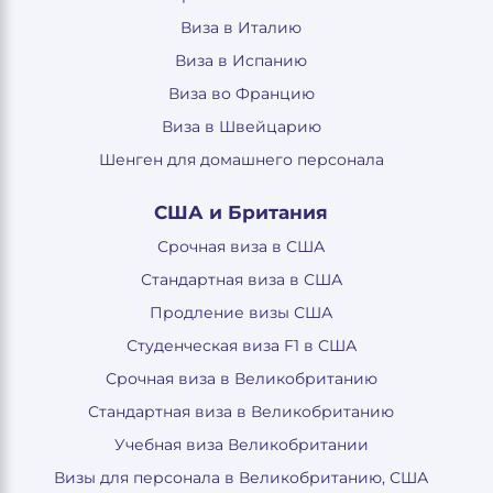
Виза в Италию
Виза в Испанию
Виза во Францию
Виза в Швейцарию
Шенген для домашнего персонала
США и Британия
Срочная виза в США
Стандартная виза в США
Продление визы США
Студенческая виза F1 в США
Срочная виза в Великобританию
Стандартная виза в Великобританию
Учебная виза Великобритании
Визы для персонала в Великобританию, США