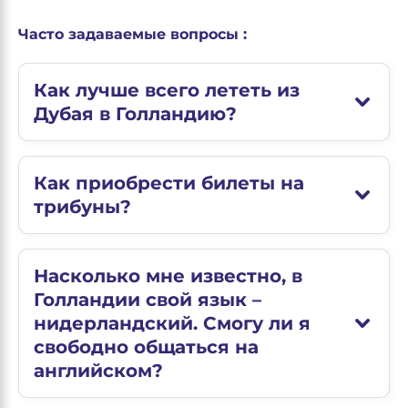
Часто задаваемые вопросы :
Как лучше всего лететь из
Дубая в Голландию?
Как приобрести билеты на
трибуны?
Насколько мне известно, в
Голландии свой язык –
нидерландский. Смогу ли я
свободно общаться на
английском?