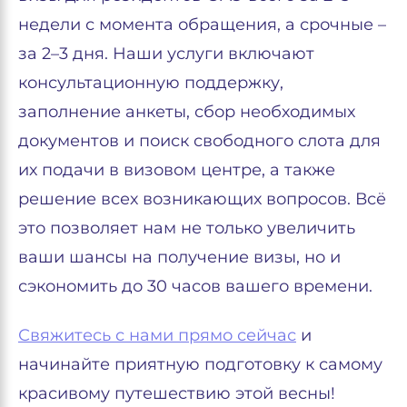
недели с момента обращения, а срочные –
за 2–3 дня. Наши услуги включают
консультационную поддержку,
заполнение анкеты, сбор необходимых
документов и поиск свободного слота для
их подачи в визовом центре, а также
решение всех возникающих вопросов. Всё
это позволяет нам не только увеличить
ваши шансы на получение визы, но и
сэкономить до 30 часов вашего времени.
Свяжитесь с нами прямо сейчас
и
начинайте приятную подготовку к самому
красивому путешествию этой весны!