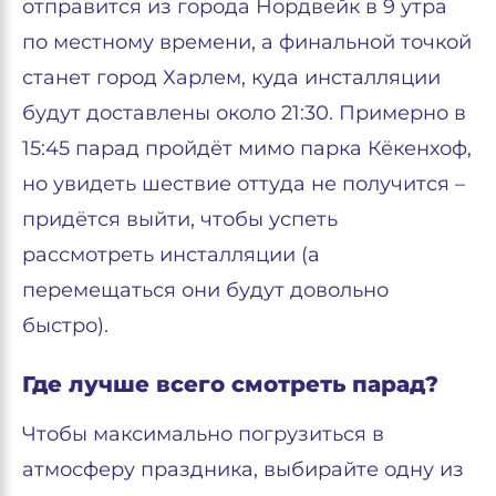
отправится из города Нордвейк в 9 утра
по местному времени, а финальной точкой
станет город Харлем, куда инсталляции
будут доставлены около 21:30. Примерно в
15:45 парад пройдёт мимо парка Кёкенхоф,
но увидеть шествие оттуда не получится –
придётся выйти, чтобы успеть
рассмотреть инсталляции (а
перемещаться они будут довольно
быстро).
Где лучше всего смотреть парад?
Чтобы максимально погрузиться в
атмосферу праздника, выбирайте одну из