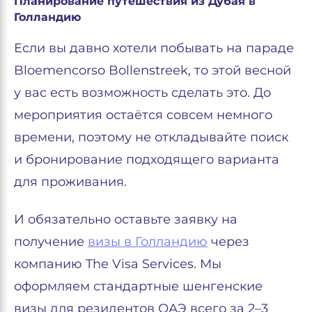
Планирование путешествия из Дубая в
Голландию
Если вы давно хотели побывать на параде
Bloemencorso Bollenstreek, то этой весной
у вас есть возможность сделать это. До
мероприятия остаётся совсем немного
времени, поэтому не откладывайте поиск
и бронирование подходящего варианта
для проживания.
И обязательно оставьте заявку на
получение
визы в Голландию
через
компанию The Visa Services. Мы
оформляем стандартные шенгенские
визы для резидентов ОАЭ всего за 2–3