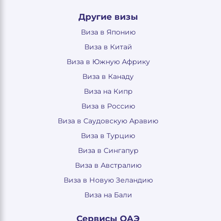
Другие визы
Виза в Японию
Виза в Китай
Виза в Южную Африку
Виза в Канаду
Виза на Кипр
Виза в Россию
Виза в Саудовскую Аравию
Виза в Турцию
Виза в Сингапур
Виза в Австралию
Виза в Новую Зеландию
Виза на Бали
Сервисы ОАЭ