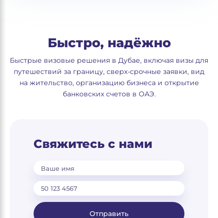
Быстро, надёжно
Быстрые визовые решения в Дубае, включая визы для
путешествий за границу, сверх-срочные заявки, вид
на жительство, организацию бизнеса и открытие
банковских счетов в ОАЭ.
Свяжитесь с нами
Ваше имя
Отправить