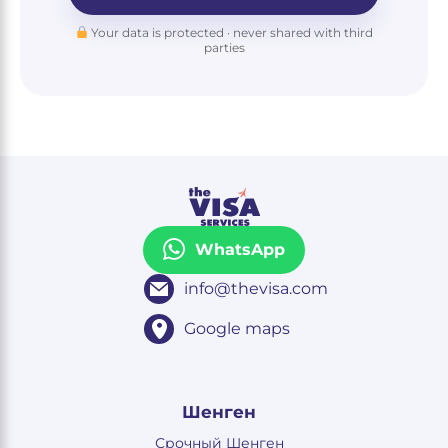
Your data is protected · never shared with third
parties
WhatsApp
info@thevisa.com
Google maps
Шенген
Срочный Шенген