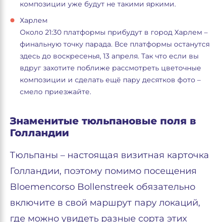
композиции уже будут не такими яркими.
Харлем
Около 21:30 платформы прибудут в город Харлем –
финальную точку парада. Все платформы останутся
здесь до воскресенья, 13 апреля. Так что если вы
вдруг захотите поближе рассмотреть цветочные
композиции и сделать ещё пару десятков фото –
смело приезжайте.
Знаменитые тюльпановые поля в
Голландии
Тюльпаны – настоящая визитная карточка
Голландии, поэтому помимо посещения
Bloemencorso Bollenstreek обязательно
включите в свой маршрут пару локаций,
где можно увидеть разные сорта этих