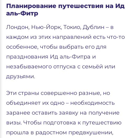
Планирование путешествия на Ид
аль-Фитр
Лондон, Нью-Йорк, Токио, Дублин – в
каждом из этих направлений есть что-то
особенное, чтобы выбрать его для
празднования Ид аль-Фитра и
незабываемого отпуска с семьёй или
друзьями.
Эти страны совершенно разные, но
объединяет их одно – необходимость
заранее оставить заявку на получение
визы. Чтобы подготовка к путешествию
прошла в радостном предвкушении,