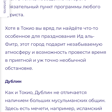
Contents
обязательный пункт программы любого
туриста.
Хотя в Токио вы вряд ли найдёте что-то
особенное для празднования Ид аль-
Фитр, этот город подарит незабываемую
атмосферу и возможность провести время
в приятной и уж точно необычной
обстановке.
Дублин
Как и Токио, Дублин не отличается
наличием больших мусульманских общин.
Здесь есть мечети, например, исламский