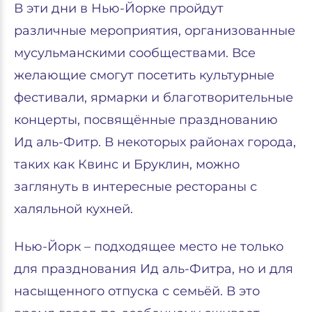
В эти дни в Нью-Йорке пройдут
различные мероприятия, организованные
мусульманскими сообществами. Все
желающие смогут посетить культурные
фестивали, ярмарки и благотворительные
концерты, посвящённые празднованию
Ид аль-Фитр. В некоторых районах города,
таких как Квинс и Бруклин, можно
заглянуть в интересные рестораны с
халяльной кухней.
Нью-Йорк – подходящее место не только
для празднования Ид аль-Фитра, но и для
насыщенного отпуска с семьёй. В это