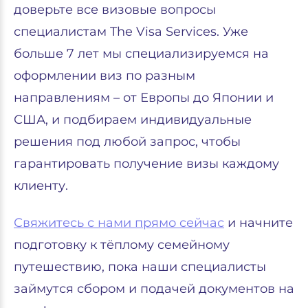
доверьте все визовые вопросы
специалистам The Visa Services. Уже
больше 7 лет мы специализируемся на
оформлении виз по разным
направлениям – от Европы до Японии и
США, и подбираем индивидуальные
решения под любой запрос, чтобы
гарантировать получение визы каждому
клиенту.
Свяжитесь с нами прямо сейчас
и начните
подготовку к тёплому семейному
путешествию, пока наши специалисты
займутся сбором и подачей документов на