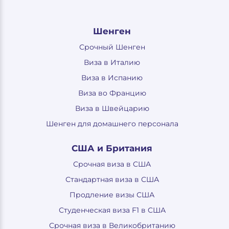
Шенген
Срочный Шенген
Виза в Италию
Виза в Испанию
Виза во Францию
Виза в Швейцарию
Шенген для домашнего персонала
США и Британия
Срочная виза в США
Стандартная виза в США
Продление визы США
Студенческая виза F1 в США
Срочная виза в Великобританию