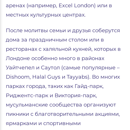
аренах (например, Excel London) или в
местных культурных центрах.
После молитвы семьи и друзья соберутся
дома за праздничным столом или в
ресторанах с халяльной кухней, которых в
Лондоне особенно много в районах
Уайтчепел и Саутол (самые популярные –
Dishoom, Halal Guys и Tayyabs). Во многих
парках города, таких как Гайд-парк,
Риджентс-парк и Виктория-парк,
мусульманские сообщества организуют
пикники с благотворительными акциями,
ярмарками и спортивными