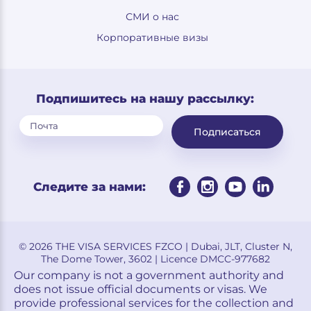
СМИ о нас
Корпоративные визы
Подпишитесь на нашу рассылку:
Подписаться
Следите за нами:
© 2026 THE VISA SERVICES FZCO | Dubai, JLT, Cluster N,
The Dome Tower, 3602 | Licence DMCC-977682
Our company is not a government authority and
does not issue official documents or visas. We
provide professional services for the collection and