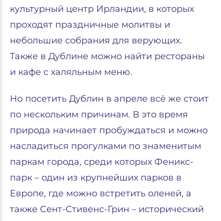
культурный центр Ирландии, в которых
проходят праздничные молитвы и
небольшие собрания для верующих.
Также в Дублине можно найти рестораны
и кафе с халяльным меню.
Но посетить Дублин в апреле всё же стоит
по нескольким причинам. В это время
природа начинает пробуждаться и можно
насладиться прогулками по знаменитым
паркам города, среди которых Феникс-
парк – один из крупнейших парков в
Европе, где можно встретить оленей, а
также Сент-Стивенс-Грин – исторический