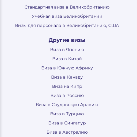
Стандартная виза в Великобританию
Учебная виза Великобритании
Визы для персонала в Великобританию, США
Другие визы
Виза в Японию
Виза в Китай
Виза в Южную Африку
Виза в Канаду
Виза на Кипр
Виза в Россию
Виза в Саудовскую Аравию
Виза в Турцию
Виза в Сингапур
Виза в Австралию