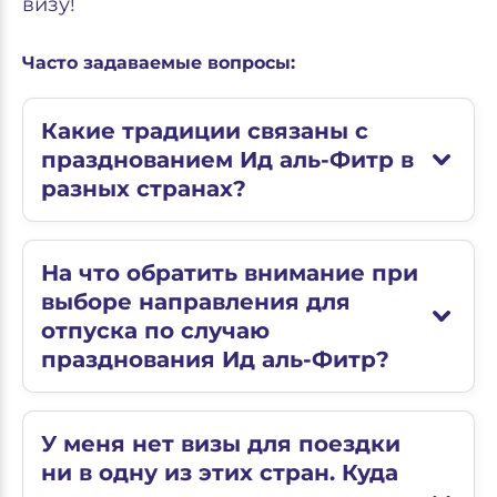
визу!
Часто задаваемые вопросы:
Какие традиции связаны с
празднованием Ид аль-Фитр в
разных странах?
На что обратить внимание при
выборе направления для
отпуска по случаю
празднования Ид аль-Фитр?
У меня нет визы для поездки
ни в одну из этих стран. Куда