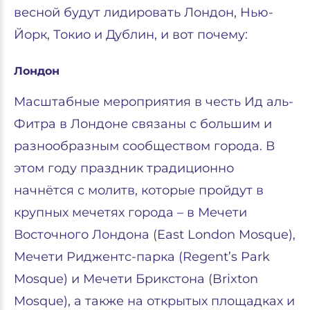
весной будут лидировать Лондон, Нью-
Йорк, Токио и Дублин, и вот почему:
Лондон
Масштабные мероприятия в честь Ид аль-
Фитра в Лондоне связаны с большим и
разнообразным сообществом города. В
этом году праздник традиционно
начнётся с молитв, которые пройдут в
крупных мечетях города – в Мечети
Восточного Лондона (East London Mosque),
Мечети Риджентс-парка (Regent’s Park
Mosque) и Мечети Брикстона (Brixton
Mosque), а также на открытых площадках и