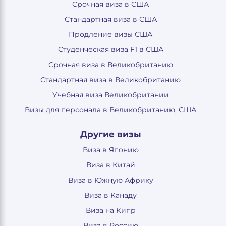
Срочная виза в США
Стандартная виза в США
Продление визы США
Студенческая виза F1 в США
Срочная виза в Великобританию
Стандартная виза в Великобританию
Учебная виза Великобритании
Визы для персонала в Великобританию, США
Другие визы
Виза в Японию
Виза в Китай
Виза в Южную Африку
Виза в Канаду
Виза на Кипр
Виза в Россию