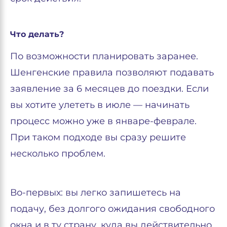
Что делать?
По возможности планировать заранее.
Шенгенские правила позволяют подавать
заявление за 6 месяцев до поездки. Если
вы хотите улететь в июле — начинать
процесс можно уже в январе-феврале.
При таком подходе вы сразу решите
несколько проблем.
Во-первых: вы легко запишетесь на
подачу, без долгого ожидания свободного
окна и в ту страну, куда вы действительно