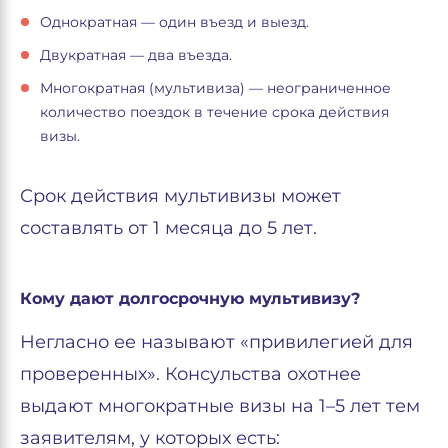
Однократная — один въезд и выезд.
Двукратная — два въезда.
Многократная (мультивиза) — неограниченное
количество поездок в течение срока действия
визы.
Срок действия мультивизы может
составлять от 1 месяца до 5 лет.
Кому дают долгосрочную мультивизу?
Негласно ее называют «привилегией для
проверенных». Консульства охотнее
выдают многократные визы на 1–5 лет тем
заявителям, у которых есть: