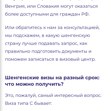
Венгрия, или Словакия могут оказаться
более доступными для граждан РФ.
Или обратитесь к нам за консультацией,
мы подскажем, в какую шенгенскую
страну лучше подавать запрос, как
правильно подготовить документы и
поможем записаться в визовый центр.
Шенгенские визы на разный срок:
что можно получить?
Это, пожалуй, самый интересный вопрос.
Виза типа C бывает: