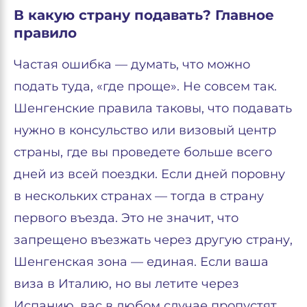
В какую страну подавать? Главное
правило
Частая ошибка — думать, что можно
подать туда, «где проще». Не совсем так.
Шенгенские правила таковы, что подавать
нужно в консульство или визовый центр
страны, где вы проведете больше всего
дней из всей поездки. Если дней поровну
в нескольких странах — тогда в страну
первого въезда. Это не значит, что
запрещено въезжать через другую страну,
Шенгенская зона — единая. Если ваша
виза в Италию, но вы летите через
Испанию, вас в любом случае пропустят