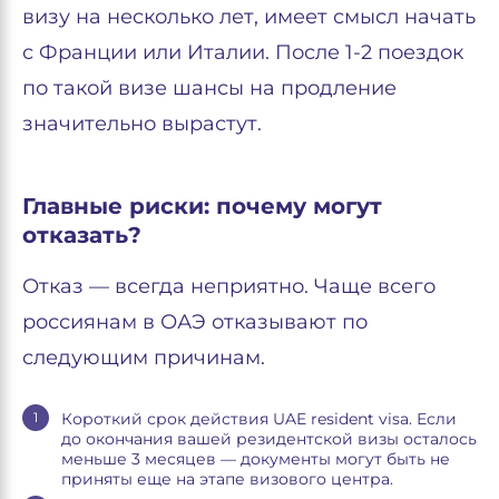
визу на несколько лет, имеет смысл начать
с Франции или Италии. После 1-2 поездок
по такой визе шансы на продление
значительно вырастут.
Главные риски: почему могут
отказать?
Отказ — всегда неприятно. Чаще всего
россиянам в ОАЭ отказывают по
следующим причинам.
Короткий срок действия UAE resident visa. Если
до окончания вашей резидентской визы осталось
меньше 3 месяцев — документы могут быть не
приняты еще на этапе визового центра.