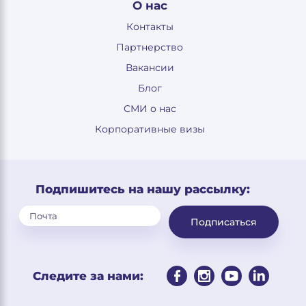
О нас
Контакты
Партнерство
Вакансии
Блог
СМИ о нас
Корпоративные визы
Подпишитесь на нашу рассылку:
Подписаться
Следите за нами: