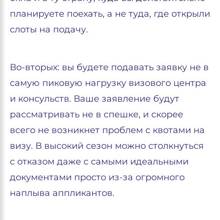
планируете поехать, а не туда, где открыли
слоты на подачу.
Во-вторых: вы будете подавать заявку не в
самую пиковую нагрузку визового центра
и консульств. Ваше заявление будут
рассматривать не в спешке, и скорее
всего не возникнет проблем с квотами на
визу. В высокий сезон можно столкнуться
с отказом даже с самыми идеальными
документами просто из-за огромного
наплыва аппликантов.