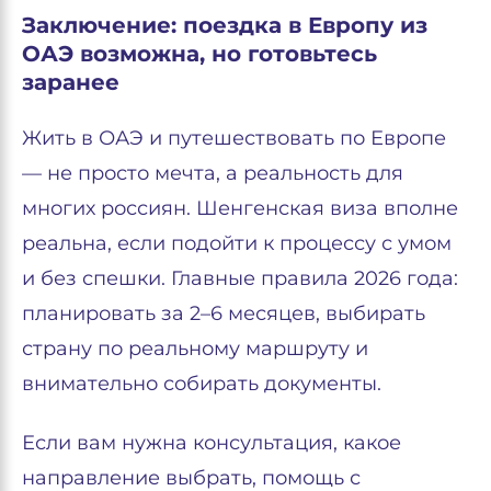
Заключение: поездка в Европу из
ОАЭ возможна, но готовьтесь
заранее
Жить в ОАЭ и путешествовать по Европе
— не просто мечта, а реальность для
многих россиян. Шенгенская виза вполне
реальна, если подойти к процессу с умом
и без спешки. Главные правила 2026 года:
планировать за 2–6 месяцев, выбирать
страну по реальному маршруту и
внимательно собирать документы.
Если вам нужна консультация, какое
направление выбрать, помощь с