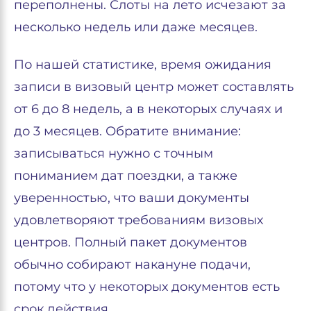
переполнены. Слоты на лето исчезают за
несколько недель или даже месяцев.
По нашей статистике, время ожидания
записи в визовый центр может составлять
от 6 до 8 недель, а в некоторых случаях и
до 3 месяцев. Обратите внимание:
записываться нужно с точным
пониманием дат поездки, а также
уверенностью, что ваши документы
удовлетворяют требованиям визовых
центров. Полный пакет документов
обычно собирают накануне подачи,
потому что у некоторых документов есть
срок действия.