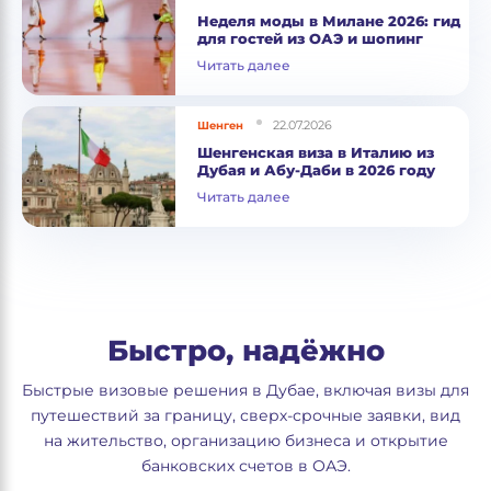
Неделя моды в Милане 2026: гид
для гостей из ОАЭ и шопинг
Читать далее
22.07.2026
Шенген
Шенгенская виза в Италию из
Дубая и Абу-Даби в 2026 году
Читать далее
Быстро, надёжно
Быстрые визовые решения в Дубае, включая визы для
путешествий за границу, сверх-срочные заявки, вид
на жительство, организацию бизнеса и открытие
банковских счетов в ОАЭ.