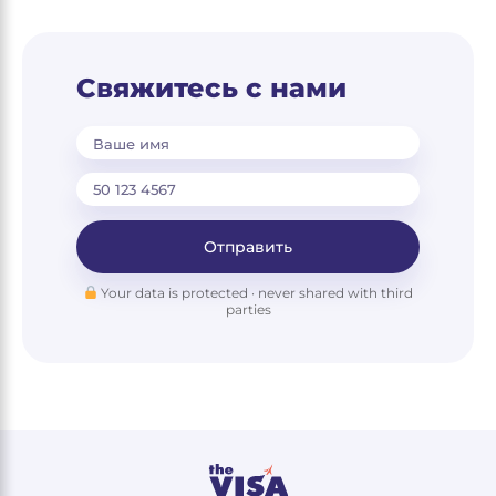
Свяжитесь с нами
Ваше имя
Отправить
Your data is protected · never shared with third
parties