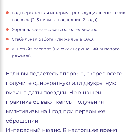
подтверждённая история предыдущих шенгенских
поездок (2–3 визы за последние 2 года).
Хорошая финансовая состоятельность.
Стабильная работа или жилье в ОАЭ.
«Чистый» паспорт (никаких нарушений визового
режима).
Если вы подаетесь впервые, скорее всего,
получите однократную или двукратную
визу на даты поездки. Но в нашей
практике бывают кейсы получения
мультивизы на 1 год при первом же
обращении.
Интересный нюанс. В настоящее время