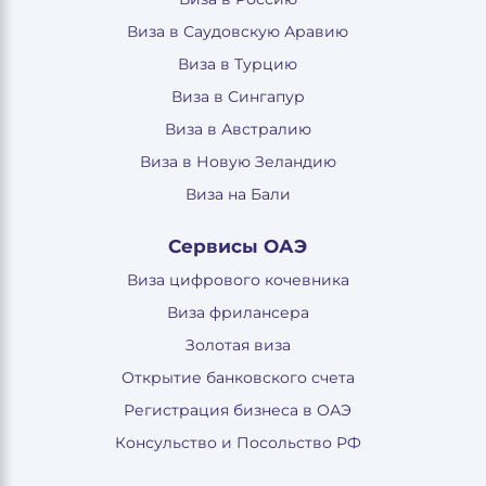
Виза в Саудовскую Аравию
Виза в Турцию
Виза в Сингапур
Виза в Австралию
Виза в Новую Зеландию
Виза на Бали
Сервисы ОАЭ
Виза цифрового кочевника
Виза фрилансера
Золотая виза
Открытие банковского счета
Регистрация бизнеса в ОАЭ
Консульство и Посольство РФ