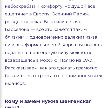
небоскребам и комфорту, но душой все
еще тянет в Европу. Осенний Париж,
рождественская Вена или летняя
Барселона — всё это кажется таким
близким и одновременно далеким из-за
визовых формальностей. Хорошая новость:
подать на шенгенскую визу можно, не
возвращаясь в Россию. Прямо из ОАЭ.
Рассказываем, как это сделать грамотно,
без лишнего стресса и с пониманием всех
нюансов.
Кому и зачем нужна шенгенская
виза?