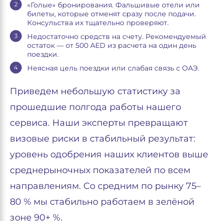
«Голые» бронирования. Фальшивые отели или
билеты, которые отменят сразу после подачи.
Консульства их тщательно проверяют.
Недостаточно средств на счету. Рекомендуемый
остаток — от 500 AED из расчета на один день
поездки.
Неясная цель поездки или слабая связь с ОАЭ.
Приведем небольшую статистику за
прошедшие полгода работы нашего
сервиса. Наши эксперты превращают
визовые риски в стабильный результат:
уровень одобрения наших клиентов выше
среднерыночных показателей по всем
направлениям. Со средним по рынку 75–
80 % мы стабильно работаем в зелёной
зоне 90+ %.