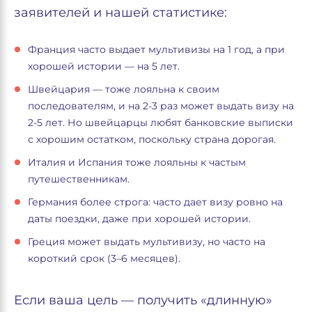
заявителей и нашей статистике:
Франция часто выдает мультивизы на 1 год, а при
хорошей истории — на 5 лет.
Швейцария — тоже лояльна к своим
последователям, и на 2-3 раз может выдать визу на
2-5 лет. Но швейцарцы любят банковские выписки
с хорошим остатком, поскольку страна дорогая.
Италия и Испания тоже лояльны к частым
путешественникам.
Германия более строга: часто дает визу ровно на
даты поездки, даже при хорошей истории.
Греция может выдать мультивизу, но часто на
короткий срок (3–6 месяцев).
Если ваша цель — получить «длинную»