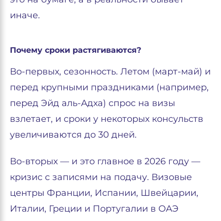
иначе.
Почему сроки растягиваются?
Во-первых, сезонность. Летом (март-май) и
перед крупными праздниками (например,
перед Эйд аль-Адха) спрос на визы
взлетает, и сроки у некоторых консульств
увеличиваются до 30 дней.
Во-вторых — и это главное в 2026 году —
кризис с записями на подачу. Визовые
центры Франции, Испании, Швейцарии,
Италии, Греции и Португалии в ОАЭ