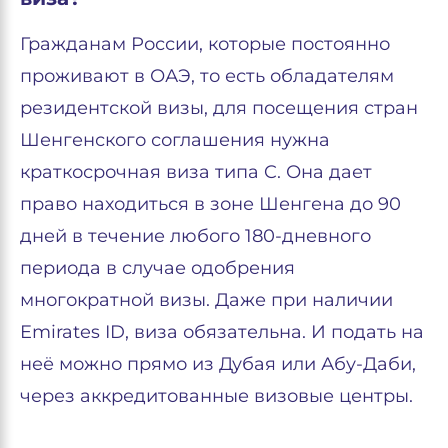
Гражданам России, которые постоянно
проживают в ОАЭ, то есть обладателям
резидентской визы, для посещения стран
Шенгенского соглашения нужна
краткосрочная виза типа C. Она дает
право находиться в зоне Шенгена до 90
дней в течение любого 180-дневного
периода в случае одобрения
многократной визы. Даже при наличии
Emirates ID, виза обязательна. И подать на
неё можно прямо из Дубая или Абу-Даби,
через аккредитованные визовые центры.