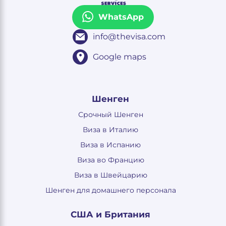
WhatsApp
info@thevisa.com
Google maps
Шенген
Срочный Шенген
Виза в Италию
Виза в Испанию
Виза во Францию
Виза в Швейцарию
Шенген для домашнего персонала
США и Британия