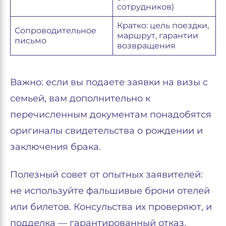
сотрудников)
Кратко: цель поездки,
Сопроводительное
маршрут, гарантии
письмо
возвращения
Важно: если вы подаете заявки на визы с
семьей, вам дополнительно к
перечисленным документам понадобятся
оригиналы свидетельства о рождении и
заключения брака.
Полезный совет от опытных заявителей:
не используйте фальшивые брони отелей
или билетов. Консульства их проверяют, и
подделка — гарантированный отказ.