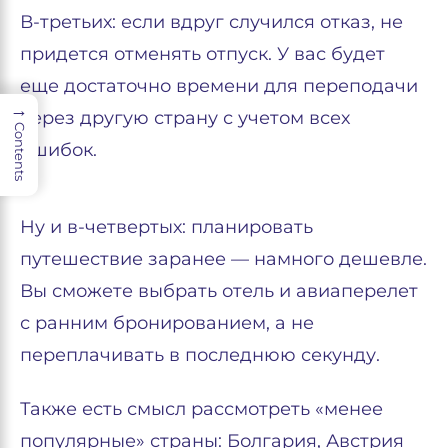
В-третьих: если вдруг случился отказ, не
придется отменять отпуск. У вас будет
еще достаточно времени для переподачи
→
через другую страну с учетом всех
Contents
ошибок.
Ну и в-четвертых: планировать
путешествие заранее — намного дешевле.
Вы сможете выбрать отель и авиаперелет
с ранним бронированием, а не
переплачивать в последнюю секунду.
Также есть смысл рассмотреть «менее
популярные» страны: Болгария, Австрия