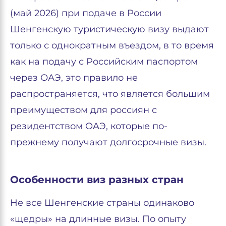
(май 2026) при подаче в России
Шенгенскую туристическую визу выдают
только с однократным въездом, в то время
как на подачу с Российским паспортом
через ОАЭ, это правило не
распространяется, что является большим
преимуществом для россиян с
резидентством OAЭ, которые по-
прежнему получают долгосрочные визы.
Особенности виз разных стран
Не все Шенгенские страны одинаково
«щедры» на длинные визы. По опыту