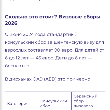
Сколько это стоит? Визовые сборы
2026
С июня 2024 года стандартный
консульский сбор за шенгенскую визу для
взрослых составляет 90 евро. Для детей от
6 до 12 лет — 45 евро. Дети до 6 лет —
бесплатно.
В дирхамах ОАЭ (AED) это примерно
Сервисный
Консульский
сбор
Категория
сбор
визового