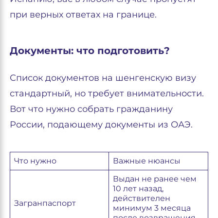
при верных ответах на границе.
Документы: что подготовить?
Список документов на шенгенскую визу
стандартный, но требует внимательности.
Вот что нужно собрать гражданину
России, подающему документы из ОАЭ.
Что нужно
Важные нюансы
Выдан не ранее чем
10 лет назад,
действителен
Загранпаспорт
минимум 3 месяца
после возвращения