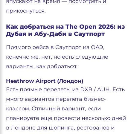
впускают на время — посмотреть и
прикоснуться.
Как добраться на The Open 2026: из
Дубая и Абу-Даби в Саутпорт
Прямого рейса в Саутпорт из ОАЭ,
конечно же, нет, но есть следующие
варианты, как добраться:
Heathrow Airport (Лондон)
Есть прямые перелеты из DXB / AUH. Есть
много вариантов перелета бизнес-
классом. Отличный вариант, если
планируете еще провести несколько дней
в Лондоне для шопинга, ресторанов и