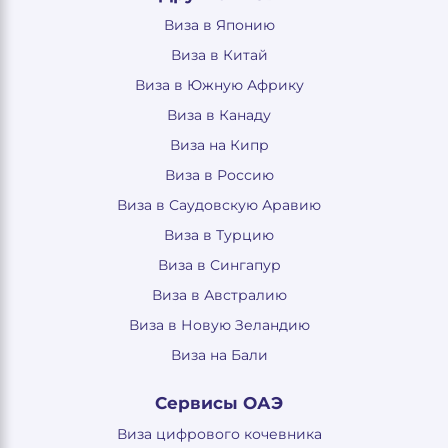
Виза в Японию
Виза в Китай
Виза в Южную Африку
Виза в Канаду
Виза на Кипр
Виза в Россию
Виза в Саудовскую Аравию
Виза в Турцию
Виза в Сингапур
Виза в Австралию
Виза в Новую Зеландию
Виза на Бали
Сервисы ОАЭ
Виза цифрового кочевника