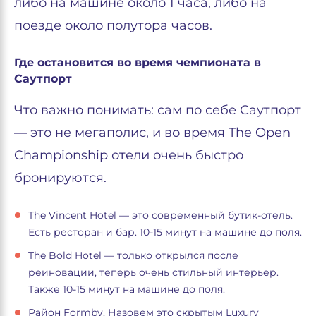
либо на машине около 1 часа, либо на
поезде около полутора часов.
Где остановится во время чемпионата в
Саутпорт
Что важно понимать: сам по себе Саутпорт
— это не мегаполис, и во время The Open
Championship отели очень быстро
бронируются.
The Vincent Hotel — это современный бутик-отель.
Есть ресторан и бар. 10-15 минут на машине до поля.
The Bold Hotel — только открылся после
реиновации, теперь очень стильный интерьер.
Также 10-15 минут на машине до поля.
Район Formby. Назовем это скрытым Luxury