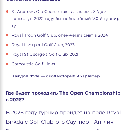
St Andrews Old Course, так называемый “дом
гольфа”, в 2022 году был юбилейный 150-й турнир
тут
Royal Troon Golf Club, опен-чемпионат в 2024
Royal Liverpool Golf Club, 2023
Royal St George’s Golf Club, 2021
Carnoustie Golf Links
Каждое поле — своя история и характер
Где будет проходить The Open Championship
в 2026?
В 2026 году турнир пройдёт на поле Royal
Birkdale Golf Club, это Саутпорт, Англия.