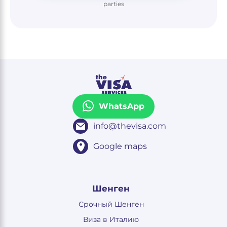
parties
WhatsApp
info@thevisa.com
Google maps
Шенген
Срочный Шенген
Виза в Италию