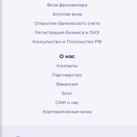
Виза фрилансера
Золотая виза
Открытие банковского счета
Регистрация бизнеса в ОАЭ
Консульство и Посольство РФ
О нас
Контакты
Партнерство
Вакансии
Блог
СМИ о нас
Корпоративные визы