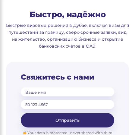
Быстро, надёжно
Быстрые визовые решения в Дубае, включая визы для
путешествий за границу, сверх-срочные заявки, вид
на жительство, организацию бизнеса и открытие
банковских счетов в ОАЭ.
Свяжитесь с нами
Ваше имя
Отправить
Your data is protected · never shared with third