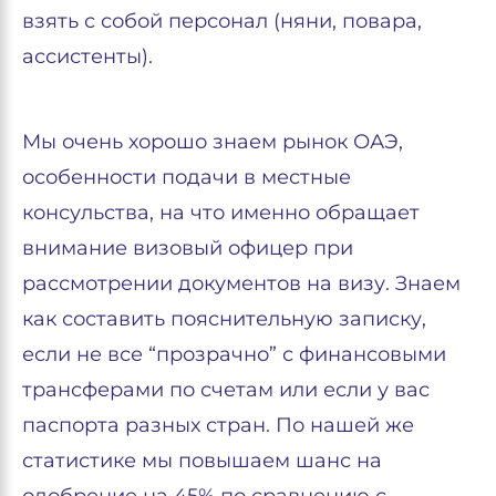
взять с собой персонал (няни, повара,
ассистенты).
Мы очень хорошо знаем рынок ОАЭ,
особенности подачи в местные
консульства, на что именно обращает
внимание визовый офицер при
рассмотрении документов на визу. Знаем
как составить пояснительную записку,
если не все “прозрачно” с финансовыми
трансферами по счетам или если у вас
паспорта разных стран. По нашей же
статистике мы повышаем шанс на