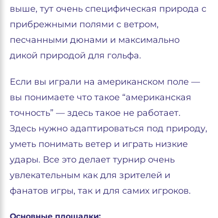
выше, тут очень специфическая природа с
прибрежными полями с ветром,
песчанными дюнами и максимально
дикой природой для гольфа.
Если вы играли на американском поле —
вы понимаете что такое “американская
точность” — здесь такое не работает.
Здесь нужно адаптироваться под природу,
уметь понимать ветер и играть низкие
удары. Все это делает турнир очень
увлекательным как для зрителей и
фанатов игры, так и для самих игроков.
Основные площадки: