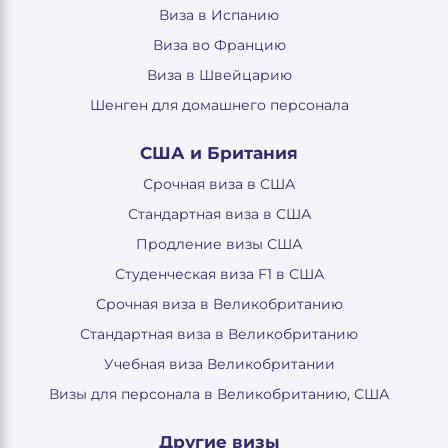
Виза в Испанию
Виза во Францию
Виза в Швейцарию
Шенген для домашнего персонала
США и Британия
Срочная виза в США
Стандартная виза в США
Продление визы США
Студенческая виза F1 в США
Срочная виза в Великобританию
Стандартная виза в Великобританию
Учебная виза Великобритании
Визы для персонала в Великобританию, США
Другие визы