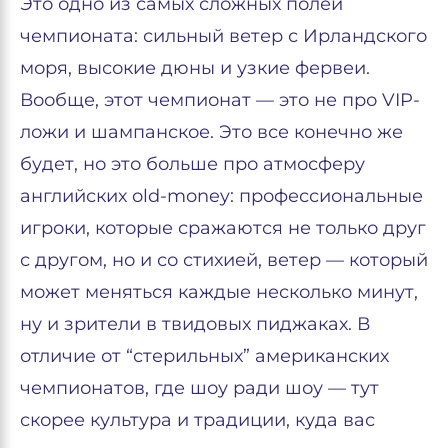
Это одно из самых сложных полей
чемпионата: сильный ветер с Ирландского
моря, высокие дюны и узкие фервеи.
Вообще, этот чемпионат — это не про VIP-
ложи и шампанское. Это все конечно же
будет, но это больше про атмосферу
английских old-money: профессиональные
игроки, которые сражаются не только друг
с другом, но и со стихией, ветер — который
может меняться каждые несколько минут,
ну и зрители в твидовых пиджаках. В
отличие от “стерильных” американских
чемпионатов, где шоу ради шоу — тут
скорее культура и традиции, куда вас