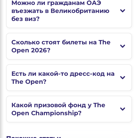
Можно ли гражданам ОАЭ
въезжать в Великобританию
без виз?
Сколько стоят билеты на The
Open 2026?
Есть ли какой-то дресс-код на
The Open?
Какой призовой фонд у The
Open Championship?