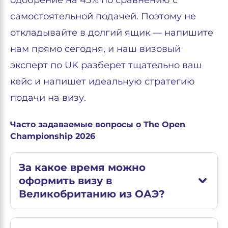
одобрение на 45% по сравнению с
самостоятельной подачей. Поэтому не
откладывайте в долгий ящик — напишите
нам прямо сегодня, и наш визовый
эксперт по UK разберет тщательно ваш
кейс и напишет идеальную стратегию
подачи на визу.
Часто задаваемые вопросы о The Open
Championship 2026
За какое время можно
оформить визу в
Великобританию из ОАЭ?