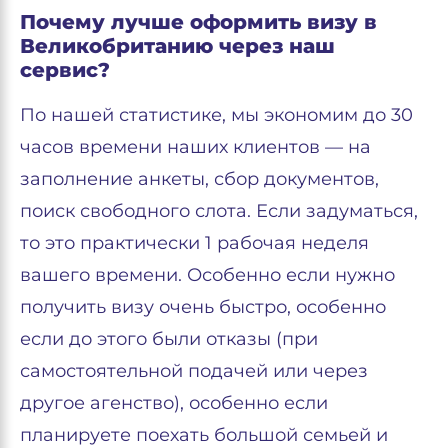
Почему лучше оформить визу в
Великобританию через наш
сервис?
По нашей статистике, мы экономим до 30
часов времени наших клиентов — на
заполнение анкеты, сбор документов,
поиск свободного слота. Если задуматься,
то это практически 1 рабочая неделя
вашего времени. Особенно если нужно
получить визу очень быстро, особенно
если до этого были отказы (при
самостоятельной подачей или через
другое агенство), особенно если
планируете поехать большой семьей и