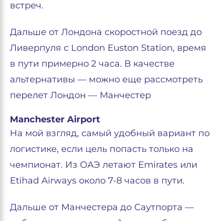
встреч.
Дальше от Лондона скоростной поезд до
Ливерпуля с London Euston Station, время
в пути примерно 2 часа. В качестве
альтернативы — можно еще рассмотреть
перелет Лондон — Манчестер
Manchester Airport
На мой взгляд, самый удобный вариант по
логистике, если цель попасть только на
чемпионат. Из ОАЭ летают Emirates или
Etihad Airways около 7-8 часов в пути.
Дальше от Манчестера до Саутпорта —