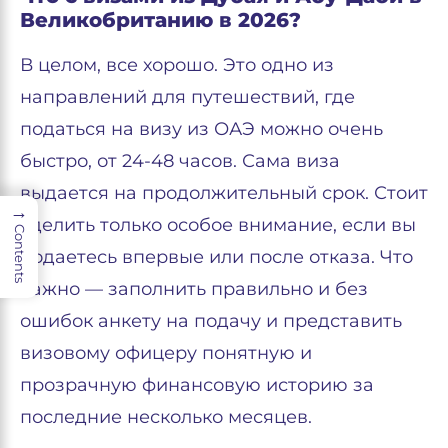
Великобританию в 2026?
В целом, все хорошо. Это одно из
направлений для путешествий, где
податься на визу из ОАЭ можно очень
быстро, от 24-48 часов. Сама виза
выдается на продолжительный срок. Стоит
→
уделить только особое внимание, если вы
Contents
подаетесь впервые или после отказа. Что
важно — заполнить правильно и без
ошибок анкету на подачу и представить
визовому офицеру понятную и
прозрачную финансовую историю за
последние несколько месяцев.