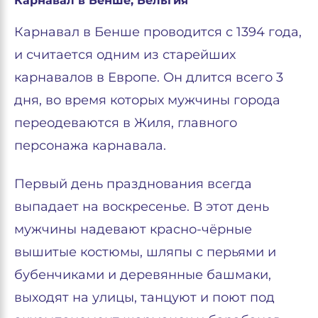
Карнавал в Бенше, Бельгия
Карнавал в Бенше проводится с 1394 года,
и считается одним из старейших
карнавалов в Европе. Он длится всего 3
дня, во время которых мужчины города
переодеваются в Жиля, главного
персонажа карнавала.
Первый день празднования всегда
выпадает на воскресенье. В этот день
мужчины надевают красно-чёрные
вышитые костюмы, шляпы с перьями и
бубенчиками и деревянные башмаки,
выходят на улицы, танцуют и поют под