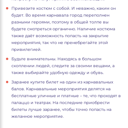
Привезите костюм с собой. И неважно, каким он
будет. Во время карнавала город переполнен
разными героями, поэтому в общей толпе вы
будете смотреться органично. Наличие костюма
также даёт возможность попасть на закрытие
мероприятия, так что не пренебрегайте этой
привилегией.
Будьте внимательны. Находясь в большом
скоплении людей, следите за своими вещами, а
также выбирайте удобную одежду и обувь.
Заранее купите билет на один из карнавальных
балов. Карнавальные мероприятия делятся на
бесплатные уличные и платные – те, что проходят в
палаццо и театрах. На последние приобрести
билеты лучше заранее, чтобы точно попасть на
желанное мероприятие.