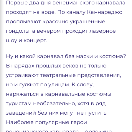
Первые два дня венецианского карнавала
проходят на воде. По каналу Каннареджо
проплывают красочно украшенные
гондолы, а вечером проходит лазерное
шоу и концерт.
Ну и какой карнавал без маски и костюма?
В нарядах прошлых веков не только
устраивают театральные представления,
но и гуляют по улицам. К слову,
наряжаться в карнавальные костюмы
туристам необязательно, хотя в ряд
заведений без них могут не пустить.
Наиболее популярные герои
венецианского карнавала – Арлекино,