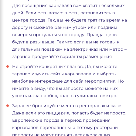
Для посещения карнавала вам хватит нескольких
дней. Если есть возможность, остановитесь в
центре города. Так, вы не будете тратить время на
дорогу и сможете ранним утром или поздним
вечером прогуляться по городу. Правда, цены
будут в разы выше. Так что если вы не готовы к
длительным поездкам на электричках или метро –
заранее продумайте варианты размещения.
Не стройте конкретных планов. Да, вы можете
заранее изучить сайты карнавалов и выбрать
наиболее интересные для себя мероприятия. Но
имейте в виду, что вы запросто можете на них
успеть из-за пробок, толп на улицах и в метро.
Заранее бронируйте места в ресторанах и кафе.
Даже если это пиццерия, попасть будет непросто.
Европейские города в период проведения
карнавалов переполнены, а потому рестораны
попросту не могут принять всех желающих.