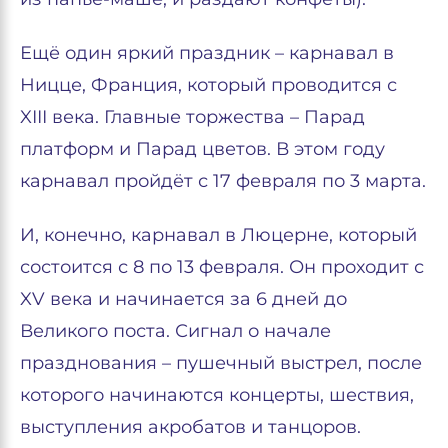
Ещё один яркий праздник – карнавал в
Ницце, Франция, который проводится с
XIII века. Главные торжества – Парад
платформ и Парад цветов. В этом году
карнавал пройдёт с 17 февраля по 3 марта.
И, конечно, карнавал в Люцерне, который
состоится с 8 по 13 февраля. Он проходит с
XV века и начинается за 6 дней до
Великого поста. Сигнал о начале
празднования – пушечный выстрел, после
которого начинаются концерты, шествия,
выступления акробатов и танцоров.