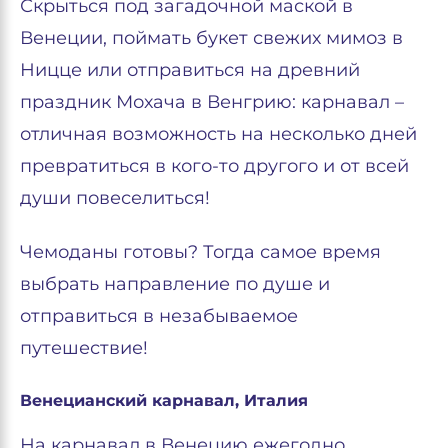
Скрыться под загадочной маской в
Венеции, поймать букет свежих мимоз в
Ницце или отправиться на древний
праздник Мохача в Венгрию: карнавал –
отличная возможность на несколько дней
превратиться в кого-то другого и от всей
души повеселиться!
Чемоданы готовы? Тогда самое время
выбрать направление по душе и
отправиться в незабываемое
путешествие!
Венецианский карнавал, Италия
На карнавал в Венецию ежегодно