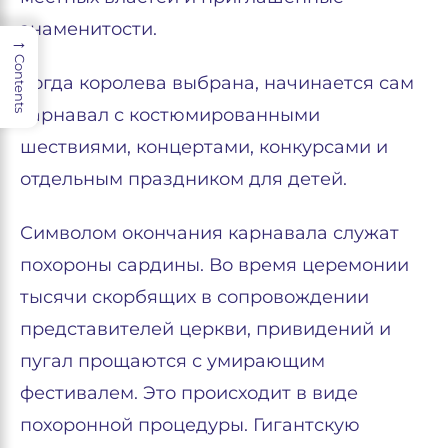
знаменитости.
→
Contents
Когда королева выбрана, начинается сам
карнавал с костюмированными
шествиями, концертами, конкурсами и
отдельным праздником для детей.
Символом окончания карнавала служат
похороны сардины. Во время церемонии
тысячи скорбящих в сопровождении
представителей церкви, привидений и
пугал прощаются с умирающим
фестивалем. Это происходит в виде
похоронной процедуры. Гигантскую