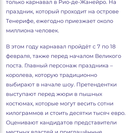
только карнавал в Рио-де-Жанейро. На
праздник, который проходит на острове
Тенерифе, ежегодно приезжает около
миллиона человек.
В этом году карнавал пройдёт с 7 по 18
февраля, также перед началом Великого
поста. Главный персонаж праздника –
королева, которую традиционно
выбирают в начале шоу. Претендентки
выступают перед жюри в пышных
костюмах, которые могут весить сотни
килограммов и стоить десятки тысяч евро.
Оценивают кандидатов представители
местных властей и приглашённые