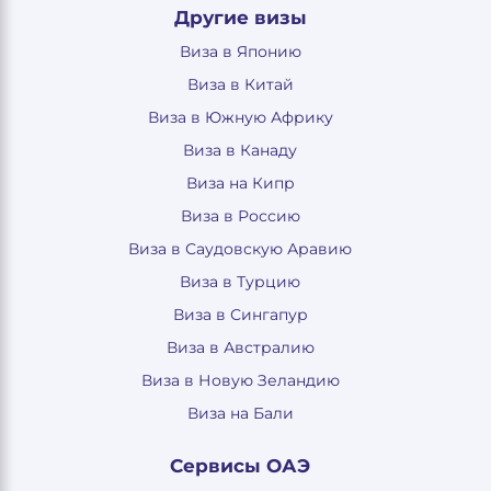
Другие визы
Виза в Японию
Виза в Китай
Виза в Южную Африку
Виза в Канаду
Виза на Кипр
Виза в Россию
Виза в Саудовскую Аравию
Виза в Турцию
Виза в Сингапур
Виза в Австралию
Виза в Новую Зеландию
Виза на Бали
Сервисы ОАЭ