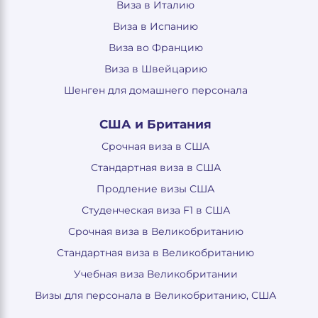
Виза в Италию
Виза в Испанию
Виза во Францию
Виза в Швейцарию
Шенген для домашнего персонала
США и Британия
Срочная виза в США
Стандартная виза в США
Продление визы США
Студенческая виза F1 в США
Срочная виза в Великобританию
Стандартная виза в Великобританию
Учебная виза Великобритании
Визы для персонала в Великобританию, США