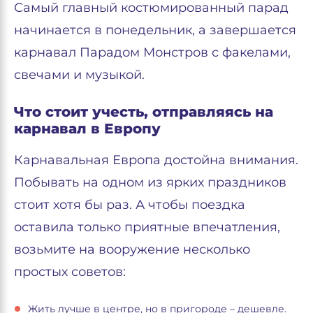
Самый главный костюмированный парад
начинается в понедельник, а завершается
карнавал Парадом Монстров с факелами,
свечами и музыкой.
Что стоит учесть, отправляясь на
карнавал в Европу
Карнавальная Европа достойна внимания.
Побывать на одном из ярких праздников
стоит хотя бы раз. А чтобы поездка
оставила только приятные впечатления,
возьмите на вооружение несколько
простых советов:
Жить лучше в центре, но в пригороде – дешевле.