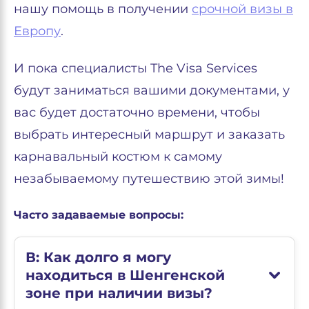
нашу помощь в получении
срочной визы в
Европу
.
И пока специалисты The Visa Services
будут заниматься вашими документами, у
вас будет достаточно времени, чтобы
выбрать интересный маршрут и заказать
карнавальный костюм к самому
незабываемому путешествию этой зимы!
Часто задаваемые вопросы:
В: Как долго я могу
находиться в Шенгенской
зоне при наличии визы?