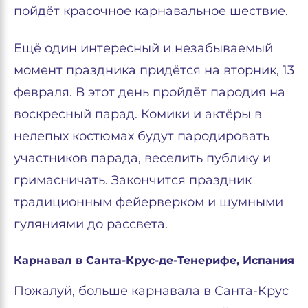
пойдёт красочное карнавальное шествие.
Ещё один интересный и незабываемый
момент праздника придётся на вторник, 13
февраля. В этот день пройдёт пародия на
воскресный парад. Комики и актёры в
нелепых костюмах будут пародировать
участников парада, веселить публику и
гримасничать. Закончится праздник
традиционным фейерверком и шумными
гуляниями до рассвета.
Карнавал в Санта-Крус-де-Тенерифе, Испания
Пожалуй, больше карнавала в Санта-Крус