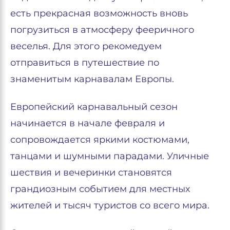
есть прекрасная возможность вновь
погрузиться в атмосферу фееричного
веселья. Для этого рекомедуем
отправиться в путешествие по
знаменитым карнавалам Европы.
Европейский карнавальный сезон
начинается в начале февраля и
сопровождается яркими костюмами,
танцами и шумными парадами. Уличные
шествия и вечеринки становятся
грандиозным событием для местных
жителей и тысяч туристов со всего мира.