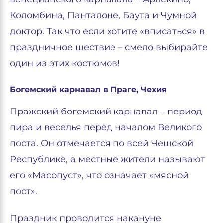
Коломбина, Панталоне, Баута и Чумной
доктор. Так что если хотите «вписаться» в
праздничное шествие – смело выбирайте
один из этих костюмов!
Богемский карнавал в Праге, Чехия
Пражский богемский карнавал – период
пира и веселья перед началом Великого
поста. Он отмечается по всей Чешской
Республике, а местные жители называют
его «Масопуст», что означает «мясной
пост».
Праздник проводится накануне