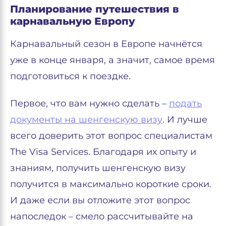
Планирование путешествия в
карнавальную Европу
Карнавальный сезон в Европе начнётся
уже в конце января, а значит, самое время
подготовиться к поездке.
Первое, что вам нужно сделать –
подать
документы на шенгенскую визу
. И лучше
всего доверить этот вопрос специалистам
The Visa Services. Благодаря их опыту и
знаниям, получить шенгенскую визу
получится в максимально короткие сроки.
И даже если вы отложите этот вопрос
напоследок – смело рассчитывайте на