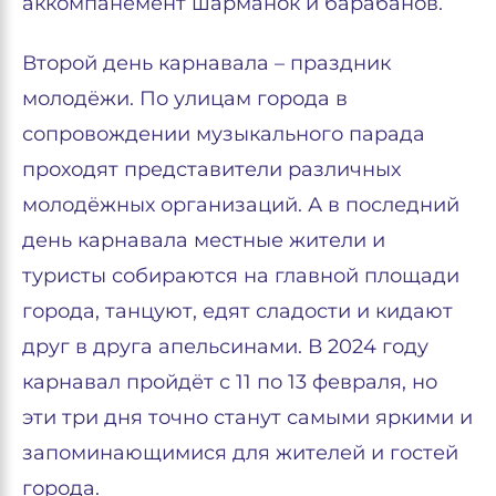
аккомпанемент шарманок и барабанов.
Второй день карнавала – праздник
молодёжи. По улицам города в
сопровождении музыкального парада
проходят представители различных
молодёжных организаций. А в последний
день карнавала местные жители и
туристы собираются на главной площади
города, танцуют, едят сладости и кидают
друг в друга апельсинами. В 2024 году
карнавал пройдёт с 11 по 13 февраля, но
эти три дня точно станут самыми яркими и
запоминающимися для жителей и гостей
города.