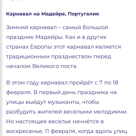
Карнавал на Мадейре, Португалия
Зимний карнавал – самый большой
праздник Мадейры. Как и в других
странах Европы этот карнавал является
традиционным празднеством перед
началом Великого поста.
В этом году карнавал пройдёт с 7 по 18
февраля. В первый день праздника на
улицы выйдут музыканты, чтобы
разбудить жителей весёлыми мелодиями.
Но настоящее веселье начнётся в
воскресенье, 11 февраля, когда вдоль улиц