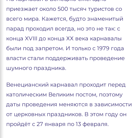
приезжает около 500 тысяч туристов со
всего мира. Кажется, будто знаменитый
парад проходил всегда, но это не так: с
конца XVIII до конца ХХ века карнавалы
были под запретом. И только с 1979 года
власти стали поддерживать проведение
шумного праздника.
Венецианский карнавал проходит перед
католическим Великим постом, поэтому
даты проведения меняются в зависимости
от церковных праздников. В этом году он
пройдёт с 27 января по 13 февраля.