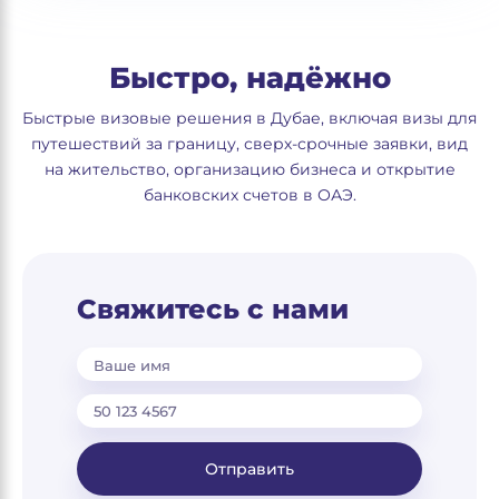
Быстро, надёжно
Быстрые визовые решения в Дубае, включая визы для
путешествий за границу, сверх-срочные заявки, вид
на жительство, организацию бизнеса и открытие
банковских счетов в ОАЭ.
Свяжитесь с нами
Ваше имя
Отправить