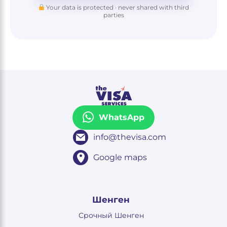
Your data is protected · never shared with third
parties
WhatsApp
info@thevisa.com
Google maps
Шенген
Срочный Шенген