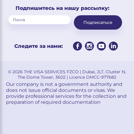
Подпишитесь на нашу рассылку:
Подписаться
Следите за нами:
© 2026 THE VISA SERVICES FZCO | Dubai, JLT, Cluster N,
The Dome Tower, 3602 | Licence DMCC-977682
Our company is not a government authority and
does not issue official documents or visas. We
provide professional services for the collection and
preparation of required documentation