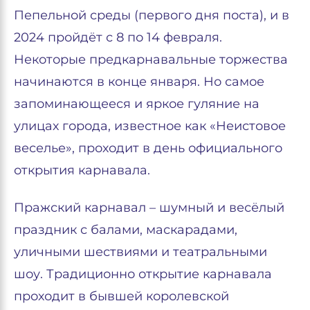
Пепельной среды (первого дня поста), и в
2024 пройдёт с 8 по 14 февраля.
Некоторые предкарнавальные торжества
начинаются в конце января. Но самое
запоминающееся и яркое гуляние на
улицах города, известное как «Неистовое
веселье», проходит в день официального
открытия карнавала.
Пражский карнавал – шумный и весёлый
праздник с балами, маскарадами,
уличными шествиями и театральными
шоу. Традиционно открытие карнавала
проходит в бывшей королевской