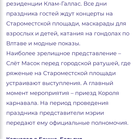
резиденции Клам-Галлас. Все дни
праздника гостей ждут концерты на
Староместской площади, маскарады для
взрослых и детей, катания на гондолах по
Влтаве и модные показы.
Наиболее зрелищное представление –
Слёт Масок перед городской ратушей, где
ряженые на Староместской площади
устраивают выступления. А главный
момент мероприятия – приезд Короля
карнавала. На период проведения
праздника представители мэрии
передают ему официальные полномочия.