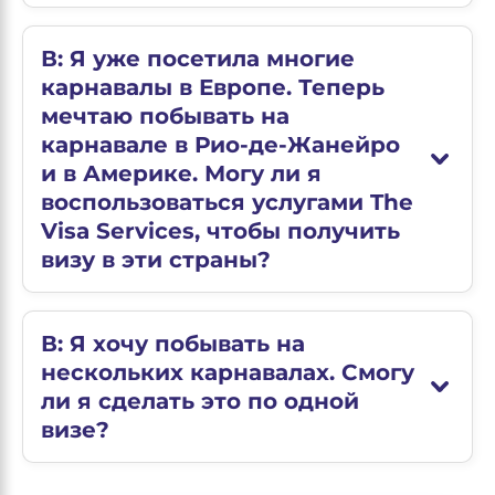
В: Я уже посетила многие
карнавалы в Европе. Теперь
мечтаю побывать на
карнавале в Рио-де-Жанейро
и в Америке. Могу ли я
воспользоваться услугами The
Visa Services, чтобы получить
визу в эти страны?
В: Я хочу побывать на
нескольких карнавалах. Смогу
ли я сделать это по одной
визе?