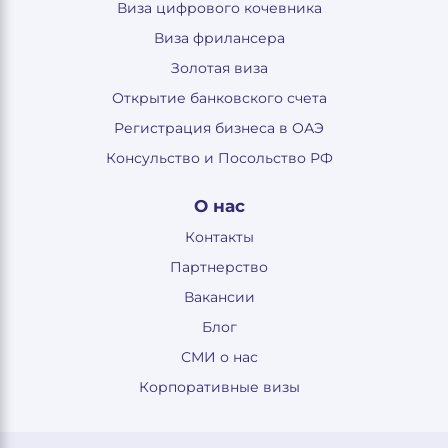
Виза цифрового кочевника
Виза фрилансера
Золотая виза
Открытие банковского счета
Регистрация бизнеса в ОАЭ
Консульство и Посольство РФ
О нас
Контакты
Партнерство
Вакансии
Блог
СМИ о нас
Корпоративные визы