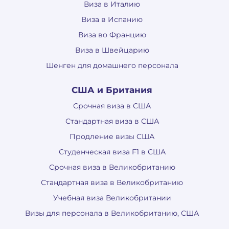
Виза в Италию
Виза в Испанию
Виза во Францию
Виза в Швейцарию
Шенген для домашнего персонала
США и Британия
Срочная виза в США
Стандартная виза в США
Продление визы США
Студенческая виза F1 в США
Срочная виза в Великобританию
Стандартная виза в Великобританию
Учебная виза Великобритании
Визы для персонала в Великобританию, США