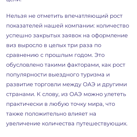
Нельзя не отметить впечатляющий рост
показателей нашей компании: количество
успешно закрытых заявок на оформление
виз выросло в целых три раза по
сравнению с прошлым годом. Это
обусловлено такими факторами, как рост
популярности выездного туризма и
развитие торговли между ОАЭ и другими
странами. К слову, из ОАЭ можно улететь
практически в любую точку мира, что
также положительно влияет на
увеличение количества путешествующих.