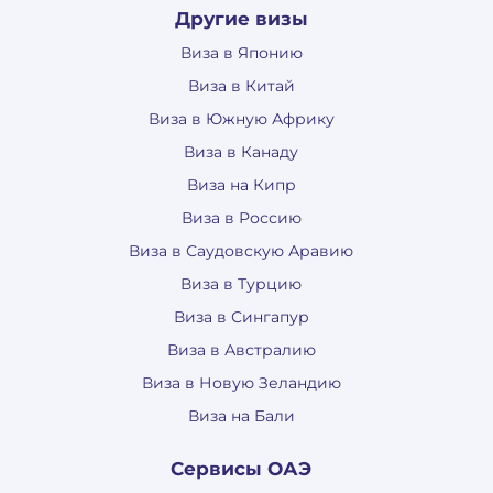
Другие визы
Виза в Японию
Виза в Китай
Виза в Южную Африку
Виза в Канаду
Виза на Кипр
Виза в Россию
Виза в Саудовскую Аравию
Виза в Турцию
Виза в Сингапур
Виза в Австралию
Виза в Новую Зеландию
Виза на Бали
Сервисы ОАЭ