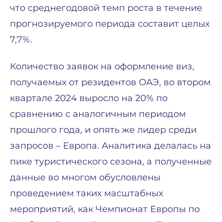
что среднегодовой темп роста в течение
прогнозируемого периода составит целых
7,7%.
Количество заявок на оформление виз,
получаемых от резидентов ОАЭ, во втором
квартале 2024 выросло на 20% по
сравнению с аналогичным периодом
прошлого года, и опять же лидер среди
запросов – Европа. Аналитика делалась на
пике туристического сезона, а полученные
данные во многом обусловлены
проведением таких масштабных
мероприятий, как Чемпионат Европы по