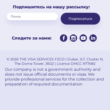
Подпишитесь на нашу рассылку:
Подписаться
Следите за нами:
© 2026 THE VISA SERVICES FZCO | Dubai, JLT, Cluster N,
The Dome Tower, 3602 | Licence DMCC-977682
Our company is not a government authority and
does not issue official documents or visas. We
provide professional services for the collection and
preparation of required documentation