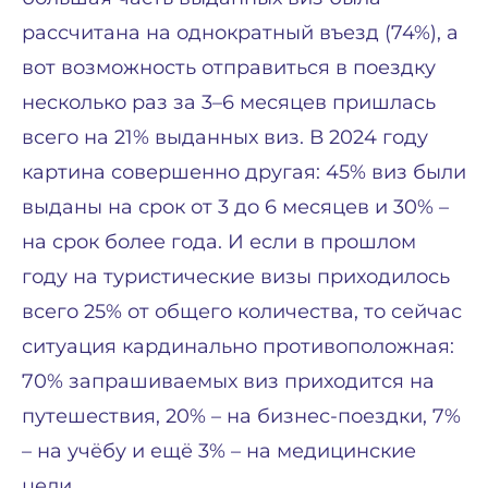
рассчитана на однократный въезд (74%), а
вот возможность отправиться в поездку
несколько раз за 3–6 месяцев пришлась
всего на 21% выданных виз. В 2024 году
картина совершенно другая: 45% виз были
выданы на срок от 3 до 6 месяцев и 30% –
на срок более года. И если в прошлом
году на туристические визы приходилось
всего 25% от общего количества, то сейчас
ситуация кардинально противоположная:
70% запрашиваемых виз приходится на
путешествия, 20% – на бизнес-поездки, 7%
– на учёбу и ещё 3% – на медицинские
цели.