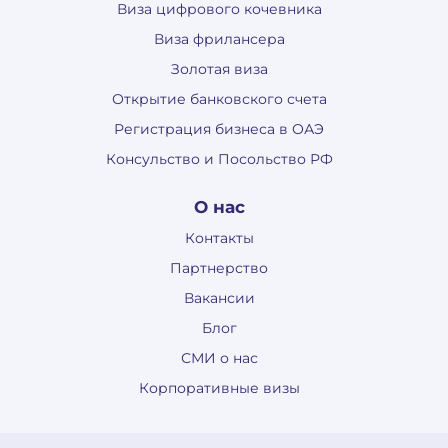
Виза цифрового кочевника
Виза фрилансера
Золотая виза
Открытие банковского счета
Регистрация бизнеса в ОАЭ
Консульство и Посольство РФ
О нас
Контакты
Партнерство
Вакансии
Блог
СМИ о нас
Корпоративные визы