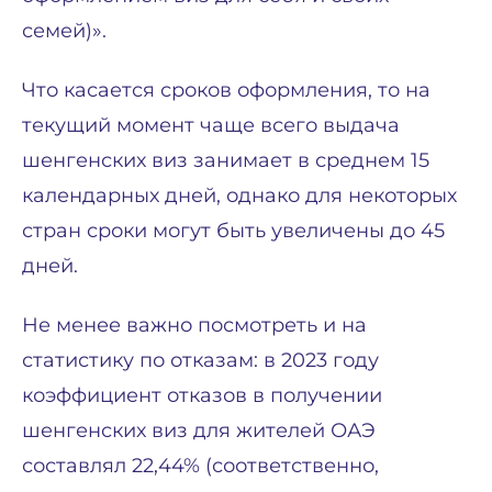
семей)».
Что касается сроков оформления, то на
текущий момент чаще всего выдача
шенгенских виз занимает в среднем 15
календарных дней, однако для некоторых
стран сроки могут быть увеличены до 45
дней.
Не менее важно посмотреть и на
статистику по отказам: в 2023 году
коэффициент отказов в получении
шенгенских виз для жителей ОАЭ
составлял 22,44% (соответственно,