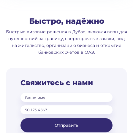
Быстро, надёжно
Быстрые визовые решения в Дубае, включая визы для
путешествий за границу, сверх-срочные заявки, вид
на жительство, организацию бизнеса и открытие
банковских счетов в ОАЭ.
Свяжитесь с нами
Ваше имя
Отправить