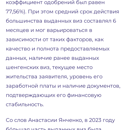
коэффициент одобрений был равен
77,56%). При этом средний срок действия
большинства выданных виз составлял 6
месяцев и мог варьироваться в
зависимости от таких факторов, как
качество и полнота предоставляемых
данных, наличие ранее выданных
шенгенских виз, текущее место
жительства заявителя, уровень его
заработной платы и наличие документов,
подтверждающих его финансовую
стабильность.
Со слов Анастасии Янченко, в 2023 году
бо́льшая часть выданных виз была