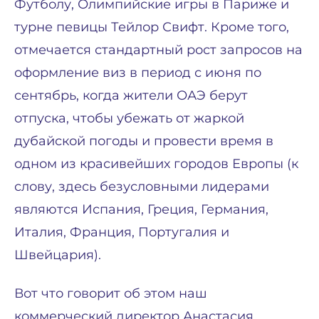
Футболу, Олимпийские игры в Париже и
турне певицы Тейлор Свифт. Кроме того,
отмечается стандартный рост запросов на
оформление виз в период с июня по
сентябрь, когда жители ОАЭ берут
отпуска, чтобы убежать от жаркой
дубайской погоды и провести время в
одном из красивейших городов Европы (к
слову, здесь безусловными лидерами
являются Испания, Греция, Германия,
Италия, Франция, Португалия и
Швейцария).
Вот что говорит об этом наш
коммерческий директор Анастасия