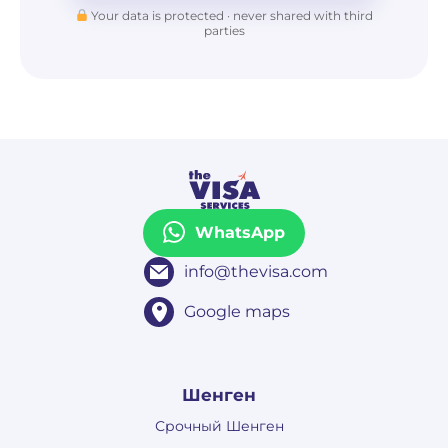
Your data is protected · never shared with third
parties
WhatsApp
info@thevisa.com
Google maps
Шенген
Срочный Шенген