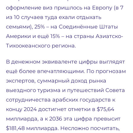
оформление виз пришлось на Европу (в 7
из 10 случаев туда ехали отдыхать
семьями), 25% – на Соединённые Штаты
Америки и ещё 15% – на страны Азиатско-
Тихоокеанского региона.
В денежном эквиваленте цифры выглядят
ещё более впечатляющими. По прогнозам
экспертов, суммарный доход рынка
выездного туризма и путешествий Совета
сотрудничества арабских государств к
концу 2024 достигнет отметки в $75,64
миллиарда, а к 2036 эта цифра превысит
$181,48 миллиарда. Несложно посчитать,