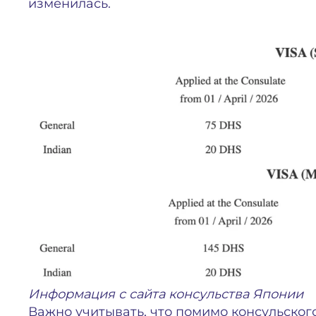
изменилась.
Информация с сайта консульства Японии
Важно учитывать, что помимо консульског