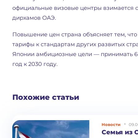
официальные визовые центры взимается с
дирхамов ОАЭ.
Повышение цен страна объясняет тем, что
тарифы к стандартам других развитых стр
Японии амбициозные цели — принимать 6
год к 2030 году.
Похожие статьи
Новости
09.0
Семья из 