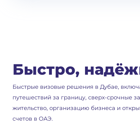
Быстро, надёж
Быстрые визовые решения в Дубае, включ
путешествий за границу, сверх-срочные за
жительство, организацию бизнеса и откры
счетов в ОАЭ.