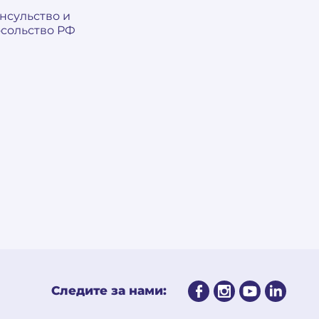
нсульство и
сольство РФ
Следите за нами: