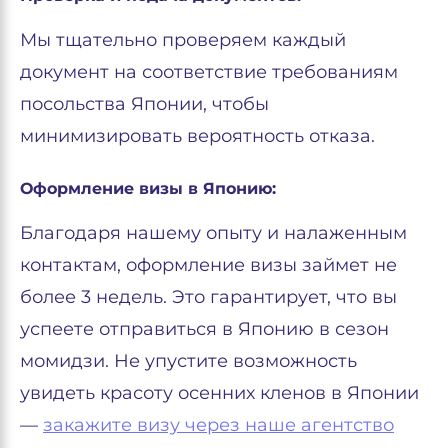
Мы тщательно проверяем каждый
документ на соответствие требованиям
посольства Японии, чтобы
минимизировать вероятность отказа.
Оформление визы в Японию:
Благодаря нашему опыту и налаженным
контактам, оформление визы займет не
более 3 недель. Это гарантирует, что вы
успеете отправиться в Японию в сезон
момидзи. Не упустите возможность
увидеть красоту осенних кленов в Японии
—
закажите визу через наше агентство