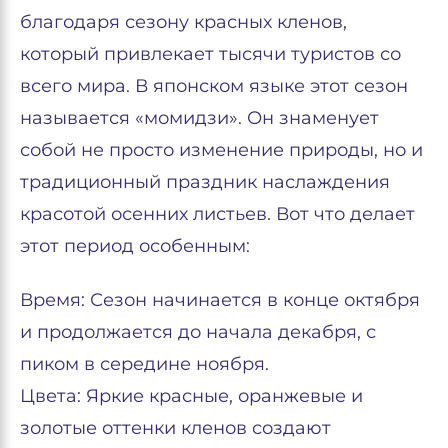
благодаря сезону красных кленов,
который привлекает тысячи туристов со
всего мира. В японском языке этот сезон
называется «момидзи». Он знаменует
собой не просто изменение природы, но и
традиционный праздник наслаждения
красотой осенних листьев. Вот что делает
этот период особенным:
Время: Сезон начинается в конце октября
и продолжается до начала декабря, с
пиком в середине ноября.
Цвета: Яркие красные, оранжевые и
золотые оттенки кленов создают