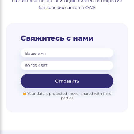
на жительство, организацию бизнеса и открытие
банковских счетов в ОАЭ.
Свяжитесь с нами
Ваше имя
Отправить
Your data is protected · never shared with third
parties