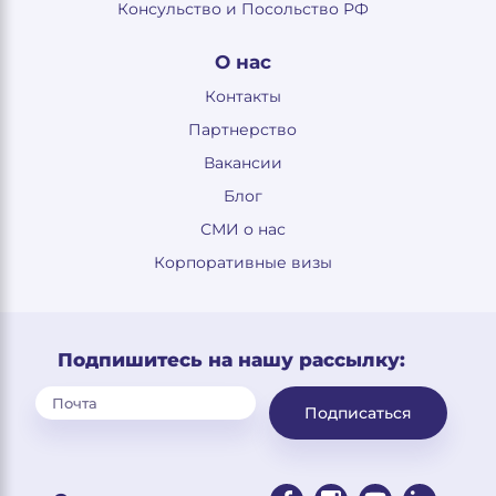
Консульство и Посольство РФ
О нас
Контакты
Партнерство
Вакансии
Блог
СМИ о нас
Корпоративные визы
Подпишитесь на нашу рассылку:
Подписаться