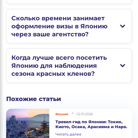
Сколько времени занимает
оформление визы в Японию
через ваше агентство?
Когда лучше всего посетить
Японию для наблюдения
сезона красных кленов?
Похожие статьи
02.01.2026
Япония
Тревел-гид по Японии: Токио,
Киото, Осака, Арасияма и Нара.
Читать далее