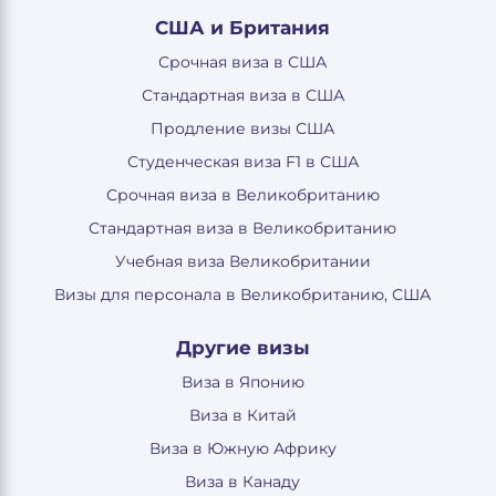
США и Британия
Срочная виза в США
Стандартная виза в США
Продление визы США
Студенческая виза F1 в США
Срочная виза в Великобританию
Стандартная виза в Великобританию
Учебная виза Великобритании
Визы для персонала в Великобританию, США
Другие визы
Виза в Японию
Виза в Китай
Виза в Южную Африку
Виза в Канаду