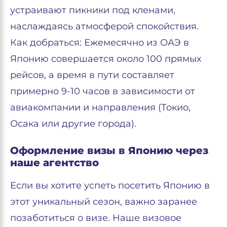
устраивают пикники под кленами,
наслаждаясь атмосферой спокойствия.
Как добраться: Ежемесячно из ОАЭ в
Японию совершается около 100 прямых
рейсов, а время в пути составляет
примерно 9-10 часов в зависимости от
авиакомпании и направления (Токио,
Осака или другие города).
Оформление визы в Японию через
наше агентство
Если вы хотите успеть посетить Японию в
этот уникальный сезон, важно заранее
позаботиться о визе. Наше визовое