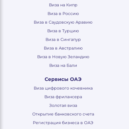
Виза на Кипр
Виза в Россию
Виза в Саудовскую Аравию
Виза в Турцию
Виза в Сингапур
Виза в Австралию
Виза в Новую Зеландию
Виза на Бали
Сервисы ОАЭ
Виза цифрового кочевника
Виза фрилансера
Золотая виза
Открытие банковского счета
Регистрация бизнеса в ОАЭ