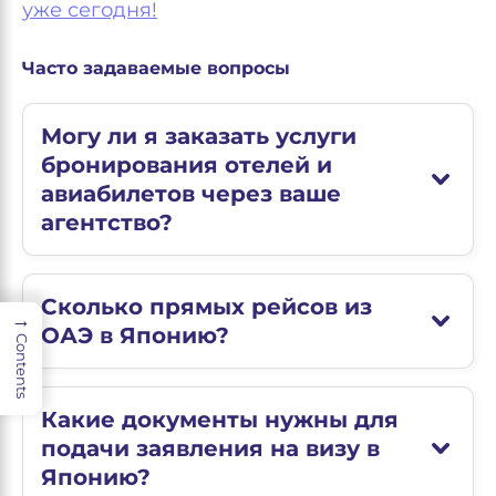
уже сегодня!
Часто задаваемые вопросы
Могу ли я заказать услуги
бронирования отелей и
авиабилетов через ваше
агентство?
Сколько прямых рейсов из
→
ОАЭ в Японию?
Contents
Какие документы нужны для
подачи заявления на визу в
Японию?