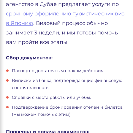
агентство в Дубае предлагает услуги по
срочному оформлению туристических виз
в Японию
. Визовый процесс обычно
занимает 3 недели, и мы готовы помочь
вам пройти все этапы:
Сбор документов:
Паспорт с достаточным сроком действия.
Выписки из банка, подтверждающие финансовую
состоятельность.
Справки с места работы или учебы.
Подтверждение бронирования отелей и билетов
(мы можем помочь с этим).
Проверка и подача документов: