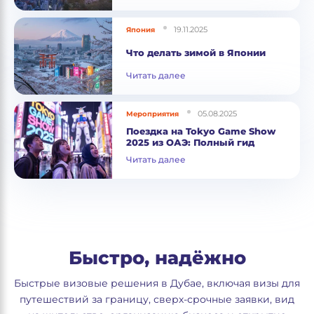
19.11.2025
Япония
Что делать зимой в Японии
Читать далее
05.08.2025
Мероприятия
Поездка на Tokyo Game Show
2025 из ОАЭ: Полный гид
Читать далее
Быстро, надёжно
Быстрые визовые решения в Дубае, включая визы для
путешествий за границу, сверх-срочные заявки, вид