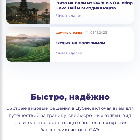
Виза на Бали из ОАЭ: e-VOA, сбор
Love Bali и въездная карта
Читать далее
09.12.2025
Другие страны
Отдых на Бали зимой
Читать далее
Быстро, надёжно
Быстрые визовые решения в Дубае, включая визы для
путешествий за границу, сверх-срочные заявки, вид
на жительство, организацию бизнеса и открытие
банковских счетов в ОАЭ.