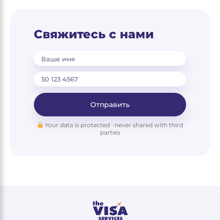
Свяжитесь с нами
Ваше имя
Отправить
Your data is protected · never shared with third
parties