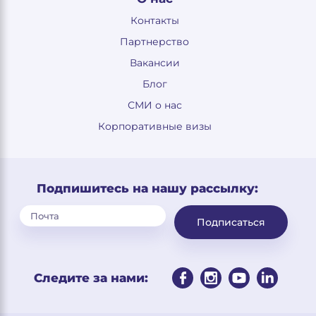
Контакты
Партнерство
Вакансии
Блог
СМИ о нас
Корпоративные визы
Подпишитесь на нашу рассылку:
Подписаться
Следите за нами: