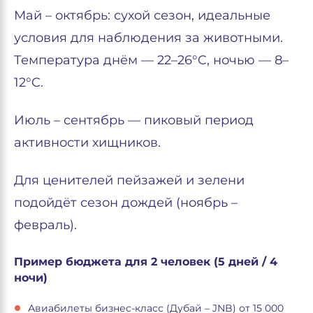
Май – октябрь: сухой сезон, идеальные
условия для наблюдения за животными.
Температура днём — 22–26°C, ночью — 8–
12°C.
Июль – сентябрь — пиковый период
активности хищников.
Для ценителей пейзажей и зелени
подойдёт сезон дождей (ноябрь –
февраль).
Пример бюджета для 2 человек (5 дней / 4
ночи)
Авиабилеты бизнес-класс (Дубай – JNB) от 15 000