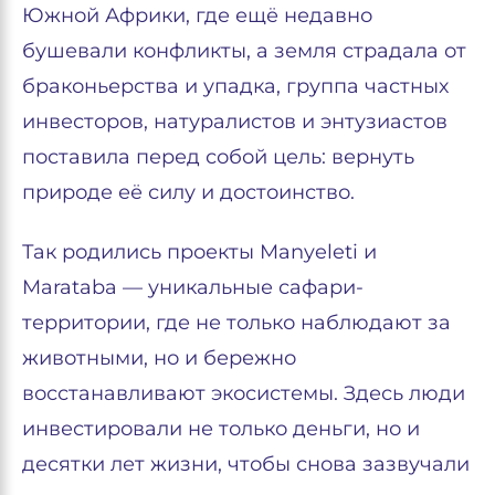
Южной Африки, где ещё недавно
бушевали конфликты, а земля страдала от
браконьерства и упадка, группа частных
инвесторов, натуралистов и энтузиастов
поставила перед собой цель: вернуть
природе её силу и достоинство.
Так родились проекты Manyeleti и
Marataba — уникальные сафари-
территории, где не только наблюдают за
животными, но и бережно
восстанавливают экосистемы. Здесь люди
инвестировали не только деньги, но и
десятки лет жизни, чтобы снова зазвучали