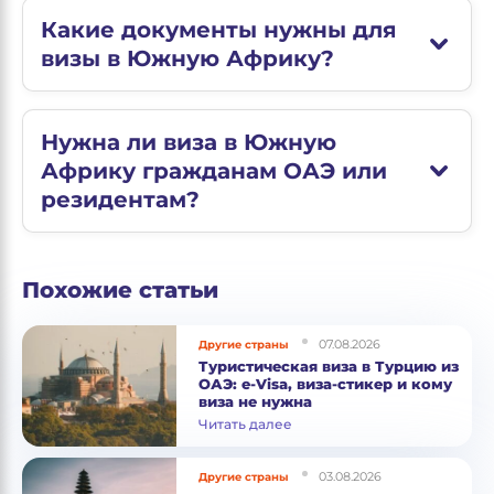
Какие документы нужны для
визы в Южную Африку?
Нужна ли виза в Южную
Африку гражданам ОАЭ или
резидентам?
Похожие статьи
07.08.2026
Другие страны
Туристическая виза в Турцию из
ОАЭ: e-Visa, виза-стикер и кому
виза не нужна
Читать далее
03.08.2026
Другие страны