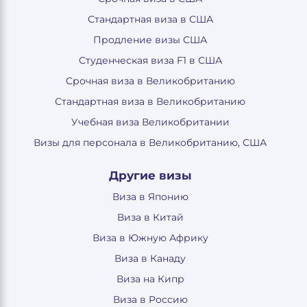
Стандартная виза в США
Продление визы США
Студенческая виза F1 в США
Срочная виза в Великобританию
Стандартная виза в Великобританию
Учебная виза Великобритании
Визы для персонала в Великобританию, США
Другие визы
Виза в Японию
Виза в Китай
Виза в Южную Африку
Виза в Канаду
Виза на Кипр
Виза в Россию