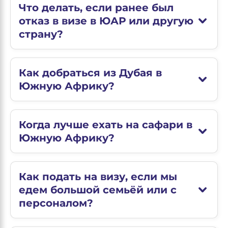
Что делать, если ранее был
отказ в визе в ЮАР или другую
страну?
Как добраться из Дубая в
Южную Африку?
Когда лучше ехать на сафари в
Южную Африку?
Как подать на визу, если мы
едем большой семьёй или с
персоналом?