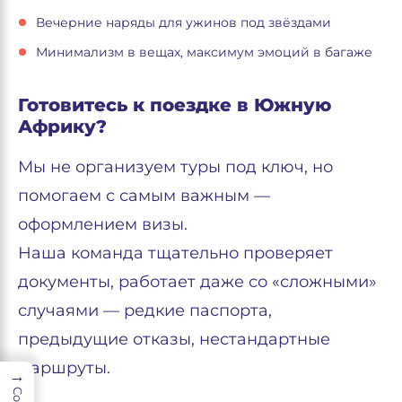
Вечерние наряды для ужинов под звёздами
Минимализм в вещах, максимум эмоций в багаже
Готовитесь к поездке в Южную
Африку?
Мы не организуем туры под ключ, но
помогаем с самым важным —
оформлением визы.
Наша команда тщательно проверяет
документы, работает даже со «сложными»
случаями — редкие паспорта,
предыдущие отказы, нестандартные
маршруты.
→