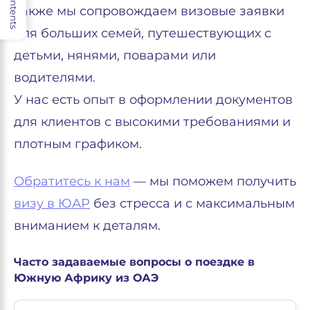
Contents
Также мы сопровождаем визовые заявки
для больших семей, путешествующих с
детьми, нянями, поварами или
водителями.
У нас есть опыт в оформлении документов
для клиентов с высокими требованиями и
плотным графиком.
Обратитесь к нам
— мы поможем получить
визу в ЮАР
без стресса и с максимальным
вниманием к деталям.
Часто задаваемые вопросы о поездке в
Южную Африку из ОАЭ