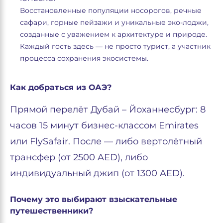
Восстановленные популяции носорогов, речные
сафари, горные пейзажи и уникальные эко-лоджи,
созданные с уважением к архитектуре и природе.
Каждый гость здесь — не просто турист, а участник
процесса сохранения экосистемы.
Как добраться из ОАЭ?
Прямой перелёт Дубай – Йоханнесбург: 8
часов 15 минут бизнес-классом Emirates
или FlySafair. После — либо вертолётный
трансфер (от 2500 AED), либо
индивидуальный джип (от 1300 AED).
Почему это выбирают взыскательные
путешественники?