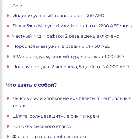
AED
Индивидуальный трансфер от 1300 AED
Лодж 5★ в Manyeleti или Marataba от 2200 AED/ночь
Частный гид и сафари 2 раза в день включено
Персональный ужин в саванне от 450 AED
SPA-процедуры, винный тур, массаж от 600 AED
Полная поездка (2 человека, 5 дней) от 24 000 AED
Что взять с собой?
Льняные или хлопковые комплекты в нейтральных
тонах
Шляпа, солнцезащитные очки и крем
Бинокль высокого класса
Фотоаппарат с телеобъективом