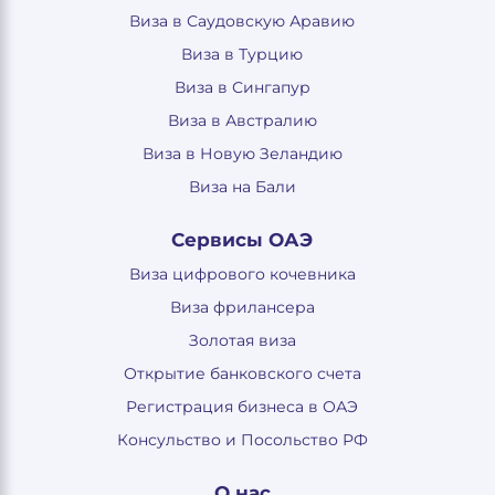
Виза в Саудовскую Аравию
Виза в Турцию
Виза в Сингапур
Виза в Австралию
Виза в Новую Зеландию
Виза на Бали
Сервисы ОАЭ
Виза цифрового кочевника
Виза фрилансера
Золотая виза
Открытие банковского счета
Регистрация бизнеса в ОАЭ
Консульство и Посольство РФ
О нас