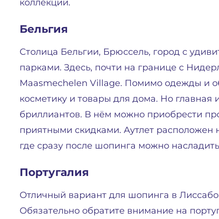
коллекций.
Бельгия
Столица Бельгии, Брюссель, город с удиви
парками. Здесь, почти на границе с Ниде
Maasmechelen Village. Помимо одежды и о
косметику и товары для дома. Но главная 
бриллиантов. В нём можно приобрести пр
приятными скидками. Аутлет расположен 
где сразу после шопинга можно насладить
Португалия
Отличный вариант для шопинга в Лиссабо
Обязательно обратите внимание на португ