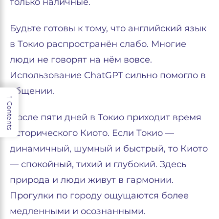
только наличные.
Будьте готовы к тому, что английский язык
в Токио распространён слабо. Многие
люди не говорят на нём вовсе.
Использование ChatGPT сильно помогло в
общении.
→
Contents
После пяти дней в Токио приходит время
исторического Киото. Если Токио —
динамичный, шумный и быстрый, то Киото
— спокойный, тихий и глубокий. Здесь
природа и люди живут в гармонии.
Прогулки по городу ощущаются более
медленными и осознанными.