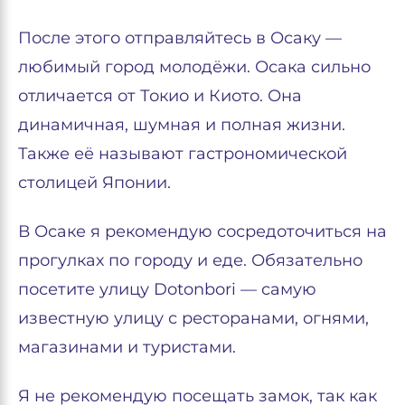
После этого отправляйтесь в Осаку —
любимый город молодёжи. Осака сильно
отличается от Токио и Киото. Она
динамичная, шумная и полная жизни.
Также её называют гастрономической
столицей Японии.
В Осаке я рекомендую сосредоточиться на
прогулках по городу и еде. Обязательно
посетите улицу Dotonbori — самую
известную улицу с ресторанами, огнями,
магазинами и туристами.
Я не рекомендую посещать замок, так как