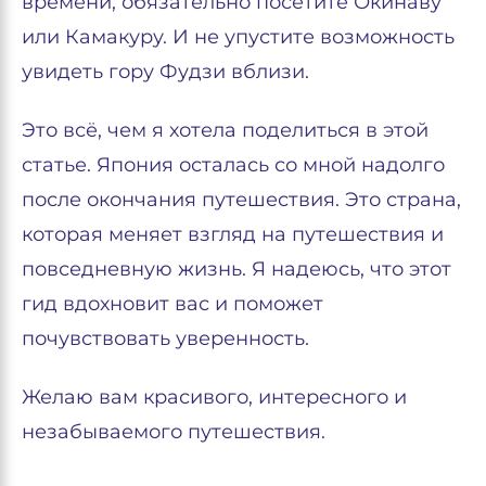
времени, обязательно посетите Окинаву
или Камакуру. И не упустите возможность
увидеть гору Фудзи вблизи.
Это всё, чем я хотела поделиться в этой
статье. Япония осталась со мной надолго
после окончания путешествия. Это страна,
которая меняет взгляд на путешествия и
повседневную жизнь. Я надеюсь, что этот
гид вдохновит вас и поможет
почувствовать уверенность.
Желаю вам красивого, интересного и
незабываемого путешествия.