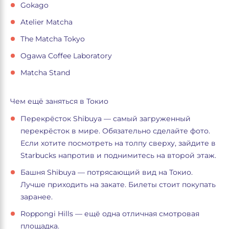
Gokago
Atelier Matcha
The Matcha Tokyo
Ogawa Coffee Laboratory
Matcha Stand
Чем ещё заняться в Токио
Перекрёсток Shibuya — самый загруженный
перекрёсток в мире. Обязательно сделайте фото.
Если хотите посмотреть на толпу сверху, зайдите в
Starbucks напротив и поднимитесь на второй этаж.
Башня Shibuya — потрясающий вид на Токио.
Лучше приходить на закате. Билеты стоит покупать
заранее.
Roppongi Hills — ещё одна отличная смотровая
площадка.