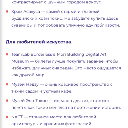
контрастирует с шумным городом вокруг.
Храм Асакуса — самый старый и главный
буддийский храм Токио. Не забудьте купить здесь
сувениры и попробовать уличную еду поблизости.
Для любителей искусства
TeamLab Borderless в Mori Building Digital Art
Museum — билеты лучше покупать заранее, чтобы
избежать длинных очередей. Это место ощущается
как другой мир.
Музей Нэдзу — очень красивое пространство с
тихим садом и уютным кафе.
Музей Эдо-Токио — идеален для тех, кто хочет
понять, как Токио менялся на протяжении истории.
NACT — отличное место для любителей
архитектуры и красивых фотографий.