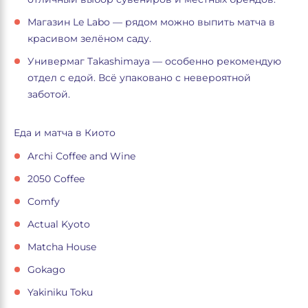
Магазин Le Labo — рядом можно выпить матча в
красивом зелёном саду.
Универмаг Takashimaya — особенно рекомендую
отдел с едой. Всё упаковано с невероятной
заботой.
Еда и матча в Киото
Archi Coffee and Wine
2050 Coffee
Comfy
Actual Kyoto
Matcha House
Gokago
Yakiniku Toku