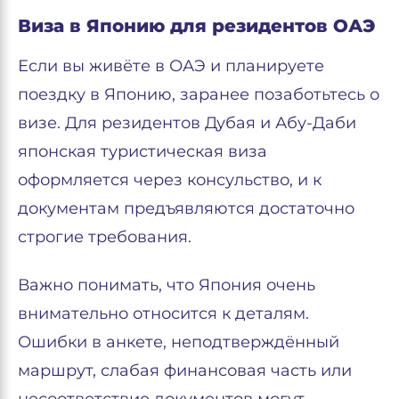
Виза в Японию для резидентов ОАЭ
Если вы живёте в ОАЭ и планируете
поездку в Японию, заранее позаботьтесь о
визе. Для резидентов Дубая и Абу-Даби
японская туристическая виза
оформляется через консульство, и к
документам предъявляются достаточно
строгие требования.
Важно понимать, что Япония очень
внимательно относится к деталям.
Ошибки в анкете, неподтверждённый
маршрут, слабая финансовая часть или