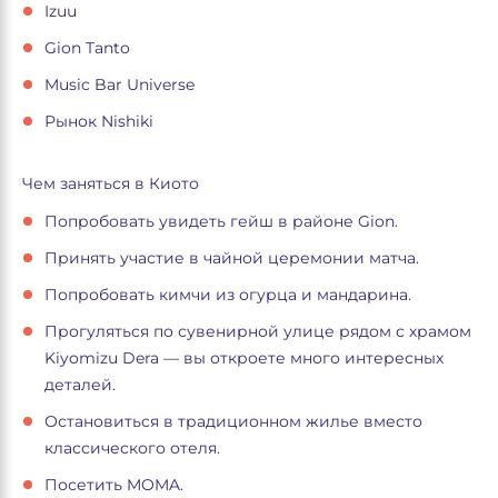
Izuu
Gion Tanto
Music Bar Universe
Рынок Nishiki
Чем заняться в Киото
Попробовать увидеть гейш в районе Gion.
Принять участие в чайной церемонии матча.
Попробовать кимчи из огурца и мандарина.
Прогуляться по сувенирной улице рядом с храмом
Kiyomizu Dera — вы откроете много интересных
деталей.
Остановиться в традиционном жилье вместо
классического отеля.
Посетить MOMA.