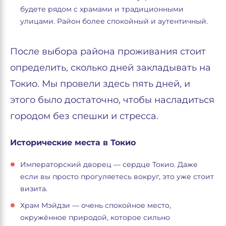
будете рядом с храмами и традиционными
улицами. Район более спокойный и аутентичный.
После выбора района проживания стоит
определить, сколько дней закладывать на
Токио. Мы провели здесь пять дней, и
этого было достаточно, чтобы насладиться
городом без спешки и стресса.
Исторические места в Токио
Императорский дворец — сердце Токио. Даже
если вы просто прогуляетесь вокруг, это уже стоит
визита.
Храм Мэйдзи — очень спокойное место,
окружённое природой, которое сильно