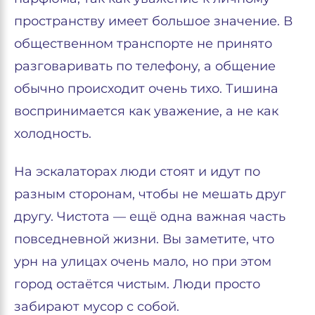
пространству имеет большое значение. В
общественном транспорте не принято
разговаривать по телефону, а общение
обычно происходит очень тихо. Тишина
воспринимается как уважение, а не как
холодность.
На эскалаторах люди стоят и идут по
разным сторонам, чтобы не мешать друг
другу. Чистота — ещё одна важная часть
повседневной жизни. Вы заметите, что
урн на улицах очень мало, но при этом
город остаётся чистым. Люди просто
забирают мусор с собой.