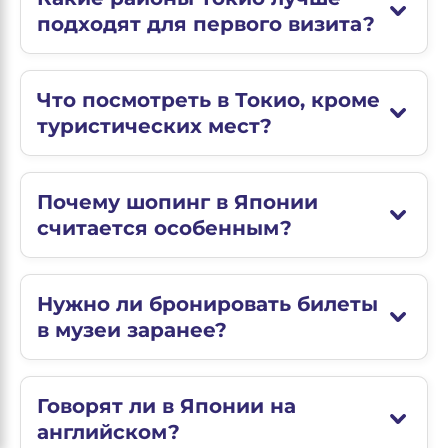
подходят для первого визита?
Что посмотреть в Токио, кроме
туристических мест?
Почему шопинг в Японии
считается особенным?
Нужно ли бронировать билеты
в музеи заранее?
Говорят ли в Японии на
английском?