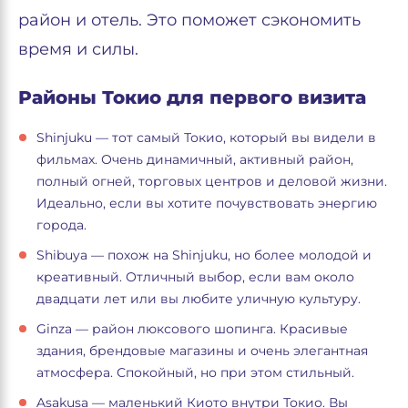
район и отель. Это поможет сэкономить
время и силы.
Районы Токио для первого визита
Shinjuku — тот самый Токио, который вы видели в
фильмах. Очень динамичный, активный район,
полный огней, торговых центров и деловой жизни.
Идеально, если вы хотите почувствовать энергию
города.
Shibuya — похож на Shinjuku, но более молодой и
креативный. Отличный выбор, если вам около
двадцати лет или вы любите уличную культуру.
Ginza — район люксового шопинга. Красивые
здания, брендовые магазины и очень элегантная
атмосфера. Спокойный, но при этом стильный.
Asakusa — маленький Киото внутри Токио. Вы