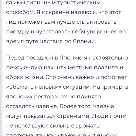
самым типичным туристическим
способом. Я искренне надеюсь, что этот
гид поможет вам лучше спланировать
поездку и чувствовать себя увереннее во
время путешествия по Японии.
Перед поездкой в Японию я настоятельно
рекомендую изучить местные правила и
образ жизни. Это очень важно и помогает
избежать неловких ситуаций. Например, в
японских ресторанах не принято
оставлять чаевые. Более того, чаевые
могут показаться странными. Люди почти
не используют сильные ароматы
парфюма, так как уважение к личному