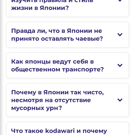
изучить правила и стиль
жизни в Японии?
Правда ли, что в Японии не
принято оставлять чаевые?
Как японцы ведут себя в
общественном транспорте?
Почему в Японии так чисто,
несмотря на отсутствие
мусорных урн?
Что такое kodawari и почему