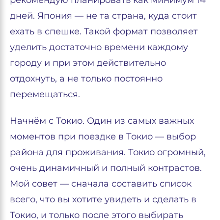
рекомендую планировать как минимум 14
дней. Япония — не та страна, куда стоит
ехать в спешке. Такой формат позволяет
уделить достаточно времени каждому
городу и при этом действительно
отдохнуть, а не только постоянно
перемещаться.
Начнём с Токио. Один из самых важных
моментов при поездке в Токио — выбор
района для проживания. Токио огромный,
очень динамичный и полный контрастов.
Мой совет — сначала составить список
всего, что вы хотите увидеть и сделать в
Токио, и только после этого выбирать