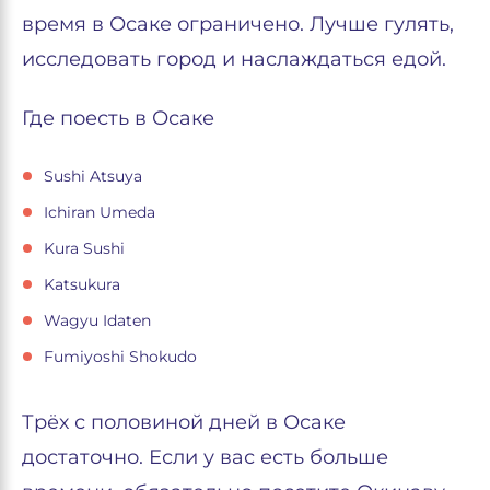
время в Осаке ограничено. Лучше гулять,
исследовать город и наслаждаться едой.
Где поесть в Осаке
Sushi Atsuya
Ichiran Umeda
Kura Sushi
Katsukura
Wagyu Idaten
Fumiyoshi Shokudo
Трёх с половиной дней в Осаке
достаточно. Если у вас есть больше