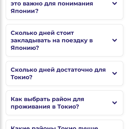
это важно для понимания
Японии?
Сколько дней стоит
закладывать на поездку в
Японию?
Сколько дней достаточно для
Токио?
Как выбрать район для
проживания в Токио?
Какие районы Токио лучше