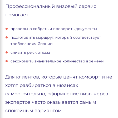
Профессиональный визовый сервис
помогает:
правильно собрать и проверить документы
подготовить маршрут, который соответствует
требованиям Японии
снизить риск отказа
сэкономить значительное количество времени
Для клиентов, которые ценят комфорт и не
хотят разбираться в нюансах
самостоятельно, оформление визы через
экспертов часто оказывается самым
спокойным вариантом.