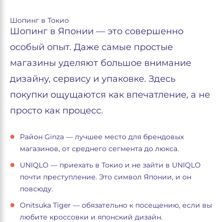
Шопинг в Токио
Шопинг в Японии — это совершенно
особый опыт. Даже самые простые
магазины уделяют большое внимание
дизайну, сервису и упаковке. Здесь
покупки ощущаются как впечатление, а не
просто как процесс.
Район Ginza — лучшее место для брендовых
магазинов, от среднего сегмента до люкса.
UNIQLO — приехать в Токио и не зайти в UNIQLO
почти преступление. Это символ Японии, и он
повсюду.
Onitsuka Tiger — обязательно к посещению, если вы
любите кроссовки и японский дизайн.