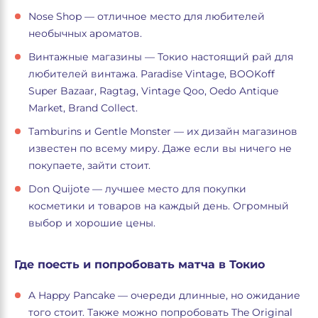
Nose Shop — отличное место для любителей
необычных ароматов.
Винтажные магазины — Токио настоящий рай для
любителей винтажа. Paradise Vintage, BOOKoff
Super Bazaar, Ragtag, Vintage Qoo, Oedo Antique
Market, Brand Collect.
Tamburins и Gentle Monster — их дизайн магазинов
известен по всему миру. Даже если вы ничего не
покупаете, зайти стоит.
Don Quijote — лучшее место для покупки
косметики и товаров на каждый день. Огромный
выбор и хорошие цены.
Где поесть и попробовать матча в Токио
A Happy Pancake — очереди длинные, но ожидание
того стоит. Также можно попробовать The Original