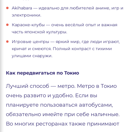
Akihabara — идеально для любителей аниме, игр и
электроники.
Караоке-клубы — очень весёлый опыт и важная
часть японской культуры.
Игровые центры — яркий мир, где люди играют,
кричат и смеются. Полный контраст с тихими
улицами снаружи.
Как передвигаться по Токио
Лучший способ — метро. Метро в Токио
очень развито и удобно. Если вы
планируете пользоваться автобусами,
обязательно имейте при себе наличные.
Во многих ресторанах также принимают