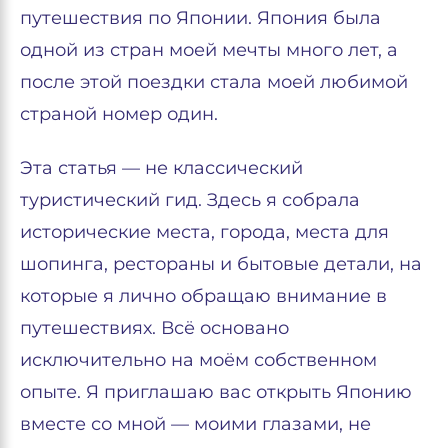
путешествия по Японии. Япония была
одной из стран моей мечты много лет, а
после этой поездки стала моей любимой
страной номер один.
Эта статья — не классический
туристический гид. Здесь я собрала
исторические места, города, места для
шопинга, рестораны и бытовые детали, на
которые я лично обращаю внимание в
путешествиях. Всё основано
исключительно на моём собственном
опыте. Я приглашаю вас открыть Японию
вместе со мной — моими глазами, не