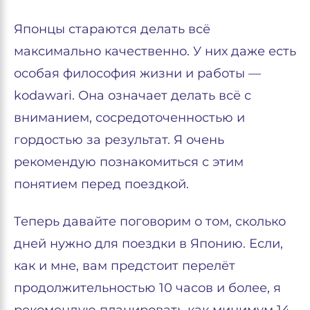
Японцы стараются делать всё
максимально качественно. У них даже есть
особая философия жизни и работы —
kodawari. Она означает делать всё с
вниманием, сосредоточенностью и
гордостью за результат. Я очень
рекомендую познакомиться с этим
понятием перед поездкой.
Теперь давайте поговорим о том, сколько
дней нужно для поездки в Японию. Если,
как и мне, вам предстоит перелёт
продолжительностью 10 часов и более, я