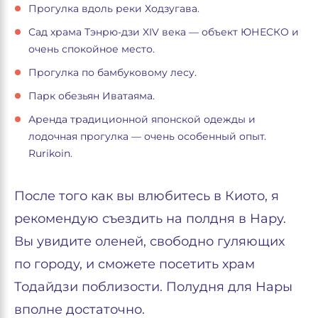
Прогулка вдоль реки Ходзугава.
Сад храма Тэнрю-дзи XIV века — объект ЮНЕСКО и
очень спокойное место.
Прогулка по бамбуковому лесу.
Парк обезьян Иватаяма.
Аренда традиционной японской одежды и
лодочная прогулка — очень особенный опыт.
Rurikoin.
После того как вы влюбитесь в Киото, я
рекомендую съездить на полдня в Нару.
Вы увидите оленей, свободно гуляющих
по городу, и сможете посетить храм
Тодайдзи поблизости. Полудня для Нары
вполне достаточно.