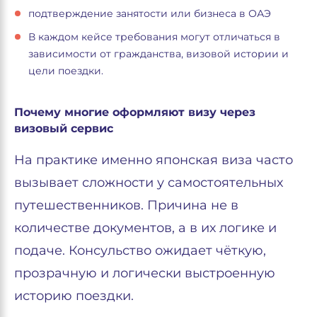
подтверждение занятости или бизнеса в ОАЭ
В каждом кейсе требования могут отличаться в
зависимости от гражданства, визовой истории и
цели поездки.
Почему многие оформляют визу через
визовый сервис
На практике именно японская виза часто
вызывает сложности у самостоятельных
путешественников. Причина не в
количестве документов, а в их логике и
подаче. Консульство ожидает чёткую,
прозрачную и логически выстроенную
историю поездки.