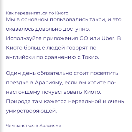
Как передвигаться по Киото
Мы в основном пользовались такси, и это
оказалось довольно доступно.
Используйте приложения GO или Uber. В
Киото больше людей говорят по-
английски по сравнению с Токио.
Один день обязательно стоит посвятить
поездке в Арасияму, если вы хотите по-
настоящему почувствовать Киото.
Природа там кажется нереальной и очень
умиротворяющей.
Чем заняться в Арасияме