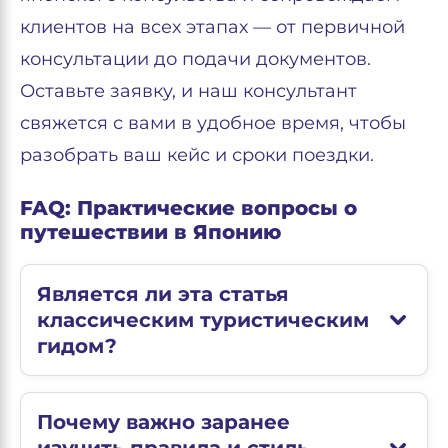
клиентов на всех этапах — от первичной
консультации до подачи документов.
Оставьте заявку, и наш консультант
свяжется с вами в удобное время, чтобы
разобрать ваш кейс и сроки поездки.
FAQ: Практические вопросы о
путешествии в Японию
Является ли эта статья
классическим туристическим
гидом?
Почему важно заранее