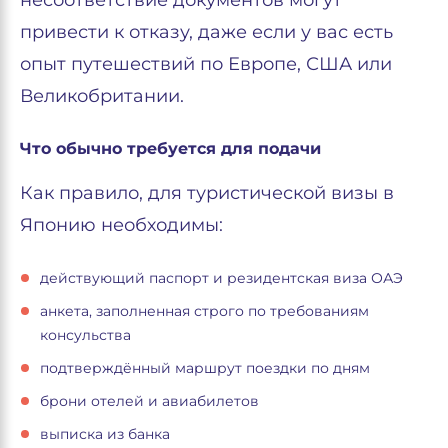
несоответствие документов могут
привести к отказу, даже если у вас есть
опыт путешествий по Европе, США или
Великобритании.
Что обычно требуется для подачи
Как правило, для туристической визы в
Японию необходимы:
действующий паспорт и резидентская виза ОАЭ
анкета, заполненная строго по требованиям
консульства
подтверждённый маршрут поездки по дням
брони отелей и авиабилетов
выписка из банка