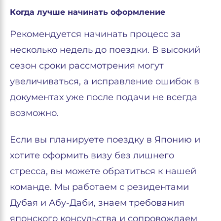
Когда лучше начинать оформление
Рекомендуется начинать процесс за
несколько недель до поездки. В высокий
сезон сроки рассмотрения могут
увеличиваться, а исправление ошибок в
документах уже после подачи не всегда
возможно.
Если вы планируете поездку в Японию и
хотите оформить визу без лишнего
стресса, вы можете обратиться к нашей
команде. Мы работаем с резидентами
Дубая и Абу-Даби, знаем требования
японского консульства и сопровождаем