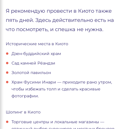
Я рекомендую провести в Киото также
пять дней. Здесь действительно есть на
что посмотреть, и спешка не нужна.
Исторические места в Киото
Дзен-буддийский храм
Сад камней Рёандзи
Золотой павильон
Храм Фусими Инари — приходите рано утром,
чтобы избежать толп и сделать красивые
фотографии.
Шопинг в Киото
Торговые центры и локальные магазины —
отличный выбор сувениров и местных брендов.