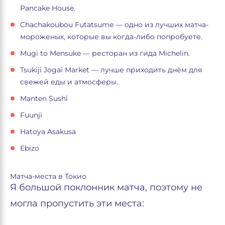
Pancake House.
Chachakoubou Futatsume — одно из лучших матча-
мороженых, которые вы когда-либо попробуете.
Mugi to Mensuke — ресторан из гида Michelin.
Tsukiji Jogai Market — лучше приходить днём для
свежей еды и атмосферы.
Manten Sushi
Fuunji
Hatoya Asakusa
Ebizo
Матча-места в Токио
Я большой поклонник матча, поэтому не
могла пропустить эти места: