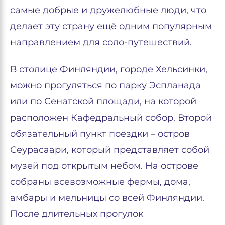
самые добрые и дружелюбные люди, что
делает эту страну ещё одним популярным
направлением для соло-путешествий.
В столице Финляндии, городе Хельсинки,
можно прогуляться по парку Эспланада
или по Сенатской площади, на которой
расположен Кафедральный собор. Второй
обязательный пункт поездки – остров
Сеурасаари, который представляет собой
музей под открытым небом. На острове
собраны всевозможные фермы, дома,
амбары и мельницы со всей Финляндии.
После длительных прогулок