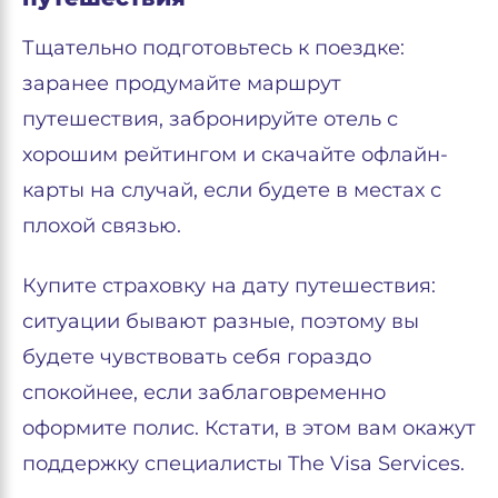
Тщательно подготовьтесь к поездке:
заранее продумайте маршрут
путешествия, забронируйте отель с
хорошим рейтингом и скачайте офлайн-
карты на случай, если будете в местах с
плохой связью.
Купите страховку на дату путешествия:
ситуации бывают разные, поэтому вы
будете чувствовать себя гораздо
спокойнее, если заблаговременно
оформите полис. Кстати, в этом вам окажут
поддержку специалисты The Visa Services.