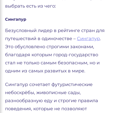
выбрать есть из чего:
Сингапур
Безусловный лидер в рейтинге стран для
путешествий в одиночестве –
Сингапур
.
Это обусловлено строгими законами,
благодаря которым город-государство
стал не только самым безопасным, но и
одним из самых развитых в мире.
Сингапур сочетает футуристические
небоскрёбы, живописные сады,
разнообразную еду и строгие правила
поведения, которые не позволяют