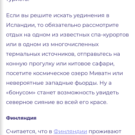
Если вы решите искать уединения в
Исландии, то обязательно рассмотрите
отдых на одном из известных спа-курортов
или в одном из многочисленных
термальных источников, отправьтесь на
конную прогулку или китовое сафари,
посетите космическое озеро Миватн или
невероятные западные фьорды. Ну а
«бонусом» станет возможность увидеть
северное сияние во всей его красе.
Финляндия
Считается, что в
Финляндии
проживают