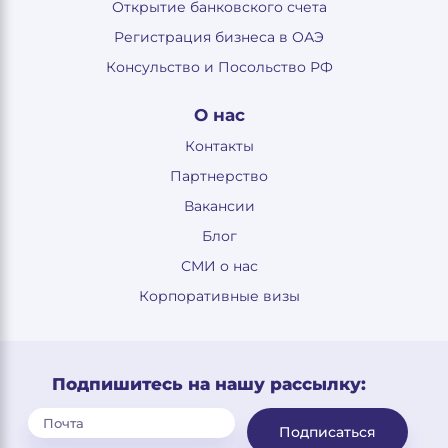
Открытие банковского счета
Регистрация бизнеса в ОАЭ
Консульство и Посольство РФ
О нас
Контакты
Партнерство
Вакансии
Блог
СМИ о нас
Корпоративные визы
Подпишитесь на нашу рассылку:
Подписаться