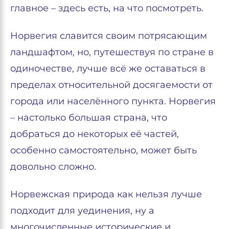
главное – здесь есть, на что посмотреть.
Норвегия славится своим потрясающим
ландшафтом, но, путешествуя по стране в
одиночестве, лучше всё же оставаться в
пределах относительной досягаемости от
города или населённого пункта. Норвегия
– настолько большая страна, что
добраться до некоторых её частей,
особенно самостоятельно, может быть
довольно сложно.
Норвежская природа как нельзя лучше
подходит для уединения, ну а
многочисленные исторические и