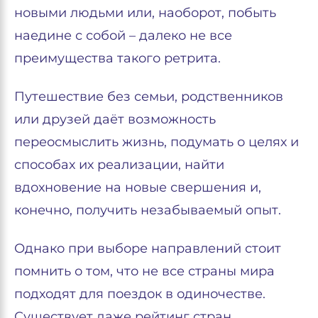
новыми людьми или, наоборот, побыть
наедине с собой – далеко не все
преимущества такого ретрита.
Путешествие без семьи, родственников
или друзей даёт возможность
переосмыслить жизнь, подумать о целях и
способах их реализации, найти
вдохновение на новые свершения и,
конечно, получить незабываемый опыт.
Однако при выборе направлений стоит
помнить о том, что не все страны мира
подходят для поездок в одиночестве.
Существует даже рейтинг стран,