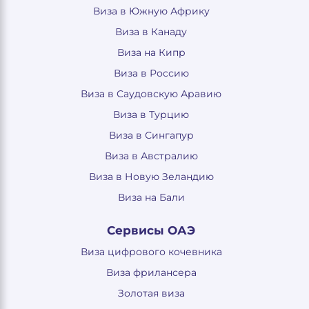
Виза в Южную Африку
Виза в Канаду
Виза на Кипр
Виза в Россию
Виза в Саудовскую Аравию
Виза в Турцию
Виза в Сингапур
Виза в Австралию
Виза в Новую Зеландию
Виза на Бали
Сервисы ОАЭ
Виза цифрового кочевника
Виза фрилансера
Золотая виза