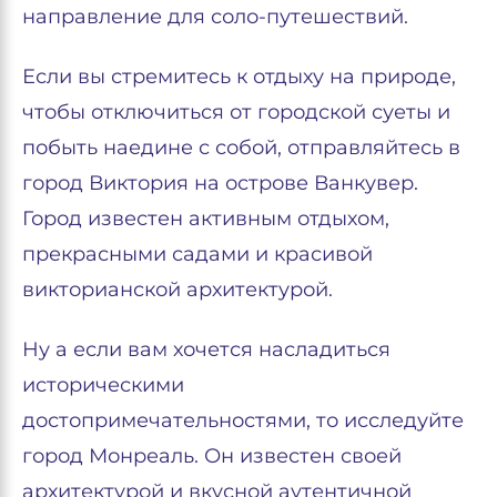
направление для соло-путешествий.
Если вы стремитесь к отдыху на природе,
чтобы отключиться от городской суеты и
побыть наедине с собой, отправляйтесь в
город Виктория на острове Ванкувер.
Город известен активным отдыхом,
прекрасными садами и красивой
викторианской архитектурой.
Ну а если вам хочется насладиться
историческими
достопримечательностями, то исследуйте
город Монреаль. Он известен своей
архитектурой и вкусной аутентичной