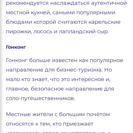
рекомендуется наслаждаться аутентичной
местной кухней, самыми популярными
блюдами которой считаются карельские
пирожки, лосось и лапландский сыр.
Гонконг
Гонконг больше известен как популярное
направление для бизнес-туризма. Но
мало кто знает, что это интересное и,
главное, безопасное направление для
соло-путешественников.
Местные жители с большим почётом
относятся к тем, кто приезжает