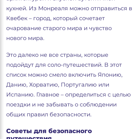
кухней. Из Монреаля можно отправиться в
Квебек – город, который сочетает
очарование старого мира и чувство
нового мира.
Это далеко не все страны, которые
подойдут для соло-путешествий. В этот
список можно смело включить Японию,
Данию, Хорватию, Португалию или
Испанию. Главное – определиться с целью
поездки и не забывать о соблюдении
общих правил безопасности.
Советы для безопасного
путешествия