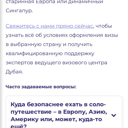
старинная Европа или динамичный
Сингапур.
Свяжитесь с нами прямо сейчас
, чтобы
узнать всё об условиях оформления визы
в выбранную страну и получить
квалифицированную поддержку
экспертов ведущего визового центра
Дубая.
Часто задаваемые вопросы:
Куда безопаснее ехать в соло-
путешествие – в Европу, Азию,
Америку или, может, куда-то
ещё?