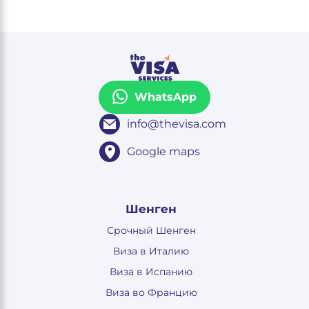
WhatsApp
info@thevisa.com
Google maps
Шенген
Срочный Шенген
Виза в Италию
Виза в Испанию
Виза во Францию