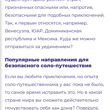
признанных опасными или, напротив,
безопасными для подобных приключений.
Так, к первым относятся, например,
Венесуэла, ЮАР, Доминиканская
республика и Мексика. Куда же можно
отправиться за уединением?
Популярные направления для
безопасного соло-путешествия
Если вы любите приключения, но опыта
соло-путешественника у вас пока не было,
то самое время исправить это. Но в какой
стране мира вы сможете действительно
почувствовать себя как дома? Поверьте,