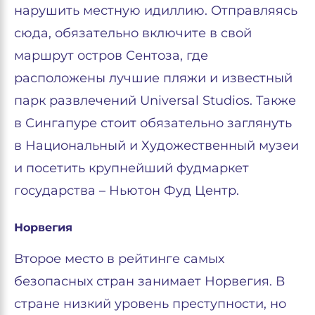
нарушить местную идиллию. Отправляясь
сюда, обязательно включите в свой
маршрут остров Сентоза, где
расположены лучшие пляжи и известный
парк развлечений Universal Studios. Также
в Сингапуре стоит обязательно заглянуть
в Национальный и Художественный музеи
и посетить крупнейший фудмаркет
государства – Ньютон Фуд Центр.
Норвегия
Второе место в рейтинге самых
безопасных стран занимает Норвегия. В
стране низкий уровень преступности, но