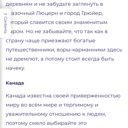
деревням и не забудьте заглянуть в
сказочный Люцерн и город Грюйер,
→
Contents
который славится своим знаменитым
сыром. Но не забывайте, что так как в
страну чаще приезжают богатые
путешественники, воры-карманники здесь
не дремлют, а потому стоит всегда быть
начеку.
Канада
Канада известна своей приверженностью
миру во всём мире и терпимому и
уважительному отношению к людям,
поэтому смело выбирайте это