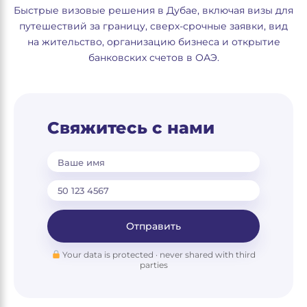
Быстрые визовые решения в Дубае, включая визы для
путешествий за границу, сверх-срочные заявки, вид
на жительство, организацию бизнеса и открытие
банковских счетов в ОАЭ.
Свяжитесь с нами
Ваше имя
Отправить
Your data is protected · never shared with third
parties