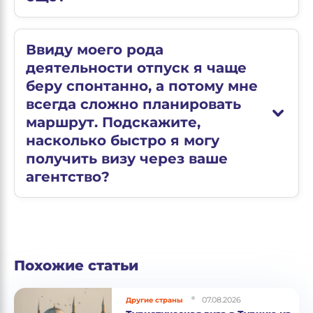
Ввиду моего рода
деятельности отпуск я чаще
беру спонтанно, а потому мне
всегда сложно планировать
маршрут. Подскажите,
насколько быстро я могу
получить визу через ваше
агентство?
Похожие статьи
07.08.2026
Другие страны