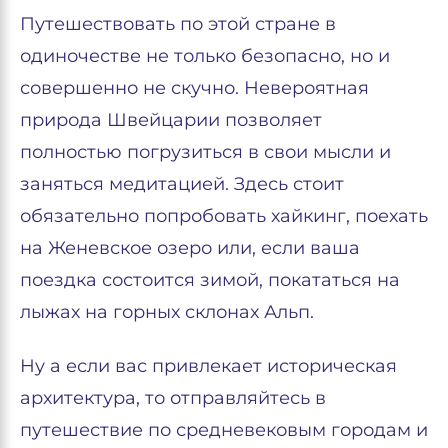
Путешествовать по этой стране в
одиночестве не только безопасно, но и
совершенно не скучно. Невероятная
природа Швейцарии позволяет
полностью погрузиться в свои мысли и
заняться медитацией. Здесь стоит
обязательно попробовать хайкинг, поехать
на Женевское озеро или, если ваша
поездка состоится зимой, покататься на
лыжах на горных склонах Альп.
Ну а если вас привлекает историческая
архитектура, то отправляйтесь в
путешествие по средневековым городам и