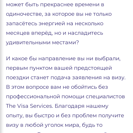
может быть прекраснее времени в
одиночестве, за которое вы не только
запасётесь энергией на несколько
месяцев вперёд, но и насладитесь
удивительными местами?
И какое бы направление вы ни выбрали,
первым пунктом вашей предстоящей
поездки станет подача заявления на визу.
В этом вопросе вам не обойтись без
профессиональной помощи специалистов
The Visa Services. Благодаря нашему
опыту, вы быстро и без проблем получите
визу в любой уголок мира, будь то