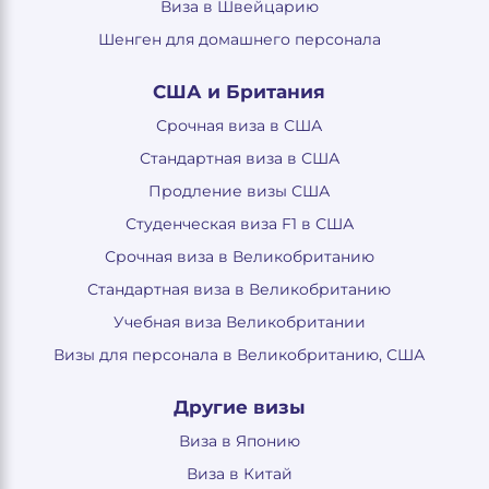
Виза в Швейцарию
Шенген для домашнего персонала
США и Британия
Срочная виза в США
Стандартная виза в США
Продление визы США
Студенческая виза F1 в США
Срочная виза в Великобританию
Стандартная виза в Великобританию
Учебная виза Великобритании
Визы для персонала в Великобританию, США
Другие визы
Виза в Японию
Виза в Китай