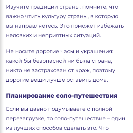
Изучите традиции страны: помните, что
важно чтить культуру страны, в которую
вы направляетесь. Это поможет избежать
неловких и неприятных ситуаций.
Не носите дорогие часы и украшения:
какой бы безопасной ни была страна,
никто не застрахован от краж, поэтому
дорогие вещи лучше оставить дома.
Планирование соло-путешествия
Если вы давно подумываете о полной
перезагрузке, то соло-путешествие – один
из лучших способов сделать это. Что