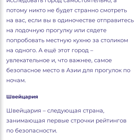
исследовать город самостоятельно, а
потому никто не будет странно смотреть
на вас, если вы в одиночестве отправитесь
на лодочную прогулку или сядете
попробовать местную кухню за столиком
на одного. А ещё этот город –
увлекательное и, что важнее, самое
безопасное место в Азии для прогулок по
ночам.
Швейцария
Швейцария – следующая страна,
занимающая первые строчки рейтингов
по безопасности.