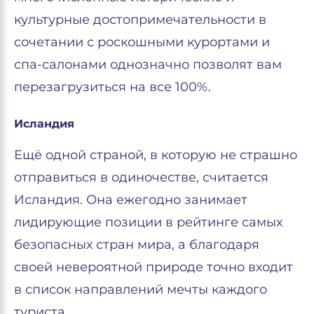
культурные достопримечательности в
сочетании с роскошными курортами и
спа-салонами однозначно позволят вам
перезагрузиться на все 100%.
Исландия
Ещё одной страной, в которую не страшно
отправиться в одиночестве, считается
Исландия. Она ежегодно занимает
лидирующие позиции в рейтинге самых
безопасных стран мира, а благодаря
своей невероятной природе точно входит
в список направлений мечты каждого
туриста.