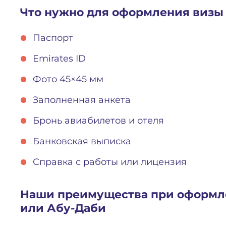
Что нужно для оформления визы
Паспорт
Emirates ID
Фото 45×45 мм
Заполненная анкета
Бронь авиабилетов и отеля
Банковская выписка
Справка с работы или лицензия
Наши преимущества при оформле
или Абу-Даби