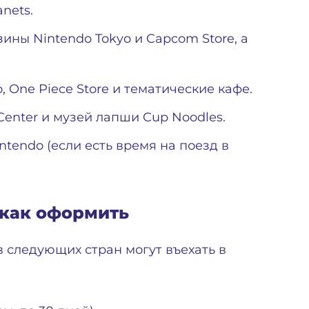
nets.
ины Nintendo Tokyo и Capcom Store, а
 One Piece Store и тематические кафе.
enter и музей лапши Cup Noodles.
tendo (если есть время на поезд в
 как оформить
 следующих стран могут въехать в