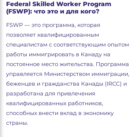
Federal Skilled Worker Program
(FSWP): что это и для кого?
FSWP — это программа, которая
позволяет квалифицированным
специалистам с соответствующим опытом
работы иммигрировать в Канаду на
постоянное место жительства. Программа
управляется Министерством иммиграции,
беженцев и гражданства Канады (IRCC) и
разработана для привлечения
квалифицированных работников,
способных внести вклад в экономику
страны.