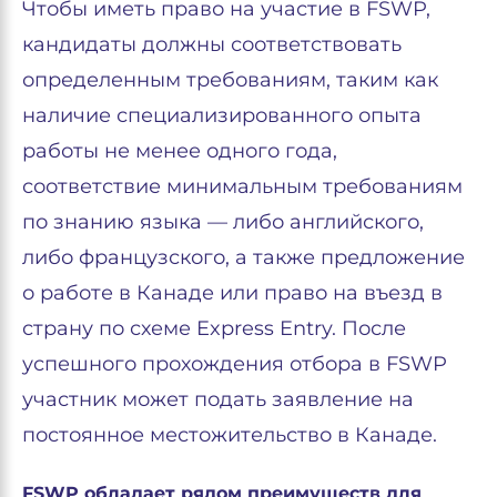
Чтобы иметь право на участие в FSWP,
кандидаты должны соответствовать
определенным требованиям, таким как
наличие специализированного опыта
работы не менее одного года,
соответствие минимальным требованиям
по знанию языка — либо английского,
либо французского, а также предложение
о работе в Канаде или право на въезд в
страну по схеме Express Entry. После
успешного прохождения отбора в FSWP
участник может подать заявление на
постоянное местожительство в Канаде.
FSWP обладает рядом преимуществ для