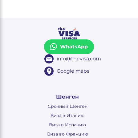
WhatsApp
info@thevisa.com
Google maps
Шенген
Срочный Шенген
Виза в Италию
Виза в Испанию
Виза во Францию