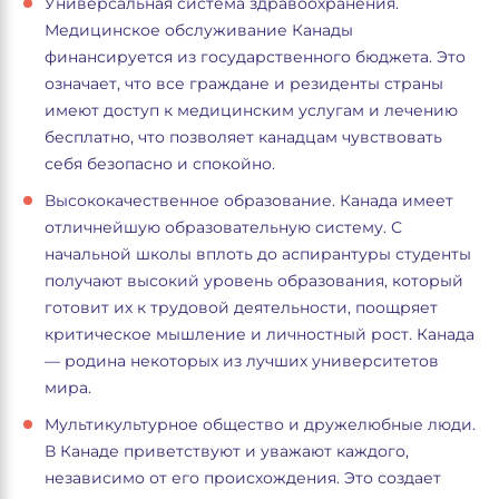
Универсальная система здравоохранения.
Медицинское обслуживание Канады
финансируется из государственного бюджета. Это
означает, что все граждане и резиденты страны
имеют доступ к медицинским услугам и лечению
бесплатно, что позволяет канадцам чувствовать
себя безопасно и спокойно.
Высококачественное образование. Канада имеет
отличнейшую образовательную систему. С
начальной школы вплоть до аспирантуры студенты
получают высокий уровень образования, который
готовит их к трудовой деятельности, поощряет
критическое мышление и личностный рост. Канада
— родина некоторых из лучших университетов
мира.
Мультикультурное общество и дружелюбные люди.
В Канаде приветствуют и уважают каждого,
независимо от его происхождения. Это создает