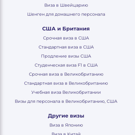
Виза в Швейцарию
Шенген для домашнего персонала
США и Британия
Срочная виза в США
Стандартная виза в США
Продление визы США
Студенческая виза F1 в США
Срочная виза в Великобританию
Стандартная виза в Великобританию
Учебная виза Великобритании
Визы для персонала в Великобританию, США
Другие визы
Виза в Японию
Виза в Китай