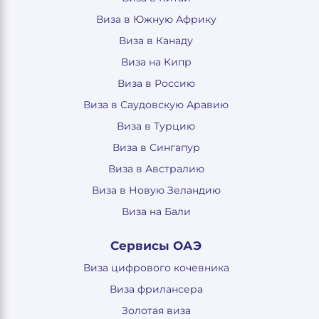
Виза в Южную Африку
Виза в Канаду
Виза на Кипр
Виза в Россию
Виза в Саудовскую Аравию
Виза в Турцию
Виза в Сингапур
Виза в Австралию
Виза в Новую Зеландию
Виза на Бали
Сервисы ОАЭ
Виза цифрового кочевника
Виза фрилансера
Золотая виза