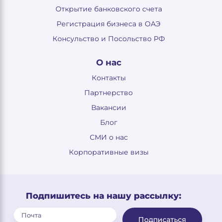
Открытие банковского счета
Регистрация бизнеса в ОАЭ
Консульство и Посольство РФ
О нас
Контакты
Партнерство
Вакансии
Блог
СМИ о нас
Корпоративные визы
Подпишитесь на нашу рассылку:
Подписаться