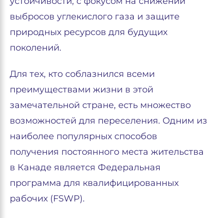
устойчивости, с фокусом на снижении
выбросов углекислого газа и защите
природных ресурсов для будущих
поколений.
Для тех, кто соблазнился всеми
преимуществами жизни в этой
замечательной стране, есть множество
возможностей для переселения. Одним из
наиболее популярных способов
получения постоянного места жительства
в Канаде является Федеральная
программа для квалифицированных
рабочих (FSWP).