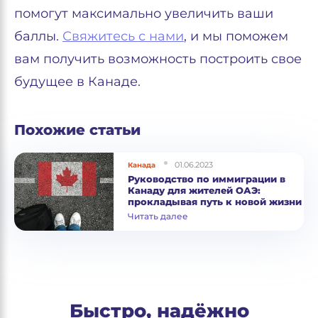
помогут максимально увеличить ваши
баллы.
Свяжитесь с нами
, и мы поможем
вам получить возможность построить свое
будущее в Канаде.
Похожие статьи
01.06.2023
Канада
Руководство по иммиграции в
Канаду для жителей ОАЭ:
прокладывая путь к новой жизни
Читать далее
Быстро, надёжно