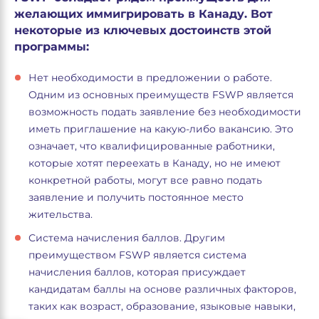
желающих иммигрировать в Канаду. Вот
некоторые из ключевых достоинств этой
программы:
Нет необходимости в предложении о работе.
Одним из основных преимуществ FSWP является
возможность подать заявление без необходимости
иметь приглашение на какую-либо вакансию. Это
означает, что квалифицированные работники,
которые хотят переехать в Канаду, но не имеют
конкретной работы, могут все равно подать
заявление и получить постоянное место
жительства.
Система начисления баллов. Другим
преимуществом FSWP является система
начисления баллов, которая присуждает
кандидатам баллы на основе различных факторов,
таких как возраст, образование, языковые навыки,