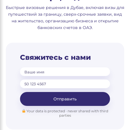
Быстрые визовые решения в Дубае, включая визы для
путешествий за границу, сверх-срочные заявки, вид
на жительство, организацию бизнеса и открытие
банковских счетов в ОАЭ.
Свяжитесь с нами
Ваше имя
Отправить
Your data is protected · never shared with third
parties