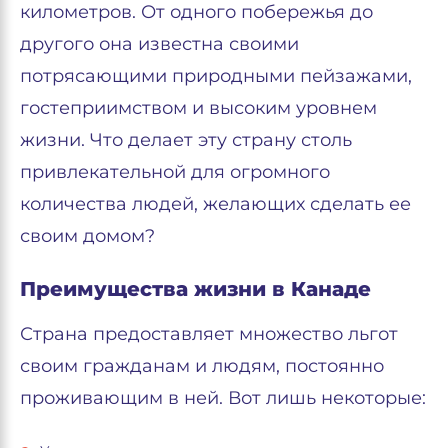
километров. От одного побережья до
другого она известна своими
потрясающими природными пейзажами,
гостеприимством и высоким уровнем
жизни. Что делает эту страну столь
привлекательной для огромного
количества людей, желающих сделать ее
своим домом?
Преимущества жизни в Канаде
Страна предоставляет множество льгот
своим гражданам и людям, постоянно
проживающим в ней. Вот лишь некоторые: