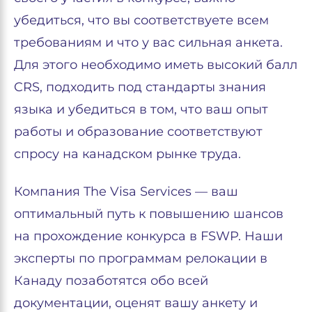
убедиться, что вы соответствуете всем
требованиям и что у вас сильная анкета.
Для этого необходимо иметь высокий балл
CRS, подходить под стандарты знания
языка и убедиться в том, что ваш опыт
работы и образование соответствуют
спросу на канадском рынке труда.
Компания The Visa Services — ваш
оптимальный путь к повышению шансов
на прохождение конкурса в FSWP. Наши
эксперты по программам релокации в
Канаду позаботятся обо всей
документации, оценят вашу анкету и