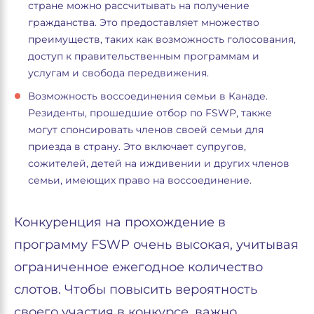
стране можно рассчитывать на получение
гражданства. Это предоставляет множество
преимуществ, таких как возможность голосования,
доступ к правительственным программам и
услугам и свобода передвижения.
Возможность воссоединения семьи в Канаде.
Резиденты, прошедшие отбор по FSWP, также
могут спонсировать членов своей семьи для
приезда в страну. Это включает супругов,
сожителей, детей на иждивении и других членов
семьи, имеющих право на воссоединение.
Конкуренция на прохождение в
программу FSWP очень высокая, учитывая
ограниченное ежегодное количество
слотов. Чтобы повысить вероятность
своего участия в конкурсе, важно