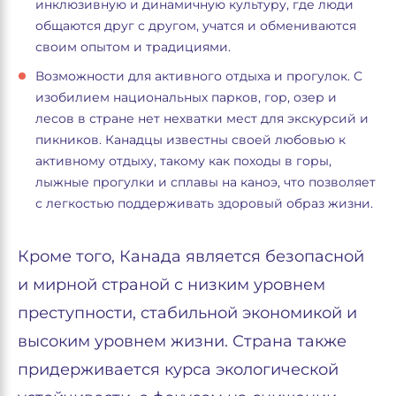
инклюзивную и динамичную культуру, где люди
общаются друг с другом, учатся и обмениваются
своим опытом и традициями.
Возможности для активного отдыха и прогулок. С
изобилием национальных парков, гор, озер и
лесов в стране нет нехватки мест для экскурсий и
пикников. Канадцы известны своей любовью к
активному отдыху, такому как походы в горы,
лыжные прогулки и сплавы на каноэ, что позволяет
с легкостью поддерживать здоровый образ жизни.
Кроме того, Канада является безопасной
и мирной страной с низким уровнем
преступности, стабильной экономикой и
высоким уровнем жизни. Страна также
придерживается курса экологической