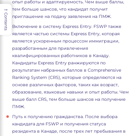
опыт работы и адаптируемость. Чем выше баллы,
→
тем больше шансов, что кандидат получит
Contents
приглашение на подачу заявления на ПМЖ.
Включение в систему Express Entry. FSWP также
является частью системы Express Entry, которая
является ускоренным процессом иммиграции,
разработанным для привлечения
квалифицированных работников в Канаду.
Кандидаты Express Entry ранжируются по
результатам набранных баллов в Comprehensive
Ranking System (CRS), которые определяются на
основе различных факторов, таких как возраст,
образование, языковые навыки и опыт работы. Чем
выше балл CRS, тем больше шансов на получение
ПМЖ.
Путь к получению гражданства. После выбора
кандидата для FSWP и получения статуса
резидента в Канаде, после трех лет пребывания в