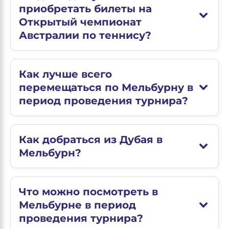
приобретать билеты на
Открытый чемпионат
Австралии по теннису?
Как лучше всего
перемещаться по Мельбурну в
период проведения турнира?
Как добраться из Дубая в
Мельбурн?
Что можно посмотреть в
Мельбурне в период
проведения турнира?