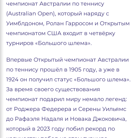
чемпионат Австралии по теннису
(Australian Open), который наряду с
Уимблдоном, Ролан Гарросом и Открытым
чемпионатом США входит в четвёрку
турниров «Большого шлема».
Впервые Открытый чемпионат Австралии
по теннису прошёл в 1905 году, а уже в
1924 он получил статус «Большого шлема».
За время своего существования
чемпионат подарил миру немало легенд:
от Роджера Федерера и Серены Уильямс
до Рафаэля Надаля и Новака Джоковича,
который в 2023 году побил рекорд по