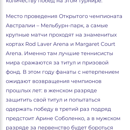
количеству побед на этом турнире.
Место проведения Открытого чемпионата
Австралии – Мельбурн-парк, а самые
крупные матчи проходят на знаменитых
кортах Rod Laver Arena и Margaret Court
Arena. Именно там лучшие теннисисты
мира сражаются за титул и призовой
фонд. В этом году фанаты с нетерпением
ожидают возвращения чемпионов
прошлых лет: в женском разряде
защитить свой титул и попытаться
одержать победу в третий раз подряд
предстоит Арине Соболенко, а в мужском
разряде за первенство будет бороться