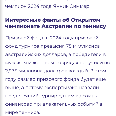
чемпион 2024 года Янник Симмер.
Интересные факты об Открытом
чемпионате Австралии по теннису
Призовой фонд: в 2024 году призовой
фонд турнира превысил 75 миллионов
австралийских долларов, а победители в
мужском и женском разрядах получили по
2,975 миллиона долларов каждый. В этом
году размер призового фонда будет ещё
выше, а потому эксперты уже назвали
предстоящий турнир одним из самых
финансово привлекательных событий в
мире тенниса.