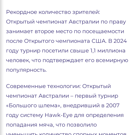
Рекордное количество зрителей:
Открытый чемпионат Австралии по праву
занимает второе место по посещаемости
после Открытого чемпионата США. В 2024
году турнир посетили свыше 1,1 миллиона
человек, что подтверждает его всемирную
популярность.
Современные технологии: Открытый
чемпионат Австралии – первый турнир
«Большого шлема», внедривший в 2007
году систему Hawk-Eye для определения
попадания мяча, что позволило
уменьшить количество спорных моментов