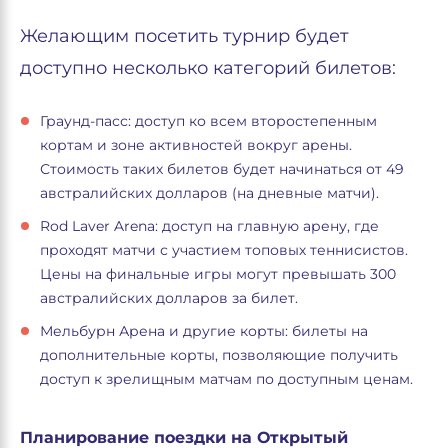
Желающим посетить турнир будет
доступно несколько категорий билетов:
Граунд-пасс: доступ ко всем второстепенным
кортам и зоне активностей вокруг арены.
Стоимость таких билетов будет начинаться от 49
австралийских долларов (на дневные матчи).
Rod Laver Arena: доступ на главную арену, где
проходят матчи с участием топовых теннисистов.
Цены на финальные игры могут превышать 300
австралийских долларов за билет.
Мельбурн Арена и другие корты: билеты на
дополнительные корты, позволяющие получить
доступ к зрелищным матчам по доступным ценам.
Планирование поездки на Открытый