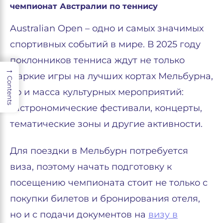
чемпионат Австралии по теннису
Australian Open – одно и самых значимых
спортивных событий в мире. В 2025 году
поклонников тенниса ждут не только
→
жаркие игры на лучших кортах Мельбурна,
Contents
но и масса культурных мероприятий:
гастрономические фестивали, концерты,
тематические зоны и другие активности.
Для поездки в Мельбурн потребуется
виза, поэтому начать подготовку к
посещению чемпионата стоит не только с
покупки билетов и бронирования отеля,
но и с подачи документов на
визу в