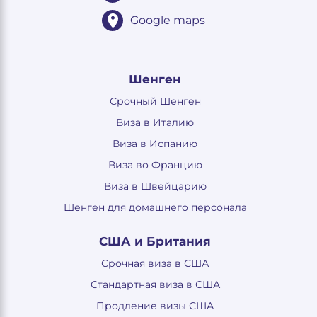
Google maps
Шенген
Срочный Шенген
Виза в Италию
Виза в Испанию
Виза во Францию
Виза в Швейцарию
Шенген для домашнего персонала
США и Британия
Срочная виза в США
Стандартная виза в США
Продление визы США