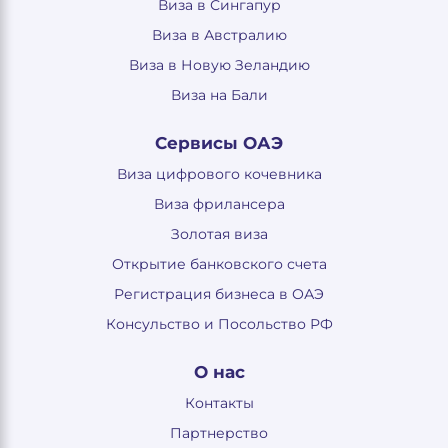
Виза в Сингапур
Виза в Австралию
Виза в Новую Зеландию
Виза на Бали
Сервисы ОАЭ
Виза цифрового кочевника
Виза фрилансера
Золотая виза
Открытие банковского счета
Регистрация бизнеса в ОАЭ
Консульство и Посольство РФ
О нас
Контакты
Партнерство