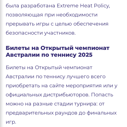
была разработана Extreme Heat Policy,
позволяющая при необходимости
прерывать игры с целью обеспечения
безопасности участников.
Билеты на Открытый чемпионат
Австралии по теннису 2025
Билеты на Открытый чемпионат
Австралии по теннису лучшего всего
приобретать на сайте мероприятия или у
официальных дистрибьюторов. Попасть
можно на разные стадии турнира: от
предварительных раундов до финальных
игр.