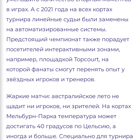
в играх. А с 2021 года на всех кортах
турнира линейные судьи были заменены
на автоматизированные системы.
Предстоящий чемпионат также порадует
посетителей интерактивными зонами,
например, площадкой Topcourt, на
которой фанаты смогут перенять опыт у
звёздных игроков и тренеров.
Жаркие матчи: австралийское лето не
щадит ни игроков, ни зрителей. На кортах
Мельбурн-Парка температура может
достигать 40 градусов по Цельсию, а
иногда и больше. Специально для турнира