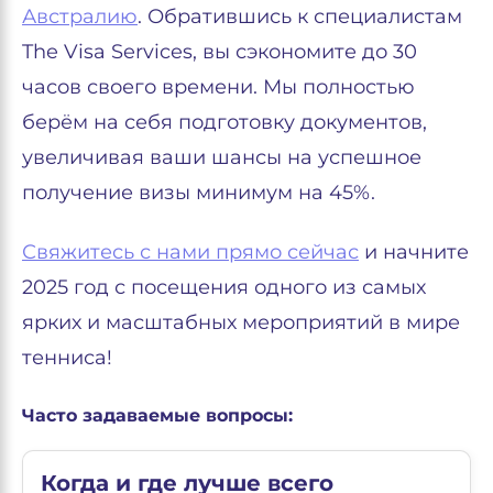
Австралию
. Обратившись к специалистам
The Visa Services, вы сэкономите до 30
часов своего времени. Мы полностью
берём на себя подготовку документов,
увеличивая ваши шансы на успешное
получение визы минимум на 45%.
Свяжитесь с нами прямо сейчас
и начните
2025 год с посещения одного из самых
ярких и масштабных мероприятий в мире
тенниса!
Часто задаваемые вопросы:
Когда и где лучше всего