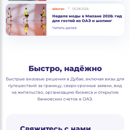
05.08.2026
Шенген
Неделя моды в Милане 2026: гид
для гостей из ОАЭ и шопинг
Читать далее
Быстро, надёжно
Быстрые визовые решения в Дубае, включая визы для
путешествий за границу, сверх-срочные заявки, вид
на жительство, организацию бизнеса и открытие
банковских счетов в ОАЭ.
Свяжитесь с нами