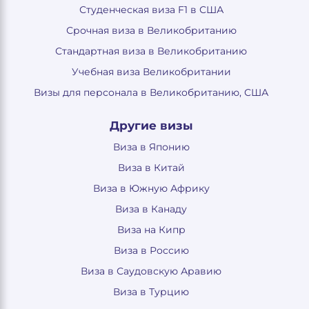
Студенческая виза F1 в США
Срочная виза в Великобританию
Стандартная виза в Великобританию
Учебная виза Великобритании
Визы для персонала в Великобританию, США
Другие визы
Виза в Японию
Виза в Китай
Виза в Южную Африку
Виза в Канаду
Виза на Кипр
Виза в Россию
Виза в Саудовскую Аравию
Виза в Турцию