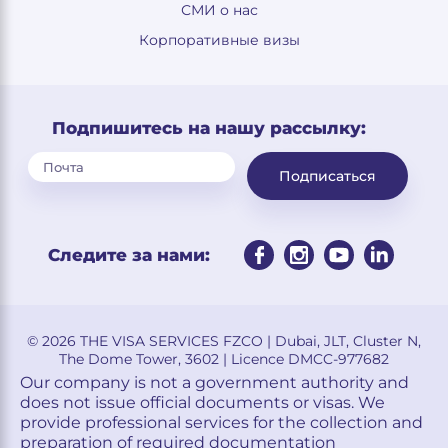
СМИ о нас
Корпоративные визы
Подпишитесь на нашу рассылку:
Подписаться
Следите за нами:
© 2026 THE VISA SERVICES FZCO | Dubai, JLT, Cluster N,
The Dome Tower, 3602 | Licence DMCC-977682
Our company is not a government authority and
does not issue official documents or visas. We
provide professional services for the collection and
preparation of required documentation