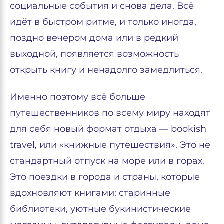
социальные события и снова дела. Всё
идёт в быстром ритме, и только иногда,
поздно вечером дома или в редкий
выходной, появляется возможность
открыть книгу и ненадолго замедлиться.
Именно поэтому всё больше
путешественников по всему миру находят
для себя новый формат отдыха — bookish
travel, или «книжные путешествия». Это не
стандартный отпуск на море или в горах.
Это поездки в города и страны, которые
вдохновляют книгами: старинные
библиотеки, уютные букинистические