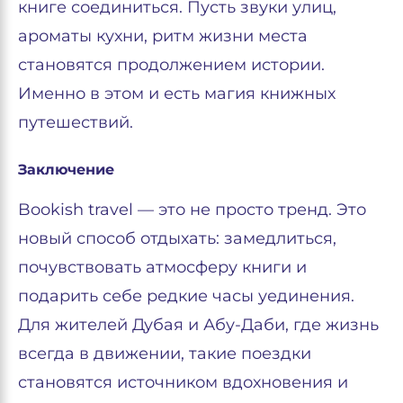
книге соединиться. Пусть звуки улиц,
ароматы кухни, ритм жизни места
становятся продолжением истории.
Именно в этом и есть магия книжных
путешествий.
Заключение
Bookish travel — это не просто тренд. Это
новый способ отдыхать: замедлиться,
почувствовать атмосферу книги и
подарить себе редкие часы уединения.
Для жителей Дубая и Абу-Даби, где жизнь
всегда в движении, такие поездки
становятся источником вдохновения и