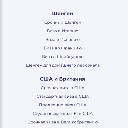
Шенген
Срочный Шенген
Виза в Италию
Виза в Испанию
Виза во Францию
Виза в Швейцарию
Шенген для домашнего персонала
США и Британия
Срочная виза в США
Стандартная виза в США
Продление визы США
Студенческая виза F1 в США
Срочная виза в Великобританию