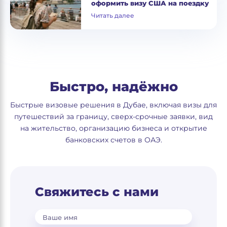
оформить визу США на поездку
Читать далее
Быстро, надёжно
Быстрые визовые решения в Дубае, включая визы для
путешествий за границу, сверх-срочные заявки, вид
на жительство, организацию бизнеса и открытие
банковских счетов в ОАЭ.
Свяжитесь с нами
Ваше имя