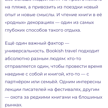
на пляже, а привозить из поездки новый
опыт и новые смыслы. И чтение книги в её
«родных» декорациях — один из самых
глубоких способов такого отдыха.
Ещё один важный фактор —
универсальность. Bookish travel подходит
абсолютно разным людям: кто-то
отправляется один, чтобы провести время
наедине с собой и книгой, кто-то — с
партнёром или семьёй. Одним интересны
лекции писателей на фестивалях, другим
— охота за редкими книгами на блошиных
рынках.