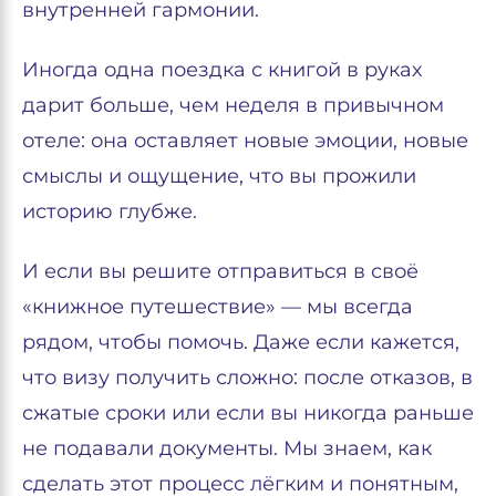
внутренней гармонии.
Иногда одна поездка с книгой в руках
дарит больше, чем неделя в привычном
отеле: она оставляет новые эмоции, новые
смыслы и ощущение, что вы прожили
историю глубже.
И если вы решите отправиться в своё
«книжное путешествие» — мы всегда
рядом, чтобы помочь. Даже если кажется,
что визу получить сложно: после отказов, в
сжатые сроки или если вы никогда раньше
не подавали документы. Мы знаем, как
сделать этот процесс лёгким и понятным,