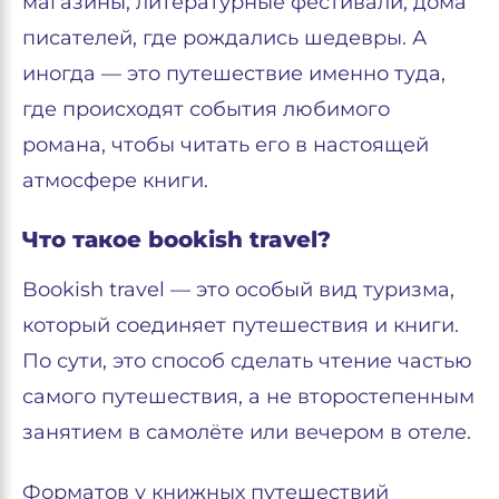
магазины, литературные фестивали, дома
писателей, где рождались шедевры. А
иногда — это путешествие именно туда,
где происходят события любимого
романа, чтобы читать его в настоящей
атмосфере книги.
Что такое bookish travel?
Bookish travel — это особый вид туризма,
который соединяет путешествия и книги.
По сути, это способ сделать чтение частью
самого путешествия, а не второстепенным
занятием в самолёте или вечером в отеле.
Форматов у книжных путешествий