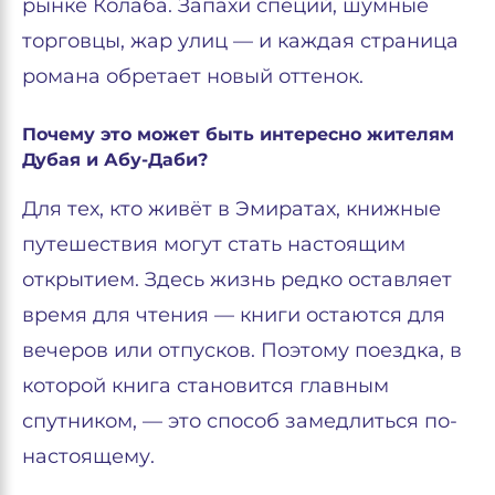
рынке Колаба. Запахи специй, шумные
торговцы, жар улиц — и каждая страница
романа обретает новый оттенок.
Почему это может быть интересно жителям
Дубая и Абу-Даби?
Для тех, кто живёт в Эмиратах, книжные
путешествия могут стать настоящим
открытием. Здесь жизнь редко оставляет
время для чтения — книги остаются для
вечеров или отпусков. Поэтому поездка, в
которой книга становится главным
спутником, — это способ замедлиться по-
настоящему.