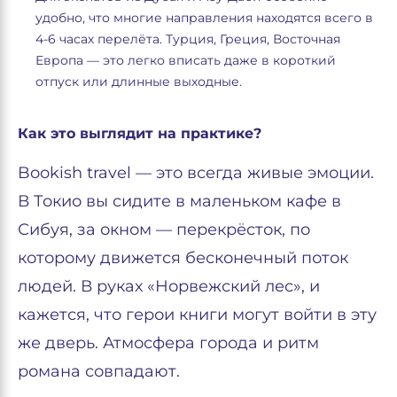
удобно, что многие направления находятся всего в
4-6 часах перелёта. Турция, Греция, Восточная
Европа — это легко вписать даже в короткий
отпуск или длинные выходные.
Как это выглядит на практике?
Bookish travel — это всегда живые эмоции.
В Токио вы сидите в маленьком кафе в
Сибуя, за окном — перекрёсток, по
которому движется бесконечный поток
людей. В руках «Норвежский лес», и
кажется, что герои книги могут войти в эту
же дверь. Атмосфера города и ритм
романа совпадают.