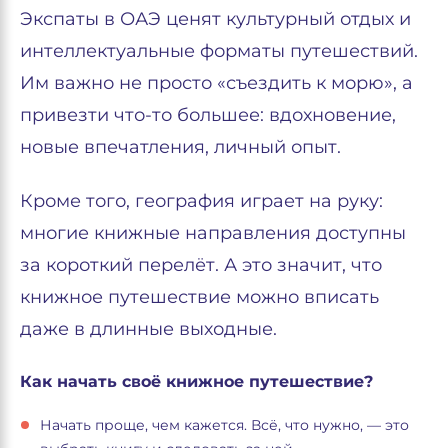
Экспаты в ОАЭ ценят культурный отдых и
интеллектуальные форматы путешествий.
Им важно не просто «съездить к морю», а
привезти что-то большее: вдохновение,
новые впечатления, личный опыт.
Кроме того, география играет на руку:
многие книжные направления доступны
за короткий перелёт. А это значит, что
книжное путешествие можно вписать
даже в длинные выходные.
Как начать своё книжное путешествие?
Начать проще, чем кажется. Всё, что нужно, — это