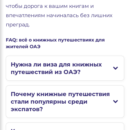
чтобы дорога к вашим книгам и
впечатлениям начиналась без лишних
преград.
FAQ: всё о книжных путешествиях для
жителей ОАЭ
Нужна ли виза для книжных
путешествий из ОАЭ?
Почему книжные путешествия
стали популярны среди
экспатов?