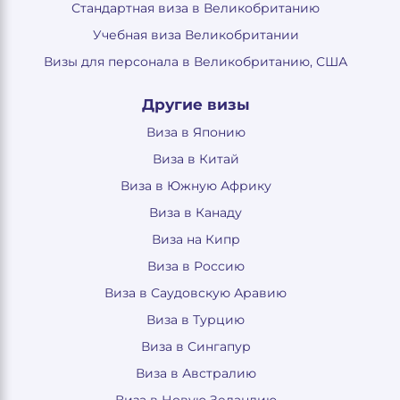
Стандартная виза в Великобританию
Учебная виза Великобритании
Визы для персонала в Великобританию, США
Другие визы
Виза в Японию
Виза в Китай
Виза в Южную Африку
Виза в Канаду
Виза на Кипр
Виза в Россию
Виза в Саудовскую Аравию
Виза в Турцию
Виза в Сингапур
Виза в Австралию