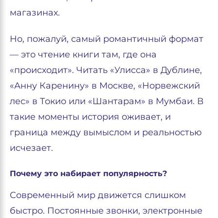
магазинах.
Но, пожалуй, самый романтичный формат
— это чтение книги там, где она
«происходит». Читать «Улисса» в Дублине,
«Анну Каренину» в Москве, «Норвежский
лес» в Токио или «Шантарам» в Мумбаи. В
такие моменты история оживает, и
граница между вымыслом и реальностью
исчезает.
Почему это набирает популярность?
Современный мир движется слишком
быстро. Постоянные звонки, электронные