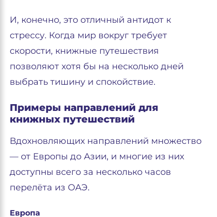
И, конечно, это отличный антидот к
стрессу. Когда мир вокруг требует
скорости, книжные путешествия
позволяют хотя бы на несколько дней
выбрать тишину и спокойствие.
Примеры направлений для
книжных путешествий
Вдохновляющих направлений множество
— от Европы до Азии, и многие из них
доступны всего за несколько часов
перелёта из ОАЭ.
Европа