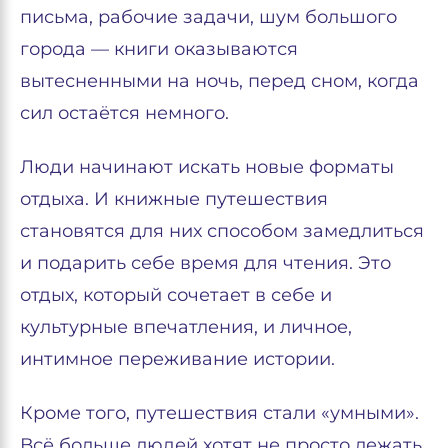
письма, рабочие задачи, шум большого
города — книги оказываются
вытесненными на ночь, перед сном, когда
сил остаётся немного.
Люди начинают искать новые форматы
отдыха. И книжные путешествия
становятся для них способом замедлиться
и подарить себе время для чтения. Это
отдых, который сочетает в себе и
культурные впечатления, и личное,
интимное переживание истории.
Кроме того, путешествия стали «умными».
Всё больше людей хотят не просто лежать