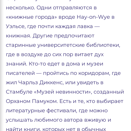
несколько. Одни отправляются в
«книжные города» вроде Hay-on-Wye в
Уэльсе, где почти каждая лавка —
книжная. Другие предпочитают
старинные университетские библиотеки,
где в воздухе до сих пор витает дух
знаний. Кто-то едет в дома и музеи
писателей — пройтись по коридорам, где
жил Чарльз Диккенс, или увидеть в
Стамбуле «Музей невинности», созданный
Орханом Памуком. Есть и те, кто выбирает
литературные фестивали, где можно
услышать любимого автора вживую и
найти книги, которых нет в обычных