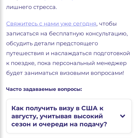
лишнего стресса.
Свяжитесь с нами уже сегодня
, чтобы
записаться на бесплатную консультацию,
обсудить детали предстоящего
путешествия и наслаждаться подготовкой
к поездке, пока персональный менеджер
будет заниматься визовыми вопросами!
Часто задаваемые вопросы:
Как получить визу в США к
августу, учитывая высокий
сезон и очереди на подачу?