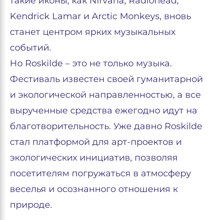
такие иконы, как Nirvana, Radiohead,
Kendrick Lamar и Arctic Monkeys, вновь
станет центром ярких музыкальных
событий.
Но Roskilde – это не только музыка.
Фестиваль известен своей гуманитарной
и экологической направленностью, а все
вырученные средства ежегодно идут на
благотворительность. Уже давно Roskilde
стал платформой для арт-проектов и
экологических инициатив, позволяя
посетителям погружаться в атмосферу
веселья и осознанного отношения к
природе.