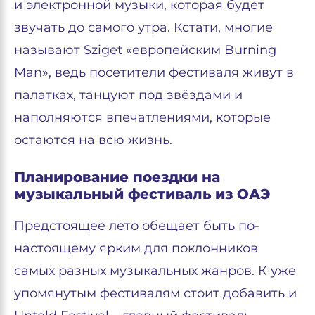
и электронной музыки, которая будет
звучать до самого утра. Кстати, многие
называют Sziget «европейским Burning
Man», ведь посетители фестиваля живут в
палатках, танцуют под звёздами и
наполняются впечатлениями, которые
остаются на всю жизнь.
Планирование поездки на
музыкальный фестиваль из ОАЭ
Предстоящее лето обещает быть по-
настоящему ярким для поклонников
самых разных музыкальных жанров. К уже
упомянутым фестивалям стоит добавить и