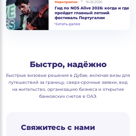
16.06.2026
Мероприятия
Гид по NOS Alive 2026: когда и где
пройдет главный летний
фестиваль Португалии
Читать далее
Быстро, надёжно
Быстрые визовые решения в Дубае, включая визы для
путешествий за границу, сверх-срочные заявки, вид
на жительство, организацию бизнеса и открытие
банковских счетов в ОАЭ.
Свяжитесь с нами