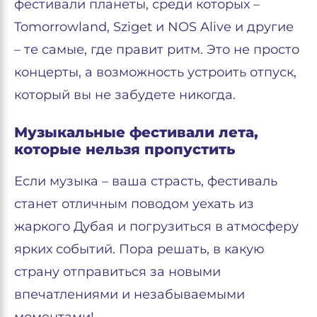
фестивали планеты, среди которых –
Tomorrowland, Sziget и NOS Alive и другие
– те самые, где правит ритм. Это не просто
концерты, а возможность устроить отпуск,
который вы не забудете никогда.
Музыкальные фестивали лета,
которые нельзя пропустить
Если музыка – ваша страсть, фестиваль
станет отличным поводом уехать из
жаркого Дубая и погрузиться в атмосферу
ярких событий. Пора решать, в какую
страну отправиться за новыми
впечатлениями и незабываемыми