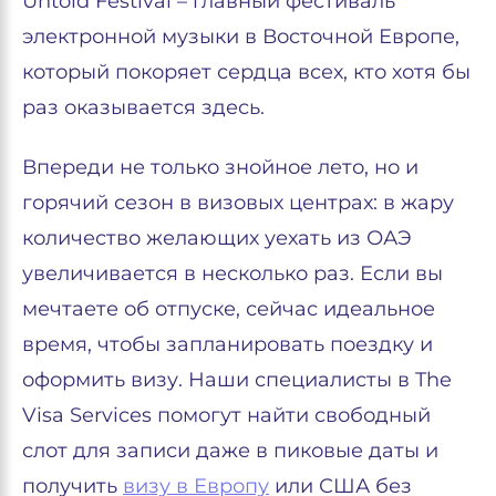
Untold Festival – главный фестиваль
электронной музыки в Восточной Европе,
который покоряет сердца всех, кто хотя бы
раз оказывается здесь.
Впереди не только знойное лето, но и
горячий сезон в визовых центрах: в жару
количество желающих уехать из ОАЭ
увеличивается в несколько раз. Если вы
мечтаете об отпуске, сейчас идеальное
время, чтобы запланировать поездку и
оформить визу. Наши специалисты в The
Visa Services помогут найти свободный
слот для записи даже в пиковые даты и
получить
визу в Европу
или США без