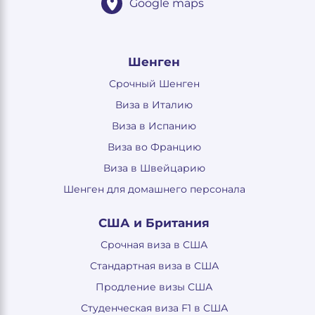
Google maps
Шенген
Срочный Шенген
Виза в Италию
Виза в Испанию
Виза во Францию
Виза в Швейцарию
Шенген для домашнего персонала
США и Британия
Срочная виза в США
Стандартная виза в США
Продление визы США
Студенческая виза F1 в США