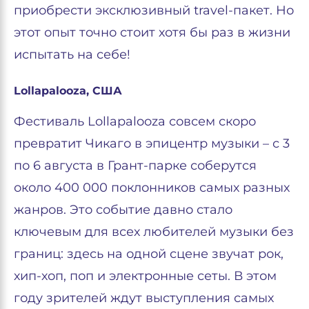
приобрести эксклюзивный travel-пакет. Но
этот опыт точно стоит хотя бы раз в жизни
испытать на себе!
Lollapalooza, США
Фестиваль Lollapalooza совсем скоро
превратит Чикаго в эпицентр музыки – с 3
по 6 августа в Грант-парке соберутся
около 400 000 поклонников самых разных
жанров. Это событие давно стало
ключевым для всех любителей музыки без
границ: здесь на одной сцене звучат рок,
хип-хоп, поп и электронные сеты. В этом
году зрителей ждут выступления самых