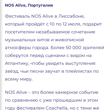
NOS Alive, Португалия
Фестиваль NOS Alive в Лиссабоне,
который пройдёт с 10 по 12 июля, подарит
посетителям незабываемое сочетание
музыкальных хитов и живописной
атмосферы города. Более 50 000 зрителей
соберутся перед сценами с видом на
Атлантику, чтобы увидеть выступления
звёзд, чьи песни звучат в плейлистах по
всему миру.
NOS Alive – это более камерное событие
по сравнению с уже прошедшим в этом
году фестивалем Coachella, но с теми же