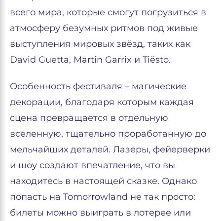
всего мира, которые смогут погрузиться в
атмосферу безумных ритмов под живые
выступления мировых звёзд, таких как
David Guetta, Martin Garrix и Tiësto.
Особенность фестиваля – магические
декорации, благодаря которым каждая
сцена превращается в отдельную
вселенную, тщательно проработанную до
мельчайших деталей. Лазеры, фейерверки
и шоу создают впечатление, что вы
находитесь в настоящей сказке. Однако
попасть на Tomorrowland не так просто:
билеты можно выиграть в лотерее или