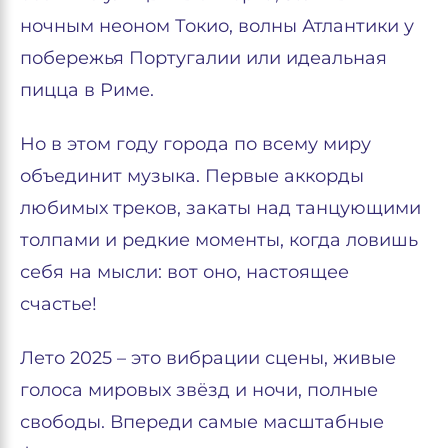
ночным неоном Токио, волны Атлантики у
побережья Португалии или идеальная
пицца в Риме.
Но в этом году города по всему миру
объединит музыка. Первые аккорды
любимых треков, закаты над танцующими
толпами и редкие моменты, когда ловишь
себя на мысли: вот оно, настоящее
счастье!
Лето 2025 – это вибрации сцены, живые
голоса мировых звёзд и ночи, полные
свободы. Впереди самые масштабные