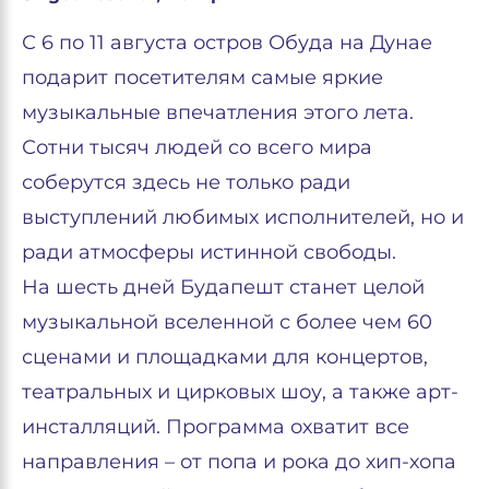
С 6 по 11 августа остров Обуда на Дунае
подарит посетителям самые яркие
музыкальные впечатления этого лета.
Сотни тысяч людей со всего мира
соберутся здесь не только ради
выступлений любимых исполнителей, но и
ради атмосферы истинной свободы.
На шесть дней Будапешт станет целой
музыкальной вселенной с более чем 60
сценами и площадками для концертов,
театральных и цирковых шоу, а также арт-
инсталляций. Программа охватит все
направления – от попа и рока до хип-хопа