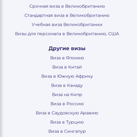
Срочная виза в Великобританию
Стандартная виза в Великобританию
Учебная виза Великобритании
Визы для персонала в Великобританию, США
Другие визы
Виза в Японию
Виза в Китай
Виза в Южную Африку
Виза в Канаду
Виза на Кипр
Виза в Россию
Виза в Саудовскую Аравию
Виза в Турцию
Виза в Сингапур