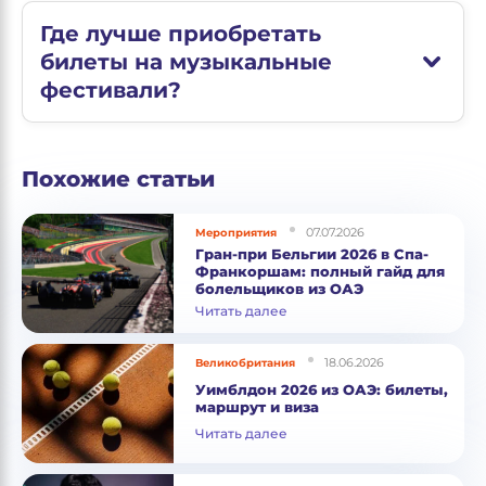
Где лучше приобретать
билеты на музыкальные
фестивали?
Похожие статьи
07.07.2026
Мероприятия
Гран-при Бельгии 2026 в Спа-
Франкоршам: полный гайд для
болельщиков из ОАЭ
Читать далее
18.06.2026
Великобритания
Уимблдон 2026 из ОАЭ: билеты,
маршрут и виза
Читать далее