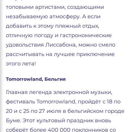
топовыми артистами, создающими
незабываемую атмосферу. А если
добавить к этому пляжный отдых,
отличную погоду и гастрономические
удовольствия Лиссабона, можно смело
рассчитывать на лучшее приключение
этого лета!
Tomorrowland, Бельгия
Главная легенда электронной музыки,
фестиваль Tomorrowland, пройдёт с 18 по
20 и с 25 по 27 июля в бельгийском городе
Буме. Этот культовый праздник вновь
соберёт более 400 000 поклонников со