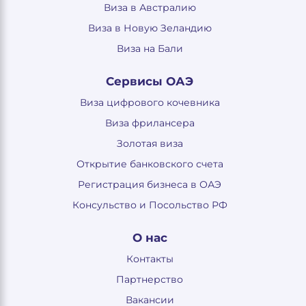
Виза в Австралию
Виза в Новую Зеландию
Виза на Бали
Сервисы ОАЭ
Виза цифрового кочевника
Виза фрилансера
Золотая виза
Открытие банковского счета
Регистрация бизнеса в ОАЭ
Консульство и Посольство РФ
О нас
Контакты
Партнерство
Вакансии