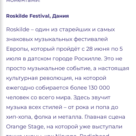
моментами!
Roskilde Festival, Дания
Roskilde – один из старейших и самых
знаковых музыкальных фестивалей
Европы, который пройдёт с 28 июня по 5
июля в датском городе Роскилле. Это не
просто музыкальное событие, а настоящая
культурная революция, на которой
ежегодно собирается более 130 000
человек со всего мира. Здесь звучит
музыка всех стилей – от рока и попа до
хип-хопа, фолка и металла. Главная сцена
Orange Stage, на которой уже выступали