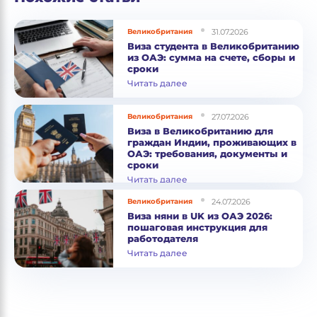
31.07.2026
Великобритания
Виза студента в Великобританию
из ОАЭ: сумма на счете, сборы и
сроки
Читать далее
27.07.2026
Великобритания
Виза в Великобританию для
граждан Индии, проживающих в
ОАЭ: требования, документы и
сроки
Читать далее
24.07.2026
Великобритания
Виза няни в UK из ОАЭ 2026:
пошаговая инструкция для
работодателя
Читать далее