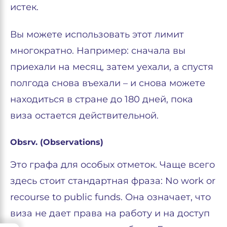
истек.
Вы можете использовать этот лимит
многократно. Например: сначала вы
приехали на месяц, затем уехали, а спустя
полгода снова въехали – и снова можете
находиться в стране до 180 дней, пока
виза остается действительной.
Obsrv. (Observations)
Это графа для особых отметок. Чаще всего
здесь стоит стандартная фраза: No work or
recourse to public funds. Она означает, что
виза не дает права на работу и на доступ