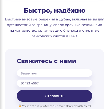
Быстро, надёжно
Быстрые визовые решения в Дубае, включая визы для
путешествий за границу, сверх-срочные заявки, вид
на жительство, организацию бизнеса и открытие
банковских счетов в ОАЭ.
Свяжитесь с нами
Ваше имя
Отправить
Your data is protected · never shared with third