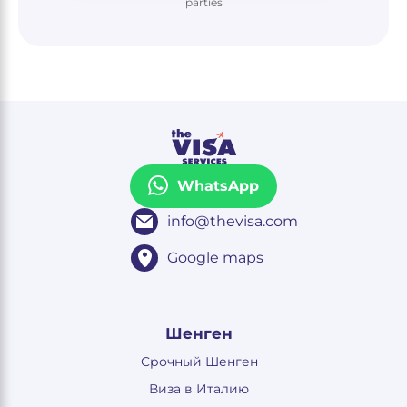
parties
WhatsApp
info@thevisa.com
Google maps
Шенген
Срочный Шенген
Виза в Италию