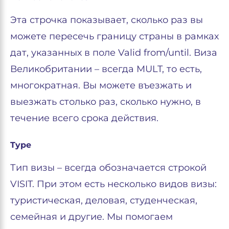
Эта строчка показывает, сколько раз вы
можете пересечь границу страны в рамках
дат, указанных в поле Valid from/until. Виза
Великобритании – всегда MULT, то есть,
многократная. Вы можете въезжать и
выезжать столько раз, сколько нужно, в
течение всего срока действия.
Type
Тип визы – всегда обозначается строкой
VISIT. При этом есть несколько видов визы:
туристическая, деловая, студенческая,
семейная и другие. Мы помогаем