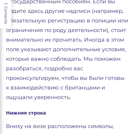
к государственным пособиям. Если вы
→
Contents
видите здесь другие надписи (например,
обязательную регистрацию в полиции или
ограничения по роду деятельности), стоит
внимательно их прочитать. Иногда в этом
поле указывают дополнительные условия,
которые важно соблюдать. Мы поможем
разобраться, подробно вас
проконсультируем, чтобы вы были готовы
к взаимодействию с британцами и
ощущали уверенность.
Нижняя строка
Внизу на визе расположены символы,