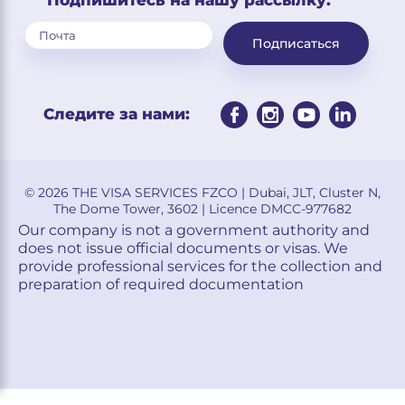
Подписаться
Следите за нами:
© 2026 THE VISA SERVICES FZCO | Dubai, JLT, Cluster N,
The Dome Tower, 3602 | Licence DMCC-977682
Our company is not a government authority and
does not issue official documents or visas. We
provide professional services for the collection and
preparation of required documentation