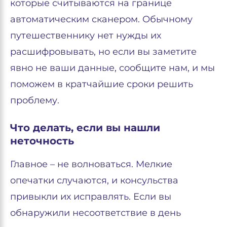
которые считываются на границе
автоматическим сканером. Обычному
путешественнику нет нужды их
расшифровывать, но если вы заметите
явно не ваши данные, сообщите нам, и мы
поможем в кратчайшие сроки решить
проблему.
Что делать, если вы нашли
неточность
Главное – не волноваться. Мелкие
опечатки случаются, и консульства
привыкли их исправлять. Если вы
обнаружили несоответствие в день