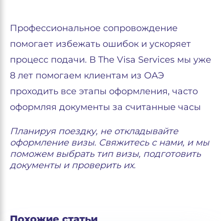
Профессиональное сопровождение
помогает избежать ошибок и ускоряет
процесс подачи. В The Visa Services мы уже
8 лет помогаем клиентам из ОАЭ
проходить все этапы оформления, часто
оформляя документы за считанные часы
Планируя поездку, не откладывайте
оформление визы. Свяжитесь с нами, и мы
поможем выбрать тип визы, подготовить
документы и проверить их.
Похожие статьи