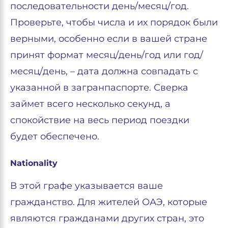
последовательности день/месяц/год.
Проверьте, чтобы числа и их порядок были
верными, особенно если в вашей стране
принят формат месяц/день/год или год/
месяц/день, – дата должна совпадать с
указанной в загранпаспорте. Сверка
займет всего несколько секунд, а
спокойствие на весь период поездки
будет обеспечено.
Nationality
В этой графе указывается ваше
гражданство. Для жителей ОАЭ, которые
являются гражданами других стран, это