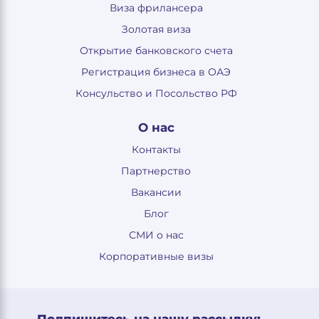
Виза фрилансера
Золотая виза
Открытие банковского счета
Регистрация бизнеса в ОАЭ
Консульство и Посольство РФ
О нас
Контакты
Партнерство
Вакансии
Блог
СМИ о нас
Корпоративные визы
Подпишитесь на нашу рассылку: