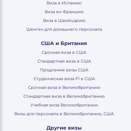
Виза в Испанию
Виза во Францию
Виза в Швейцарию
Шенген для домашнего персонала
США и Британия
Срочная виза в США
Стандартная виза в США
Продление визы США
Студенческая виза F1 в США
Срочная виза в Великобританию
Стандартная виза в Великобританию
Учебная виза Великобритании
Визы для персонала в Великобританию, США
Другие визы