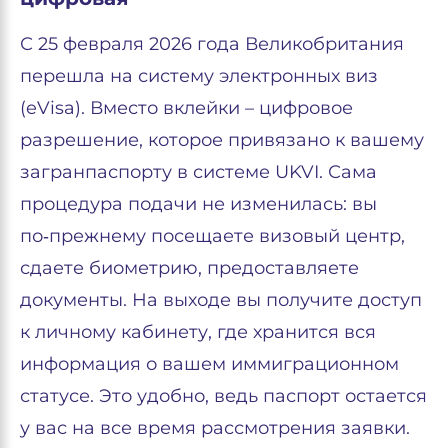
С 25 февраля 2026 года Великобритания
перешла на систему электронных виз
(eVisa). Вместо вклейки – цифровое
разрешение, которое привязано к вашему
загранпаспорту в системе UKVI. Сама
процедура подачи не изменилась: вы
по‑прежнему посещаете визовый центр,
сдаете биометрию, предоставляете
документы. На выходе вы получите доступ
к личному кабинету, где хранится вся
информация о вашем иммиграционном
статусе. Это удобно, ведь паспорт остается
у вас на все время рассмотрения заявки.