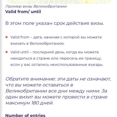
Пример визы Великобритании
Valid from/ until
В этом поле указан срок действия визы.
Valid from – дата, начиная с которой вы можете
въехать в Великобританию.
Valid until – последний день, когда вы можете
находиться в стране или пересечь ее границу,
если у вас остались неиспользованные въезды.
Обратите внимание: эти даты не означают,
что вы можете оставаться в
Великобритании все дни между ними. За
один визит вы можете провести в стране
максимум 180 дней.
Number of entries