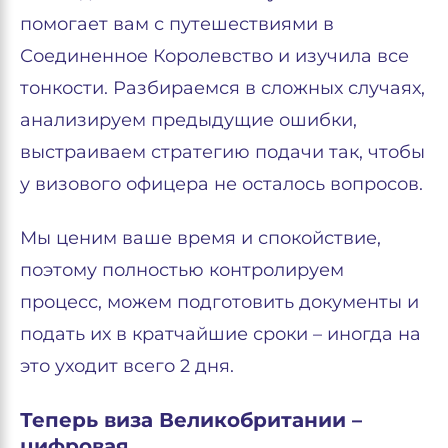
помогает вам с путешествиями в
Соединенное Королевство и изучила все
тонкости. Разбираемся в сложных случаях,
анализируем предыдущие ошибки,
выстраиваем стратегию подачи так, чтобы
у визового офицера не осталось вопросов.
Мы ценим ваше время и спокойствие,
поэтому полностью контролируем
процесс, можем подготовить документы и
подать их в кратчайшие сроки – иногда на
это уходит всего 2 дня.
Теперь виза Великобритании –
цифровая