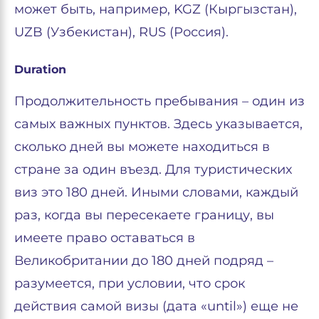
может быть, например, KGZ (Кыргызстан),
UZB (Узбекистан), RUS (Россия).
Duration
Продолжительность пребывания – один из
самых важных пунктов. Здесь указывается,
сколько дней вы можете находиться в
стране за один въезд. Для туристических
виз это 180 дней. Иными словами, каждый
раз, когда вы пересекаете границу, вы
имеете право оставаться в
Великобритании до 180 дней подряд –
разумеется, при условии, что срок
действия самой визы (дата «until») еще не