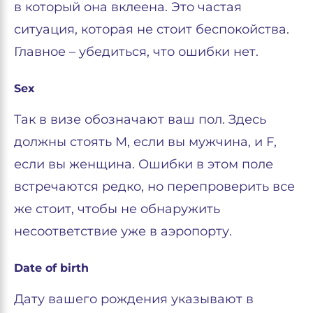
в который она вклеена. Это частая
ситуация, которая не стоит беспокойства.
Главное – убедиться, что ошибки нет.
Sex
Так в визе обозначают ваш пол. Здесь
должны стоять M, если вы мужчина, и F,
если вы женщина. Ошибки в этом поле
встречаются редко, но перепроверить все
же стоит, чтобы не обнаружить
несоответствие уже в аэропорту.
Date of birth
Дату вашего рождения указывают в