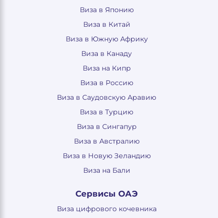
Виза в Японию
Виза в Китай
Виза в Южную Африку
Виза в Канаду
Виза на Кипр
Виза в Россию
Виза в Саудовскую Аравию
Виза в Турцию
Виза в Сингапур
Виза в Австралию
Виза в Новую Зеландию
Виза на Бали
Сервисы ОАЭ
Виза цифрового кочевника