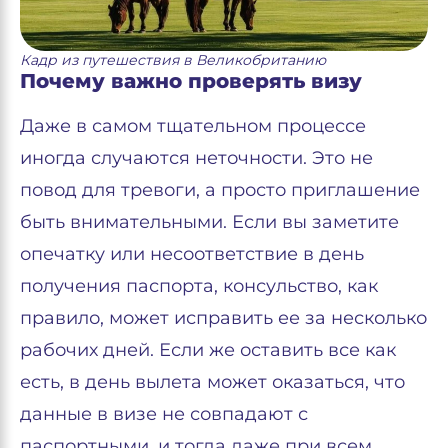
Кадр из путешествия в Великобританию
Почему важно проверять визу
Даже в самом тщательном процессе
иногда случаются неточности. Это не
повод для тревоги, а просто приглашение
быть внимательными. Если вы заметите
опечатку или несоответствие в день
получения паспорта, консульство, как
правило, может исправить ее за несколько
рабочих дней. Если же оставить все как
есть, в день вылета может оказаться, что
данные в визе не совпадают с
паспортными, и тогда даже при всем