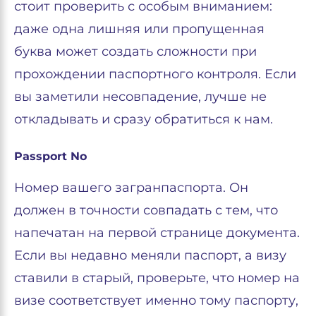
стоит проверить с особым вниманием:
даже одна лишняя или пропущенная
буква может создать сложности при
прохождении паспортного контроля. Если
вы заметили несовпадение, лучше не
откладывать и сразу обратиться к нам.
Passport No
Номер вашего загранпаспорта. Он
должен в точности совпадать с тем, что
напечатан на первой странице документа.
Если вы недавно меняли паспорт, а визу
ставили в старый, проверьте, что номер на
визе соответствует именно тому паспорту,