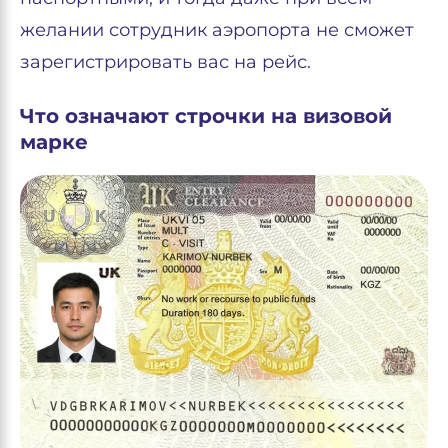
желании сотрудник аэропорта не сможет
зарегистрировать вас на рейс.
Что означают строчки на визовой
марке