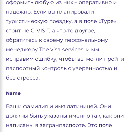
оформить любую из них – оперативно и
надежно. Если вы планировали
туристическую поездку, а в поле «Type»
стоит не C-VISIT, а что‑то другое,
обратитесь к своему персональному
менеджеру The visa services, и мы
исправим ошибку, чтобы вы могли пройти
паспортный контроль с уверенностью и
без стресса.
Name
Ваши фамилия и имя латиницей. Они
должны быть указаны именно так, как они
написаны в загранпаспорте. Это поле