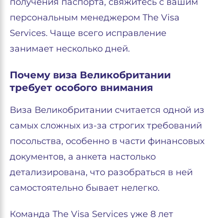
получения паспорта, свяжитесь с вашим
персональным менеджером The Visa
Services. Чаще всего исправление
занимает несколько дней.
Почему виза Великобритании
требует особого внимания
Виза Великобритании считается одной из
самых сложных из-за строгих требований
посольства, особенно в части финансовых
документов, а анкета настолько
детализирована, что разобраться в ней
самостоятельно бывает нелегко.
Команда The Visa Services уже 8 лет