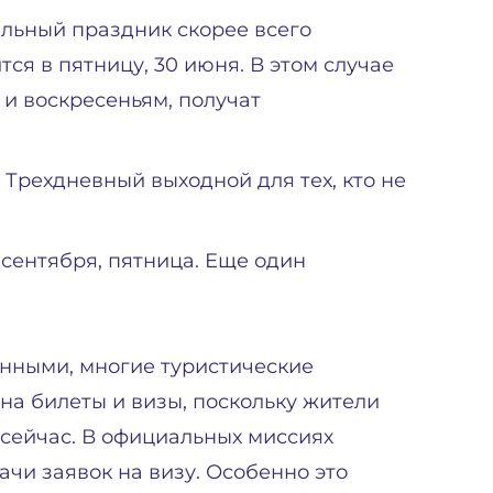
ельный праздник скорее всего
тся в пятницу, 30 июня. В этом случае
 и воскресеньям, получат
 Трехдневный выходной для тех, кто не
сентября, пятница. Еще один
енными, многие туристические
на билеты и визы, поскольку жители
сейчас. В официальных миссиях
чи заявок на визу. Особенно это