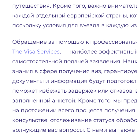
путешествия. Кроме того, важно внимател
каждой отдельной европейской страны, ко
поскольку условия для въезда в каждую из
Обращение за помощью к профессионально
The Visa Services
, — наиболее эффективны
самостоятельной подачей заявления. Наша
знания в сфере получения виз, гарантируе
документы и информация будут подготовл
поможет избежать задержек или отказов,
заполненной анкетой. Кроме того, мы пре
на протяжении всего процесса получения
консульстве, отслеживание статуса обраб
волнующие вас вопросы. С нами вы также