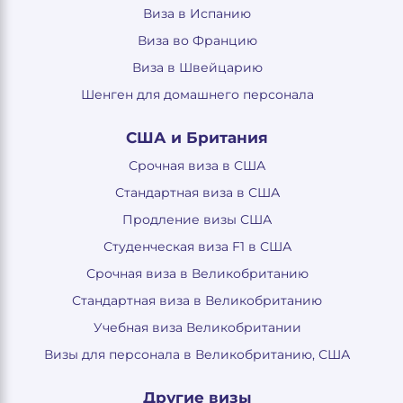
Виза в Испанию
Виза во Францию
Виза в Швейцарию
Шенген для домашнего персонала
США и Британия
Срочная виза в США
Стандартная виза в США
Продление визы США
Студенческая виза F1 в США
Срочная виза в Великобританию
Стандартная виза в Великобританию
Учебная виза Великобритании
Визы для персонала в Великобританию, США
Другие визы