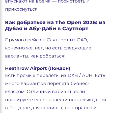
впускают на время — посмотреть и
прикоснуться.
Как добраться на The Open 2026: из
Дубая и Абу-Даби в Саутпорт
Прямого рейса в Саутпорт из ОАЭ,
конечно же, нет, но есть следующие
варианты, как добраться:
Heathrow Airport (Лондон)
Есть прямые перелеты из DXB / AUH. Есть
много вариантов перелета бизнес-
классом. Отличный вариант, если
планируете еще провести несколько дней
в Лондоне для шопинга, ресторанов и