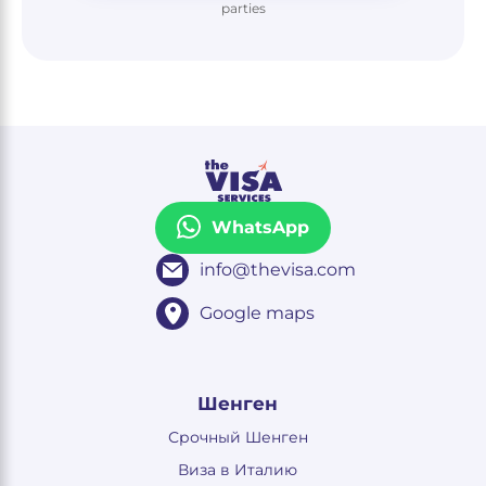
parties
WhatsApp
info@thevisa.com
Google maps
Шенген
Срочный Шенген
Виза в Италию