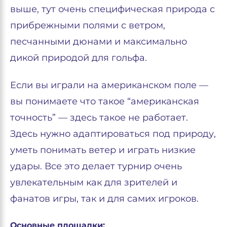
выше, тут очень специфическая природа с
прибрежными полями с ветром,
песчанными дюнами и максимально
дикой природой для гольфа.
Если вы играли на американском поле —
вы понимаете что такое “американская
точность” — здесь такое не работает.
Здесь нужно адаптироваться под природу,
уметь понимать ветер и играть низкие
удары. Все это делает турнир очень
увлекательным как для зрителей и
фанатов игры, так и для самих игроков.
Основные площадки: