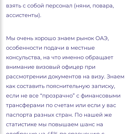
взять с собой персонал (няни, повара,
ассистенты).
Мы очень хорошо знаем рынок ОАЭ,
особенности подачи в местные
консульства, на что именно обращает
внимание визовый офицер при
рассмотрении документов на визу. Знаем
как составить пояснительную записку,
если не все “прозрачно” с финансовыми
трансферами по счетам или если у вас
паспорта разных стран. По нашей же
статистике мы повышаем шанс на