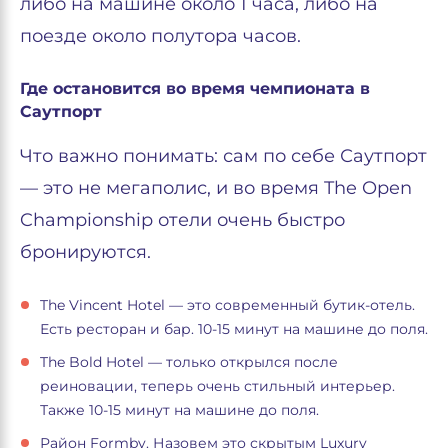
либо на машине около 1 часа, либо на
поезде около полутора часов.
Где остановится во время чемпионата в
Саутпорт
Что важно понимать: сам по себе Саутпорт
— это не мегаполис, и во время The Open
Championship отели очень быстро
бронируются.
The Vincent Hotel — это современный бутик-отель.
Есть ресторан и бар. 10-15 минут на машине до поля.
The Bold Hotel — только открылся после
реиновации, теперь очень стильный интерьер.
Также 10-15 минут на машине до поля.
Район Formby. Назовем это скрытым Luxury