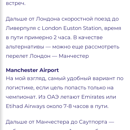
встреч.
Дальше от Лондона скоростной поезд до
Ливерпуля с London Euston Station, время
в пути примерно 2 часа. В качестве
альтернативы — можно еще рассмотреть
перелет Лондон — Манчестер
Manchester Airport
На мой взгляд, самый удобный вариант по
логистике, если цель попасть только на
чемпионат. Из ОАЭ летают Emirates или
Etihad Airways около 7-8 часов в пути.
Дальше от Манчестера до Саутпорта —