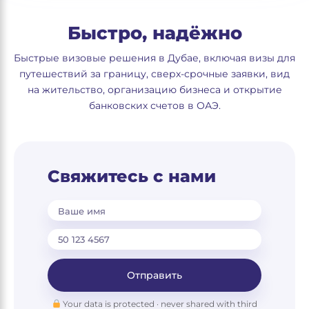
Быстро, надёжно
Быстрые визовые решения в Дубае, включая визы для
путешествий за границу, сверх-срочные заявки, вид
на жительство, организацию бизнеса и открытие
банковских счетов в ОАЭ.
Свяжитесь с нами
Ваше имя
Отправить
Your data is protected · never shared with third