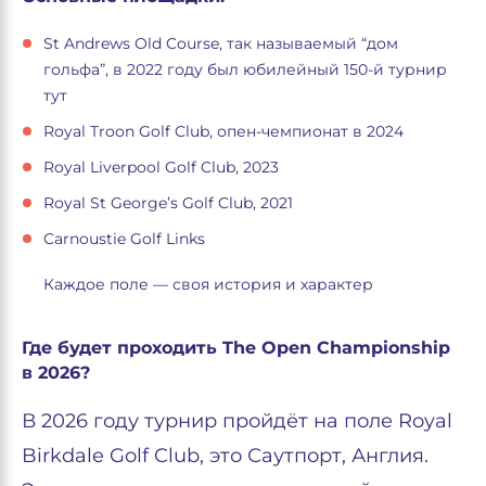
St Andrews Old Course, так называемый “дом
гольфа”, в 2022 году был юбилейный 150-й турнир
тут
Royal Troon Golf Club, опен-чемпионат в 2024
Royal Liverpool Golf Club, 2023
Royal St George’s Golf Club, 2021
Carnoustie Golf Links
Каждое поле — своя история и характер
Где будет проходить The Open Championship
в 2026?
В 2026 году турнир пройдёт на поле Royal
Birkdale Golf Club, это Саутпорт, Англия.