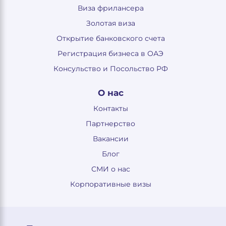
Виза фрилансера
Золотая виза
Открытие банковского счета
Регистрация бизнеса в ОАЭ
Консульство и Посольство РФ
О нас
Контакты
Партнерство
Вакансии
Блог
СМИ о нас
Корпоративные визы