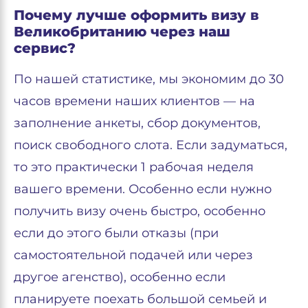
Почему лучше оформить визу в
Великобританию через наш
сервис?
По нашей статистике, мы экономим до 30
часов времени наших клиентов — на
заполнение анкеты, сбор документов,
поиск свободного слота. Если задуматься,
то это практически 1 рабочая неделя
вашего времени. Особенно если нужно
получить визу очень быстро, особенно
если до этого были отказы (при
самостоятельной подачей или через
другое агенство), особенно если
планируете поехать большой семьей и