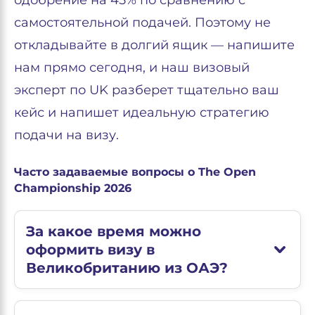
одобрение на 45% по сравнению с
самостоятельной подачей. Поэтому не
откладывайте в долгий ящик — напишите
нам прямо сегодня, и наш визовый
эксперт по UK разберет тщательно ваш
кейс и напишет идеальную стратегию
подачи на визу.
Часто задаваемые вопросы о The Open
Championship 2026
За какое время можно
оформить визу в
Великобританию из ОАЭ?