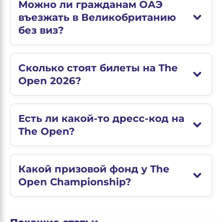
Можно ли гражданам ОАЭ
въезжать в Великобританию
без виз?
Сколько стоят билеты на The
Open 2026?
Есть ли какой-то дресс-код на
The Open?
Какой призовой фонд у The
Open Championship?