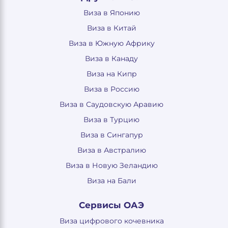
Виза в Японию
Виза в Китай
Виза в Южную Африку
Виза в Канаду
Виза на Кипр
Виза в Россию
Виза в Саудовскую Аравию
Виза в Турцию
Виза в Сингапур
Виза в Австралию
Виза в Новую Зеландию
Виза на Бали
Сервисы ОАЭ
Виза цифрового кочевника