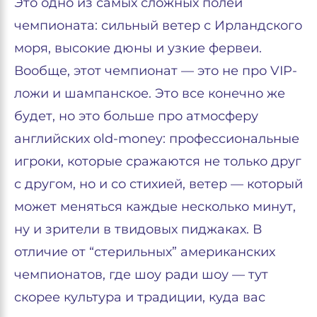
Это одно из самых сложных полей
чемпионата: сильный ветер с Ирландского
моря, высокие дюны и узкие фервеи.
Вообще, этот чемпионат — это не про VIP-
ложи и шампанское. Это все конечно же
будет, но это больше про атмосферу
английских old-money: профессиональные
игроки, которые сражаются не только друг
с другом, но и со стихией, ветер — который
может меняться каждые несколько минут,
ну и зрители в твидовых пиджаках. В
отличие от “стерильных” американских
чемпионатов, где шоу ради шоу — тут
скорее культура и традиции, куда вас