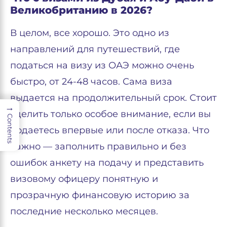
Великобританию в 2026?
В целом, все хорошо. Это одно из
направлений для путешествий, где
податься на визу из ОАЭ можно очень
быстро, от 24-48 часов. Сама виза
выдается на продолжительный срок. Стоит
→
уделить только особое внимание, если вы
Contents
подаетесь впервые или после отказа. Что
важно — заполнить правильно и без
ошибок анкету на подачу и представить
визовому офицеру понятную и
прозрачную финансовую историю за
последние несколько месяцев.