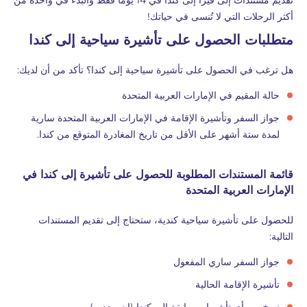
تقديم مستندات إلى فيزا إلى كندا في 14 يومًا فقط والبدء في واحدة من
أكثر الرحلات التي لا تُنسى في حياتك!
متطلبات الحصول على تأشيرة سياحية إلى كندا
هل ترغب في الحصول على تأشيرة سياحية إلى كندا؟ تأكد من أن لديك:
حالة المقيم في الإمارات العربية المتحدة
جواز السفر وتأشيرة الإقامة في الإمارات العربية المتحدة سارية
لمدة ستة أشهر على الأقل من تاريخ المغادرة المتوقع من كندا.
قائمة المستندات المطلوبة للحصول على تأشيرة إلى كندا في
الإمارات العربية المتحدة
للحصول على تأشيرة سياحية كندية، ستحتاج إلى تقديم المستندات
التالية:
جواز السفر ساري المفعول
تأشيرة الإقامة الحالية