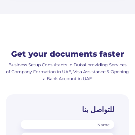
Get your documents faster
Business Setup Consultants in Dubai providing Services
of Company Formation in UAE, Visa Assistance & Opening
a Bank Account in UAE
للتواصل بنا
Name