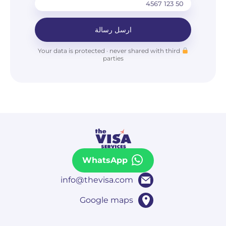
ارسل رسالة
Your data is protected · never shared with third
parties
WhatsApp
info@thevisa.com
Google maps