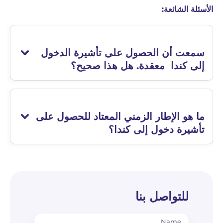
الأسئلة الشائعة:
سمعت أن الحصول على تأشيرة الدخول
إلى كندا معقدة. هل هذا صحيح؟
ما هو الإطار الزمني المعتاد للحصول على
تأشيرة دخول إلى كندا؟
للتواصل بنا
Name