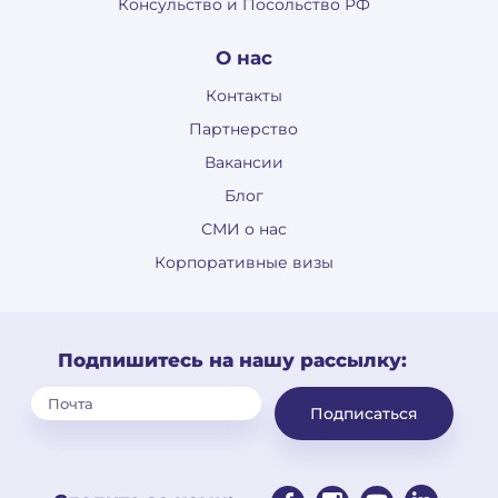
Консульство и Посольство РФ
О нас
Контакты
Партнерство
Вакансии
Блог
СМИ о нас
Корпоративные визы
Подпишитесь на нашу рассылку:
Подписаться