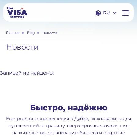
RU
EN
Главная
Blog
Новости
RU
Новости
Записей не найдено.
Быстро, надёжно
Быстрые визовые решения в Дубае, включая визы для
путешествий за границу, сверх-срочные заявки, вид
на жительство, организацию бизнеса и открытие