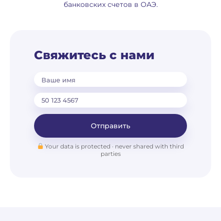
банковских счетов в ОАЭ.
Свяжитесь с нами
Ваше имя
Отправить
Your data is protected · never shared with third
parties