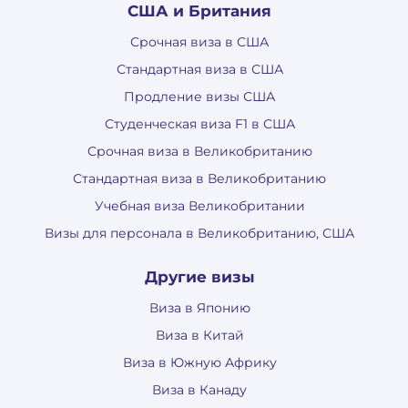
США и Британия
Срочная виза в США
Стандартная виза в США
Продление визы США
Студенческая виза F1 в США
Срочная виза в Великобританию
Стандартная виза в Великобританию
Учебная виза Великобритании
Визы для персонала в Великобританию, США
Другие визы
Виза в Японию
Виза в Китай
Виза в Южную Африку
Виза в Канаду