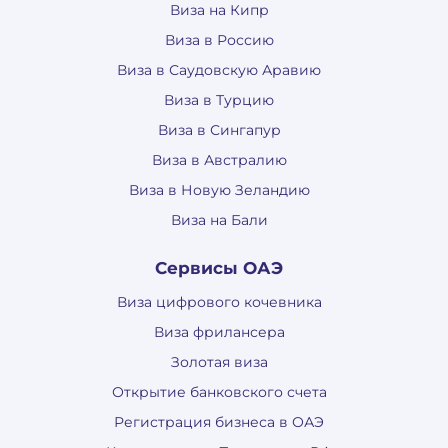
Виза на Кипр
Виза в Россию
Виза в Саудовскую Аравию
Виза в Турцию
Виза в Сингапур
Виза в Австралию
Виза в Новую Зеландию
Виза на Бали
Сервисы ОАЭ
Виза цифрового кочевника
Виза фрилансера
Золотая виза
Открытие банковского счета
Регистрация бизнеса в ОАЭ